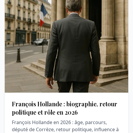
François Hollande : biographie, retour
politique et rôle en 2026
François Hollande en 2026 : âge, parcours,
député de Corrèze, retour politique, influence à