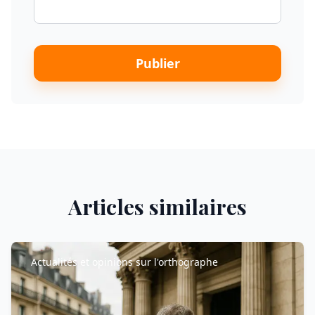
Publier
Articles similaires
Actualités et opinions sur l'orthographe