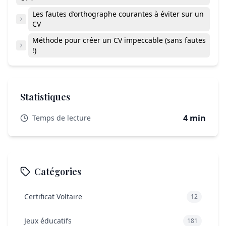
Les fautes d’orthographe courantes à éviter sur un
CV
Méthode pour créer un CV impeccable (sans fautes
!)
Statistiques
4 min
Temps de lecture
Catégories
Certificat Voltaire
12
Jeux éducatifs
181