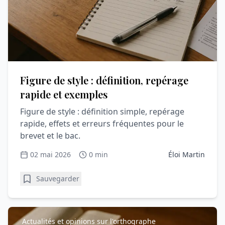
Figure de style : définition, repérage
rapide et exemples
Figure de style : définition simple, repérage
rapide, effets et erreurs fréquentes pour le
brevet et le bac.
02 mai 2026
0 min
Éloi Martin
Sauvegarder
Actualités et opinions sur l'orthographe