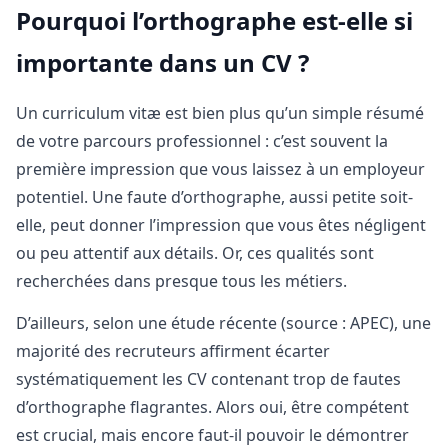
Pourquoi l’orthographe est-elle si
importante dans un CV ?
Un curriculum vitæ est bien plus qu’un simple résumé
de votre parcours professionnel : c’est souvent la
première impression que vous laissez à un employeur
potentiel. Une faute d’orthographe, aussi petite soit-
elle, peut donner l’impression que vous êtes négligent
ou peu attentif aux détails. Or, ces qualités sont
recherchées dans presque tous les métiers.
D’ailleurs, selon une étude récente (source : APEC), une
majorité des recruteurs affirment écarter
systématiquement les CV contenant trop de fautes
d’orthographe flagrantes. Alors oui, être compétent
est crucial, mais encore faut-il pouvoir le démontrer