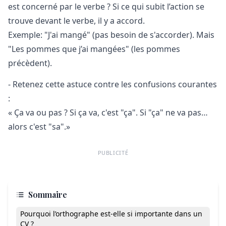
est concerné par le verbe ? Si ce qui subit l’action se
trouve devant le verbe, il y a accord.
Exemple: "J'ai mangé" (pas besoin de s'accorder). Mais
"Les pommes que j’ai mangées" (les pommes
précèdent).
- Retenez cette astuce contre les confusions courantes
:
« Ça va ou pas ? Si ça va, c'est "ça". Si "ça" ne va pas…
alors c'est "sa".»
PUBLICITÉ
Sommaire
Pourquoi l’orthographe est-elle si importante dans un
CV ?