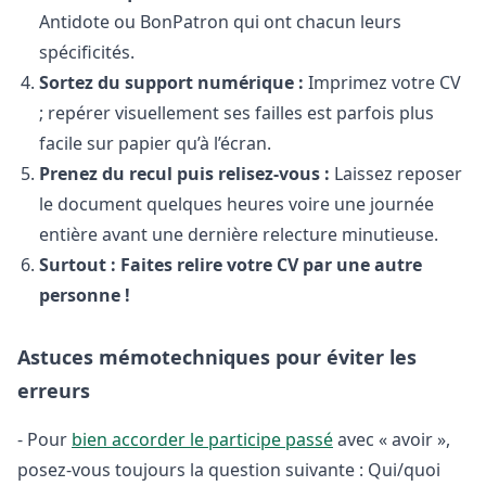
Antidote ou BonPatron qui ont chacun leurs
spécificités.
Sortez du support numérique :
Imprimez votre CV
; repérer visuellement ses failles est parfois plus
facile sur papier qu’à l’écran.
Prenez du recul puis relisez-vous :
Laissez reposer
le document quelques heures voire une journée
entière avant une dernière relecture minutieuse.
Surtout : Faites relire votre CV par une autre
personne !
Astuces mémotechniques pour éviter les
erreurs
- Pour
bien accorder le participe passé
avec « avoir »,
posez-vous toujours la question suivante : Qui/quoi