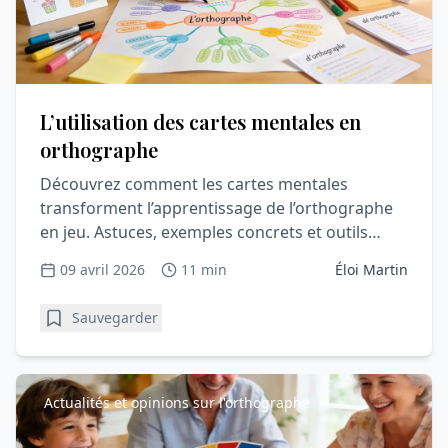
L’utilisation des cartes mentales en
orthographe
Découvrez comment les cartes mentales
transforment l’apprentissage de l’orthographe
en jeu. Astuces, exemples concrets et outils
pour progresser facilement au quotidien.
09 avril 2026
11 min
Éloi Martin
Sauvegarder
Actualités et opinions sur l'orthographe