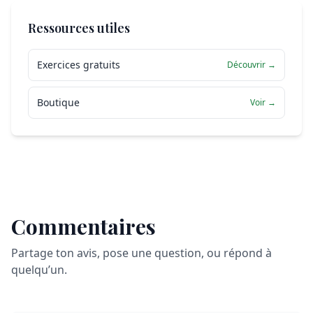
Ressources utiles
Exercices gratuits
Découvrir →
Boutique
Voir →
Commentaires
Partage ton avis, pose une question, ou répond à
quelqu’un.