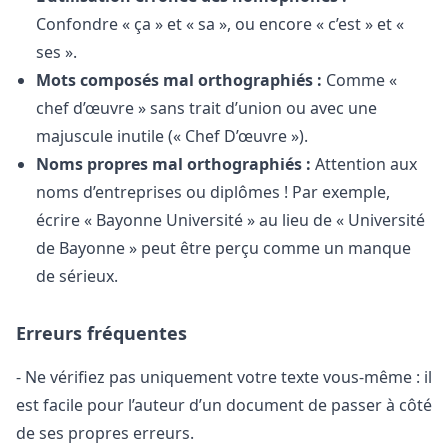
Confondre « ça » et « sa », ou encore « c’est » et «
ses ».
Mots composés mal orthographiés :
Comme «
chef d’œuvre » sans trait d’union ou avec une
majuscule inutile (« Chef D’œuvre »).
Noms propres mal orthographiés :
Attention aux
noms d’entreprises ou diplômes ! Par exemple,
écrire « Bayonne Université » au lieu de « Université
de Bayonne » peut être perçu comme un manque
de sérieux.
Erreurs fréquentes
- Ne vérifiez pas uniquement votre texte vous-même : il
est facile pour l’auteur d’un document de passer à côté
de ses propres erreurs.