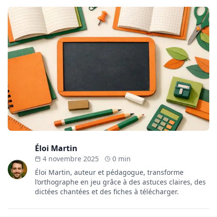
Éloi Martin
4 novembre 2025
0 min
Éloi Martin, auteur et pédagogue, transforme
l’orthographe en jeu grâce à des astuces claires, des
dictées chantées et des fiches à télécharger.