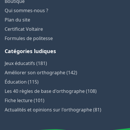
Boutique
Qui sommes-nous ?
Plan du site
Certificat Voltaire
Formules de politesse
Catégories ludiques
Jeux éducatifs (181)
Améliorer son orthographe (142)
Éducation (115)
Les 40 règles de base d'orthographe (108)
Fiche lecture (101)
Actualités et opinions sur l'orthographe (81)