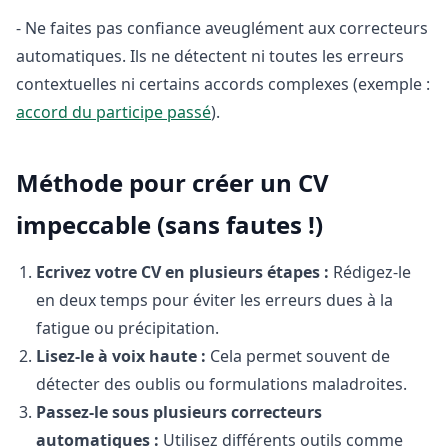
- Ne faites pas confiance aveuglément aux correcteurs
automatiques. Ils ne détectent ni toutes les erreurs
contextuelles ni certains accords complexes (exemple :
accord du participe passé
).
Méthode pour créer un CV
impeccable (sans fautes !)
Ecrivez votre CV en plusieurs étapes :
Rédigez-le
en deux temps pour éviter les erreurs dues à la
fatigue ou précipitation.
Lisez-le à voix haute :
Cela permet souvent de
détecter des oublis ou formulations maladroites.
Passez-le sous plusieurs correcteurs
automatiques :
Utilisez différents outils comme