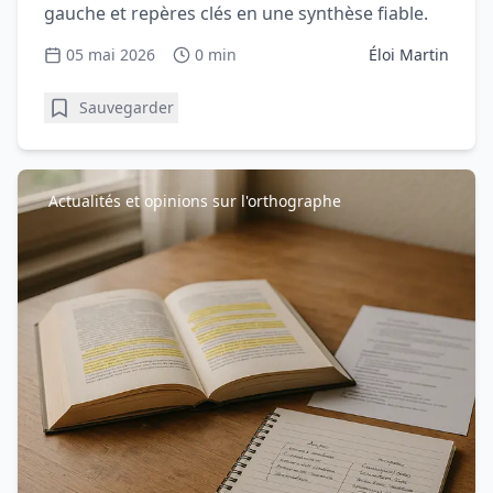
gauche et repères clés en une synthèse fiable.
05 mai 2026
0 min
Éloi Martin
Sauvegarder
Actualités et opinions sur l'orthographe