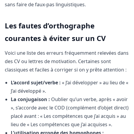
sans faire de faux-pas linguistiques.
Les fautes d’orthographe
courantes à éviter sur un CV
Voici une liste des erreurs fréquemment relevées dans
des CV ou lettres de motivation. Certaines sont
classiques et faciles à corriger si on y prête attention :
L’accord sujet/verbe :
« J’ai développer » au lieu de «
J’ai développé ».
La conjugaison :
Oublier qu’un verbe, après « avoir
», s’accorde avec le COD (complément d’objet direct)
placé avant : « Les compétences que j’ai acquis » au
lieu de « Les compétences que j’ai acquises ».
L’utilisation erronée des homophones :