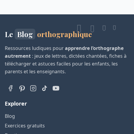
Le
Blog
orthographique
Ressources ludiques pour
apprendre l’orthographe
autrement
: jeux de lettres, dictées chantées, fiches à
télécharger et astuces faciles pour les enfants, les
parents et les enseignants.
Explorer
Blog
Exercices gratuits