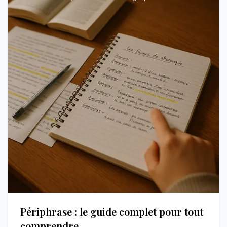
Périphrase : le guide complet pour tout
comprendre