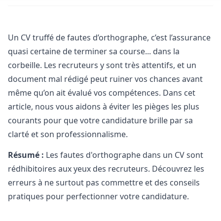
Un CV truffé de fautes d’orthographe, c’est l’assurance
quasi certaine de terminer sa course... dans la
corbeille. Les recruteurs y sont très attentifs, et un
document mal rédigé peut ruiner vos chances avant
même qu’on ait évalué vos compétences. Dans cet
article, nous vous aidons à éviter les pièges les plus
courants pour que votre candidature brille par sa
clarté et son professionnalisme.
Résumé :
Les fautes d'orthographe dans un CV sont
rédhibitoires aux yeux des recruteurs. Découvrez les
erreurs à ne surtout pas commettre et des conseils
pratiques pour perfectionner votre candidature.