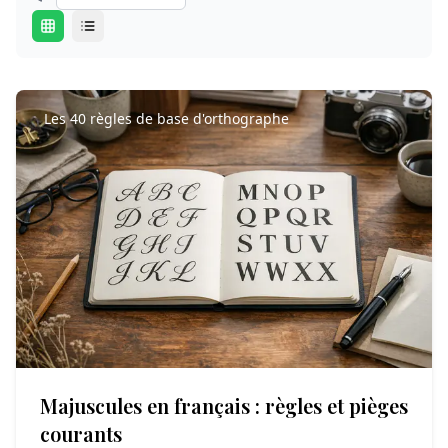
Les 40 règles de base d'orthographe
Majuscules en français : règles et pièges
courants