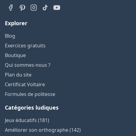
Explorer
Blog
Exercices gratuits
Boutique
Qui sommes-nous ?
Plan du site
Certificat Voltaire
Formules de politesse
Catégories ludiques
Jeux éducatifs (181)
Améliorer son orthographe (142)