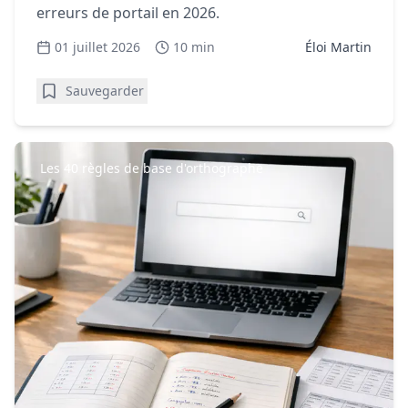
erreurs de portail en 2026.
01 juillet 2026
10 min
Éloi Martin
Sauvegarder
Les 40 règles de base d'orthographe