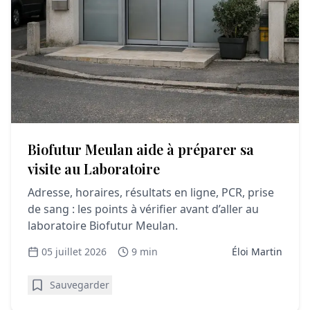
Biofutur Meulan aide à préparer sa
visite au Laboratoire
Adresse, horaires, résultats en ligne, PCR, prise
de sang : les points à vérifier avant d’aller au
laboratoire Biofutur Meulan.
05 juillet 2026
9 min
Éloi Martin
Sauvegarder