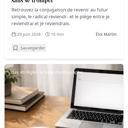
Retrouvez la conjugaison de revenir au futur
simple, le radical reviendr- et le piège entre je
reviendrai et je reviendrais.
29 juin 2026
10 min
Éloi Martin
Sauvegarder
Les 40 règles de base d'orthographe