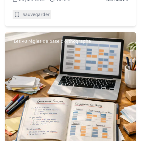
Sauvegarder
Les 40 règles de base d'orthographe