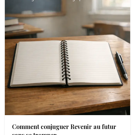
Comment conjuguer Revenir au futur
sans se tromper