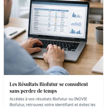
Les Résultats Biofutur se consultent
sans perdre de temps
Accédez à vos résultats Biofutur ou INOVIE
Biofutur, retrouvez votre identifiant et évitez les