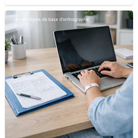
Les 40 règles de base d'orthographe