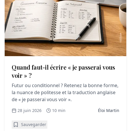
Quand faut-il écrire « je passerai vous
voir » ?
Futur ou conditionnel ? Retenez la bonne forme,
la nuance de politesse et la traduction anglaise
de « je passerai vous voir ».
28 juin 2026
10 min
Éloi Martin
Sauvegarder