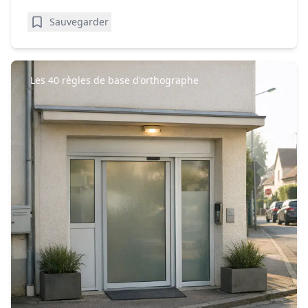
Sauvegarder
Les 40 règles de base d'orthographe