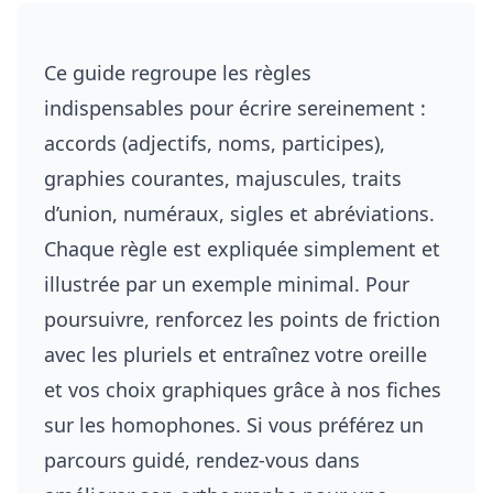
Ce guide regroupe les règles
indispensables pour écrire sereinement :
accords (adjectifs, noms, participes),
graphies courantes, majuscules, traits
d’union, numéraux, sigles et abréviations.
Chaque règle est expliquée simplement et
illustrée par un exemple minimal. Pour
poursuivre, renforcez les points de friction
avec
les pluriels
et entraînez votre oreille
et vos choix graphiques grâce à
nos fiches
sur les homophones
. Si vous préférez un
parcours guidé, rendez-vous dans