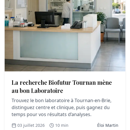
La recherche Biofutur Tournan mène
au bon Laboratoire
Trouvez le bon laboratoire à Tournan-en-Brie,
distinguez centre et clinique, puis gagnez du
temps pour vos résultats d’analyses.
03 juillet 2026
10 min
Éloi Martin