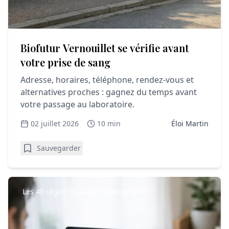
Biofutur Vernouillet se vérifie avant
votre prise de sang
Adresse, horaires, téléphone, rendez-vous et
alternatives proches : gagnez du temps avant
votre passage au laboratoire.
02 juillet 2026
10 min
Éloi Martin
Sauvegarder
Les 40 règles de base d'orthographe