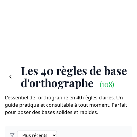
Les 40 règles de base
d'orthographe
(108)
L’essentiel de l’orthographe en 40 règles claires. Un
guide pratique et consultable à tout moment. Parfait
pour poser des bases solides et rapides.