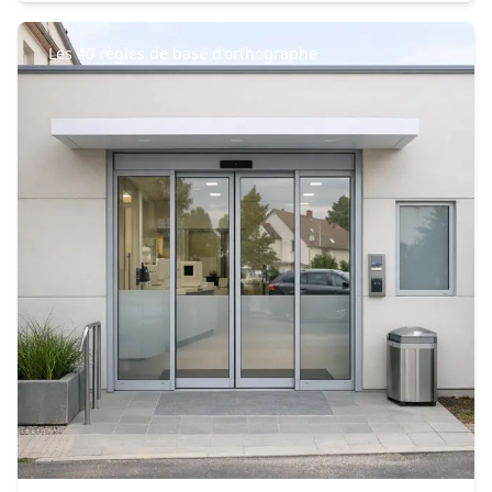
Les 40 règles de base d'orthographe