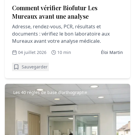
Comment vérifier Biofutur Les
Mureaux avant une analyse
Adresse, rendez-vous, PCR, résultats et
documents : vérifiez le bon laboratoire aux
Mureaux avant votre analyse médicale.
04 juillet 2026
10 min
Éloi Martin
Sauvegarder
Les 40 règles de base d'orthographe