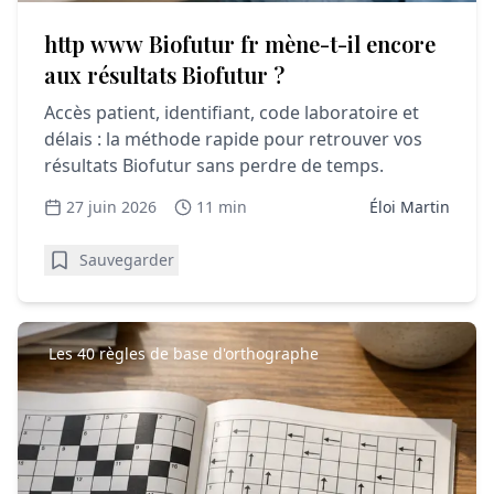
http www Biofutur fr mène-t-il encore
aux résultats Biofutur ?
Accès patient, identifiant, code laboratoire et
délais : la méthode rapide pour retrouver vos
résultats Biofutur sans perdre de temps.
27 juin 2026
11 min
Éloi Martin
Sauvegarder
Les 40 règles de base d'orthographe