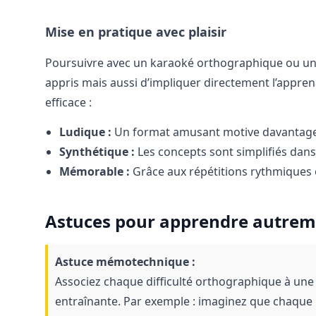
Mise en pratique avec plaisir
Poursuivre avec un karaoké orthographique ou un e
appris mais aussi d’impliquer directement l’appren
efficace :
Ludique :
Un format amusant motive davantage q
Synthétique :
Les concepts sont simplifiés dans
Mémorable :
Grâce aux répétitions rythmiques 
Astuces pour apprendre autreme
Astuce mémotechnique :
Associez chaque difficulté orthographique à une
entraînante. Par exemple : imaginez que chaque 