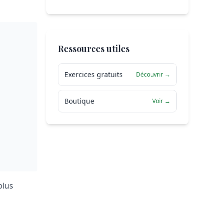
Ressources utiles
Exercices gratuits
Découvrir →
Boutique
Voir →
plus