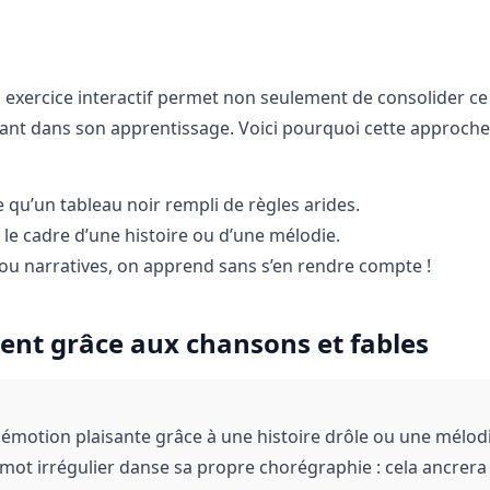
xercice interactif permet non seulement de consolider ce 
ant dans son apprentissage. Voici pourquoi cette approche 
u’un tableau noir rempli de règles arides.
 le cadre d’une histoire ou d’une mélodie.
ou narratives, on apprend sans s’en rendre compte !
nt grâce aux chansons et fables
 émotion plaisante grâce à une histoire drôle ou une mélod
mot irrégulier danse sa propre chorégraphie : cela ancrera