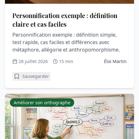
Personnification exemple : définition
claire et cas faciles
Personnification exemple : définition simple,
test rapide, cas faciles et différences avec
métaphore, allégorie et anthropomorphisme.
28 juillet 2026
15 min
Éloi Martin
Sauvegarder
Améliorer son orthographe