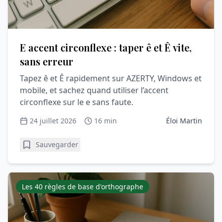
E accent circonflexe : taper ê et Ê vite,
sans erreur
Tapez ê et Ê rapidement sur AZERTY, Windows et
mobile, et sachez quand utiliser l’accent
circonflexe sur le e sans faute.
24 juillet 2026
16 min
Éloi Martin
Sauvegarder
Les 40 règles de base d'orthographe