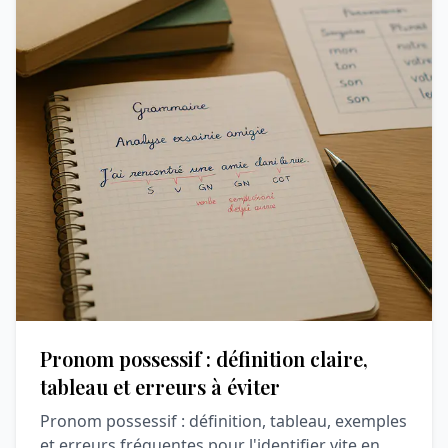
Pronom possessif : définition claire,
tableau et erreurs à éviter
Pronom possessif : définition, tableau, exemples
et erreurs fréquentes pour l'identifier vite en