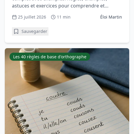
astuces et exercices pour comprendre et
progresser en vocabulaire.
25 juillet 2026
11 min
Éloi Martin
Sauvegarder
Les 40 règles de base d'orthographe