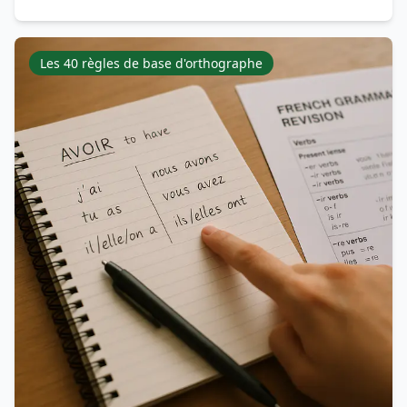
Les 40 règles de base d'orthographe