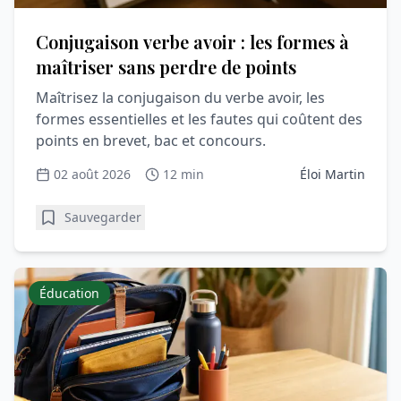
Conjugaison verbe avoir : les formes à
maîtriser sans perdre de points
Maîtrisez la conjugaison du verbe avoir, les
formes essentielles et les fautes qui coûtent des
points en brevet, bac et concours.
02 août 2026
12 min
Éloi Martin
Sauvegarder
Éducation