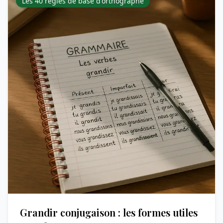
Les 40 règles de base d'orthographe
Grandir conjugaison : les formes utiles