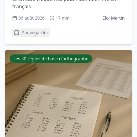
français.
06 août 2026
17 min
Éloi Martin
Sauvegarder
Les 40 règles de base d'orthographe