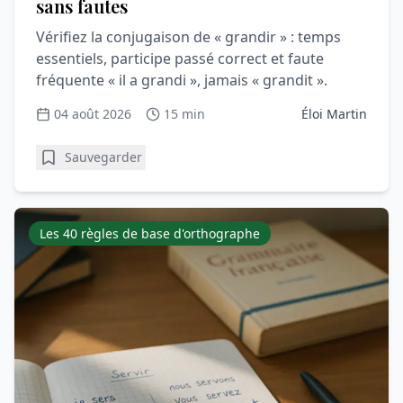
sans fautes
Vérifiez la conjugaison de « grandir » : temps
essentiels, participe passé correct et faute
fréquente « il a grandi », jamais « grandit ».
04 août 2026
15 min
Éloi Martin
Sauvegarder
Les 40 règles de base d'orthographe