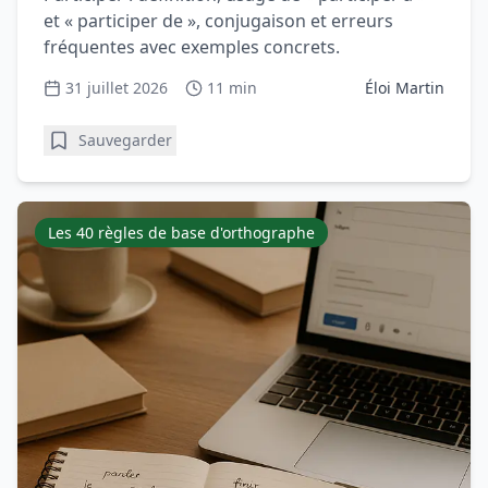
et « participer de », conjugaison et erreurs
fréquentes avec exemples concrets.
31 juillet 2026
11 min
Éloi Martin
Sauvegarder
Les 40 règles de base d'orthographe