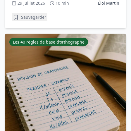
29 juillet 2026
10 min
Éloi Martin
Sauvegarder
Les 40 règles de base d'orthographe