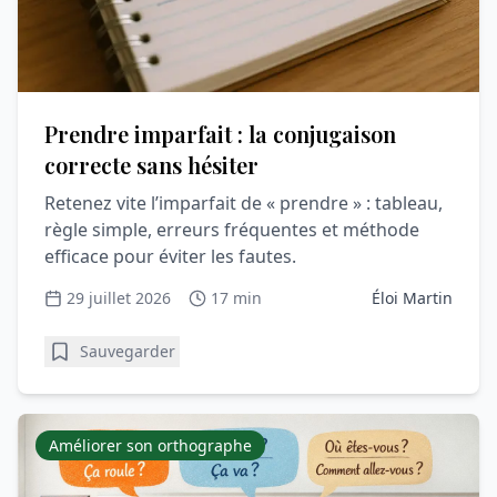
Prendre imparfait : la conjugaison
correcte sans hésiter
Retenez vite l’imparfait de « prendre » : tableau,
règle simple, erreurs fréquentes et méthode
efficace pour éviter les fautes.
29 juillet 2026
17 min
Éloi Martin
Sauvegarder
Améliorer son orthographe