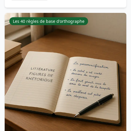
Les 40 règles de base d'orthographe