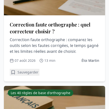
Correction faute orthographe : quel
correcteur choisir ?
Correction faute orthographe : comparez les
outils selon les fautes corrigées, le temps gagné
et les limites réelles avant de choisir.
07 août 2026
13 min
Éloi Martin
Sauvegarder
Les 40 règles de base d'orthographe