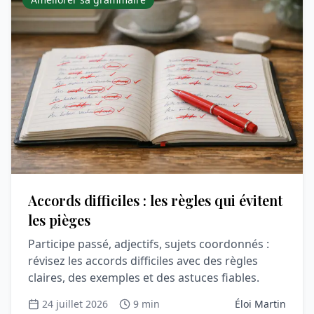
Accords difficiles : les règles qui évitent
les pièges
Participe passé, adjectifs, sujets coordonnés :
révisez les accords difficiles avec des règles
claires, des exemples et des astuces fiables.
24 juillet 2026
9 min
Éloi Martin