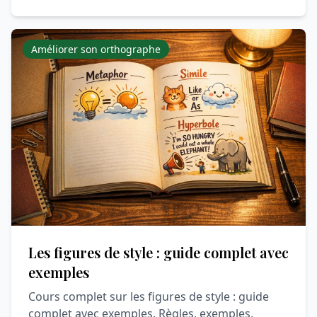
Améliorer son orthographe
Les figures de style : guide complet avec
exemples
Cours complet sur les figures de style : guide
complet avec exemples. Règles, exemples,