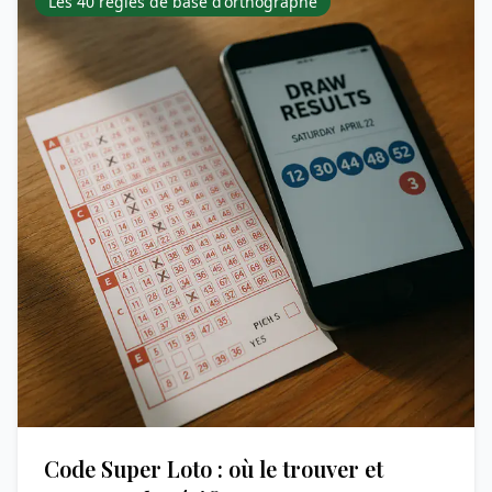
Les 40 règles de base d'orthographe
Code Super Loto : où le trouver et