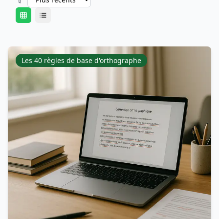
Les 40 règles de base d'orthographe