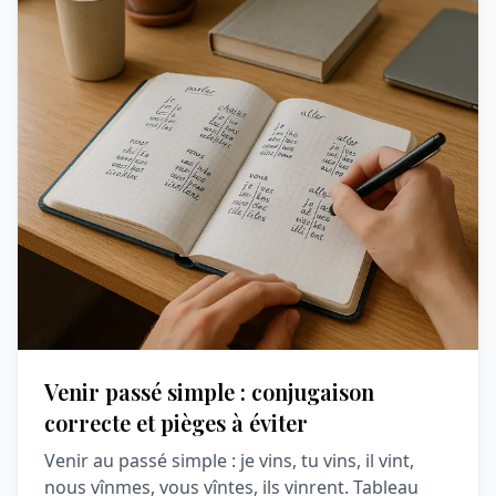
Venir passé simple : conjugaison
correcte et pièges à éviter
Venir au passé simple : je vins, tu vins, il vint,
nous vînmes, vous vîntes, ils vinrent. Tableau