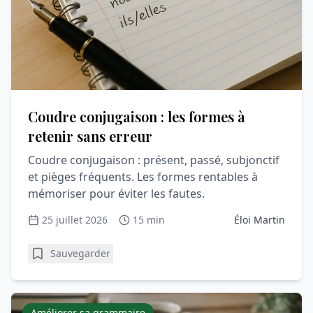
Coudre conjugaison : les formes à
retenir sans erreur
Coudre conjugaison : présent, passé, subjonctif
et pièges fréquents. Les formes rentables à
mémoriser pour éviter les fautes.
25 juillet 2026
15 min
Éloi Martin
Sauvegarder
Améliorer sa grammaire