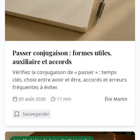
Passer conjugaison : formes utiles,
auxiliaire et accords
Vérifiez la conjugaison de « passer » : temps
clés, choix entre avoir et être, accords et erreurs
fréquentes à éviter.
05 août 2026
17 min
Éloi Martin
Sauvegarder