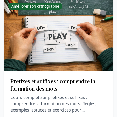
Améliorer son orthographe
Prefixes et suffixes : comprendre la
formation des mots
Cours complet sur prefixes et suffixes :
comprendre la formation des mots. Règles,
exemples, astuces et exercices pour
comprendre et progresser en vocabula