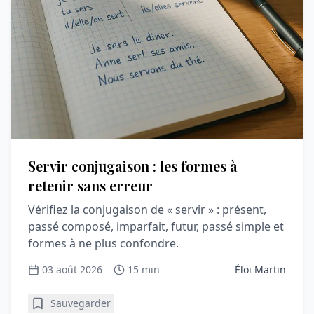
Servir conjugaison : les formes à
retenir sans erreur
Vérifiez la conjugaison de « servir » : présent,
passé composé, imparfait, futur, passé simple et
formes à ne plus confondre.
03 août 2026
15 min
Éloi Martin
Sauvegarder