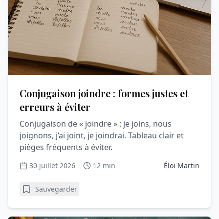
Conjugaison joindre : formes justes et
erreurs à éviter
Conjugaison de « joindre » : je joins, nous
joignons, j’ai joint, je joindrai. Tableau clair et
pièges fréquents à éviter.
30 juillet 2026
12 min
Éloi Martin
Sauvegarder