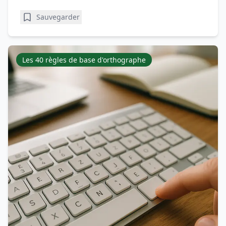
Sauvegarder
Les 40 règles de base d'orthographe