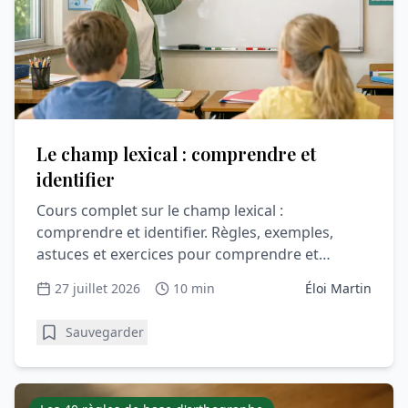
Le champ lexical : comprendre et
identifier
Cours complet sur le champ lexical :
comprendre et identifier. Règles, exemples,
astuces et exercices pour comprendre et
progresser en vocabulaire.
27 juillet 2026
10 min
Éloi Martin
Sauvegarder