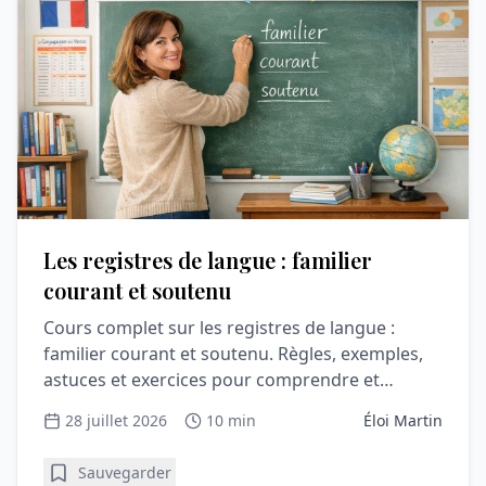
Les registres de langue : familier
courant et soutenu
Cours complet sur les registres de langue :
familier courant et soutenu. Règles, exemples,
astuces et exercices pour comprendre et
progresser en vocabulair
28 juillet 2026
10 min
Éloi Martin
Sauvegarder