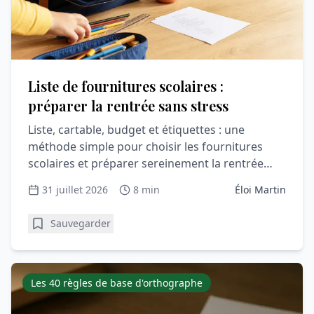
Liste de fournitures scolaires :
préparer la rentrée sans stress
Liste, cartable, budget et étiquettes : une
méthode simple pour choisir les fournitures
scolaires et préparer sereinement la rentrée
avec votre enfant.
31 juillet 2026
8 min
Éloi Martin
Sauvegarder
Les 40 règles de base d'orthographe