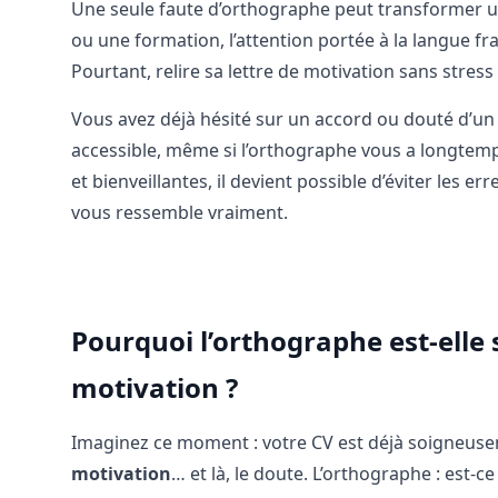
Une seule faute d’orthographe peut transformer un
ou une formation, l’attention portée à la langue fr
Pourtant, relire sa lettre de motivation sans stre
Vous avez déjà hésité sur un accord ou douté d’un 
accessible, même si l’orthographe vous a longtem
et bienveillantes, il devient possible d’éviter les e
vous ressemble vraiment.
Pourquoi l’orthographe est-elle 
motivation ?
Imaginez ce moment : votre CV est déjà soigneusem
motivation
… et là, le doute. L’orthographe : est-ce