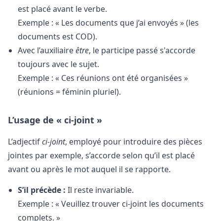
est placé avant le verbe.
Exemple : « Les documents que j’ai envoyés » (les
documents est COD).
Avec l’auxiliaire
être
, le participe passé s'accorde
toujours avec le sujet.
Exemple : « Ces réunions ont été organisées »
(réunions = féminin pluriel).
L’usage de « ci-joint »
L’adjectif
ci-joint
, employé pour introduire des pièces
jointes par exemple, s’accorde selon qu’il est placé
avant ou après le mot auquel il se rapporte.
S’il précède :
Il reste invariable.
Exemple : « Veuillez trouver ci-joint les documents
complets. »