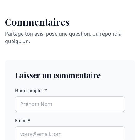
Commentaires
Partage ton avis, pose une question, ou répond à
quelqu’un.
Laisser un commentaire
Nom complet *
Email *