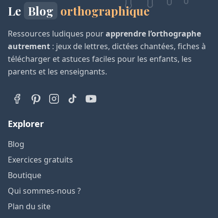
Le
Blog
orthographique
Ressources ludiques pour
apprendre l’orthographe
autrement
: jeux de lettres, dictées chantées, fiches à
télécharger et astuces faciles pour les enfants, les
parents et les enseignants.
Explorer
Blog
Exercices gratuits
Boutique
Qui sommes-nous ?
Plan du site