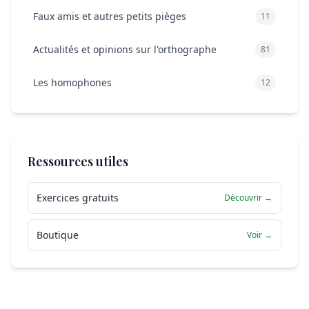
Faux amis et autres petits pièges
11
Actualités et opinions sur l'orthographe
81
Les homophones
12
Ressources utiles
Exercices gratuits
Découvrir →
Boutique
Voir →