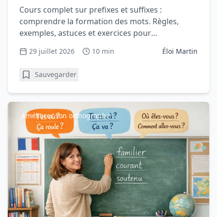
Cours complet sur prefixes et suffixes :
comprendre la formation des mots. Règles,
exemples, astuces et exercices pour
comprendre et progresser en vocabula
29 juillet 2026
10 min
Éloi Martin
Sauvegarder
Améliorer son orthographe