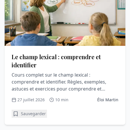
Le champ lexical : comprendre et
identifier
Cours complet sur le champ lexical :
comprendre et identifier. Règles, exemples,
astuces et exercices pour comprendre et
progresser en vocabulaire.
27 juillet 2026
10 min
Éloi Martin
Sauvegarder