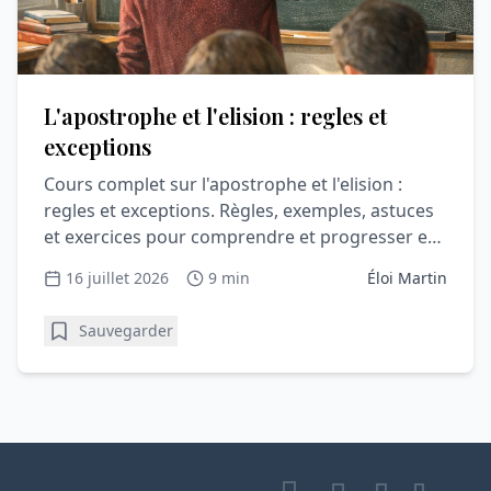
L'apostrophe et l'elision : regles et
exceptions
Cours complet sur l'apostrophe et l'elision :
regles et exceptions. Règles, exemples, astuces
et exercices pour comprendre et progresser en
orthographe.
16 juillet 2026
9 min
Éloi Martin
Sauvegarder