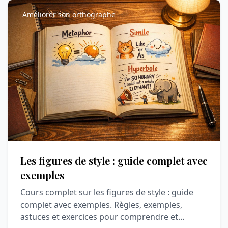
Améliorer son orthographe
Les figures de style : guide complet avec
exemples
Cours complet sur les figures de style : guide
complet avec exemples. Règles, exemples,
astuces et exercices pour comprendre et