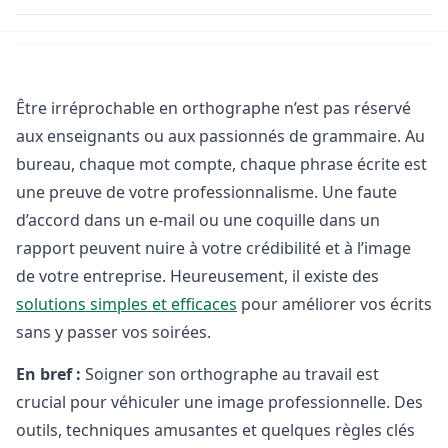
Être irréprochable en orthographe n’est pas réservé
aux enseignants ou aux passionnés de grammaire. Au
bureau, chaque mot compte, chaque phrase écrite est
une preuve de votre professionnalisme. Une faute
d’accord dans un e-mail ou une coquille dans un
rapport peuvent nuire à votre crédibilité et à l’image
de votre entreprise. Heureusement, il existe des
solutions simples et efficaces
pour améliorer vos écrits
sans y passer vos soirées.
En bref :
Soigner son orthographe au travail est
crucial pour véhiculer une image professionnelle. Des
outils, techniques amusantes et quelques règles clés