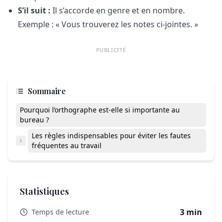
S’il suit :
Il s’accorde en genre et en nombre.
Exemple : « Vous trouverez les notes ci-jointes. »
PUBLICITÉ
Sommaire
Pourquoi l’orthographe est-elle si importante au
bureau ?
Les règles indispensables pour éviter les fautes
fréquentes au travail
Statistiques
3 min
Temps de lecture