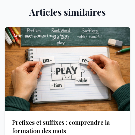
Articles similaires
Améliorer son orthographe
Prefixes et suffixes : comprendre la
formation des mots