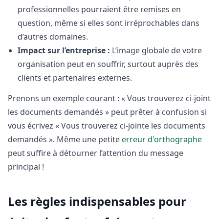
professionnelles pourraient être remises en
question, même si elles sont irréprochables dans
d’autres domaines.
Impact sur l’entreprise :
L’image globale de votre
organisation peut en souffrir, surtout auprès des
clients et partenaires externes.
Prenons un exemple courant : « Vous trouverez ci-joint
les documents demandés » peut prêter à confusion si
vous écrivez « Vous trouverez ci-jointe les documents
demandés ». Même une petite
erreur d'orthographe
peut suffire à détourner l’attention du message
principal !
Les règles indispensables pour