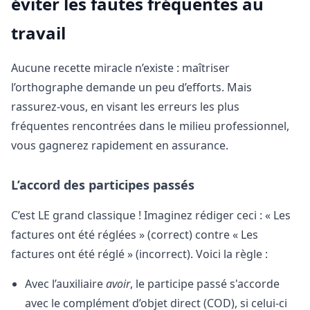
éviter les fautes fréquentes au
travail
Aucune recette miracle n’existe : maîtriser
l’orthographe demande un peu d’efforts. Mais
rassurez-vous, en visant les erreurs les plus
fréquentes rencontrées dans le milieu professionnel,
vous gagnerez rapidement en assurance.
L’accord des participes passés
C’est LE grand classique ! Imaginez rédiger ceci : « Les
factures ont été réglées » (correct) contre « Les
factures ont été réglé » (incorrect). Voici la règle :
Avec l’auxiliaire
avoir
, le participe passé s'accorde
avec le complément d’objet direct (COD), si celui-ci