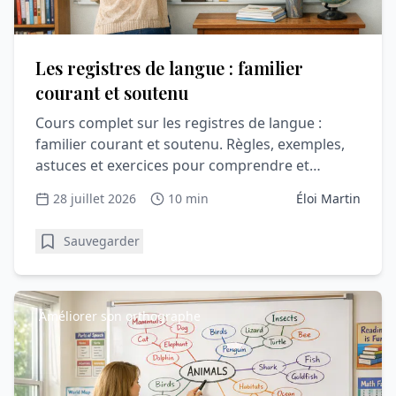
Les registres de langue : familier
courant et soutenu
Cours complet sur les registres de langue :
familier courant et soutenu. Règles, exemples,
astuces et exercices pour comprendre et
progresser en vocabulair
28 juillet 2026
10 min
Éloi Martin
Sauvegarder
Améliorer son orthographe