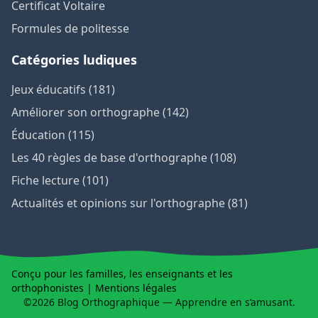
Certificat Voltaire
Formules de politesse
Catégories ludiques
Jeux éducatifs (181)
Améliorer son orthographe (142)
Éducation (115)
Les 40 règles de base d'orthographe (108)
Fiche lecture (101)
Actualités et opinions sur l'orthographe (81)
Conçu pour les familles, les enseignants et les
orthophonistes |
Mentions légales
©2026 Blog Orthographique — Apprendre en s’amusant.