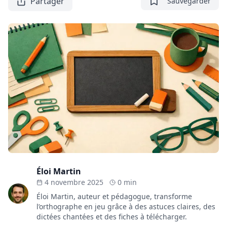
Partager
Sauvegarder
Éloi Martin
4 novembre 2025
0 min
Éloi Martin, auteur et pédagogue, transforme
l’orthographe en jeu grâce à des astuces claires, des
dictées chantées et des fiches à télécharger.