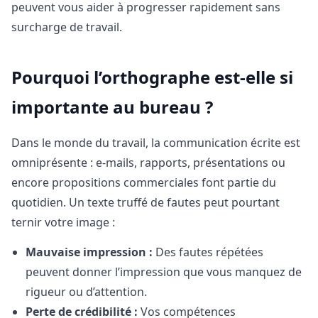
peuvent vous aider à progresser rapidement sans
surcharge de travail.
Pourquoi l’orthographe est-elle si
importante au bureau ?
Dans le monde du travail, la communication écrite est
omniprésente : e-mails, rapports, présentations ou
encore propositions commerciales font partie du
quotidien. Un texte truffé de fautes peut pourtant
ternir votre image :
Mauvaise impression :
Des fautes répétées
peuvent donner l’impression que vous manquez de
rigueur ou d’attention.
Perte de crédibilité :
Vos compétences