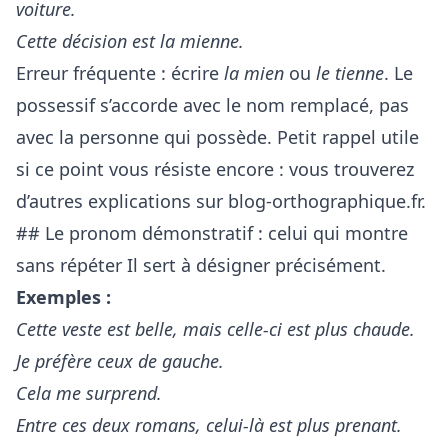
voiture.
Cette décision est la mienne.
Erreur fréquente : écrire
la mien
ou
le tienne
. Le
possessif s’accorde avec le nom remplacé, pas
avec la personne qui possède. Petit rappel utile
si ce point vous résiste encore : vous trouverez
d’autres explications sur
blog-orthographique.fr
.
## Le pronom démonstratif : celui qui montre
sans répéter Il sert à désigner précisément.
Exemples :
Cette veste est belle, mais celle-ci est plus chaude.
Je préfère ceux de gauche.
Cela me surprend.
Entre ces deux romans, celui-là est plus prenant.