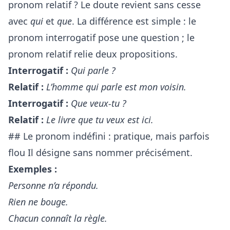
pronom relatif ? Le doute revient sans cesse
avec
qui
et
que
. La différence est simple : le
pronom interrogatif pose une question ; le
pronom relatif relie deux propositions.
Interrogatif :
Qui parle ?
Relatif :
L’homme qui parle est mon voisin.
Interrogatif :
Que veux-tu ?
Relatif :
Le livre que tu veux est ici.
## Le pronom indéfini : pratique, mais parfois
flou Il désigne sans nommer précisément.
Exemples :
Personne n’a répondu.
Rien ne bouge.
Chacun connaît la règle.