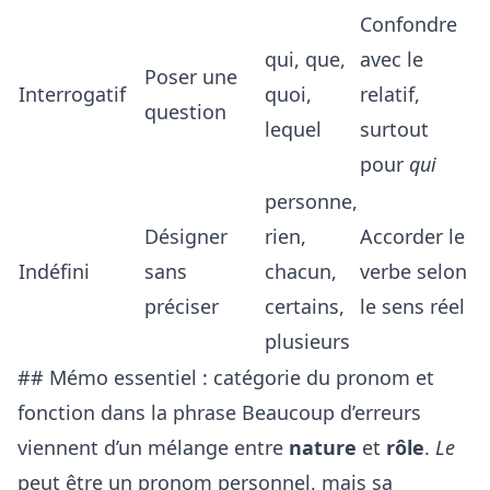
Confondre
qui, que,
avec le
Poser une
Interrogatif
quoi,
relatif,
question
lequel
surtout
pour
qui
personne,
Désigner
rien,
Accorder le
Indéfini
sans
chacun,
verbe selon
préciser
certains,
le sens réel
plusieurs
## Mémo essentiel : catégorie du pronom et
fonction dans la phrase Beaucoup d’erreurs
viennent d’un mélange entre
nature
et
rôle
.
Le
peut être un pronom personnel, mais sa