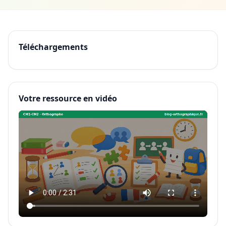
Téléchargements
Votre ressource en vidéo