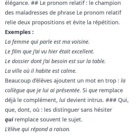
élégance. ## Le pronom relatif : le champion
des maladresses de phrase Le pronom relatif
relie deux propositions et évite la répétition.
Exemples :
La femme qui parle est ma voisine.
Le film que j’ai vu hier était excellent.
Le dossier dont j’ai besoin est sur la table.
La ville où il habite est calme.
Beaucoup d’élèves ajoutent un mot en trop :
la
collègue que je lui ai présentée
. Si
que
remplace
déjà le complément,
lui
devient intrus. ### Qui,
que, dont, où : les distinguer sans hésiter
qui
remplace souvent le sujet.
L’élève qui répond a raison.