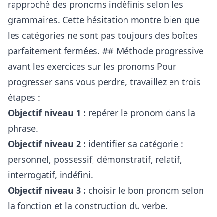
rapproché des pronoms indéfinis selon les
grammaires. Cette hésitation montre bien que
les catégories ne sont pas toujours des boîtes
parfaitement fermées. ## Méthode progressive
avant les exercices sur les pronoms Pour
progresser sans vous perdre, travaillez en trois
étapes :
Objectif niveau 1 :
repérer le pronom dans la
phrase.
Objectif niveau 2 :
identifier sa catégorie :
personnel, possessif, démonstratif, relatif,
interrogatif, indéfini.
Objectif niveau 3 :
choisir le bon pronom selon
la fonction et la construction du verbe.