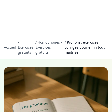
/
/
Homophones -
/
Pronom : exercices
Accueil
Exercices
Exercices
corrigés pour enfin tout
gratuits
gratuits
maîtriser