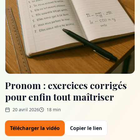
Pronom : exercices corrigés
pour enfin tout maîtriser
20 avril 2026
18 min
Télécharger la vidéo
Copier le lien