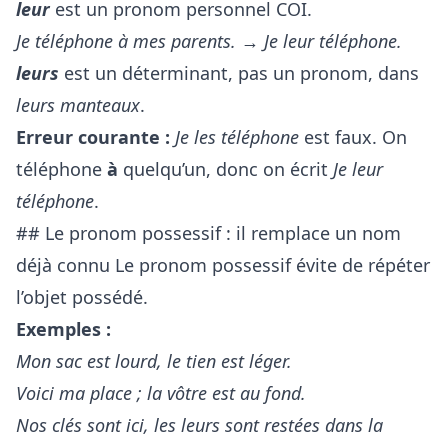
leur
est un pronom personnel COI.
Je téléphone à mes parents.
→
Je leur téléphone.
leurs
est un déterminant, pas un pronom, dans
leurs manteaux
.
Erreur courante :
Je les téléphone
est faux. On
téléphone
à
quelqu’un, donc on écrit
Je leur
téléphone
.
## Le pronom possessif : il remplace un nom
déjà connu Le pronom possessif évite de répéter
l’objet possédé.
Exemples :
Mon sac est lourd, le tien est léger.
Voici ma place ; la vôtre est au fond.
Nos clés sont ici, les leurs sont restées dans la