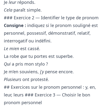
Je
leur
réponds.
Cela
paraît simple.
### Exercice 2 — Identifier le type de pronom
Consigne :
indiquez si le pronom souligné est
personnel, possessif, démonstratif, relatif,
interrogatif ou indéfini.
Le mien
est cassé.
La robe
que
tu portes est superbe.
Qui
a pris mon stylo ?
Je m’en souviens, j’
y
pense encore.
Plusieurs
ont protesté.
## Exercices sur le pronom personnel : y, en,
leur, leurs ### Exercice 3 — Choisir le bon
pronom personnel