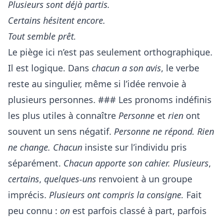
Plusieurs sont déjà partis.
Certains hésitent encore.
Tout semble prêt.
Le piège ici n’est pas seulement orthographique.
Il est logique. Dans
chacun a son avis
, le verbe
reste au singulier, même si l’idée renvoie à
plusieurs personnes. ### Les pronoms indéfinis
les plus utiles à connaître
Personne
et
rien
ont
souvent un sens négatif.
Personne ne répond.
Rien
ne change.
Chacun
insiste sur l’individu pris
séparément.
Chacun apporte son cahier.
Plusieurs
,
certains
,
quelques-uns
renvoient à un groupe
imprécis.
Plusieurs ont compris la consigne.
Fait
peu connu :
on
est parfois classé à part, parfois