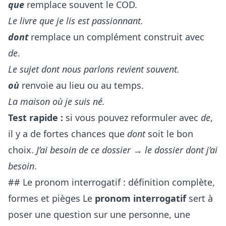
que
remplace souvent le COD.
Le livre que je lis est passionnant.
dont
remplace un complément construit avec
de
.
Le sujet dont nous parlons revient souvent.
où
renvoie au lieu ou au temps.
La maison où je suis né.
Test rapide :
si vous pouvez reformuler avec
de
,
il y a de fortes chances que
dont
soit le bon
choix.
J’ai besoin de ce dossier
→
le dossier dont j’ai
besoin
.
## Le pronom interrogatif : définition complète,
formes et pièges Le
pronom interrogatif
sert à
poser une question sur une personne, une