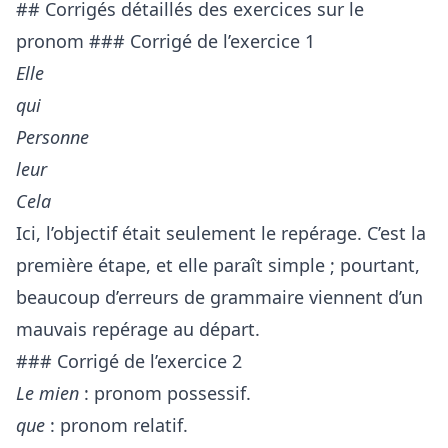
## Corrigés détaillés des exercices sur le
pronom ### Corrigé de l’exercice 1
Elle
qui
Personne
leur
Cela
Ici, l’objectif était seulement le repérage. C’est la
première étape, et elle paraît simple ; pourtant,
beaucoup d’erreurs de grammaire viennent d’un
mauvais repérage au départ.
### Corrigé de l’exercice 2
Le mien
: pronom possessif.
que
: pronom relatif.