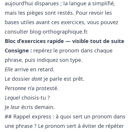
aujourd’hui disparues ; la langue a simplifié,
mais les pièges sont restés. Pour revoir les
bases utiles avant ces exercices, vous pouvez
consulter
blog-orthographique.fr
.
Bloc d’exercices rapide — visible tout de suite
Consigne :
repérez le pronom dans chaque
phrase, puis indiquez son type.
Elle
arrive en retard.
Le dossier
dont
je parle est prêt.
Personne
n’a protesté.
Lequel
choisis-tu ?
Je
leur
écris demain.
## Rappel express : à quoi sert un pronom dans
une phrase ? Le pronom sert à éviter de répéter