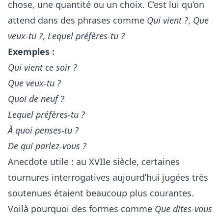
chose, une quantité ou un choix. C’est lui qu’on
attend dans des phrases comme
Qui vient ?
,
Que
veux-tu ?
,
Lequel préfères-tu ?
Exemples :
Qui vient ce soir ?
Que veux-tu ?
Quoi de neuf ?
Lequel préfères-tu ?
À quoi penses-tu ?
De qui parlez-vous ?
Anecdote utile : au XVIIe siècle, certaines
tournures interrogatives aujourd’hui jugées très
soutenues étaient beaucoup plus courantes.
Voilà pourquoi des formes comme
Que dites-vous