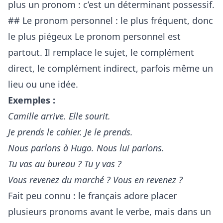
plus un pronom : c’est un déterminant possessif.
## Le pronom personnel : le plus fréquent, donc
le plus piégeux Le pronom personnel est
partout. Il remplace le sujet, le complément
direct, le complément indirect, parfois même un
lieu ou une idée.
Exemples :
Camille arrive. Elle sourit.
Je prends le cahier. Je le prends.
Nous parlons à Hugo. Nous lui parlons.
Tu vas au bureau ? Tu y vas ?
Vous revenez du marché ? Vous en revenez ?
Fait peu connu : le français adore placer
plusieurs pronoms avant le verbe, mais dans un