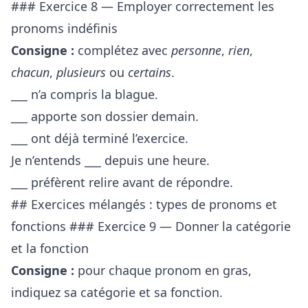
### Exercice 8 — Employer correctement les
pronoms indéfinis
Consigne :
complétez avec
personne
,
rien
,
chacun
,
plusieurs
ou
certains
.
___ n’a compris la blague.
___ apporte son dossier demain.
___ ont déjà terminé l’exercice.
Je n’entends ___ depuis une heure.
___ préfèrent relire avant de répondre.
## Exercices mélangés : types de pronoms et
fonctions ### Exercice 9 — Donner la catégorie
et la fonction
Consigne :
pour chaque pronom en gras,
indiquez sa catégorie et sa fonction.