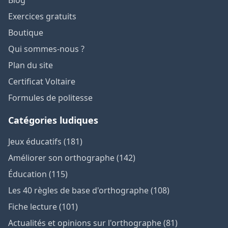
Blog
Exercices gratuits
Boutique
Qui sommes-nous ?
Plan du site
Certificat Voltaire
Formules de politesse
Catégories ludiques
Jeux éducatifs (181)
Améliorer son orthographe (142)
Éducation (115)
Les 40 règles de base d'orthographe (108)
Fiche lecture (101)
Actualités et opinions sur l'orthographe (81)