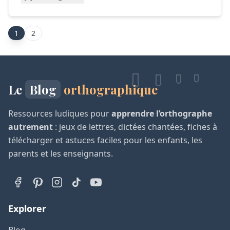
1
2
Le
Blog
orthographique
Ressources ludiques pour
apprendre l’orthographe
autrement
: jeux de lettres, dictées chantées, fiches à
télécharger et astuces faciles pour les enfants, les
parents et les enseignants.
Explorer