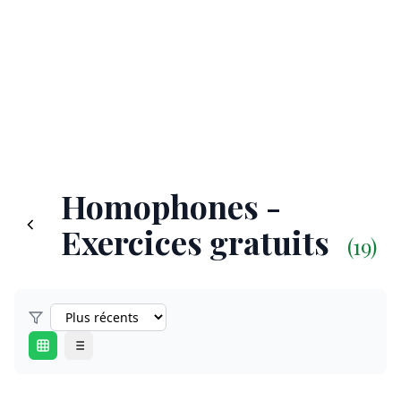
Homophones -
Exercices gratuits
(19)