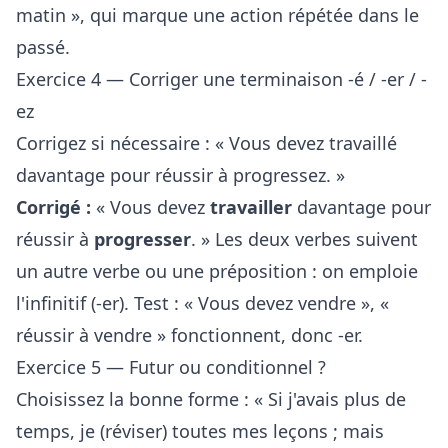
matin », qui marque une action répétée dans le
passé.
Exercice 4 — Corriger une terminaison -é / -er / -
ez
Corrigez si nécessaire : « Vous devez travaillé
davantage pour réussir à progressez. »
Corrigé :
« Vous devez
travailler
davantage pour
réussir à
progresser
. » Les deux verbes suivent
un autre verbe ou une préposition : on emploie
l'infinitif (-er). Test : « Vous devez vendre », «
réussir à vendre » fonctionnent, donc -er.
Exercice 5 — Futur ou conditionnel ?
Choisissez la bonne forme : « Si j'avais plus de
temps, je (réviser) toutes mes leçons ; mais