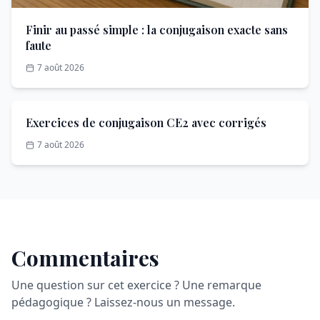
Finir au passé simple : la conjugaison exacte sans
faute
7 août 2026
Exercices de conjugaison CE2 avec corrigés
7 août 2026
Commentaires
Une question sur cet exercice ? Une remarque
pédagogique ? Laissez-nous un message.