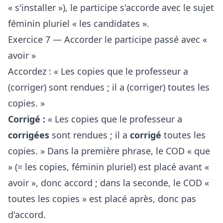
« s'installer »), le participe s'accorde avec le sujet
féminin pluriel « les candidates ».
Exercice 7 — Accorder le participe passé avec «
avoir »
Accordez : « Les copies que le professeur a
(corriger) sont rendues ; il a (corriger) toutes les
copies. »
Corrigé :
« Les copies que le professeur a
corrigées
sont rendues ; il a
corrigé
toutes les
copies. » Dans la première phrase, le COD « que
» (= les copies, féminin pluriel) est placé avant «
avoir », donc accord ; dans la seconde, le COD «
toutes les copies » est placé après, donc pas
d'accord.