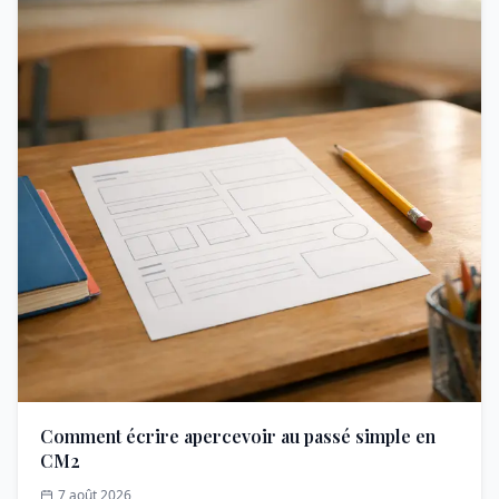
Comment écrire apercevoir au passé simple en
CM2
7 août 2026