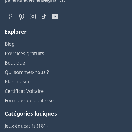
Explorer
Blog
Exercices gratuits
Boutique
Qui sommes-nous ?
Plan du site
Certificat Voltaire
Formules de politesse
Catégories ludiques
Jeux éducatifs (181)