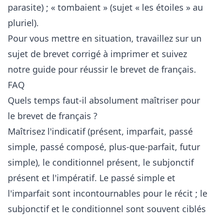
parasite) ; « tombaient » (sujet « les étoiles » au
pluriel).
Pour vous mettre en situation, travaillez sur un
sujet de brevet corrigé à imprimer
et suivez
notre guide pour
réussir le brevet de français
.
FAQ
Quels temps faut-il absolument maîtriser pour
le brevet de français ?
Maîtrisez l'indicatif (présent, imparfait, passé
simple, passé composé, plus-que-parfait, futur
simple), le conditionnel présent, le subjonctif
présent et l'impératif. Le passé simple et
l'imparfait sont incontournables pour le récit ; le
subjonctif et le conditionnel sont souvent ciblés