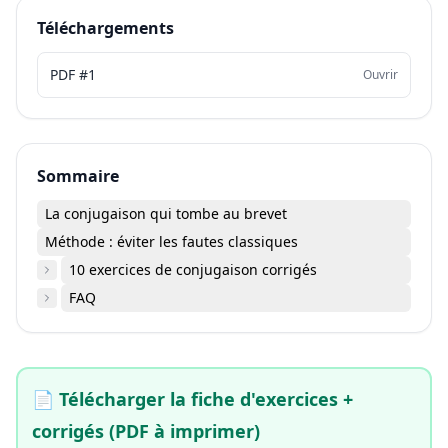
Téléchargements
PDF #1
Ouvrir
Sommaire
La conjugaison qui tombe au brevet
Méthode : éviter les fautes classiques
10 exercices de conjugaison corrigés
FAQ
📄
Télécharger la fiche d'exercices +
corrigés (PDF à imprimer)