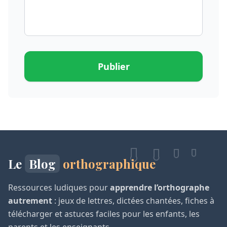
Publier
Le
Blog
orthographique
Ressources ludiques pour
apprendre l’orthographe
autrement
: jeux de lettres, dictées chantées, fiches à
télécharger et astuces faciles pour les enfants, les
parents et les enseignants.