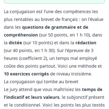
La conjugaison est l'une des compétences les
plus rentables au brevet de français : on l'évalue
dans les
questions de grammaire et de
compréhension
(sur 50 points, en 1 h 10), dans
la
dictée
(sur 10 points) et dans la
rédaction
(sur 40 points, en 1 h 30). Sur l'épreuve de 3
heures (coefficient 2), un temps mal employé
coûte des points partout. Voici une méthode et
10 exercices corrigés
de niveau troisième.
La conjugaison qui tombe au brevet
Le jury attend que vous maîtrisiez les
temps de
l'indicatif et leurs valeurs
, le subjonctif présent
et le conditionnel. Voici les points les plus testés