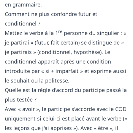
en grammaire.
Comment ne plus confondre futur et
conditionnel ?
re
Mettez le verbe à la 1
personne du singulier : «
je partirai » (futur, fait certain) se distingue de «
je partirais » (conditionnel, hypothèse). Le
conditionnel apparaît après une condition
introduite par « si + imparfait » et exprime aussi
le souhait ou la politesse.
Quelle est la règle d'accord du participe passé la
plus testée ?
Avec « avoir », le participe s'accorde avec le COD
uniquement si celui-ci est placé avant le verbe («
les leçons que j'ai apprises »). Avec « être », il