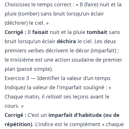
Choisissez le temps correct : « Il (faire) nuit et la
pluie (tomber) sans bruit lorsqu'un éclair
(déchirer) le ciel. »
Corrigé :
Il
faisait
nuit et la pluie
tombait
sans
bruit lorsqu'un éclair
déchira
le ciel. Les deux
premiers verbes décrivent le décor (imparfait) ;
le troisième est une action soudaine de premier
plan (passé simple).
Exercice 3 — Identifier la valeur d'un temps
Indiquez la valeur de l'imparfait souligné : «
Chaque matin, il
relisait
ses leçons avant le
cours. »
Corrigé :
C'est un
imparfait d'habitude (ou de
répétition)
. L'indice est le complément « chaque