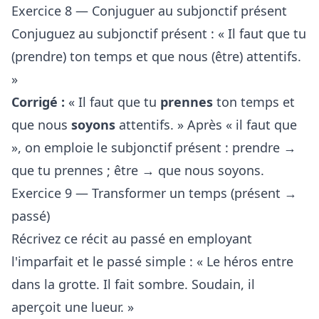
Exercice 8 — Conjuguer au subjonctif présent
Conjuguez au subjonctif présent : « Il faut que tu
(prendre) ton temps et que nous (être) attentifs.
»
Corrigé :
« Il faut que tu
prennes
ton temps et
que nous
soyons
attentifs. » Après « il faut que
», on emploie le subjonctif présent : prendre →
que tu prennes ; être → que nous soyons.
Exercice 9 — Transformer un temps (présent →
passé)
Récrivez ce récit au passé en employant
l'imparfait et le passé simple : « Le héros entre
dans la grotte. Il fait sombre. Soudain, il
aperçoit une lueur. »