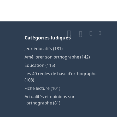
Catégories ludiques
Jeux éducatifs (181)
Améliorer son orthographe (142)
Éducation (115)
Les 40 règles de base d'orthographe
(108)
Fiche lecture (101)
Actualités et opinions sur
l'orthographe (81)