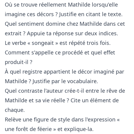
Où se trouve réellement Mathilde lorsqu'elle
imagine ces décors ? Justifie en citant le texte.
Quel sentiment domine chez Mathilde dans cet
extrait ? Appuie ta réponse sur deux indices.
Le verbe « songeait » est répété trois fois.
Comment s'appelle ce procédé et quel effet
produit-il ?
À quel registre appartient le décor imaginé par
Mathilde ? Justifie par le vocabulaire.
Quel contraste l'auteur crée-t-il entre le rêve de
Mathilde et sa vie réelle ? Cite un élément de
chaque.
Relève une figure de style dans l'expression «
une forêt de féerie » et explique-la.