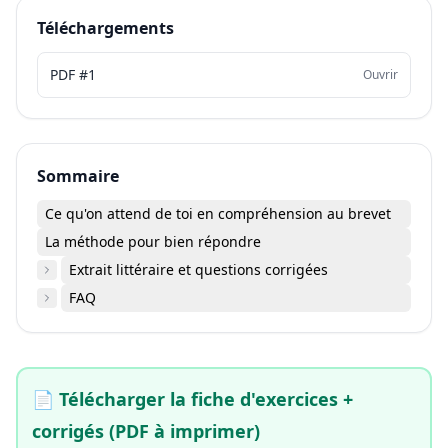
Téléchargements
PDF #1
Ouvrir
Sommaire
Ce qu'on attend de toi en compréhension au brevet
La méthode pour bien répondre
Extrait littéraire et questions corrigées
FAQ
📄
Télécharger la fiche d'exercices +
corrigés (PDF à imprimer)