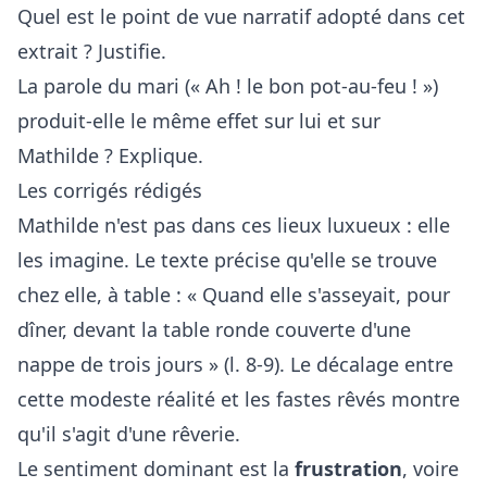
Quel est le point de vue narratif adopté dans cet
extrait ? Justifie.
La parole du mari (« Ah ! le bon pot-au-feu ! »)
produit-elle le même effet sur lui et sur
Mathilde ? Explique.
Les corrigés rédigés
Mathilde n'est pas dans ces lieux luxueux : elle
les imagine. Le texte précise qu'elle se trouve
chez elle, à table : « Quand elle s'asseyait, pour
dîner, devant la table ronde couverte d'une
nappe de trois jours » (l. 8-9). Le décalage entre
cette modeste réalité et les fastes rêvés montre
qu'il s'agit d'une rêverie.
Le sentiment dominant est la
frustration
, voire