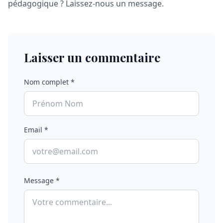
pédagogique ? Laissez-nous un message.
Laisser un commentaire
Nom complet *
Email *
Message *