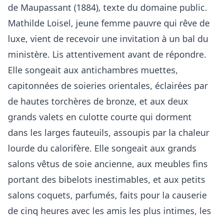
de Maupassant (1884), texte du domaine public.
Mathilde Loisel, jeune femme pauvre qui rêve de
luxe, vient de recevoir une invitation à un bal du
ministère. Lis attentivement avant de répondre.
Elle songeait aux antichambres muettes,
capitonnées de soieries orientales, éclairées par
de hautes torchères de bronze, et aux deux
grands valets en culotte courte qui dorment
dans les larges fauteuils, assoupis par la chaleur
lourde du calorifère. Elle songeait aux grands
salons vêtus de soie ancienne, aux meubles fins
portant des bibelots inestimables, et aux petits
salons coquets, parfumés, faits pour la causerie
de cinq heures avec les amis les plus intimes, les