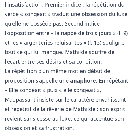
l'insatisfaction. Premier indice : la répétition du
verbe « songeait » traduit une obsession du luxe
qu'elle ne possède pas. Second indice :
l'opposition entre « la nappe de trois jours » (l. 9)
et les « argenteries reluisantes » (l. 13) souligne
tout ce qui lui manque. Mathilde souffre de
l'écart entre ses désirs et sa condition.
La répétition d'un même mot en début de
proposition s'appelle une
anaphore
. En répétant
« Elle songeait » puis « elle songeait »,
Maupassant insiste sur le caractère envahissant
et répétitif de la rêverie de Mathilde : son esprit
revient sans cesse au luxe, ce qui accentue son
obsession et sa frustration.