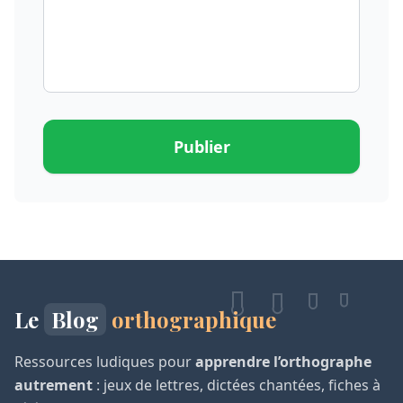
Publier
Le
Blog
orthographique
Ressources ludiques pour
apprendre l’orthographe
autrement
: jeux de lettres, dictées chantées, fiches à