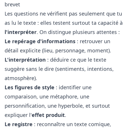
brevet
Les questions ne vérifient pas seulement que tu
as lu le texte : elles testent surtout ta capacité à
l'interpréter
. On distingue plusieurs attentes :
Le repérage d'informations
: retrouver un
détail explicite (lieu, personnage, moment).
L'interprétation
: déduire ce que le texte
suggère sans le dire (sentiments, intentions,
atmosphère).
Les figures de style
: identifier une
comparaison, une métaphore, une
personnification, une hyperbole, et surtout
expliquer l'
effet produit
.
Le registre
: reconnaître un texte comique,