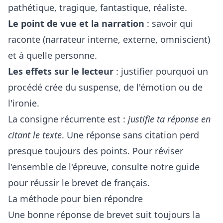
pathétique, tragique, fantastique, réaliste.
Le point de vue et la narration
: savoir qui
raconte (narrateur interne, externe, omniscient)
et à quelle personne.
Les effets sur le lecteur
: justifier pourquoi un
procédé crée du suspense, de l'émotion ou de
l'ironie.
La consigne récurrente est :
justifie ta réponse en
citant le texte
. Une réponse sans citation perd
presque toujours des points. Pour réviser
l'ensemble de l'épreuve, consulte notre
guide
pour réussir le brevet de français
.
La méthode pour bien répondre
Une bonne réponse de brevet suit toujours la