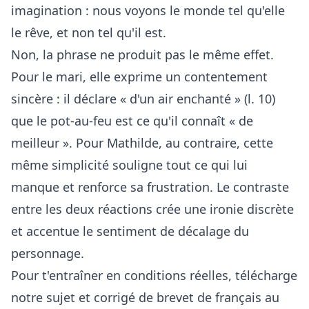
imagination : nous voyons le monde tel qu'elle
le rêve, et non tel qu'il est.
Non, la phrase ne produit pas le même effet.
Pour le mari, elle exprime un contentement
sincère : il déclare « d'un air enchanté » (l. 10)
que le pot-au-feu est ce qu'il connaît « de
meilleur ». Pour Mathilde, au contraire, cette
même simplicité souligne tout ce qui lui
manque et renforce sa frustration. Le contraste
entre les deux réactions crée une ironie discrète
et accentue le sentiment de décalage du
personnage.
Pour t'entraîner en conditions réelles, télécharge
notre
sujet et corrigé de brevet de français au