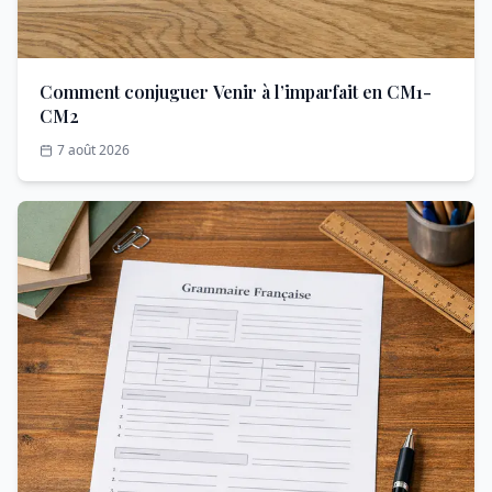
Comment conjuguer Venir à l’imparfait en CM1-
CM2
7 août 2026