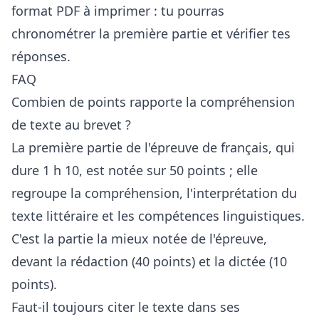
format PDF à imprimer
: tu pourras
chronométrer la première partie et vérifier tes
réponses.
FAQ
Combien de points rapporte la compréhension
de texte au brevet ?
La première partie de l'épreuve de français, qui
dure 1 h 10, est notée sur 50 points ; elle
regroupe la compréhension, l'interprétation du
texte littéraire et les compétences linguistiques.
C'est la partie la mieux notée de l'épreuve,
devant la rédaction (40 points) et la dictée (10
points).
Faut-il toujours citer le texte dans ses