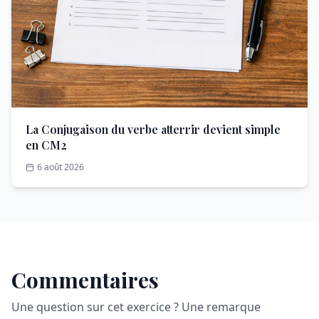
La Conjugaison du verbe atterrir devient simple
en CM2
6 août 2026
Commentaires
Une question sur cet exercice ? Une remarque