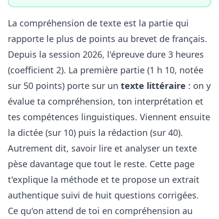
La compréhension de texte est la partie qui
rapporte le plus de points au brevet de français.
Depuis la session 2026, l'épreuve dure 3 heures
(coefficient 2). La première partie (1 h 10, notée
sur 50 points) porte sur un
texte littéraire
: on y
évalue ta compréhension, ton interprétation et
tes compétences linguistiques. Viennent ensuite
la dictée (sur 10) puis la rédaction (sur 40).
Autrement dit, savoir lire et analyser un texte
pèse davantage que tout le reste. Cette page
t'explique la méthode et te propose un extrait
authentique suivi de huit questions corrigées.
Ce qu'on attend de toi en compréhension au