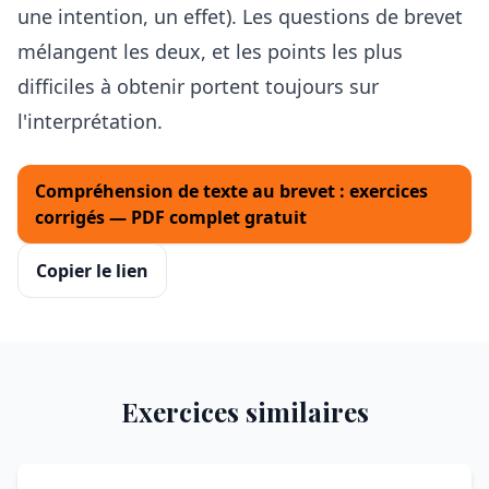
une intention, un effet). Les questions de brevet
mélangent les deux, et les points les plus
difficiles à obtenir portent toujours sur
l'interprétation.
Compréhension de texte au brevet : exercices
corrigés — PDF complet gratuit
Copier le lien
Exercices similaires