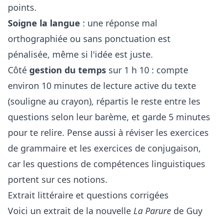
points.
Soigne la langue
: une réponse mal
orthographiée ou sans ponctuation est
pénalisée, même si l'idée est juste.
Côté
gestion du temps
sur 1 h 10 : compte
environ 10 minutes de lecture active du texte
(souligne au crayon), répartis le reste entre les
questions selon leur barème, et garde 5 minutes
pour te relire. Pense aussi à réviser les
exercices
de grammaire
et les
exercices de conjugaison
,
car les questions de compétences linguistiques
portent sur ces notions.
Extrait littéraire et questions corrigées
Voici un extrait de la nouvelle
La Parure
de Guy