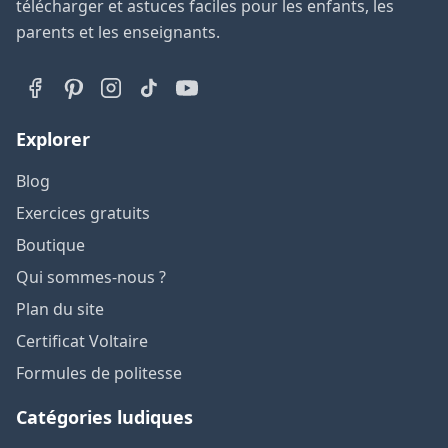
télécharger et astuces faciles pour les enfants, les
parents et les enseignants.
Explorer
Blog
Exercices gratuits
Boutique
Qui sommes-nous ?
Plan du site
Certificat Voltaire
Formules de politesse
Catégories ludiques