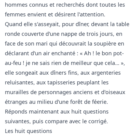
hommes connus et recherchés dont toutes les
femmes envient et désirent l'attention.
Quand elle s'asseyait, pour dîner, devant la table
ronde couverte d'une nappe de trois jours, en
face de son mari qui découvrait la soupière en
déclarant d'un air enchanté : « Ah ! le bon pot-
au-feu ! je ne sais rien de meilleur que cela… »,
elle songeait aux dîners fins, aux argenteries
reluisantes, aux tapisseries peuplant les
murailles de personnages anciens et d'oiseaux
étranges au milieu d'une forêt de féerie.
Réponds maintenant aux huit questions
suivantes, puis compare avec le corrigé.
Les huit questions