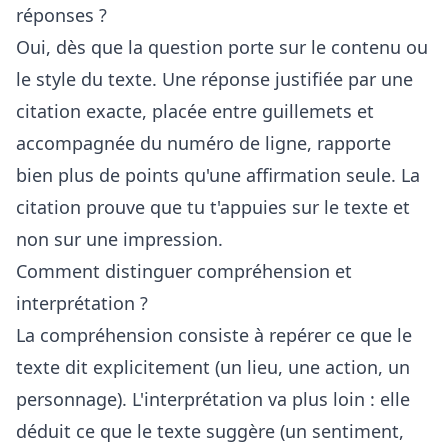
réponses ?
Oui, dès que la question porte sur le contenu ou
le style du texte. Une réponse justifiée par une
citation exacte, placée entre guillemets et
accompagnée du numéro de ligne, rapporte
bien plus de points qu'une affirmation seule. La
citation prouve que tu t'appuies sur le texte et
non sur une impression.
Comment distinguer compréhension et
interprétation ?
La compréhension consiste à repérer ce que le
texte dit explicitement (un lieu, une action, un
personnage). L'interprétation va plus loin : elle
déduit ce que le texte suggère (un sentiment,