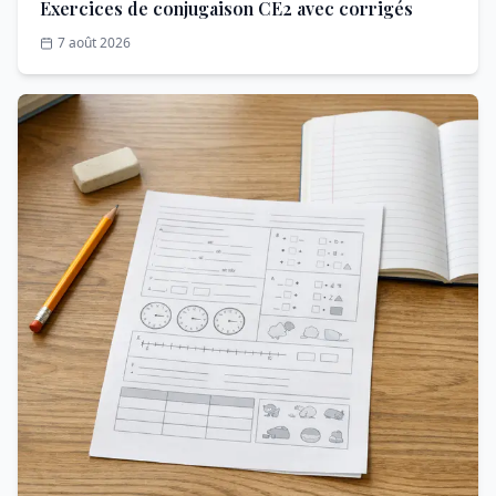
Exercices de conjugaison CE2 avec corrigés
7 août 2026