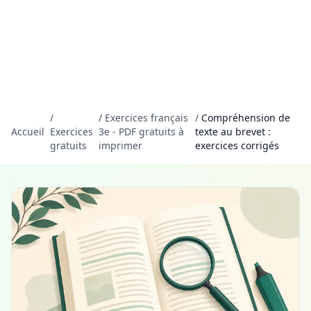
/
/
Exercices français
/
Compréhension de
Accueil
Exercices
3e - PDF gratuits à
texte au brevet :
gratuits
imprimer
exercices corrigés