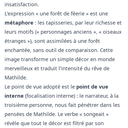
insatisfaction.
L'expression « une forêt de féerie » est une
métaphore
: les tapisseries, par leur richesse et
leurs motifs (« personnages anciens », « oiseaux
étranges »), sont assimilées à une forêt
enchantée, sans outil de comparaison. Cette
image transforme un simple décor en monde
merveilleux et traduit l'intensité du rêve de
Mathilde.
Le point de vue adopté est le
point de vue
interne
(focalisation interne) : le narrateur, à la
troisième personne, nous fait pénétrer dans les
pensées de Mathilde. Le verbe « songeait »
révèle que tout le décor est filtré par son