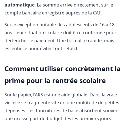
automatique
. La somme arrive directement sur le
compte bancaire enregistré auprès de la CAF.
Seule exception notable : les adolescents de 16 à 18
ans. Leur situation scolaire doit être confirmée pour
déclencher le paiement. Une formalité rapide, mais
essentielle pour éviter tout retard.
Comment utiliser concrètement la
prime pour la rentrée scolaire
Sur le papier, l’ARS est une aide globale. Dans la vraie
vie, elle se fragmente vite en une multitude de petites
dépenses. Les fournitures de base absorbent souvent
une grosse part du budget dès les premiers jours.