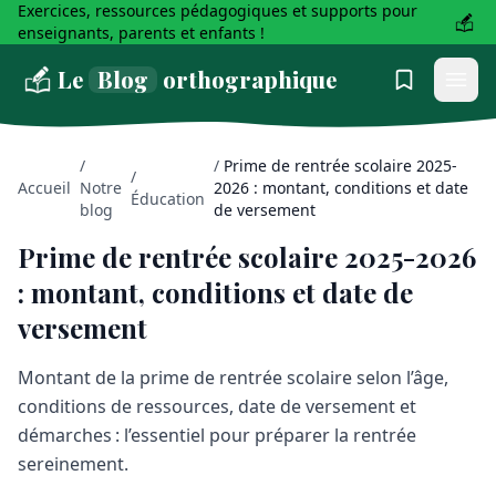
Exercices, ressources pédagogiques et supports pour
enseignants, parents et enfants !
Le
Blog
orthographique
/
/
Prime de rentrée scolaire 2025-
/
Accueil
Notre
2026 : montant, conditions et date
Éducation
blog
de versement
Prime de rentrée scolaire 2025-2026
: montant, conditions et date de
versement
Montant de la prime de rentrée scolaire selon l’âge,
conditions de ressources, date de versement et
démarches : l’essentiel pour préparer la rentrée
sereinement.