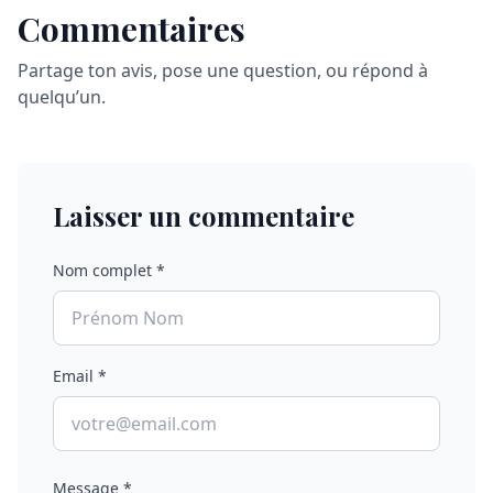
Commentaires
Partage ton avis, pose une question, ou répond à
quelqu’un.
Laisser un commentaire
Nom complet *
Email *
Message *