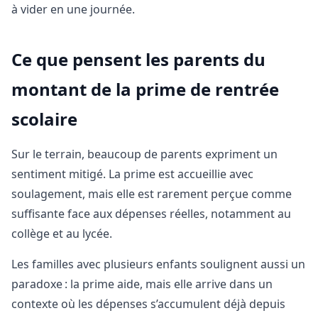
à vider en une journée.
Ce que pensent les parents du
montant de la prime de rentrée
scolaire
Sur le terrain, beaucoup de parents expriment un
sentiment mitigé. La prime est accueillie avec
soulagement, mais elle est rarement perçue comme
suffisante face aux dépenses réelles, notamment au
collège et au lycée.
Les familles avec plusieurs enfants soulignent aussi un
paradoxe : la prime aide, mais elle arrive dans un
contexte où les dépenses s’accumulent déjà depuis