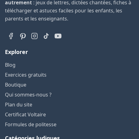
autrement
: jeux de lettres, dictées chantées, fiches à
télécharger et astuces faciles pour les enfants, les
parents et les enseignants.
Explorer
Blog
Exercices gratuits
Boutique
Qui sommes-nous ?
Plan du site
Certificat Voltaire
Formules de politesse
Catégories ludiques