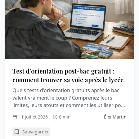
Test d’orientation post-bac gratuit :
comment trouver sa voie après le lycée
Quels tests d’orientation gratuits après le bac
valent vraiment le coup ? Comprenez leurs
limites, leurs atouts et comment les utiliser pour
Parcoursup.
11 juillet 2026
8 min
Éloi Martin
Sauvegarder