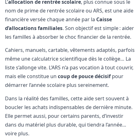
L’
allocation de rentrée scolaire
, plus connue sous le
nom de prime de rentrée scolaire ou ARS, est une aide
financière versée chaque année par la
Caisse
d’allocations familiales
. Son objectif est simple : aider
les familles à absorber le choc financier de la rentrée.
Cahiers, manuels, cartable, vêtements adaptés, parfois
même une calculatrice scientifique dès le collège… La
liste s’allonge vite. L’ARS n’a pas vocation à tout couvrir,
mais elle constitue un
coup de pouce décisif
pour
démarrer l’année scolaire plus sereinement.
Dans la réalité des familles, cette aide sert souvent à
boucler les achats indispensables de dernière minute.
Elle permet aussi, pour certains parents, d’investir
dans du matériel plus durable, qui tiendra l’année…
voire plus.