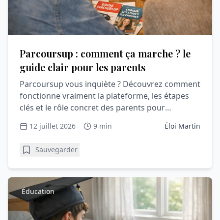
Parcoursup : comment ça marche ? le
guide clair pour les parents
Parcoursup vous inquiète ? Découvrez comment
fonctionne vraiment la plateforme, les étapes
clés et le rôle concret des parents pour
accompagner sereinement votre lycéen.
12 juillet 2026
9 min
Éloi Martin
Sauvegarder
Éducation