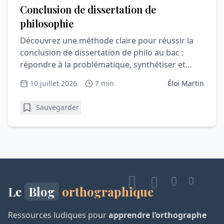
Conclusion de dissertation de
philosophie
Découvrez une méthode claire pour réussir la
conclusion de dissertation de philo au bac :
répondre à la problématique, synthétiser et
convaincre le correcteur.
10 juillet 2026
7 min
Éloi Martin
Sauvegarder
Le
Blog
orthographique
Ressources ludiques pour
apprendre l’orthographe