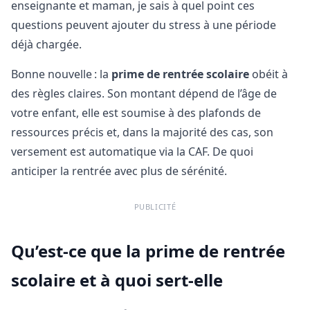
enseignante et maman, je sais à quel point ces
questions peuvent ajouter du stress à une période
déjà chargée.
Bonne nouvelle : la
prime de rentrée scolaire
obéit à
des règles claires. Son montant dépend de l’âge de
votre enfant, elle est soumise à des plafonds de
ressources précis et, dans la majorité des cas, son
versement est automatique via la CAF. De quoi
anticiper la rentrée avec plus de sérénité.
PUBLICITÉ
Qu’est-ce que la prime de rentrée
scolaire et à quoi sert-elle