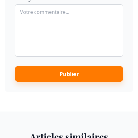
Publier
Articles similaires