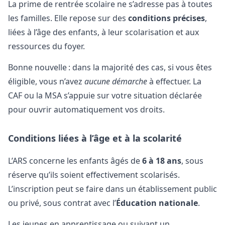
La prime de rentrée scolaire ne s’adresse pas à toutes
les familles. Elle repose sur des
conditions précises
,
liées à l’âge des enfants, à leur scolarisation et aux
ressources du foyer.
Bonne nouvelle : dans la majorité des cas, si vous êtes
éligible, vous n’avez
aucune démarche
à effectuer. La
CAF ou la MSA s’appuie sur votre situation déclarée
pour ouvrir automatiquement vos droits.
Conditions liées à l’âge et à la scolarité
L’ARS concerne les enfants âgés de
6 à 18 ans
, sous
réserve qu’ils soient effectivement scolarisés.
L’inscription peut se faire dans un établissement public
ou privé, sous contrat avec l’
Éducation nationale
.
Les jeunes en apprentissage ou suivant un