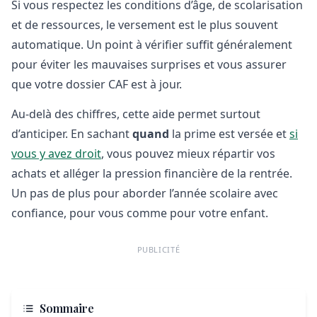
Si vous respectez les conditions d’âge, de scolarisation
et de ressources, le versement est le plus souvent
automatique. Un point à vérifier suffit généralement
pour éviter les mauvaises surprises et vous assurer
que votre dossier CAF est à jour.
Au-delà des chiffres, cette aide permet surtout
d’anticiper. En sachant
quand
la prime est versée et
si
vous y avez droit
, vous pouvez mieux répartir vos
achats et alléger la pression financière de la rentrée.
Un pas de plus pour aborder l’année scolaire avec
confiance, pour vous comme pour votre enfant.
PUBLICITÉ
Sommaire