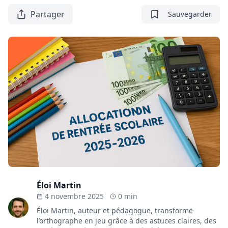
Partager
Sauvegarder
Éloi Martin
4 novembre 2025
0 min
Éloi Martin, auteur et pédagogue, transforme
l’orthographe en jeu grâce à des astuces claires, des