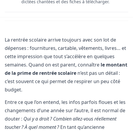
dictées chantées et des fiches à télécharger.
La rentrée scolaire arrive toujours avec son lot de
dépenses : fournitures, cartable, vêtements, livres… et
cette impression que tout s’accélère en quelques
semaines. Quand on est parent, connaître
le montant
de la prime de rentrée scolaire
n’est pas un détail :
c’est souvent ce qui permet de respirer un peu côté
budget.
Entre ce que l’on entend, les infos parfois floues et les
changements d’une année sur l’autre, il est normal de
douter :
Qui y a droit ? Combien allez-vous réellement
toucher ? À quel moment ?
En tant qu’ancienne