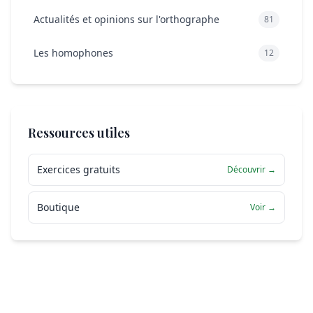
Actualités et opinions sur l'orthographe
81
Les homophones
12
Ressources utiles
Exercices gratuits
Découvrir →
Boutique
Voir →