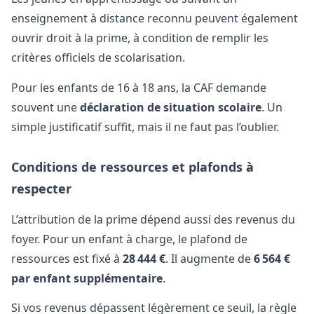
enseignement à distance reconnu peuvent également
ouvrir droit à la prime, à condition de remplir les
critères officiels de scolarisation.
Pour les enfants de 16 à 18 ans, la CAF demande
souvent une
déclaration de situation scolaire
. Un
simple justificatif suffit, mais il ne faut pas l’oublier.
Conditions de ressources et plafonds à
respecter
L’attribution de la prime dépend aussi des revenus du
foyer. Pour un enfant à charge, le plafond de
ressources est fixé à
28 444 €
. Il augmente de
6 564 €
par enfant supplémentaire
.
Si vos revenus dépassent légèrement ce seuil, la règle