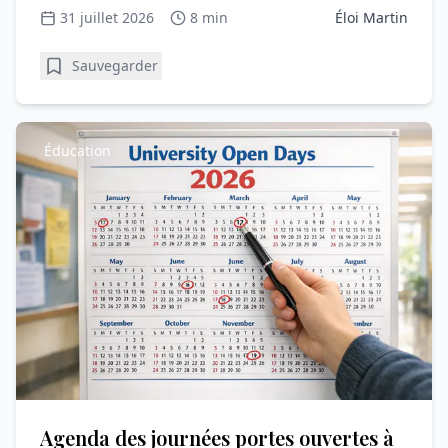
avec votre enfant.
31 juillet 2026
8 min
Éloi Martin
Sauvegarder
Éducation
Agenda des journées portes ouvertes à