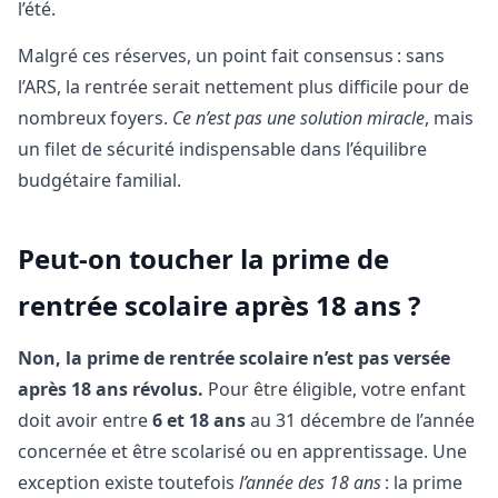
l’été.
Malgré ces réserves, un point fait consensus : sans
l’ARS, la rentrée serait nettement plus difficile pour de
nombreux foyers.
Ce n’est pas une solution miracle
, mais
un filet de sécurité indispensable dans l’équilibre
budgétaire familial.
Peut-on toucher la prime de
rentrée scolaire après 18 ans ?
Non, la prime de rentrée scolaire n’est pas versée
après 18 ans révolus.
Pour être éligible, votre enfant
doit avoir entre
6 et 18 ans
au 31 décembre de l’année
concernée et être scolarisé ou en apprentissage. Une
exception existe toutefois
l’année des 18 ans
: la prime