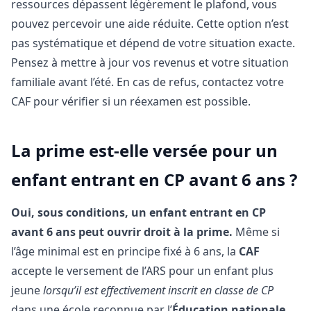
ressources dépassent légèrement le plafond, vous
pouvez percevoir une aide réduite. Cette option n’est
pas systématique et dépend de votre situation exacte.
Pensez à mettre à jour vos revenus et votre situation
familiale avant l’été. En cas de refus, contactez votre
CAF pour vérifier si un réexamen est possible.
La prime est-elle versée pour un
enfant entrant en CP avant 6 ans ?
Oui, sous conditions, un enfant entrant en CP
avant 6 ans peut ouvrir droit à la prime.
Même si
l’âge minimal est en principe fixé à 6 ans, la
CAF
accepte le versement de l’ARS pour un enfant plus
jeune
lorsqu’il est effectivement inscrit en classe de CP
dans une école reconnue par l’
Éducation nationale
.