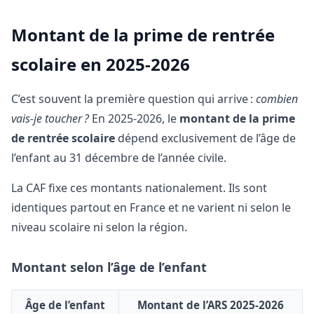
Montant de la prime de rentrée
scolaire en 2025-2026
C’est souvent la première question qui arrive :
combien
vais-je toucher ?
En 2025-2026, le
montant de la prime
de rentrée scolaire
dépend exclusivement de l’âge de
l’enfant au 31 décembre de l’année civile.
La CAF fixe ces montants nationalement. Ils sont
identiques partout en France et ne varient ni selon le
niveau scolaire ni selon la région.
Montant selon l’âge de l’enfant
Âge de l’enfant
Montant de l’ARS 2025-2026