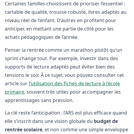
Certaines familles choisissent de prioriser l’essentiel :
cartable de qualité, trousse robuste, livres adaptés au
niveau réel de l’enfant. D’autres en profitent pour
anticiper, en mettant une partie de côté pour les
achats pédagogiques de l’année.
Penser la rentrée comme un marathon plutôt qu’un
sprint change tout. Par exemple, investir dans des
supports de lecture adaptés peut éviter bien des
tensions le soir. À ce sujet, vous pouvez consulter cet
article sur
l’utilisation des fiches de lecture à l’école
primaire
, souvent très utiles pour accompagner les
apprentissages sans pression.
La clé reste l’anticipation : l’ARS est plus efficace quand
elle s’inscrit dans une vision globale du
budget de
rentrée scolaire
, et non comme une simple enveloppe