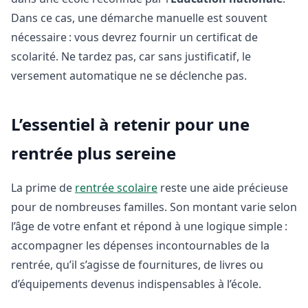
Dans ce cas, une démarche manuelle est souvent
nécessaire : vous devrez fournir un certificat de
scolarité. Ne tardez pas, car sans justificatif, le
versement automatique ne se déclenche pas.
L’essentiel à retenir pour une
rentrée plus sereine
La prime de
rentrée scolaire
reste une aide précieuse
pour de nombreuses familles. Son montant varie selon
l’âge de votre enfant et répond à une logique simple :
accompagner les dépenses incontournables de la
rentrée, qu’il s’agisse de fournitures, de livres ou
d’équipements devenus indispensables à l’école.