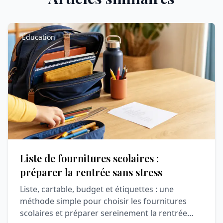
Éducation
Liste de fournitures scolaires :
préparer la rentrée sans stress
Liste, cartable, budget et étiquettes : une
méthode simple pour choisir les fournitures
scolaires et préparer sereinement la rentrée