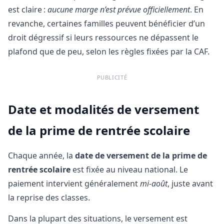
est claire :
aucune marge n’est prévue officiellement
. En
revanche, certaines familles peuvent bénéficier d’un
droit dégressif si leurs ressources ne dépassent le
plafond que de peu, selon les règles fixées par la CAF.
PUBLICITÉ
Date et modalités de versement
de la prime de rentrée scolaire
Chaque année, la
date de versement de la prime de
rentrée scolaire
est fixée au niveau national. Le
paiement intervient généralement
mi-août
, juste avant
la reprise des classes.
Dans la plupart des situations, le versement est