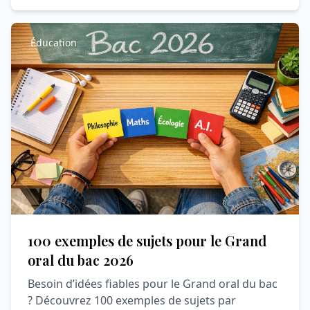
Éducation
100 exemples de sujets pour le Grand
oral du bac 2026
Besoin d’idées fiables pour le Grand oral du bac
? Découvrez 100 exemples de sujets par