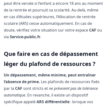
peut être versée si l’enfant a encore 18 ans au moment
de la rentrée et poursuit sa scolarité. Au-delà, même
en cas d’études supérieures, l’Allocation de rentrée
scolaire (ARS) cesse automatiquement. En cas de
doute, vérifiez votre situation sur votre espace
CAF
ou
via
Service-public.fr
.
Que faire en cas de dépassement
léger du plafond de ressources ?
Un dépassement, même minime, peut entraîner
l’absence de prime.
Les plafonds de ressources fixés
par la
CAF
sont stricts et
ne prévoient pas de tolérance
automatique
. En revanche, il existe un dispositif
spécifique appelé
ARS différentielle
: lorsque vos