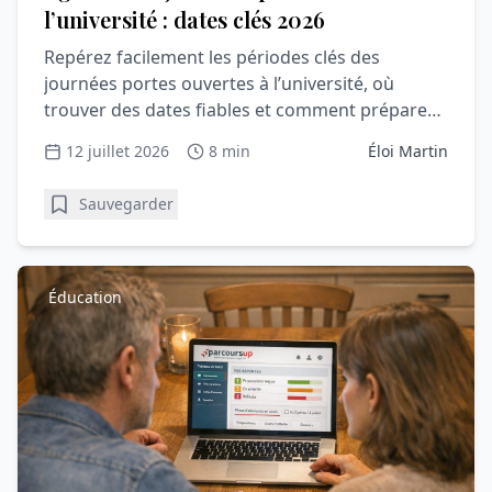
l’université : dates clés 2026
Repérez facilement les périodes clés des
journées portes ouvertes à l’université, où
trouver des dates fiables et comment préparer
une visite utile et rassurante.
12 juillet 2026
8 min
Éloi Martin
Sauvegarder
Éducation