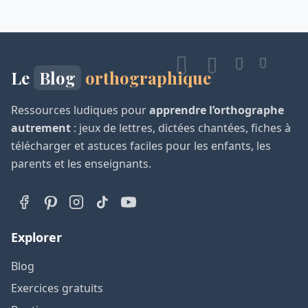
Le
Blog
orthographique
Ressources ludiques pour
apprendre l’orthographe
autrement
: jeux de lettres, dictées chantées, fiches à
télécharger et astuces faciles pour les enfants, les
parents et les enseignants.
Explorer
Blog
Exercices gratuits