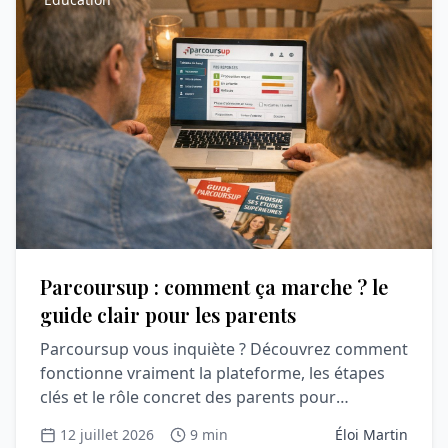
Parcoursup : comment ça marche ? le
guide clair pour les parents
Parcoursup vous inquiète ? Découvrez comment
fonctionne vraiment la plateforme, les étapes
clés et le rôle concret des parents pour
accompagner sereinement votre lycéen.
12 juillet 2026
9 min
Éloi Martin