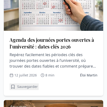
Agenda des journées portes ouvertes à
l’université : dates clés 2026
Repérez facilement les périodes clés des
journées portes ouvertes à l’université, où
trouver des dates fiables et comment préparer
une visite utile et rassurante.
12 juillet 2026
8 min
Éloi Martin
Sauvegarder
Éducation