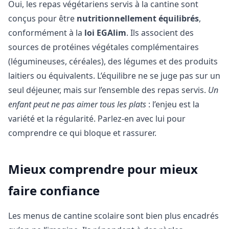
Oui, les repas végétariens servis à la cantine sont
conçus pour être
nutritionnellement équilibrés
,
conformément à la
loi EGAlim
. Ils associent des
sources de protéines végétales complémentaires
(légumineuses, céréales), des légumes et des produits
laitiers ou équivalents. L’équilibre ne se juge pas sur un
seul déjeuner, mais sur l’ensemble des repas servis.
Un
enfant peut ne pas aimer tous les plats
: l’enjeu est la
variété et la régularité. Parlez-en avec lui pour
comprendre ce qui bloque et rassurer.
Mieux comprendre pour mieux
faire confiance
Les menus de cantine scolaire sont bien plus encadrés