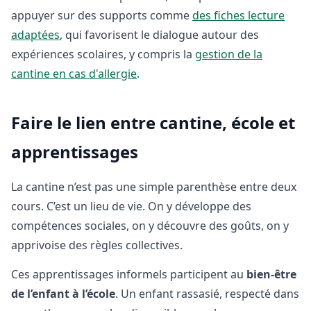
appuyer sur des supports comme
des fiches lecture
adaptées
, qui favorisent le dialogue autour des
expériences scolaires, y compris la
gestion de la
cantine en cas d'allergie
.
Faire le lien entre cantine, école et
apprentissages
La cantine n’est pas une simple parenthèse entre deux
cours. C’est un lieu de vie. On y développe des
compétences sociales, on y découvre des goûts, on y
apprivoise des règles collectives.
Ces apprentissages informels participent au
bien-être
de l’enfant à l’école
. Un enfant rassasié, respecté dans