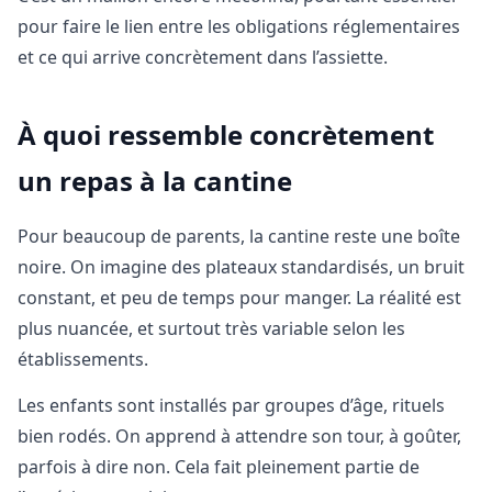
pour faire le lien entre les obligations réglementaires
et ce qui arrive concrètement dans l’assiette.
À quoi ressemble concrètement
un repas à la cantine
Pour beaucoup de parents, la cantine reste une boîte
noire. On imagine des plateaux standardisés, un bruit
constant, et peu de temps pour manger. La réalité est
plus nuancée, et surtout très variable selon les
établissements.
Les enfants sont installés par groupes d’âge, rituels
bien rodés. On apprend à attendre son tour, à goûter,
parfois à dire non. Cela fait pleinement partie de