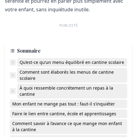
sérénité et pourrez en parler plus simplement avec
votre enfant, sans inquiétude inutile.
PUBLICITÉ
Sommaire
Qu’est-ce qu’un menu équilibré en cantine scolaire
Comment sont élaborés les menus de cantine
scolaire
À quoi ressemble concrètement un repas à la
cantine
Mon enfant ne mange pas tout : faut-il s’inquiéter
Faire le lien entre cantine, école et apprentissages
Comment savoir à l’avance ce que mange mon enfant
à la cantine