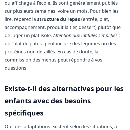
ou affichage à l’école. Ils sont généralement publiés
sur plusieurs semaines, voire un mois. Pour bien les
lire, repérez la
structure du repas
(entrée, plat,
accompagnement, produit laitier, dessert) plutôt que
de juger un plat isolé.
Attention aux intitulés simplifiés
:
un “plat de pâtes” peut inclure des légumes ou des
protéines non détaillés. En cas de doute, la
commission des menus peut répondre à vos
questions.
Existe-t-il des alternatives pour les
enfants avec des besoins
spécifiques
Oui, des adaptations existent selon les situations, à