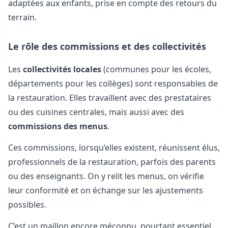
adaptées aux enfants, prise en compte des retours du
terrain.
Le rôle des commissions et des collectivités
Les
collectivités locales
(communes pour les écoles,
départements pour les collèges) sont responsables de
la restauration. Elles travaillent avec des prestataires
ou des cuisines centrales, mais aussi avec des
commissions des menus
.
Ces commissions, lorsqu’elles existent, réunissent élus,
professionnels de la restauration, parfois des parents
ou des enseignants. On y relit les menus, on vérifie
leur conformité et on échange sur les ajustements
possibles.
C’est un maillon encore méconnu, pourtant essentiel