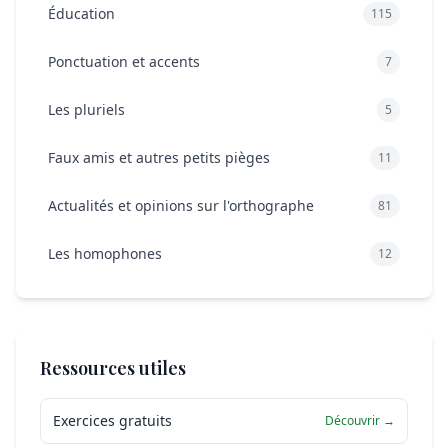
Éducation
115
Ponctuation et accents
7
Les pluriels
5
Faux amis et autres petits pièges
11
Actualités et opinions sur l'orthographe
81
Les homophones
12
Ressources utiles
Exercices gratuits
Découvrir →