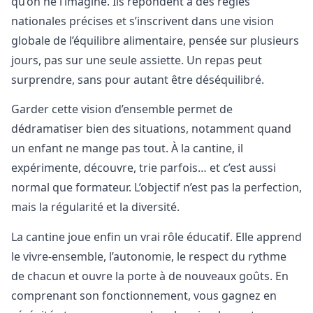
qu’on ne l’imagine. Ils répondent à des règles
nationales précises et s’inscrivent dans une vision
globale de l’équilibre alimentaire, pensée sur plusieurs
jours, pas sur une seule assiette. Un repas peut
surprendre, sans pour autant être déséquilibré.
Garder cette vision d’ensemble permet de
dédramatiser bien des situations, notamment quand
un enfant ne mange pas tout. À la cantine, il
expérimente, découvre, trie parfois… et c’est aussi
normal que formateur. L’objectif n’est pas la perfection,
mais la régularité et la diversité.
La cantine joue enfin un vrai rôle éducatif. Elle apprend
le vivre-ensemble, l’autonomie, le respect du rythme
de chacun et ouvre la porte à de nouveaux goûts. En
comprenant son fonctionnement, vous gagnez en