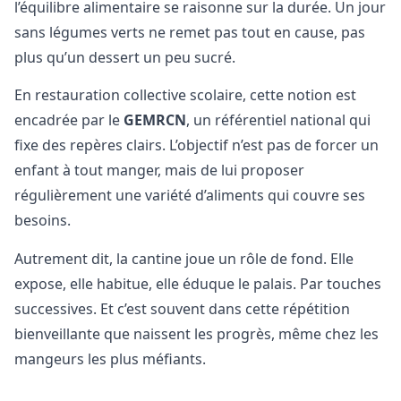
l’équilibre alimentaire se raisonne sur la durée. Un jour
sans légumes verts ne remet pas tout en cause, pas
plus qu’un dessert un peu sucré.
En restauration collective scolaire, cette notion est
encadrée par le
GEMRCN
, un référentiel national qui
fixe des repères clairs. L’objectif n’est pas de forcer un
enfant à tout manger, mais de lui proposer
régulièrement une variété d’aliments qui couvre ses
besoins.
Autrement dit, la cantine joue un rôle de fond. Elle
expose, elle habitue, elle éduque le palais. Par touches
successives. Et c’est souvent dans cette répétition
bienveillante que naissent les progrès, même chez les
mangeurs les plus méfiants.