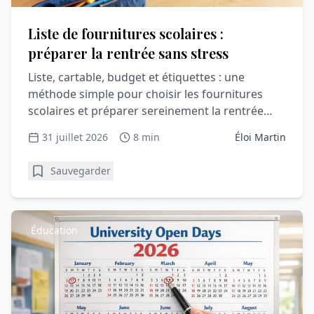
Liste de fournitures scolaires :
préparer la rentrée sans stress
Liste, cartable, budget et étiquettes : une
méthode simple pour choisir les fournitures
scolaires et préparer sereinement la rentrée
avec votre enfant.
31 juillet 2026
8 min
Éloi Martin
Sauvegarder
Éducation