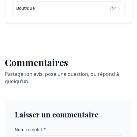
Boutique
Voir →
Commentaires
Partage ton avis, pose une question, ou répond à
quelqu’un.
Laisser un commentaire
Nom complet *