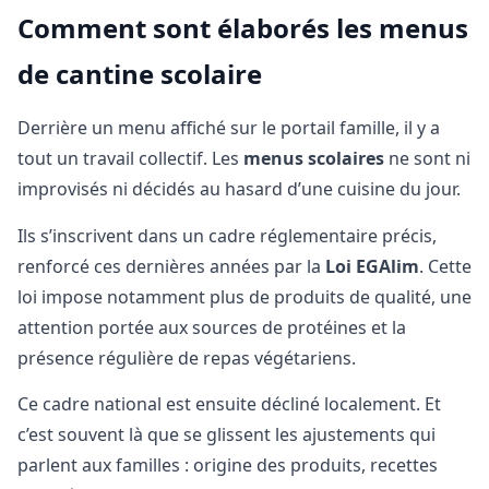
Comment sont élaborés les menus
de cantine scolaire
Derrière un menu affiché sur le portail famille, il y a
tout un travail collectif. Les
menus scolaires
ne sont ni
improvisés ni décidés au hasard d’une cuisine du jour.
Ils s’inscrivent dans un cadre réglementaire précis,
renforcé ces dernières années par la
Loi EGAlim
. Cette
loi impose notamment plus de produits de qualité, une
attention portée aux sources de protéines et la
présence régulière de repas végétariens.
Ce cadre national est ensuite décliné localement. Et
c’est souvent là que se glissent les ajustements qui
parlent aux familles : origine des produits, recettes