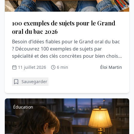
100 exemples de sujets pour le Grand
oral du bac 2026
Besoin d’idées fiables pour le Grand oral du bac
? Découvrez 100 exemples de sujets par
spécialité et des clés concrètes pour bien choisir
votre question.
11 juillet 2026
6 min
Éloi Martin
Sauvegarder
Éducation