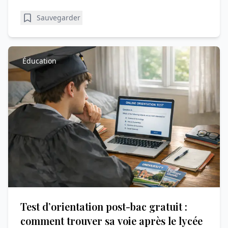
Sauvegarder
Éducation
Test d’orientation post-bac gratuit :
comment trouver sa voie après le lycée