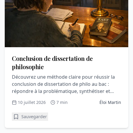
Conclusion de dissertation de
philosophie
Découvrez une méthode claire pour réussir la
conclusion de dissertation de philo au bac :
répondre à la problématique, synthétiser et
convaincre le correcteur.
10 juillet 2026
7 min
Éloi Martin
Sauvegarder