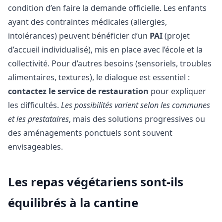
condition d’en faire la demande officielle. Les enfants
ayant des contraintes médicales (allergies,
intolérances) peuvent bénéficier d’un
PAI
(projet
d’accueil individualisé), mis en place avec l’école et la
collectivité. Pour d’autres besoins (sensoriels, troubles
alimentaires, textures), le dialogue est essentiel :
contactez le service de restauration
pour expliquer
les difficultés.
Les possibilités varient selon les communes
et les prestataires
, mais des solutions progressives ou
des aménagements ponctuels sont souvent
envisageables.
Les repas végétariens sont-ils
équilibrés à la cantine