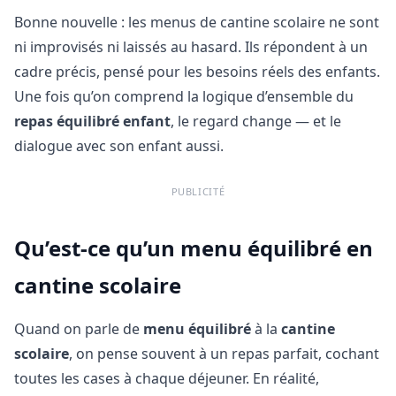
Bonne nouvelle : les menus de cantine scolaire ne sont
ni improvisés ni laissés au hasard. Ils répondent à un
cadre précis, pensé pour les besoins réels des enfants.
Une fois qu’on comprend la logique d’ensemble du
repas équilibré enfant
, le regard change — et le
dialogue avec son enfant aussi.
PUBLICITÉ
Qu’est-ce qu’un menu équilibré en
cantine scolaire
Quand on parle de
menu équilibré
à la
cantine
scolaire
, on pense souvent à un repas parfait, cochant
toutes les cases à chaque déjeuner. En réalité,