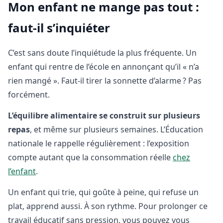
Mon enfant ne mange pas tout :
faut-il s’inquiéter
C’est sans doute l’inquiétude la plus fréquente. Un
enfant qui rentre de l’école en annonçant qu’il « n’a
rien mangé ». Faut-il tirer la sonnette d’alarme ? Pas
forcément.
L’équilibre alimentaire se construit sur plusieurs
repas
, et même sur plusieurs semaines. L’Éducation
nationale le rappelle régulièrement : l’exposition
compte autant que la consommation réelle
chez
l’enfant
.
Un enfant qui trie, qui goûte à peine, qui refuse un
plat, apprend aussi. À son rythme. Pour prolonger ce
travail éducatif sans pression, vous pouvez vous