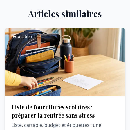
Articles similaires
Éducation
Liste de fournitures scolaires :
préparer la rentrée sans stress
Liste, cartable, budget et étiquettes : une