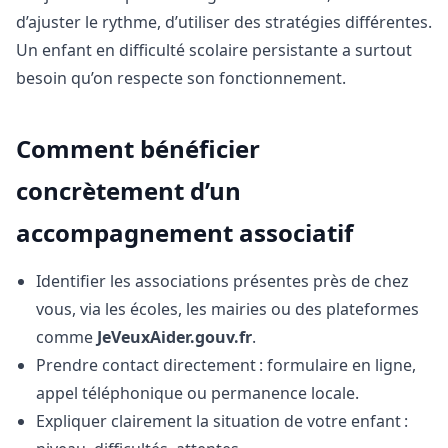
d’ajuster le rythme, d’utiliser des stratégies différentes.
Un enfant en difficulté scolaire persistante a surtout
besoin qu’on respecte son fonctionnement.
Comment bénéficier
concrètement d’un
accompagnement associatif
Identifier les associations présentes près de chez
vous, via les écoles, les mairies ou des plateformes
comme
JeVeuxAider.gouv.fr
.
Prendre contact directement : formulaire en ligne,
appel téléphonique ou permanence locale.
Expliquer clairement la situation de votre enfant :