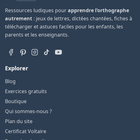
Ressources ludiques pour
apprendre l’orthographe
autrement
: jeux de lettres, dictées chantées, fiches à
télécharger et astuces faciles pour les enfants, les
parents et les enseignants.
Explorer
Blog
Exercices gratuits
Boutique
Qui sommes-nous ?
Plan du site
Certificat Voltaire