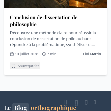
Conclusion de dissertation de
philosophie
Découvrez une méthode claire pour réussir la
conclusion de dissertation de philo au bac :
répondre à la problématique, synthétiser et
convaincre le correcteur.
10 juillet 2026
7 min
Éloi Martin
Sauvegarder
Le
Blog
orthographique