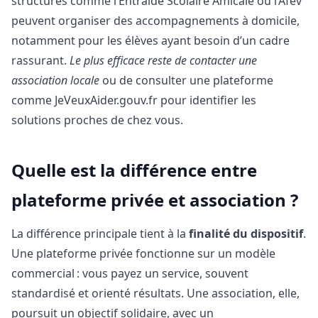
structures comme l’Entraide Scolaire Amicale ou l’Afev
peuvent organiser des accompagnements à domicile,
notamment pour les élèves ayant besoin d’un cadre
rassurant.
Le plus efficace reste de contacter une
association locale
ou de consulter une plateforme
comme JeVeuxAider.gouv.fr pour identifier les
solutions proches de chez vous.
Quelle est la différence entre
plateforme privée et association ?
La différence principale tient à la
finalité du dispositif
.
Une plateforme privée fonctionne sur un modèle
commercial : vous payez un service, souvent
standardisé et orienté résultats. Une association, elle,
poursuit un objectif solidaire, avec un