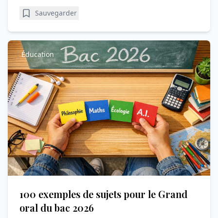
Sauvegarder
Éducation
100 exemples de sujets pour le Grand
oral du bac 2026