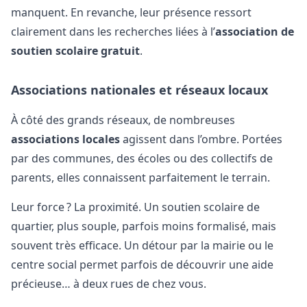
manquent. En revanche, leur présence ressort
clairement dans les recherches liées à l’
association de
soutien scolaire gratuit
.
Associations nationales et réseaux locaux
À côté des grands réseaux, de nombreuses
associations locales
agissent dans l’ombre. Portées
par des communes, des écoles ou des collectifs de
parents, elles connaissent parfaitement le terrain.
Leur force ? La proximité. Un soutien scolaire de
quartier, plus souple, parfois moins formalisé, mais
souvent très efficace. Un détour par la mairie ou le
centre social permet parfois de découvrir une aide
précieuse… à deux rues de chez vous.