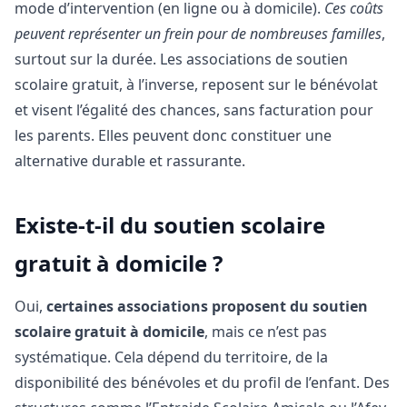
mode d’intervention (en ligne ou à domicile).
Ces coûts
peuvent représenter un frein pour de nombreuses familles
,
surtout sur la durée. Les associations de soutien
scolaire gratuit, à l’inverse, reposent sur le bénévolat
et visent l’égalité des chances, sans facturation pour
les parents. Elles peuvent donc constituer une
alternative durable et rassurante.
Existe-t-il du soutien scolaire
gratuit à domicile ?
Oui,
certaines associations proposent du soutien
scolaire gratuit à domicile
, mais ce n’est pas
systématique. Cela dépend du territoire, de la
disponibilité des bénévoles et du profil de l’enfant. Des