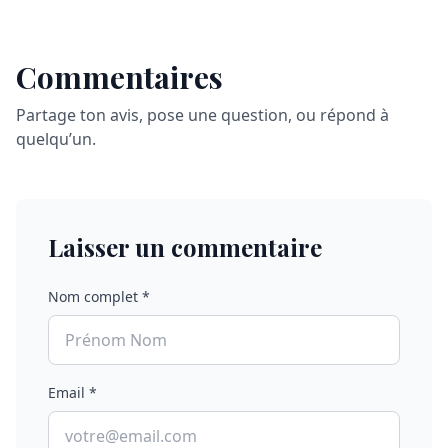
Commentaires
Partage ton avis, pose une question, ou répond à
quelqu’un.
Laisser un commentaire
Nom complet *
Email *