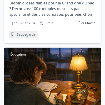
Besoin d’idées fiables pour le Grand oral du bac
? Découvrez 100 exemples de sujets par
spécialité et des clés concrètes pour bien choisir
votre question.
11 juillet 2026
6 min
Éloi Martin
Sauvegarder
Éducation