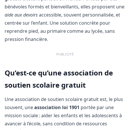
bénévoles formés et bienveillants, elles proposent une
aide aux devoirs
accessible, souvent personnalisée, et
centrée sur l’enfant. Une solution concrète pour
reprendre pied, au primaire comme au lycée, sans
pression financière.
PUBLICITÉ
Qu’est-ce qu’une association de
soutien scolaire gratuit
Une association de soutien scolaire gratuit est, le plus
souvent, une
association loi 1901
portée par une
mission sociale : aider les enfants et les adolescents à
avancer à l’école, sans condition de ressources