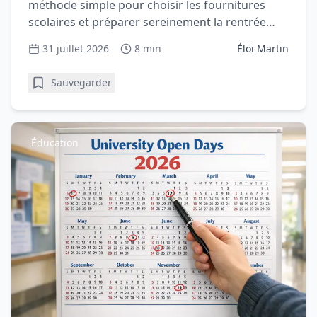
méthode simple pour choisir les fournitures
scolaires et préparer sereinement la rentrée
avec votre enfant.
31 juillet 2026
8 min
Éloi Martin
Sauvegarder
Éducation