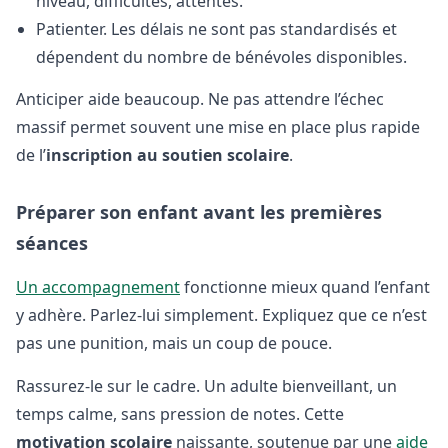
niveau, difficultés, attentes.
Patienter. Les délais ne sont pas standardisés et
dépendent du nombre de bénévoles disponibles.
Anticiper aide beaucoup. Ne pas attendre l’échec
massif permet souvent une mise en place plus rapide
de l’
inscription au soutien scolaire
.
Préparer son enfant avant les premières
séances
Un accompagnement
fonctionne mieux quand l’enfant
y adhère. Parlez-lui simplement. Expliquez que ce n’est
pas une punition, mais un coup de pouce.
Rassurez-le sur le cadre. Un adulte bienveillant, un
temps calme, sans pression de notes. Cette
motivation scolaire
naissante, soutenue par une
aide