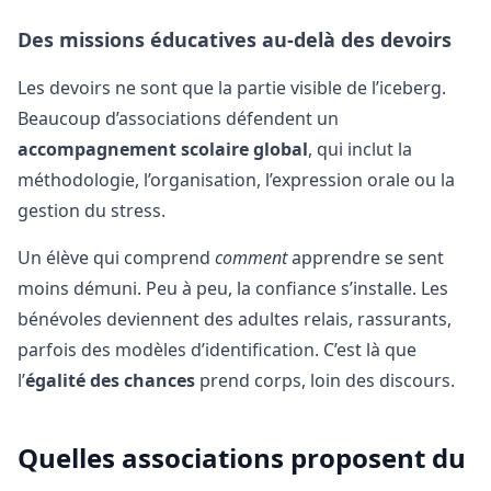
Des missions éducatives au-delà des devoirs
Les devoirs ne sont que la partie visible de l’iceberg.
Beaucoup d’associations défendent un
accompagnement scolaire global
, qui inclut la
méthodologie, l’organisation, l’expression orale ou la
gestion du stress.
Un élève qui comprend
comment
apprendre se sent
moins démuni. Peu à peu, la confiance s’installe. Les
bénévoles deviennent des adultes relais, rassurants,
parfois des modèles d’identification. C’est là que
l’
égalité des chances
prend corps, loin des discours.
Quelles associations proposent du