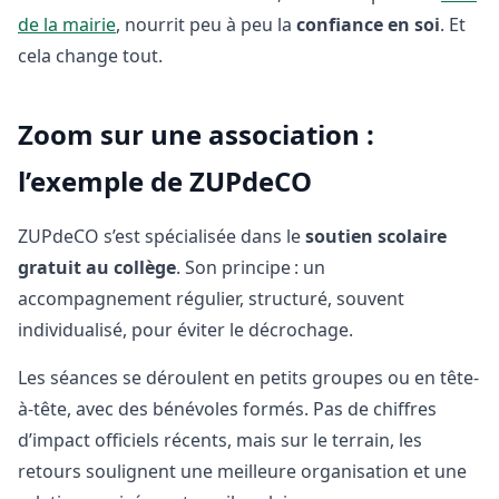
de la mairie
, nourrit peu à peu la
confiance en soi
. Et
cela change tout.
Zoom sur une association :
l’exemple de ZUPdeCO
ZUPdeCO s’est spécialisée dans le
soutien scolaire
gratuit au collège
. Son principe : un
accompagnement régulier, structuré, souvent
individualisé, pour éviter le décrochage.
Les séances se déroulent en petits groupes ou en tête-
à-tête, avec des bénévoles formés. Pas de chiffres
d’impact officiels récents, mais sur le terrain, les
retours soulignent une meilleure organisation et une