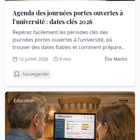
Agenda des journées portes ouvertes à
l’université : dates clés 2026
Repérez facilement les périodes clés des
journées portes ouvertes à l’université, où
trouver des dates fiables et comment préparer
une visite utile et rassurante.
12 juillet 2026
8 min
Éloi Martin
Sauvegarder
Éducation