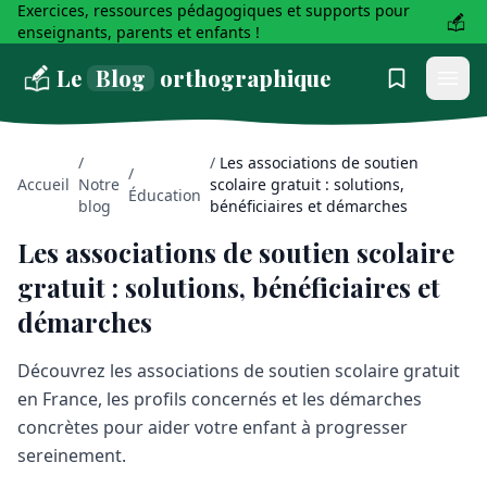
Exercices, ressources pédagogiques et supports pour
enseignants, parents et enfants !
Le
Blog
orthographique
/
/
Les associations de soutien
/
Accueil
Notre
scolaire gratuit : solutions,
Éducation
blog
bénéficiaires et démarches
Les associations de soutien scolaire
gratuit : solutions, bénéficiaires et
démarches
Découvrez les associations de soutien scolaire gratuit
en France, les profils concernés et les démarches
concrètes pour aider votre enfant à progresser
sereinement.