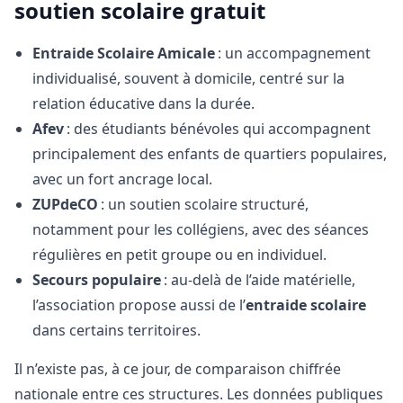
soutien scolaire gratuit
Entraide Scolaire Amicale
: un accompagnement
individualisé, souvent à domicile, centré sur la
relation éducative dans la durée.
Afev
: des étudiants bénévoles qui accompagnent
principalement des enfants de quartiers populaires,
avec un fort ancrage local.
ZUPdeCO
: un soutien scolaire structuré,
notamment pour les collégiens, avec des séances
régulières en petit groupe ou en individuel.
Secours populaire
: au-delà de l’aide matérielle,
l’association propose aussi de l’
entraide scolaire
dans certains territoires.
Il n’existe pas, à ce jour, de comparaison chiffrée
nationale entre ces structures. Les données publiques