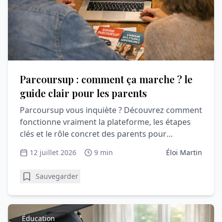
Parcoursup : comment ça marche ? le
guide clair pour les parents
Parcoursup vous inquiète ? Découvrez comment
fonctionne vraiment la plateforme, les étapes
clés et le rôle concret des parents pour
accompagner sereinement votre lycéen.
12 juillet 2026
9 min
Éloi Martin
Sauvegarder
Éducation