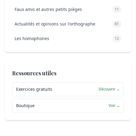
Faux amis et autres petits pièges
11
Actualités et opinions sur l'orthographe
81
Les homophones
12
Ressources utiles
Exercices gratuits
Découvrir →
Boutique
Voir →