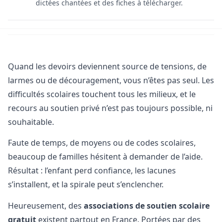
dictées chantées et des fiches à télécharger.
Quand les devoirs deviennent source de tensions, de
larmes ou de découragement, vous n’êtes pas seul. Les
difficultés scolaires touchent tous les milieux, et le
recours au soutien privé n’est pas toujours possible, ni
souhaitable.
Faute de temps, de moyens ou de codes scolaires,
beaucoup de familles hésitent à demander de l’aide.
Résultat : l’enfant perd confiance, les lacunes
s’installent, et la spirale peut s’enclencher.
Heureusement, des
associations de soutien scolaire
gratuit
existent partout en France. Portées par des