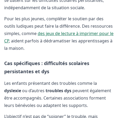
se basent sur les difficultés scolaires persistantes,
indépendamment de la situation sociale.
Pour les plus jeunes, compléter le soutien par des
outils ludiques peut faire la différence. Des ressources
simples, comme
des jeux de lecture à imprimer pour le
CP
, aident parfois à dédramatiser les apprentissages à
la maison.
Cas spécifiques : difficultés scolaires
persistantes et dys
Les enfants présentant des troubles comme la
dyslexie
ou d’autres
troubles dys
peuvent également
être accompagnés. Certaines associations forment
leurs bénévoles ou adaptent les supports.
L’objectif n’est pas de “soigner” le trouble, mais