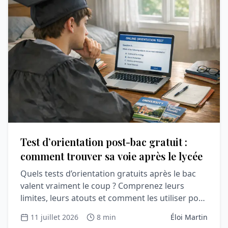
Test d’orientation post-bac gratuit :
comment trouver sa voie après le lycée
Quels tests d’orientation gratuits après le bac
valent vraiment le coup ? Comprenez leurs
limites, leurs atouts et comment les utiliser pour
Parcoursup.
11 juillet 2026
8 min
Éloi Martin