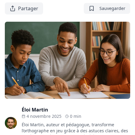
Partager
Sauvegarder
Éloi Martin
4 novembre 2025
0 min
Éloi Martin, auteur et pédagogue, transforme
l’orthographe en jeu grâce à des astuces claires, des