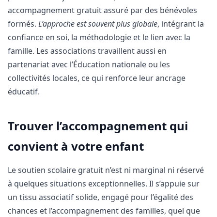
accompagnement gratuit assuré par des bénévoles
formés.
L’approche est souvent plus globale
, intégrant la
confiance en soi, la méthodologie et le lien avec la
famille. Les associations travaillent aussi en
partenariat avec l’Éducation nationale ou les
collectivités locales, ce qui renforce leur ancrage
éducatif.
Trouver l’accompagnement qui
convient à votre enfant
Le soutien scolaire gratuit n’est ni marginal ni réservé
à quelques situations exceptionnelles. Il s’appuie sur
un tissu associatif solide, engagé pour l’égalité des
chances et l’accompagnement des familles, quel que