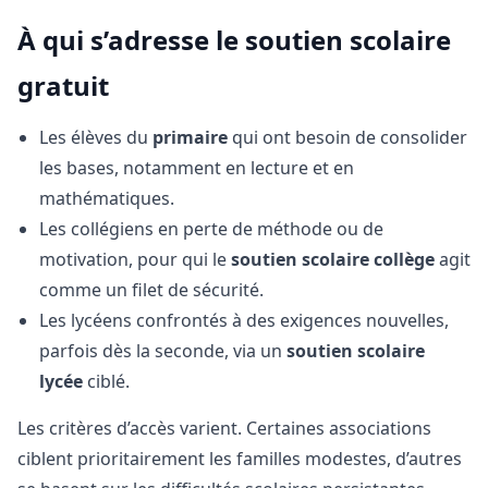
À qui s’adresse le soutien scolaire
gratuit
Les élèves du
primaire
qui ont besoin de consolider
les bases, notamment en lecture et en
mathématiques.
Les collégiens en perte de méthode ou de
motivation, pour qui le
soutien scolaire collège
agit
comme un filet de sécurité.
Les lycéens confrontés à des exigences nouvelles,
parfois dès la seconde, via un
soutien scolaire
lycée
ciblé.
Les critères d’accès varient. Certaines associations
ciblent prioritairement les familles modestes, d’autres