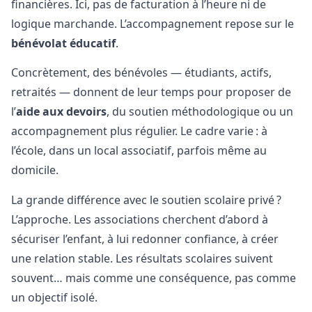
financières. Ici, pas de facturation à l’heure ni de
logique marchande. L’accompagnement repose sur le
bénévolat éducatif
.
Concrètement, des bénévoles — étudiants, actifs,
retraités — donnent de leur temps pour proposer de
l’
aide aux devoirs
, du soutien méthodologique ou un
accompagnement plus régulier. Le cadre varie : à
l’école, dans un local associatif, parfois même au
domicile.
La grande différence avec le soutien scolaire privé ?
L’approche. Les associations cherchent d’abord à
sécuriser l’enfant, à lui redonner confiance, à créer
une relation stable. Les résultats scolaires suivent
souvent… mais comme une conséquence, pas comme
un objectif isolé.