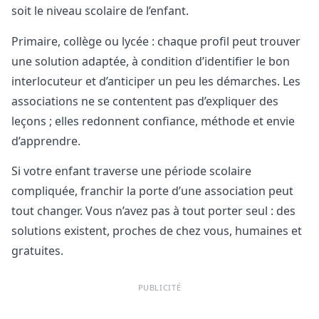
soit le niveau scolaire de l’enfant.
Primaire, collège ou lycée : chaque profil peut trouver
une solution adaptée, à condition d’identifier le bon
interlocuteur et d’anticiper un peu les démarches. Les
associations ne se contentent pas d’expliquer des
leçons ; elles redonnent confiance, méthode et envie
d’apprendre.
Si votre enfant traverse une période scolaire
compliquée, franchir la porte d’une association peut
tout changer. Vous n’avez pas à tout porter seul : des
solutions existent, proches de chez vous, humaines et
gratuites.
PUBLICITÉ