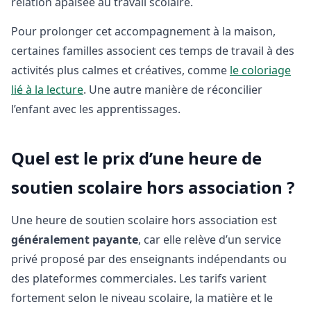
relation apaisée au travail scolaire.
Pour prolonger cet accompagnement à la maison,
certaines familles associent ces temps de travail à des
activités plus calmes et créatives, comme
le coloriage
lié à la lecture
. Une autre manière de réconcilier
l’enfant avec les apprentissages.
Quel est le prix d’une heure de
soutien scolaire hors association ?
Une heure de soutien scolaire hors association est
généralement payante
, car elle relève d’un service
privé proposé par des enseignants indépendants ou
des plateformes commerciales. Les tarifs varient
fortement selon le niveau scolaire, la matière et le