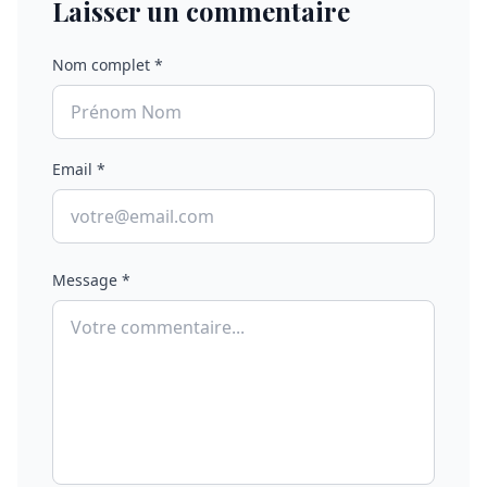
Laisser un commentaire
Nom complet *
Email *
Message *