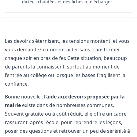
dictées chantées et des fiches à télécharger.
Les devoirs s’éternisent, les tensions montent, et vous
vous demandez comment aider sans transformer
chaque soir en bras de fer. Cette situation, beaucoup
de parents la connaissent, surtout au moment de
l’entrée au collège ou lorsque les bases fragilisent la
confiance.
Bonne nouvelle :
l’aide aux devoirs proposée par la
mairie
existe dans de nombreuses communes.
Souvent gratuite ou à coût réduit, elle offre un cadre
rassurant, après l’école, pour reprendre les leçons,
poser des questions et retrouver un peu de sérénité à