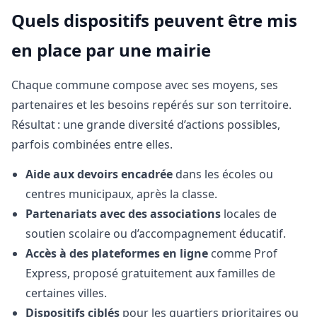
Quels dispositifs peuvent être mis
en place par une mairie
Chaque commune compose avec ses moyens, ses
partenaires et les besoins repérés sur son territoire.
Résultat : une grande diversité d’actions possibles,
parfois combinées entre elles.
Aide aux devoirs encadrée
dans les écoles ou
centres municipaux, après la classe.
Partenariats avec des associations
locales de
soutien scolaire ou d’accompagnement éducatif.
Accès à des plateformes en ligne
comme Prof
Express, proposé gratuitement aux familles de
certaines villes.
Dispositifs ciblés
pour les quartiers prioritaires ou