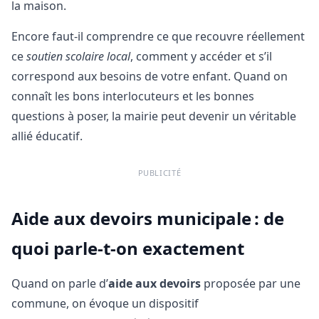
la maison.
Encore faut‑il comprendre ce que recouvre réellement
ce
soutien scolaire local
, comment y accéder et s’il
correspond aux besoins de votre enfant. Quand on
connaît les bons interlocuteurs et les bonnes
questions à poser, la mairie peut devenir un véritable
allié éducatif.
PUBLICITÉ
Aide aux devoirs municipale : de
quoi parle-t-on exactement
Quand on parle d’
aide aux devoirs
proposée par une
commune, on évoque un dispositif