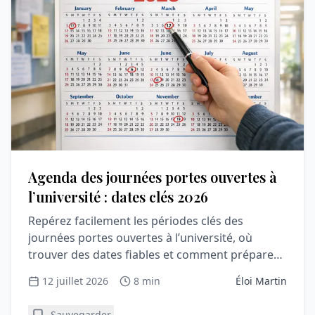
Agenda des journées portes ouvertes à
l’université : dates clés 2026
Repérez facilement les périodes clés des
journées portes ouvertes à l’université, où
trouver des dates fiables et comment préparer
une visite utile et rassurante.
12 juillet 2026
8 min
Éloi Martin
Sauvegarder