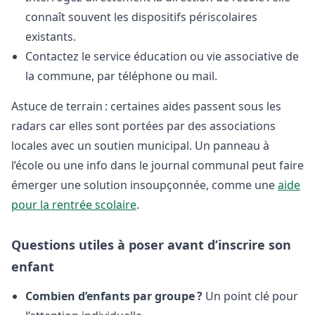
connaît souvent les dispositifs périscolaires
existants.
Contactez le service éducation ou vie associative de
la commune, par téléphone ou mail.
Astuce de terrain : certaines aides passent sous les
radars car elles sont portées par des associations
locales avec un soutien municipal. Un panneau à
l’école ou une info dans le journal communal peut faire
émerger une solution insoupçonnée, comme une
aide
pour la rentrée scolaire
.
Questions utiles à poser avant d’inscrire son
enfant
Combien d’enfants par groupe ?
Un point clé pour