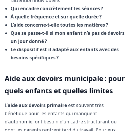
l’attention individuelle.
Qui encadre concrètement les séances ?
À quelle fréquence et sur quelle durée ?
L’aide concerne-t-elle toutes les matières ?
Que se passe-t-il si mon enfant n’a pas de devoirs
un jour donné ?
Le dispositif est-il adapté aux enfants avec des
besoins spécifiques ?
Aide aux devoirs municipale : pour
quels enfants et quelles limites
L’
aide aux devoirs primaire
est souvent très
bénéfique pour les enfants qui manquent
d’autonomie, ont besoin d’un cadre structurant ou
dont les parents rentrent tard du travail. Pour eux,