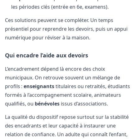
les périodes clés (entrée en 6e, examens).
Ces solutions peuvent se compléter. Un temps
présentiel pour reprendre les devoirs, puis un appui
numérique pour réviser à la maison.
Qui encadre l’aide aux devoirs
L’encadrement dépend là encore des choix
municipaux. On retrouve souvent un mélange de
profils :
enseignants
titulaires ou retraités, étudiants
formés à l’accompagnement scolaire, animateurs
qualifiés, ou
bénévoles
issus d’associations.
La qualité du dispositif repose surtout sur la stabilité
des encadrants et leur capacité à instaurer une
relation de confiance. Un adulte qui connaît l’enfant,