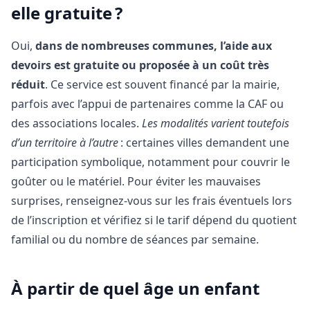
elle gratuite ?
Oui,
dans de nombreuses communes, l’aide aux
devoirs est gratuite ou proposée à un coût très
réduit
. Ce service est souvent financé par la mairie,
parfois avec l’appui de partenaires comme la CAF ou
des associations locales.
Les modalités varient toutefois
d’un territoire à l’autre
: certaines villes demandent une
participation symbolique, notamment pour couvrir le
goûter ou le matériel. Pour éviter les mauvaises
surprises, renseignez-vous sur les frais éventuels lors
de l’inscription et vérifiez si le tarif dépend du quotient
familial ou du nombre de séances par semaine.
À partir de quel âge un enfant