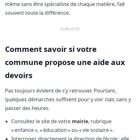
même sans être spécialiste de chaque matière, fait
souvent toute la différence.
PUBLICITÉ
Comment savoir si votre
commune propose une aide aux
devoirs
Pas toujours évident de s’y retrouver. Pourtant,
quelques démarches suffisent pour y voir clair, sans y
passer des heures.
Consultez le site de votre
mairie
, rubrique
« enfance », « éducation » ou « vie scolaire ».
Interrogez directement la direction de l’école : elle