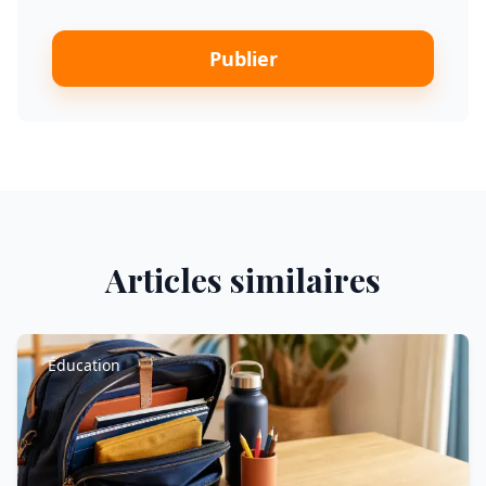
Publier
Articles similaires
Éducation