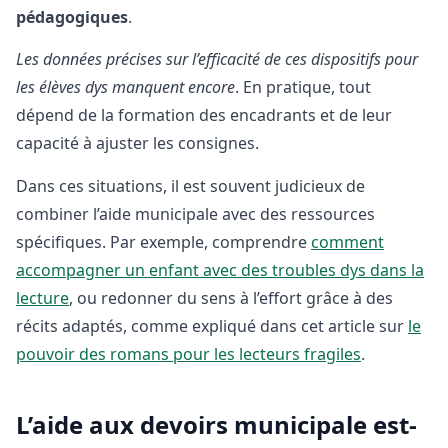
pédagogiques
.
Les données précises sur l’efficacité de ces dispositifs pour
les élèves dys manquent encore
. En pratique, tout
dépend de la formation des encadrants et de leur
capacité à ajuster les consignes.
Dans ces situations, il est souvent judicieux de
combiner l’aide municipale avec des ressources
spécifiques. Par exemple, comprendre
comment
accompagner un enfant avec des troubles dys dans la
lecture
, ou redonner du sens à l’effort grâce à des
récits adaptés, comme expliqué dans cet article sur
le
pouvoir des romans pour les lecteurs fragiles
.
L’aide aux devoirs municipale est-