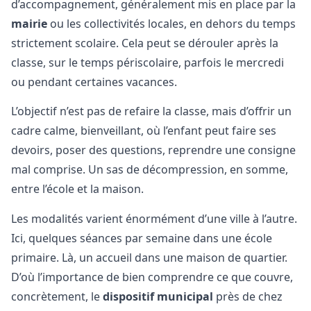
d’accompagnement, généralement mis en place par la
mairie
ou les collectivités locales, en dehors du temps
strictement scolaire. Cela peut se dérouler après la
classe, sur le temps périscolaire, parfois le mercredi
ou pendant certaines vacances.
L’objectif n’est pas de refaire la classe, mais d’offrir un
cadre calme, bienveillant, où l’enfant peut faire ses
devoirs, poser des questions, reprendre une consigne
mal comprise. Un sas de décompression, en somme,
entre l’école et la maison.
Les modalités varient énormément d’une ville à l’autre.
Ici, quelques séances par semaine dans une école
primaire. Là, un accueil dans une maison de quartier.
D’où l’importance de bien comprendre ce que couvre,
concrètement, le
dispositif municipal
près de chez