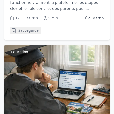
fonctionne vraiment la plateforme, les étapes
clés et le rôle concret des parents pour
accompagner sereinement votre lycéen.
12 juillet 2026
9 min
Éloi Martin
Sauvegarder
Éducation