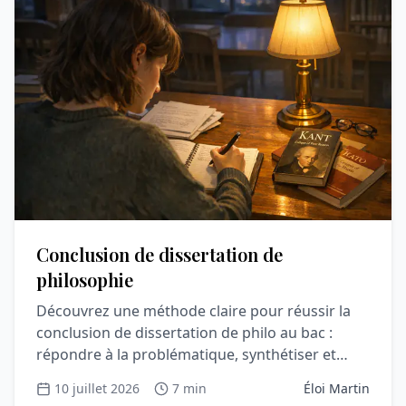
Conclusion de dissertation de
philosophie
Découvrez une méthode claire pour réussir la
conclusion de dissertation de philo au bac :
répondre à la problématique, synthétiser et
convaincre le correcteur.
10 juillet 2026
7 min
Éloi Martin