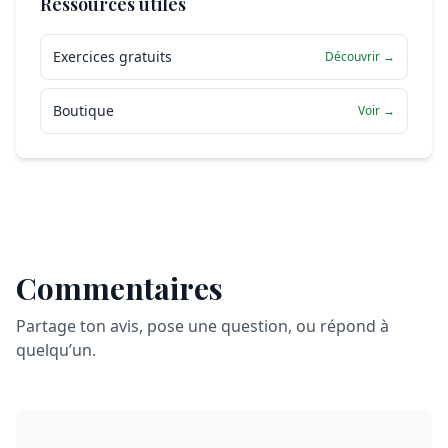
Ressources utiles
Exercices gratuits
Découvrir →
Boutique
Voir →
Commentaires
Partage ton avis, pose une question, ou répond à
quelqu’un.