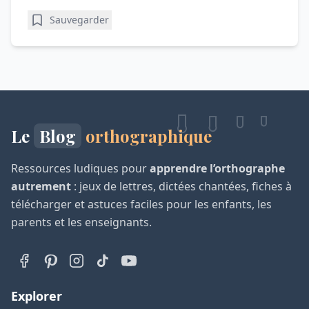
Sauvegarder
Le
Blog
orthographique
Ressources ludiques pour
apprendre l’orthographe
autrement
: jeux de lettres, dictées chantées, fiches à
télécharger et astuces faciles pour les enfants, les
parents et les enseignants.
Explorer