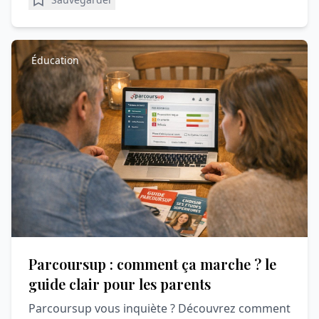
Éducation
Parcoursup : comment ça marche ? le
guide clair pour les parents
Parcoursup vous inquiète ? Découvrez comment