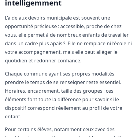
intelligemment
L’aide aux devoirs municipale est souvent une
opportunité précieuse : accessible, proche de chez
vous, elle permet à de nombreux enfants de travailler
dans un cadre plus apaisé. Elle ne remplace ni l’école ni
votre accompagnement, mais elle peut alléger le
quotidien et redonner confiance.
Chaque commune ayant ses propres modalités,
prendre le temps de se renseigner reste essentiel.
Horaires, encadrement, taille des groupes : ces
éléments font toute la différence pour savoir si le
dispositif correspond réellement au profil de votre
enfant.
Pour certains élèves, notamment ceux avec des