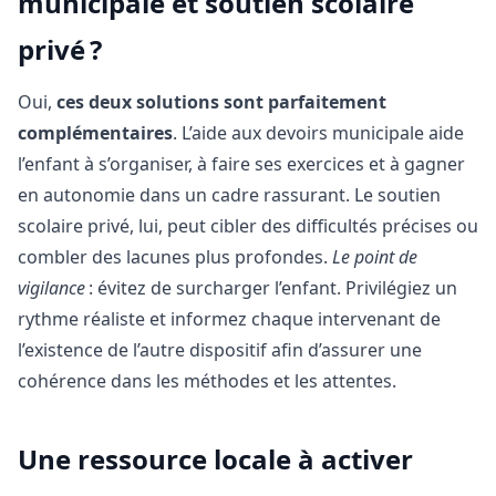
municipale et soutien scolaire
privé ?
Oui,
ces deux solutions sont parfaitement
complémentaires
. L’aide aux devoirs municipale aide
l’enfant à s’organiser, à faire ses exercices et à gagner
en autonomie dans un cadre rassurant. Le soutien
scolaire privé, lui, peut cibler des difficultés précises ou
combler des lacunes plus profondes.
Le point de
vigilance
: évitez de surcharger l’enfant. Privilégiez un
rythme réaliste et informez chaque intervenant de
l’existence de l’autre dispositif afin d’assurer une
cohérence dans les méthodes et les attentes.
Une ressource locale à activer