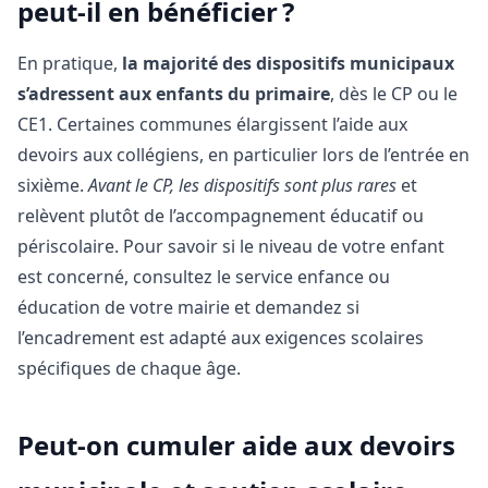
peut-il en bénéficier ?
En pratique,
la majorité des dispositifs municipaux
s’adressent aux enfants du primaire
, dès le CP ou le
CE1. Certaines communes élargissent l’aide aux
devoirs aux collégiens, en particulier lors de l’entrée en
sixième.
Avant le CP, les dispositifs sont plus rares
et
relèvent plutôt de l’accompagnement éducatif ou
périscolaire. Pour savoir si le niveau de votre enfant
est concerné, consultez le service enfance ou
éducation de votre mairie et demandez si
l’encadrement est adapté aux exigences scolaires
spécifiques de chaque âge.
Peut-on cumuler aide aux devoirs