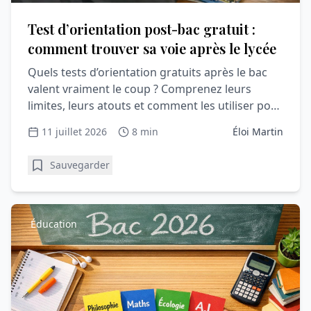
Test d’orientation post-bac gratuit :
comment trouver sa voie après le lycée
Quels tests d’orientation gratuits après le bac
valent vraiment le coup ? Comprenez leurs
limites, leurs atouts et comment les utiliser pour
Parcoursup.
11 juillet 2026
8 min
Éloi Martin
Sauvegarder
Éducation