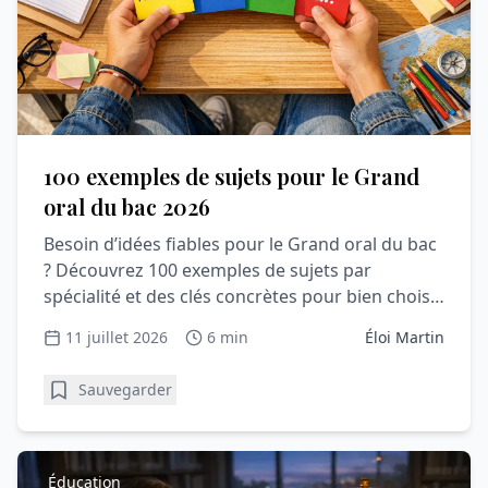
100 exemples de sujets pour le Grand
oral du bac 2026
Besoin d’idées fiables pour le Grand oral du bac
? Découvrez 100 exemples de sujets par
spécialité et des clés concrètes pour bien choisir
votre question.
11 juillet 2026
6 min
Éloi Martin
Sauvegarder
Éducation