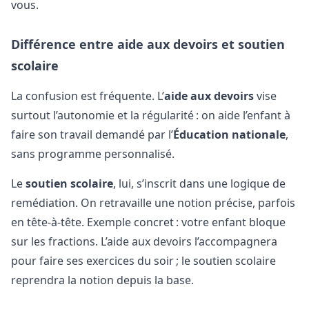
vous.
Différence entre aide aux devoirs et soutien
scolaire
La confusion est fréquente. L’
aide aux devoirs
vise
surtout l’autonomie et la régularité : on aide l’enfant à
faire son travail demandé par l’
Éducation nationale
,
sans programme personnalisé.
Le
soutien scolaire
, lui, s’inscrit dans une logique de
remédiation. On retravaille une notion précise, parfois
en tête-à-tête. Exemple concret : votre enfant bloque
sur les fractions. L’aide aux devoirs l’accompagnera
pour faire ses exercices du soir ; le soutien scolaire
reprendra la notion depuis la base.