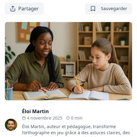
Partager
Sauvegarder
Éloi Martin
4 novembre 2025
0 min
Éloi Martin, auteur et pédagogue, transforme
l’orthographe en jeu grâce à des astuces claires, des