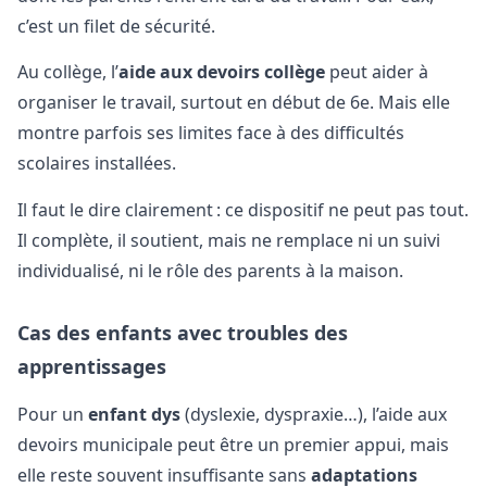
c’est un filet de sécurité.
Au collège, l’
aide aux devoirs collège
peut aider à
organiser le travail, surtout en début de 6e. Mais elle
montre parfois ses limites face à des difficultés
scolaires installées.
Il faut le dire clairement : ce dispositif ne peut pas tout.
Il complète, il soutient, mais ne remplace ni un suivi
individualisé, ni le rôle des parents à la maison.
Cas des enfants avec troubles des
apprentissages
Pour un
enfant dys
(dyslexie, dyspraxie…), l’aide aux
devoirs municipale peut être un premier appui, mais
elle reste souvent insuffisante sans
adaptations