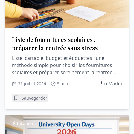
Liste de fournitures scolaires :
préparer la rentrée sans stress
Liste, cartable, budget et étiquettes : une
méthode simple pour choisir les fournitures
scolaires et préparer sereinement la rentrée
avec votre enfant.
31 juillet 2026
8 min
Éloi Martin
Sauvegarder
Éducation