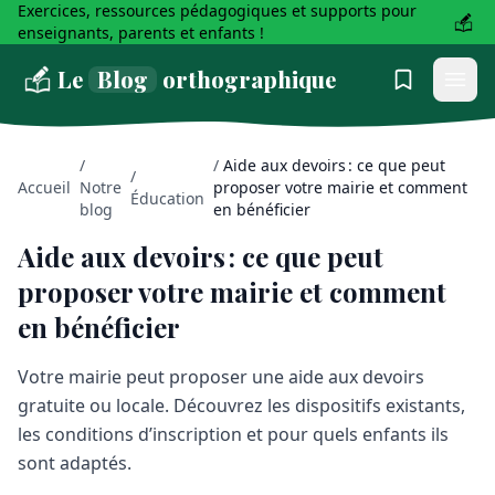
Exercices, ressources pédagogiques et supports pour
enseignants, parents et enfants !
Le
Blog
orthographique
/
/
Aide aux devoirs : ce que peut
/
Accueil
Notre
proposer votre mairie et comment
Éducation
blog
en bénéficier
Aide aux devoirs : ce que peut
proposer votre mairie et comment
en bénéficier
Votre mairie peut proposer une aide aux devoirs
gratuite ou locale. Découvrez les dispositifs existants,
les conditions d’inscription et pour quels enfants ils
sont adaptés.