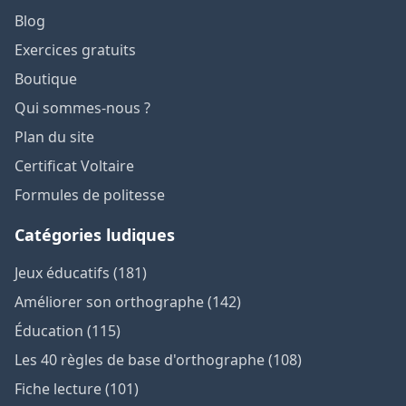
Blog
Exercices gratuits
Boutique
Qui sommes-nous ?
Plan du site
Certificat Voltaire
Formules de politesse
Catégories ludiques
Jeux éducatifs (181)
Améliorer son orthographe (142)
Éducation (115)
Les 40 règles de base d'orthographe (108)
Fiche lecture (101)