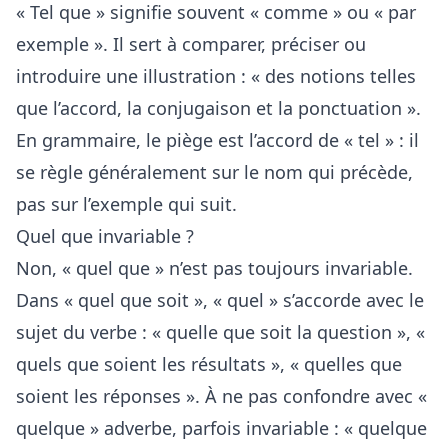
« Tel que » signifie souvent « comme » ou « par
exemple ». Il sert à comparer, préciser ou
introduire une illustration : « des notions telles
que l’accord, la conjugaison et la ponctuation ».
En grammaire, le piège est l’accord de « tel » : il
se règle généralement sur le nom qui précède,
pas sur l’exemple qui suit.
Quel que invariable ?
Non, « quel que » n’est pas toujours invariable.
Dans « quel que soit », « quel » s’accorde avec le
sujet du verbe : « quelle que soit la question », «
quels que soient les résultats », « quelles que
soient les réponses ». À ne pas confondre avec «
quelque » adverbe, parfois invariable : « quelque