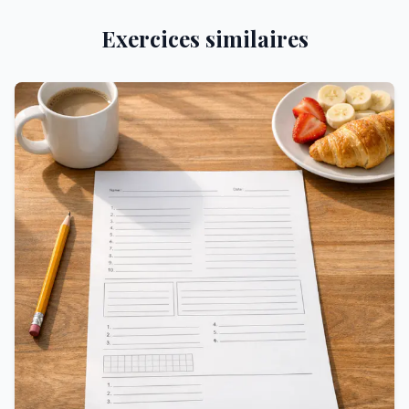
Exercices similaires