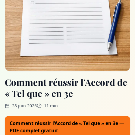
Comment réussir l’Accord de
« Tel que » en 3e
28 juin 2026
11 min
Comment réussir l’Accord de « Tel que » en 3e —
PDF complet gratuit