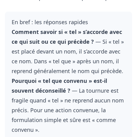
En bref : les réponses rapides
Comment savoir si « tel » s’accorde avec
ce qui suit ou ce qui précède ?
— Si « tel »
est placé devant un nom, il s’accorde avec
ce nom. Dans « tel que » après un nom, il
reprend généralement le nom qui précède.
Pourquoi « tel que convenu » est-il
souvent déconseillé ?
— La tournure est
fragile quand « tel » ne reprend aucun nom
précis. Pour une action convenue, la
formulation simple et sûre est « comme
convenu ».