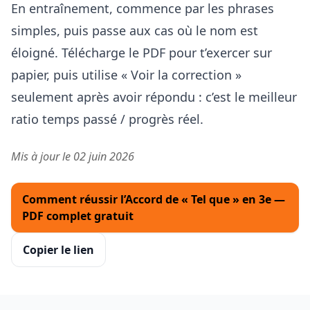
En entraînement, commence par les phrases
simples, puis passe aux cas où le nom est
éloigné. Télécharge le PDF pour t’exercer sur
papier, puis utilise « Voir la correction »
seulement après avoir répondu : c’est le meilleur
ratio temps passé / progrès réel.
Mis à jour le 02 juin 2026
Comment réussir l’Accord de « Tel que » en 3e —
PDF complet gratuit
Copier le lien