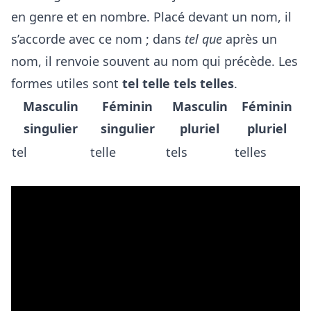
en genre et en nombre. Placé devant un nom, il
s’accorde avec ce nom ; dans
tel que
après un
nom, il renvoie souvent au nom qui précède. Les
formes utiles sont
tel telle tels telles
.
Masculin
Féminin
Masculin
Féminin
singulier
singulier
pluriel
pluriel
tel
telle
tels
telles