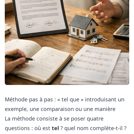
Méthode pas à pas : « tel que » introduisant un
exemple, une comparaison ou une manière
La méthode consiste à se poser quatre
questions : où est
tel
? quel nom complète-t-il ?