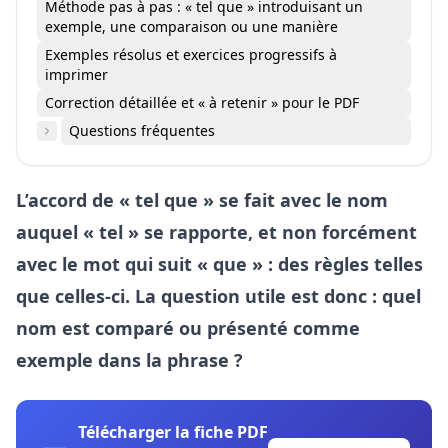
Méthode pas à pas : « tel que » introduisant un
exemple, une comparaison ou une manière
Exemples résolus et exercices progressifs à
imprimer
Correction détaillée et « à retenir » pour le PDF
Questions fréquentes
L’accord de « tel que » se fait avec le nom
auquel « tel » se rapporte, et non forcément
avec le mot qui suit « que » : des règles telles
que celles-ci. La question utile est donc : quel
nom est comparé ou présenté comme
exemple dans la phrase ?
Télécharger la fiche PDF