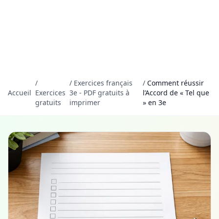
/
/
Exercices français
/
Comment réussir
Accueil
Exercices
3e - PDF gratuits à
l’Accord de « Tel que
gratuits
imprimer
» en 3e