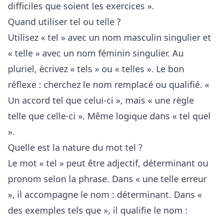
difficiles que soient les exercices ».
Quand utiliser tel ou telle ?
Utilisez « tel » avec un nom masculin singulier et
« telle » avec un nom féminin singulier. Au
pluriel, écrivez « tels » ou « telles ». Le bon
réflexe : cherchez le nom remplacé ou qualifié. «
Un accord tel que celui-ci », mais « une règle
telle que celle-ci ». Même logique dans « tel quel
».
Quelle est la nature du mot tel ?
Le mot « tel » peut être adjectif, déterminant ou
pronom selon la phrase. Dans « une telle erreur
», il accompagne le nom : déterminant. Dans «
des exemples tels que », il qualifie le nom :