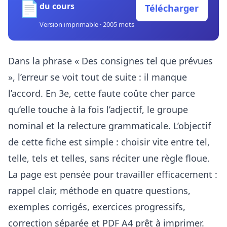
📄
du cours
Télécharger
Version imprimable · 2005 mots
Dans la phrase « Des consignes tel que prévues
», l’erreur se voit tout de suite : il manque
l’accord. En 3e, cette faute coûte cher parce
qu’elle touche à la fois l’adjectif, le groupe
nominal et la relecture grammaticale. L’objectif
de cette fiche est simple : choisir vite entre tel,
telle, tels et telles, sans réciter une règle floue.
La page est pensée pour travailler efficacement :
rappel clair, méthode en quatre questions,
exemples corrigés, exercices progressifs,
correction séparée et PDF A4 prêt à imprimer.