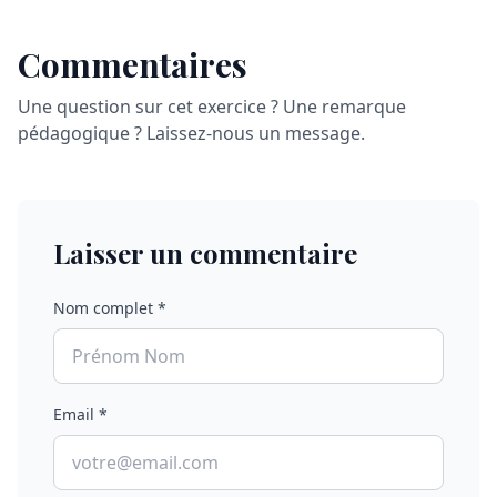
Commentaires
Une question sur cet exercice ? Une remarque
pédagogique ? Laissez-nous un message.
Laisser un commentaire
Nom complet *
Email *