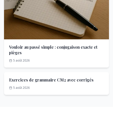
Vouloir au passé simple : conjugaison exacte et
pièges
5 août 2026
Exercices de grammaire CM2 avec corrigés
5 août 2026