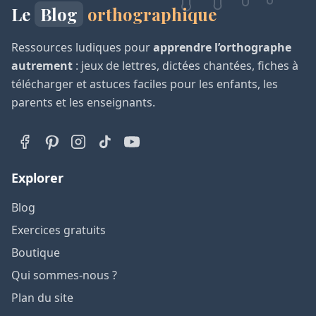
Le
Blog
orthographique
Ressources ludiques pour
apprendre l’orthographe
autrement
: jeux de lettres, dictées chantées, fiches à
télécharger et astuces faciles pour les enfants, les
parents et les enseignants.
Explorer
Blog
Exercices gratuits
Boutique
Qui sommes-nous ?
Plan du site