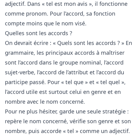
adjectif. Dans « tel est mon avis », il fonctionne
comme pronom. Pour l’accord, sa fonction
compte moins que le nom visé.
Quelles sont les accords ?
On devrait écrire : « Quels sont les accords ? » En
grammaire, les principaux accords à maîtriser
sont l’accord dans le groupe nominal, l’accord
sujet-verbe, l’accord de l’attribut et l’accord du
participe passé. Pour « tel que » et « tel quel »,
l’accord utile est surtout celui en genre et en
nombre avec le nom concerné.
Pour ne plus hésiter, garde une seule stratégie :
repère le nom concerné, vérifie son genre et son
nombre, puis accorde « tel » comme un adjectif.