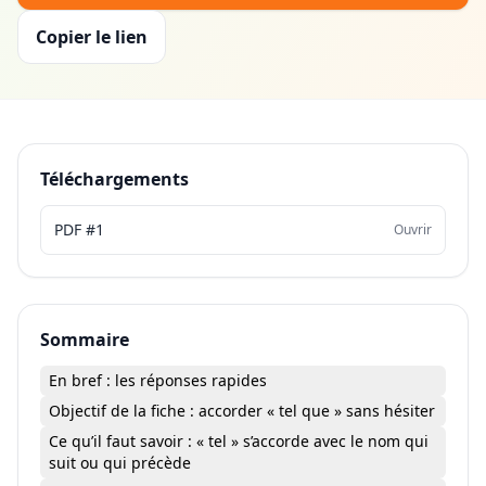
Copier le lien
Téléchargements
PDF #1
Ouvrir
Sommaire
En bref : les réponses rapides
Objectif de la fiche : accorder « tel que » sans hésiter
Ce qu’il faut savoir : « tel » s’accorde avec le nom qui
suit ou qui précède