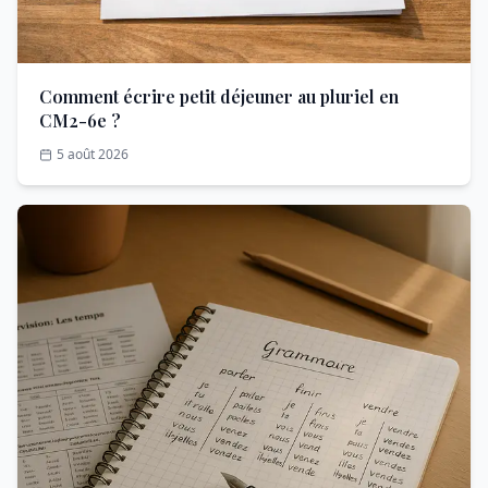
Comment écrire petit déjeuner au pluriel en
CM2-6e ?
5 août 2026