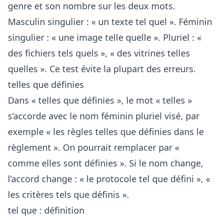
genre et son nombre sur les deux mots.
Masculin singulier : « un texte tel quel ». Féminin
singulier : « une image telle quelle ». Pluriel : «
des fichiers tels quels », « des vitrines telles
quelles ». Ce test évite la plupart des erreurs.
telles que définies
Dans « telles que définies », le mot « telles »
s’accorde avec le nom féminin pluriel visé, par
exemple « les règles telles que définies dans le
règlement ». On pourrait remplacer par «
comme elles sont définies ». Si le nom change,
l’accord change : « le protocole tel que défini », «
les critères tels que définis ».
tel que : définition