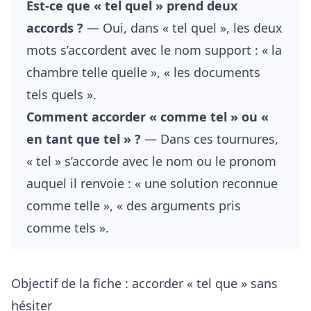
Est-ce que « tel quel » prend deux
accords ?
— Oui, dans « tel quel », les deux
mots s’accordent avec le nom support : « la
chambre telle quelle », « les documents
tels quels ».
Comment accorder « comme tel » ou «
en tant que tel » ?
— Dans ces tournures,
« tel » s’accorde avec le nom ou le pronom
auquel il renvoie : « une solution reconnue
comme telle », « des arguments pris
comme tels ».
Objectif de la fiche : accorder « tel que » sans
hésiter