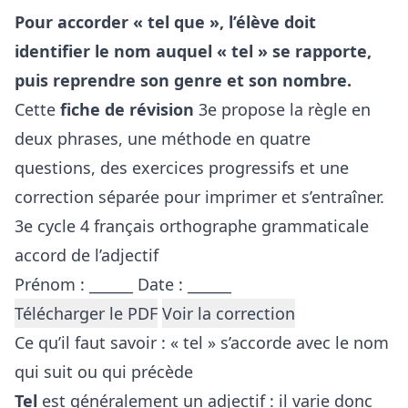
Pour accorder « tel que », l’élève doit
identifier le nom auquel « tel » se rapporte,
puis reprendre son genre et son nombre.
Cette
fiche de révision
3e propose la règle en
deux phrases, une méthode en quatre
questions, des exercices progressifs et une
correction séparée pour imprimer et s’entraîner.
3e
cycle 4
français
orthographe grammaticale
accord de l’adjectif
Prénom : ______
Date : ______
Télécharger le PDF
Voir la correction
Ce qu’il faut savoir : « tel » s’accorde avec le nom
qui suit ou qui précède
Tel
est généralement un adjectif : il varie donc