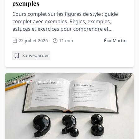
exemples
Cours complet sur les figures de style : guide
complet avec exemples. Règles, exemples,
astuces et exercices pour comprendre et
progresser en vocabulaire.
25 juillet 2026
11 min
Éloi Martin
Sauvegarder
Améliorer son orthographe