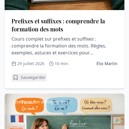
Prefixes et suffixes : comprendre la
formation des mots
Cours complet sur prefixes et suffixes :
comprendre la formation des mots. Règles,
exemples, astuces et exercices pour
comprendre et progresser en vocabula
29 juillet 2026
10 min
Éloi Martin
Sauvegarder
Améliorer son orthographe