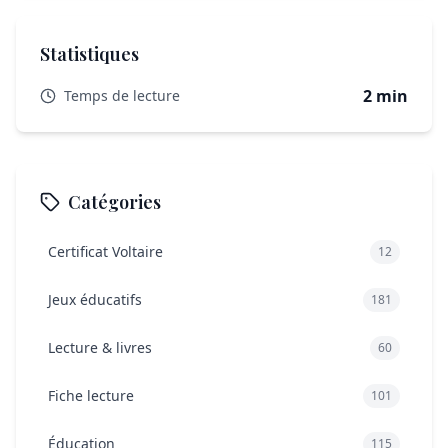
Statistiques
2 min
Temps de lecture
Catégories
Certificat Voltaire
12
Jeux éducatifs
181
Lecture & livres
60
Fiche lecture
101
Éducation
115