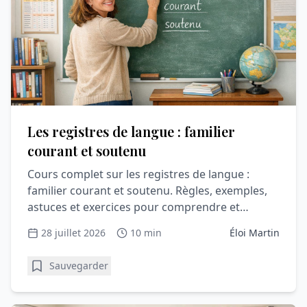
Les registres de langue : familier
courant et soutenu
Cours complet sur les registres de langue :
familier courant et soutenu. Règles, exemples,
astuces et exercices pour comprendre et
progresser en vocabulair
28 juillet 2026
10 min
Éloi Martin
Sauvegarder