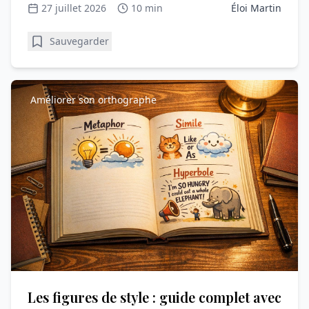
27 juillet 2026
10 min
Éloi Martin
Sauvegarder
Améliorer son orthographe
Les figures de style : guide complet avec