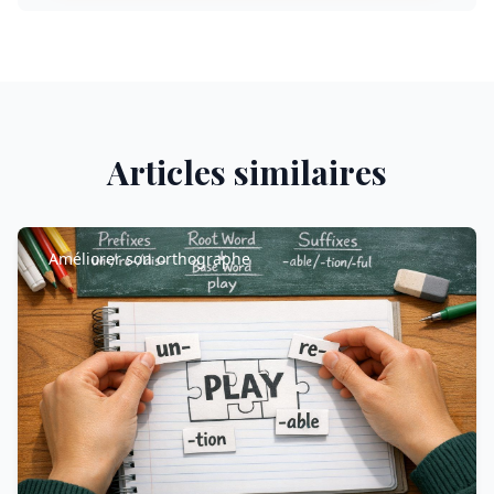
Articles similaires
Améliorer son orthographe