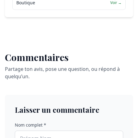
Boutique
Voir →
Commentaires
Partage ton avis, pose une question, ou répond à
quelqu’un.
Laisser un commentaire
Nom complet *