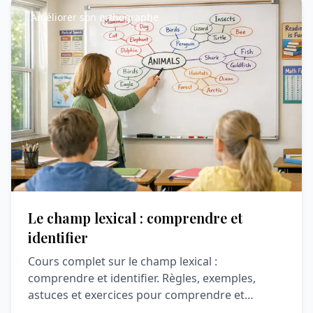
Améliorer son orthographe
Le champ lexical : comprendre et
identifier
Cours complet sur le champ lexical :
comprendre et identifier. Règles, exemples,
astuces et exercices pour comprendre et
progresser en vocabulaire.