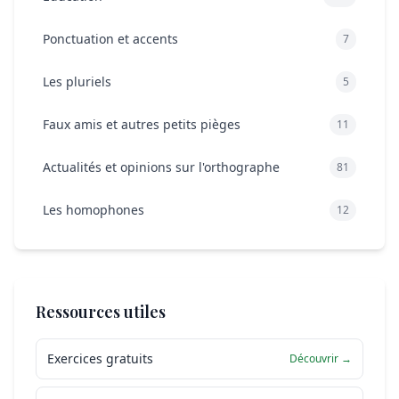
Ponctuation et accents
7
Les pluriels
5
Faux amis et autres petits pièges
11
Actualités et opinions sur l'orthographe
81
Les homophones
12
Ressources utiles
Exercices gratuits
Découvrir →