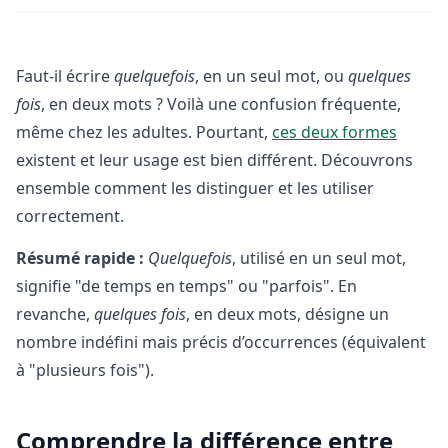
Faut-il écrire
quelquefois
, en un seul mot, ou
quelques
fois
, en deux mots ? Voilà une confusion fréquente,
même chez les adultes. Pourtant,
ces deux formes
existent et leur usage est bien différent. Découvrons
ensemble comment les distinguer et les utiliser
correctement.
Résumé rapide :
Quelquefois
, utilisé en un seul mot,
signifie "de temps en temps" ou "parfois". En
revanche,
quelques fois
, en deux mots, désigne un
nombre indéfini mais précis d’occurrences (équivalent
à "plusieurs fois").
Comprendre la différence entre