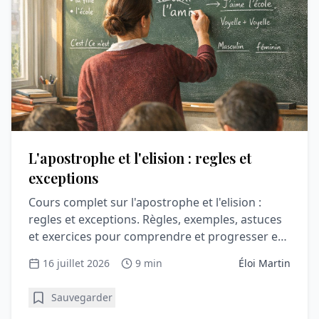
L'apostrophe et l'elision : regles et
exceptions
Cours complet sur l'apostrophe et l'elision :
regles et exceptions. Règles, exemples, astuces
et exercices pour comprendre et progresser en
orthographe.
16 juillet 2026
9 min
Éloi Martin
Sauvegarder