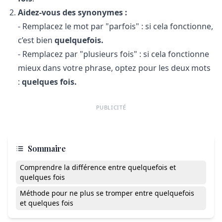
Aidez-vous des synonymes :
- Remplacez le mot par "parfois" : si cela fonctionne,
c’est bien
quelquefois.
- Remplacez par "plusieurs fois" : si cela fonctionne
mieux dans votre phrase, optez pour les deux mots
:
quelques fois.
PUBLICITÉ
Sommaire
Comprendre la différence entre quelquefois et
quelques fois
Méthode pour ne plus se tromper entre quelquefois
et quelques fois