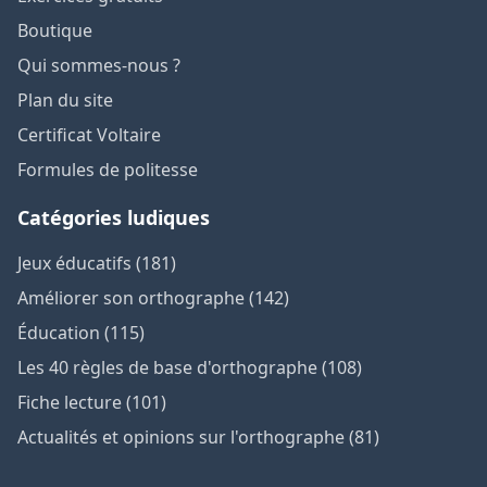
Boutique
Qui sommes-nous ?
Plan du site
Certificat Voltaire
Formules de politesse
Catégories ludiques
Jeux éducatifs (181)
Améliorer son orthographe (142)
Éducation (115)
Les 40 règles de base d'orthographe (108)
Fiche lecture (101)
Actualités et opinions sur l'orthographe (81)