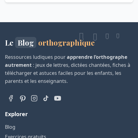
Le
Blog
orthographique
Ressources ludiques pour
apprendre l’orthographe
autrement
: jeux de lettres, dictées chantées, fiches à
télécharger et astuces faciles pour les enfants, les
parents et les enseignants.
Explorer
Blog
Exercices gratuits