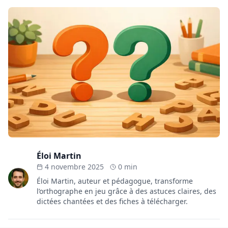
Éloi Martin
4 novembre 2025
0 min
Éloi Martin, auteur et pédagogue, transforme
l’orthographe en jeu grâce à des astuces claires, des
dictées chantées et des fiches à télécharger.