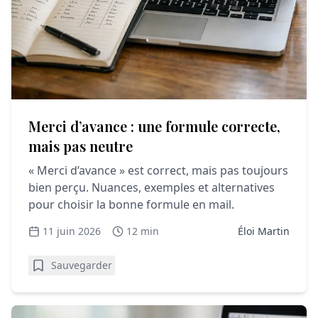
Merci d’avance : une formule correcte,
mais pas neutre
« Merci d’avance » est correct, mais pas toujours
bien perçu. Nuances, exemples et alternatives
pour choisir la bonne formule en mail.
11 juin 2026
12 min
Éloi Martin
Sauvegarder