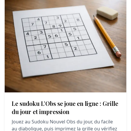
Le sudoku L’Obs se joue en ligne : Grille
du jour et impression
Jouez au Sudoku Nouvel Obs du jour, du facile
au diabolique, puis imprimez la grille ou vérifiez