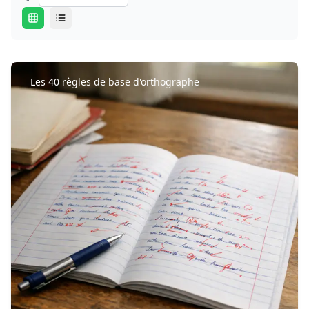
Les 40 règles de base d'orthographe