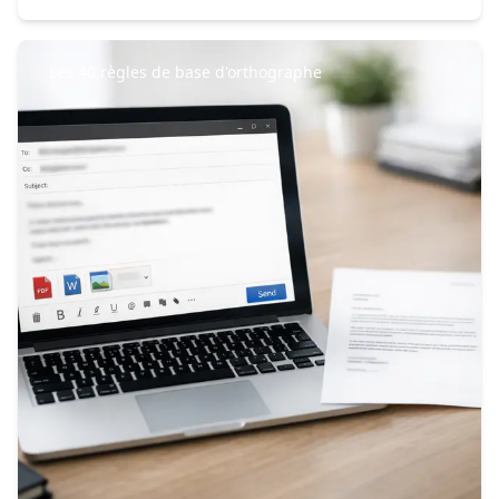
Les 40 règles de base d'orthographe