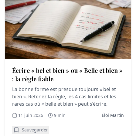
Écrire « bel et bien » ou « Belle et bien »
: la règle fiable
La bonne forme est presque toujours « bel et
bien ». Retenez la règle, les 4 cas limites et les
rares cas où « belle et bien » peut s’écrire.
11 juin 2026
9 min
Éloi Martin
Sauvegarder