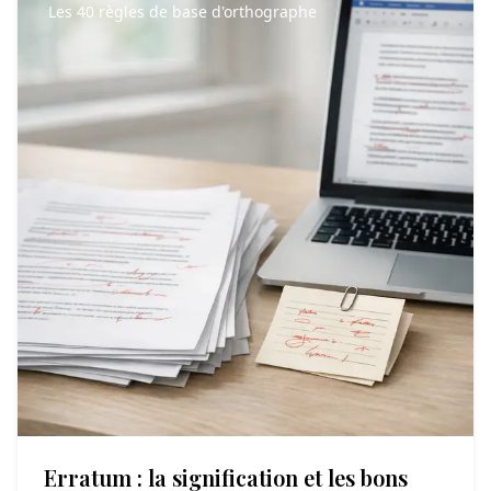
Les 40 règles de base d'orthographe
Erratum : la signification et les bons