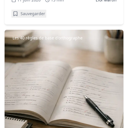
Sauvegarder
Les 40 règles de base d'orthographe