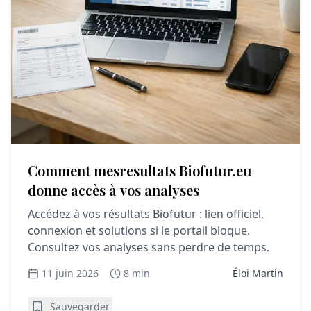
Comment mesresultats Biofutur.eu
donne accès à vos analyses
Accédez à vos résultats Biofutur : lien officiel,
connexion et solutions si le portail bloque.
Consultez vos analyses sans perdre de temps.
11 juin 2026
8 min
Éloi Martin
Sauvegarder