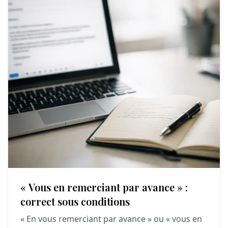
« Vous en remerciant par avance » :
correct sous conditions
« En vous remerciant par avance » ou « vous en