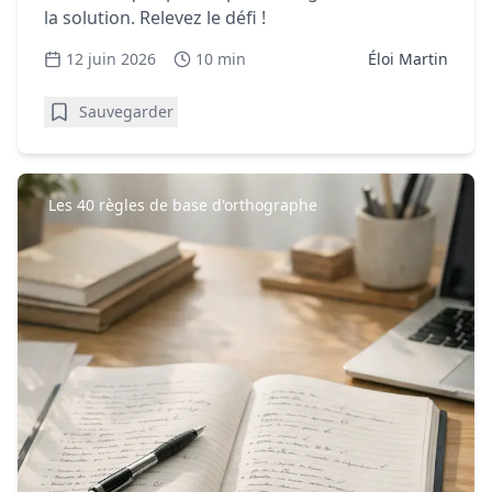
la solution. Relevez le défi !
12 juin 2026
10 min
Éloi Martin
Sauvegarder
Les 40 règles de base d'orthographe