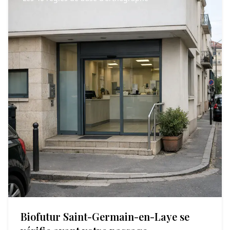
Biofutur Saint-Germain-en-Laye se