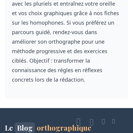
avec
les pluriels
et entraînez votre oreille
et vos choix graphiques grâce à
nos fiches
sur les homophones
. Si vous préférez un
parcours guidé, rendez-vous dans
améliorer son orthographe
pour une
méthode progressive et des exercices
ciblés. Objectif : transformer la
connaissance des règles en réflexes
concrets lors de la rédaction.
Le
Blog
orthographique