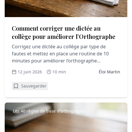
Comment corriger une dictée au
collège pour améliorer l’Orthographe
Corrigez une dictée au collège par type de
fautes et mettez en place une routine de 10
minutes pour améliorer l’orthographe
durablement.
12 juin 2026
10 min
Éloi Martin
Sauvegarder
Les 40 règles de base d'orthographe