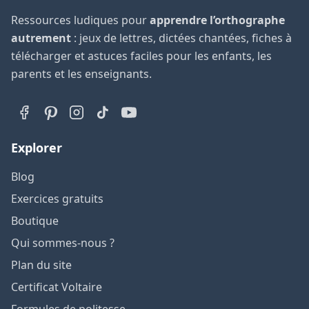
Ressources ludiques pour
apprendre l’orthographe
autrement
: jeux de lettres, dictées chantées, fiches à
télécharger et astuces faciles pour les enfants, les
parents et les enseignants.
Explorer
Blog
Exercices gratuits
Boutique
Qui sommes-nous ?
Plan du site
Certificat Voltaire