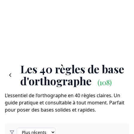
Les 40 règles de base
d'orthographe
(108)
L’essentiel de l’orthographe en 40 règles claires. Un
guide pratique et consultable à tout moment. Parfait
pour poser des bases solides et rapides.