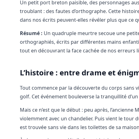
Un petit port breton paisible, des personnages aus
troublant : des fautes d’orthographe. Cette histoire
dans nos écrits peuvent-elles révéler plus que ce 
Résumé :
Un quadruple meurtre secoue une petite 
orthographiés, écrits par différentes mains enfanti
tout en découvrant la face cachée de nos erreurs l
L’histoire : entre drame et énig
Tout commence par la découverte du corps sans vie
golf. Cet événement bouleverse la tranquillité d’u
Mais ce n’est que le début : peu après, l’ancienne 
violemment avec un chandelier. Puis vient le tour d
est trouvée sans vie dans les toilettes de sa maison