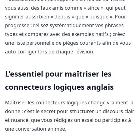
vous aussi des faux amis comme « since », qui peut
signifier aussi bien « depuis » que « puisque ». Pour
progresser, relisez systématiquement vos phrases
types et comparez avec des exemples natifs ; créez
une liste personnelle de pièges courants afin de vous
auto-corriger lors de chaque révision.
L’essentiel pour maîtriser les
connecteurs logiques anglais
Maîtriser les connecteurs logiques change vraiment la
donne : c’est le secret pour structurer un discours clair
et nuancé, que vous rédigiez un essai ou participiez à
une conversation animée.