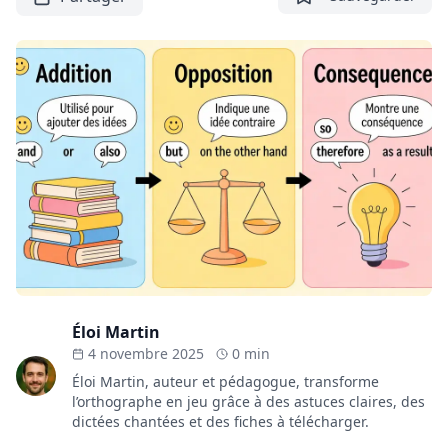
Éloi Martin
4 novembre 2025
0 min
Éloi Martin, auteur et pédagogue, transforme
l’orthographe en jeu grâce à des astuces claires, des
dictées chantées et des fiches à télécharger.