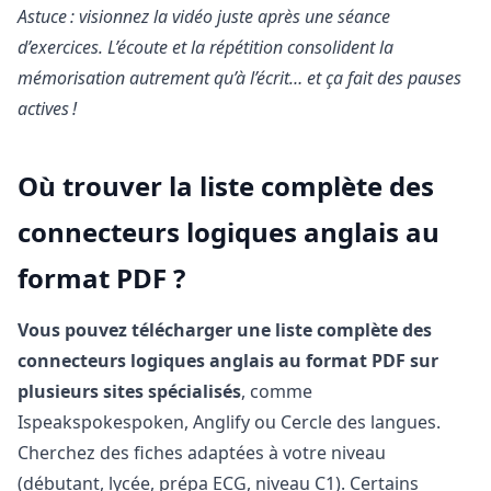
Astuce : visionnez la vidéo juste après une séance
d’exercices. L’écoute et la répétition consolident la
mémorisation autrement qu’à l’écrit… et ça fait des pauses
actives !
Où trouver la liste complète des
connecteurs logiques anglais au
format PDF ?
Vous pouvez télécharger une liste complète des
connecteurs logiques anglais au format PDF sur
plusieurs sites spécialisés
, comme
Ispeakspokespoken, Anglify ou Cercle des langues.
Cherchez des fiches adaptées à votre niveau
(débutant, lycée, prépa ECG, niveau C1). Certains