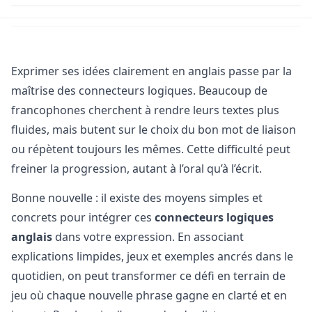
Exprimer ses idées clairement en anglais passe par la
maîtrise des connecteurs logiques. Beaucoup de
francophones cherchent à rendre leurs textes plus
fluides, mais butent sur le choix du bon mot de liaison
ou répètent toujours les mêmes. Cette difficulté peut
freiner la progression, autant à l’oral qu’à l’écrit.
Bonne nouvelle : il existe des moyens simples et
concrets pour intégrer ces
connecteurs logiques
anglais
dans votre expression. En associant
explications limpides, jeux et exemples ancrés dans le
quotidien, on peut transformer ce défi en terrain de
jeu où chaque nouvelle phrase gagne en clarté et en