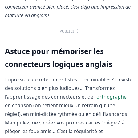
connecteur avancé bien placé, c’est déjà une impression de
maturité en anglais !
PUBLICITÉ
Astuce pour mémoriser les
connecteurs logiques anglais
Impossible de retenir ces listes interminables ? Il existe
des solutions bien plus ludiques… Transformez
l’apprentissage des connecteurs et de
l’orthographe
en chanson (on retient mieux un refrain qu’une
règle !), en mini-dictée rythmée ou en défi flashcards.
Manipulez, riez, créez vos propres cartes “pièges” à
piéger les faux amis… C’est la régularité et