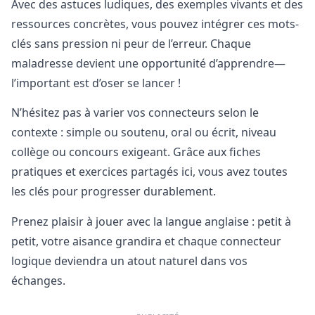
Avec des astuces ludiques, des exemples vivants et des
ressources concrètes, vous pouvez intégrer ces mots-
clés sans pression ni peur de l’erreur. Chaque
maladresse devient une opportunité d’apprendre—
l’important est d’oser se lancer !
N’hésitez pas à varier vos connecteurs selon le
contexte : simple ou soutenu, oral ou écrit, niveau
collège ou concours exigeant. Grâce aux fiches
pratiques et exercices partagés ici, vous avez toutes
les clés pour progresser durablement.
Prenez plaisir à jouer avec la langue anglaise : petit à
petit, votre aisance grandira et chaque connecteur
logique deviendra un atout naturel dans vos
échanges.