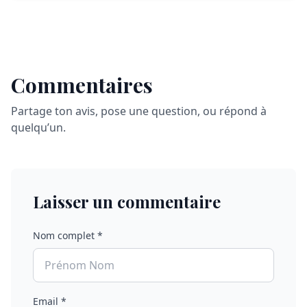
Commentaires
Partage ton avis, pose une question, ou répond à
quelqu’un.
Laisser un commentaire
Nom complet *
Email *