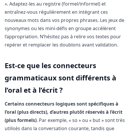
». Adaptez-les au registre (formel/informel) et
entraînez-vous régulièrement en intégrant ces
nouveaux mots dans vos propres phrases. Les jeux de
synonymes ou les mini-défis en groupe accélèrent
l’appropriation. N’hésitez pas à relire vos textes pour
repérer et remplacer les doublons avant validation.
Est-ce que les connecteurs
grammaticaux sont différents à
l’oral et à l’écrit ?
Certains connecteurs logiques sont spécifiques à
l’oral (plus directs), d’autres plutôt réservés à l’écrit
(plus formels)
. Par exemple, « so » ou « but » sont très
utilisés dans la conversation courante, tandis que