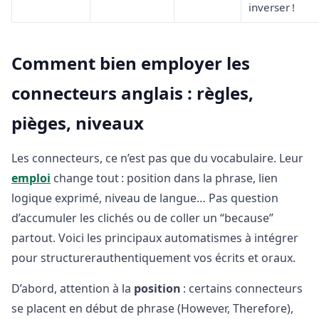
inverser !
Comment bien employer les
connecteurs anglais : règles,
pièges, niveaux
Les connecteurs, ce n’est pas que du vocabulaire. Leur
emploi
change tout : position dans la phrase, lien
logique exprimé, niveau de langue… Pas question
d’accumuler les clichés ou de coller un “because”
partout. Voici les principaux automatismes à intégrer
pour structurerauthentiquement vos écrits et oraux.
D’abord, attention à la
position
: certains connecteurs
se placent en début de phrase (However, Therefore),