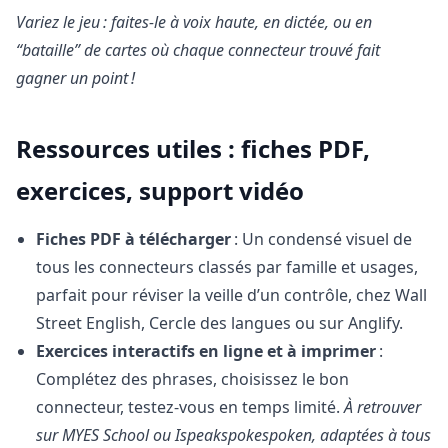
Variez le jeu : faites-le à voix haute, en dictée, ou en
“bataille” de cartes où chaque connecteur trouvé fait
gagner un point !
Ressources utiles : fiches PDF,
exercices, support vidéo
Fiches PDF à télécharger
: Un condensé visuel de
tous les connecteurs classés par famille et usages,
parfait pour réviser la veille d’un contrôle, chez Wall
Street English, Cercle des langues ou sur Anglify.
Exercices interactifs en ligne et à imprimer
:
Complétez des phrases, choisissez le bon
connecteur, testez-vous en temps limité.
À retrouver
sur MYES School ou Ispeakspokespoken, adaptées à tous