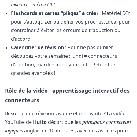
niveaux… même C1 !
Flashcards et cartes “pièges” à créer
: Matériel DIY
pour s’autoquizer ou défier vos proches. Idéal pour
s’entraîner à éviter les erreurs de traduction ou
d’accord.
Calendrier de révision
: Pour ne pas oublier,
découpez votre semaine : lundi = connecteurs
d’addition, mardi = opposition, etc. Petit rituel,
grandes avancées !
Rôle de la vidéo : apprentissage interactif des
connecteurs
Besoin d’une révision vivante et motivante ? La vidéo
YouTube de
Huito
décortique les
principaux connecteurs
logiques
anglais en 10 minutes, avec des astuces pour