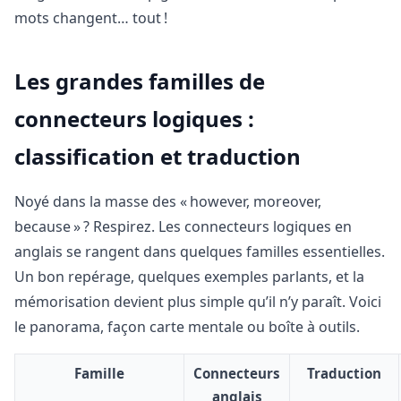
mots changent… tout !
Les grandes familles de
connecteurs logiques :
classification et traduction
Noyé dans la masse des « however, moreover,
because » ? Respirez. Les connecteurs logiques en
anglais se rangent dans quelques familles essentielles.
Un bon repérage, quelques exemples parlants, et la
mémorisation devient plus simple qu’il n’y paraît. Voici
le panorama, façon carte mentale ou boîte à outils.
Famille
Connecteurs
Traduction
anglais