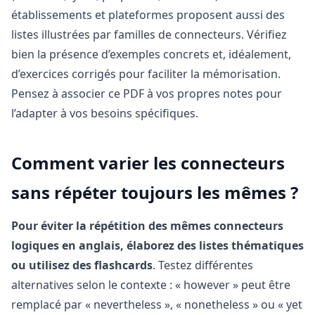
établissements et plateformes proposent aussi des
listes illustrées par familles de connecteurs. Vérifiez
bien la présence d’exemples concrets et, idéalement,
d’exercices corrigés pour faciliter la mémorisation.
Pensez à associer ce PDF à vos propres notes pour
l’adapter à vos besoins spécifiques.
Comment varier les connecteurs
sans répéter toujours les mêmes ?
Pour éviter la répétition des mêmes connecteurs
logiques en anglais, élaborez des listes thématiques
ou utilisez des flashcards
. Testez différentes
alternatives selon le contexte : « however » peut être
remplacé par « nevertheless », « nonetheless » ou « yet