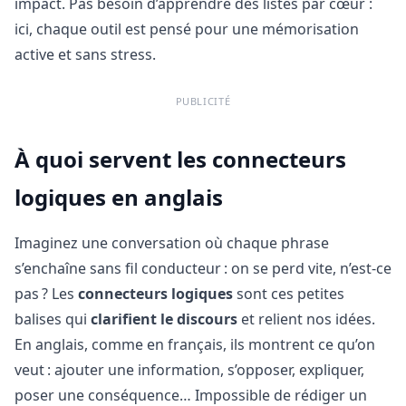
impact. Pas besoin d’apprendre des listes par cœur :
ici, chaque outil est pensé pour une mémorisation
active et sans stress.
PUBLICITÉ
À quoi servent les connecteurs
logiques en anglais
Imaginez une conversation où chaque phrase
s’enchaîne sans fil conducteur : on se perd vite, n’est-ce
pas ? Les
connecteurs logiques
sont ces petites
balises qui
clarifient le discours
et relient nos idées.
En anglais, comme en français, ils montrent ce qu’on
veut : ajouter une information, s’opposer, expliquer,
poser une conséquence… Impossible de rédiger un