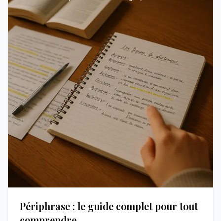
Périphrase : le guide complet pour tout
comprendre