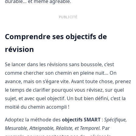
durable… et même agréable.
PUBLICITÉ
Comprendre ses objectifs de
révision
Se lancer dans les révisions sans boussole, c’est
comme chercher son chemin en pleine nuit… On
avance, mais on s’égare vite. Avant toute chose, prenez
le temps de clarifier pourquoi vous révisez, sur quel
sujet, et avec quel objectif. Un but bien défini, c’est la
moitié du chemin accompli !
Adoptez la méthode des
objectifs SMART
:
Spécifique,
Mesurable, Atteignable, Réaliste, et Temporel.
Par