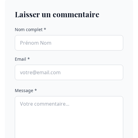
Laisser un commentaire
Nom complet *
Email *
Message *