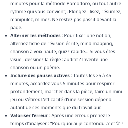
minutes pour la méthode Pomodoro, ou tout autre
rythme qui vous convient). Plongez : lisez, résumez,
manipulez, mimez. Ne restez pas passif devant la
page.
Alterner les méthodes
: Pour fixer une notion,
alternez fiche de révision écrite, mind mapping,
chanson à voix haute, quizz rapide… Si vous êtes
visuel, dessinez la règle ; auditif ? Invente une
chanson ou un poème.
Inclure des pauses actives
: Toutes les 25 à 45
minutes, accordez-vous 5 minutes pour respirer
profondément, marcher dans la pièce, faire un mini-
jeu ou s’étirer. L’efficacité d’une session dépend
autant de ces moments que du travail pur.
Valoriser l’erreur
: Après une erreur, prenez le
temps d’analyser : “Pourquoi ai-je confondu ‘a’ et ‘à’ ?