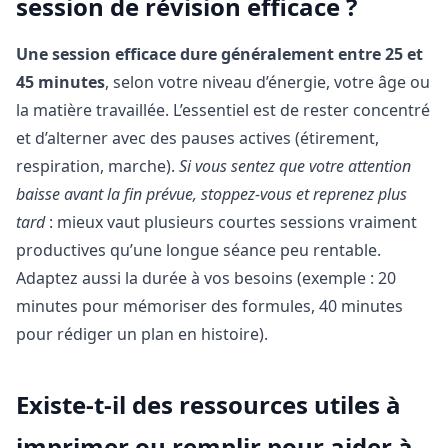
session de révision efficace ?
Une session efficace dure généralement entre 25 et
45 minutes
, selon votre niveau d’énergie, votre âge ou
la matière travaillée. L’essentiel est de rester concentré
et d’alterner avec des pauses actives (étirement,
respiration, marche).
Si vous sentez que votre attention
baisse avant la fin prévue, stoppez-vous et reprenez plus
tard
: mieux vaut plusieurs courtes sessions vraiment
productives qu’une longue séance peu rentable.
Adaptez aussi la durée à vos besoins (exemple : 20
minutes pour mémoriser des formules, 40 minutes
pour rédiger un plan en histoire).
Existe-t-il des ressources utiles à
imprimer ou remplir pour aider à