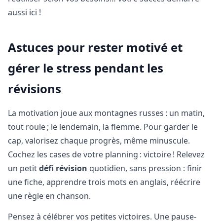
aussi ici !
Astuces pour rester motivé et
gérer le stress pendant les
révisions
La motivation joue aux montagnes russes : un matin,
tout roule ; le lendemain, la flemme. Pour garder le
cap, valorisez chaque progrès, même minuscule.
Cochez les cases de votre planning : victoire ! Relevez
un petit
défi révision
quotidien, sans pression : finir
une fiche, apprendre trois mots en anglais, réécrire
une règle en chanson.
Pensez à célébrer vos petites victoires. Une pause-