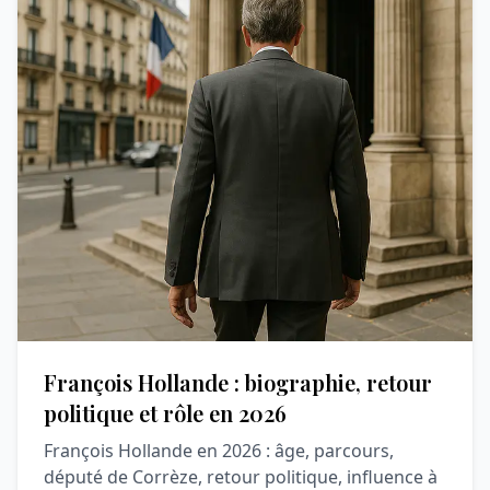
François Hollande : biographie, retour
politique et rôle en 2026
François Hollande en 2026 : âge, parcours,
député de Corrèze, retour politique, influence à