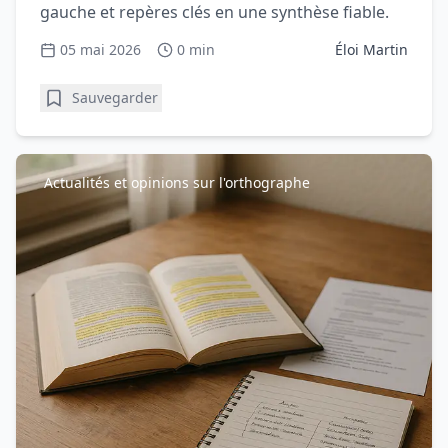
gauche et repères clés en une synthèse fiable.
05 mai 2026
0 min
Éloi Martin
Sauvegarder
Actualités et opinions sur l'orthographe