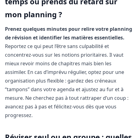
temps ou prends du retard sur
mon planning ?
Prenez quelques minutes pour relire votre planning
de révision et identifier les matières essentielles.
Reportez ce qui peut l’être sans culpabilité et
concentrez-vous sur les notions prioritaires. Il vaut
mieux revoir moins de chapitres mais bien les
assimiler. En cas d’imprévu régulier, optez pour une
organisation plus flexible : gardez des créneaux
“tampons” dans votre agenda et ajustez au fur et à
mesure. Ne cherchez pas à tout rattraper d’un coup :
avancez pas à pas et félicitez-vous dès que vous
progressez.
Réviser seul ou en groupe : quelles