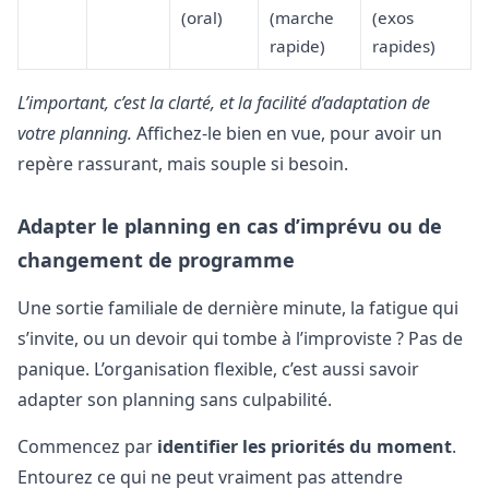
(oral)
(marche
(exos
rapide)
rapides)
L’important, c’est la clarté, et la facilité d’adaptation de
votre planning.
Affichez-le bien en vue, pour avoir un
repère rassurant, mais souple si besoin.
Adapter le planning en cas d’imprévu ou de
changement de programme
Une sortie familiale de dernière minute, la fatigue qui
s’invite, ou un devoir qui tombe à l’improviste ? Pas de
panique. L’organisation flexible, c’est aussi savoir
adapter son planning sans culpabilité.
Commencez par
identifier les priorités du moment
.
Entourez ce qui ne peut vraiment pas attendre