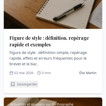
Figure de style : définition, repérage
rapide et exemples
Figure de style : définition simple, repérage
rapide, effets et erreurs fréquentes pour le
brevet et le bac.
02 mai 2026
0 min
Éloi Martin
Sauvegarder
Actualités et opinions sur l'orthographe