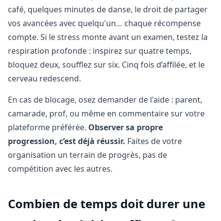
café, quelques minutes de danse, le droit de partager
vos avancées avec quelqu'un… chaque récompense
compte. Si le stress monte avant un examen, testez la
respiration profonde : inspirez sur quatre temps,
bloquez deux, soufflez sur six. Cinq fois d’affilée, et le
cerveau redescend.
En cas de blocage, osez demander de l'aide : parent,
camarade, prof, ou même en commentaire sur votre
plateforme préférée.
Observer sa propre
progression, c’est déjà réussir.
Faites de votre
organisation un terrain de progrès, pas de
compétition avec les autres.
Combien de temps doit durer une