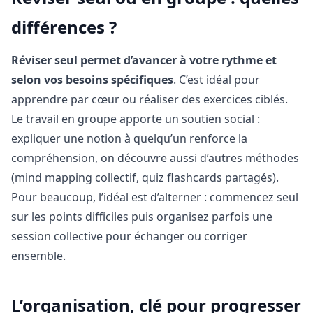
différences ?
Réviser seul permet d’avancer à votre rythme et
selon vos besoins spécifiques
. C’est idéal pour
apprendre par cœur ou réaliser des exercices ciblés.
Le travail en groupe apporte un soutien social :
expliquer une notion à quelqu’un renforce la
compréhension, on découvre aussi d’autres méthodes
(mind mapping collectif, quiz flashcards partagés).
Pour beaucoup, l’idéal est d’alterner : commencez seul
sur les points difficiles puis organisez parfois une
session collective pour échanger ou corriger
ensemble.
L’organisation, clé pour progresser