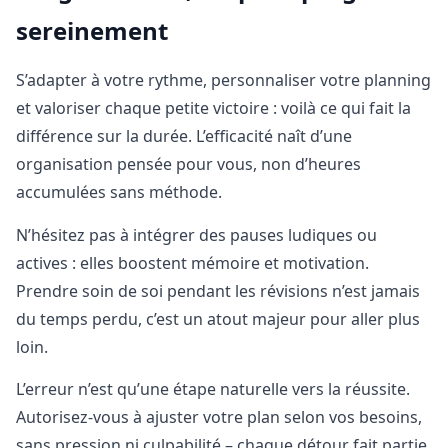
sereinement
S’adapter à votre rythme, personnaliser votre planning
et valoriser chaque petite victoire : voilà ce qui fait la
différence sur la durée. L’efficacité naît d’une
organisation pensée pour vous, non d’heures
accumulées sans méthode.
N’hésitez pas à intégrer des pauses ludiques ou
actives : elles boostent mémoire et motivation.
Prendre soin de soi pendant les révisions n’est jamais
du temps perdu, c’est un atout majeur pour aller plus
loin.
L’erreur n’est qu’une étape naturelle vers la réussite.
Autorisez-vous à ajuster votre plan selon vos besoins,
sans pression ni culpabilité – chaque détour fait partie