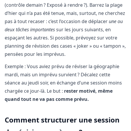
(contrôle demain ? Exposé à rendre ?). Barrez la plage
d’hier qui n’a pas été tenue, mais, surtout, ne cherchez
pas à tout recaser : c’est l’occasion de déplacer
une ou
deux tâches importantes
sur les jours suivants, en
espaçant les autres. Si possible, prévoyez sur votre
planning de révision des cases « joker » ou « tampon »,
pensées pour les imprévus.
Exemple : Vous aviez prévu de réviser la géographie
mardi, mais un imprévu survient ? Décalez cette
séance au jeudi soir, en échange d’une session moins
chargée ce jour-là. Le but :
rester motivé, même
quand tout ne va pas comme prévu.
Comment structurer une session