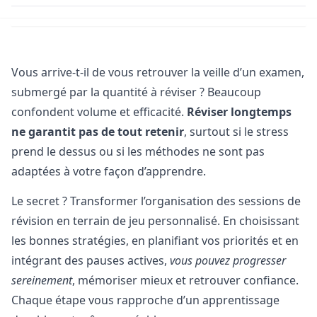
Vous arrive-t-il de vous retrouver la veille d’un examen,
submergé par la quantité à réviser ? Beaucoup
confondent volume et efficacité.
Réviser longtemps
ne garantit pas de tout retenir
, surtout si le stress
prend le dessus ou si les méthodes ne sont pas
adaptées à votre façon d’apprendre.
Le secret ? Transformer l’organisation des sessions de
révision en terrain de jeu personnalisé. En choisissant
les bonnes stratégies, en planifiant vos priorités et en
intégrant des pauses actives,
vous pouvez progresser
sereinement
, mémoriser mieux et retrouver confiance.
Chaque étape vous rapproche d’un apprentissage