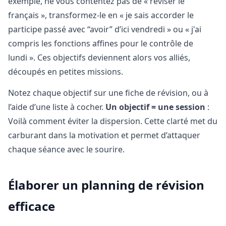
exemple, ne vous contentez pas de « réviser le
français », transformez-le en « je sais accorder le
participe passé avec “avoir” d’ici vendredi » ou « j'ai
compris les fonctions affines pour le contrôle de
lundi ». Ces objectifs deviennent alors vos alliés,
découpés en petites missions.
Notez chaque objectif sur une fiche de révision, ou à
l’aide d’une liste à cocher.
Un objectif = une session
:
Voilà comment éviter la dispersion. Cette clarté met du
carburant dans la motivation et permet d’attaquer
chaque séance avec le sourire.
Élaborer un planning de révision
efficace