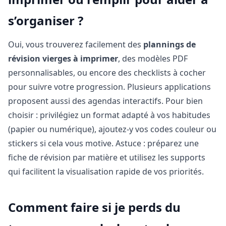
s’organiser ?
Oui, vous trouverez facilement des
plannings de
révision vierges à imprimer
, des modèles PDF
personnalisables, ou encore des checklists à cocher
pour suivre votre progression. Plusieurs applications
proposent aussi des agendas interactifs. Pour bien
choisir : privilégiez un format adapté à vos habitudes
(papier ou numérique), ajoutez-y vos codes couleur ou
stickers si cela vous motive. Astuce : préparez une
fiche de révision par matière et utilisez les supports
qui facilitent la visualisation rapide de vos priorités.
Comment faire si je perds du