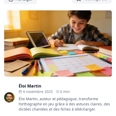
Éloi Martin
4 novembre 2025
0 min
Éloi Martin, auteur et pédagogue, transforme
l’orthographe en jeu grâce à des astuces claires, des
dictées chantées et des fiches à télécharger.