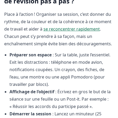
de révision pas à pas ?
Place à l’action ! Organiser sa session, c’est donner du
rythme, de la couleur et de la cohérence à ce moment
de travail et aider à
se reconcentrer rapidement
.
Chacun peut s’y prendre à sa façon, mais un
enchaînement simple évite bien des découragements.
Préparer son espace
: Sur la table, juste l’essentiel.
Exit les distractions : téléphone en mode avion,
notifications coupées. Un crayon, des fiches, de
l’eau, une montre ou une appli Pomodoro (pour
travailler par blocs).
Affichage de l’objectif
: Écrivez en gros le but de la
séance sur une feuille ou un Post-it. Par exemple :
« Réussir les accords du participe passé ».
Démarrer la session
: Lancez un minuteur (25