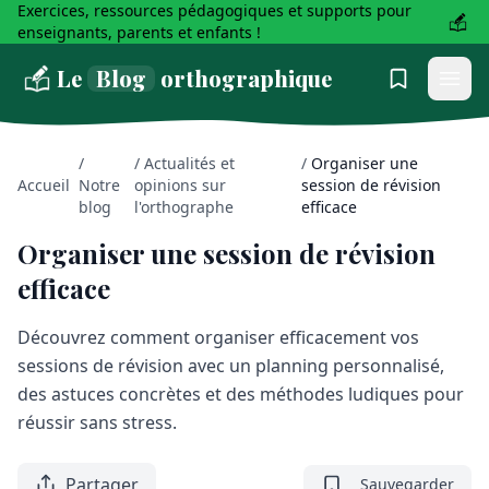
Exercices, ressources pédagogiques et supports pour
enseignants, parents et enfants !
Le
Blog
orthographique
/
/
Actualités et
/
Organiser une
Accueil
Notre
opinions sur
session de révision
blog
l'orthographe
efficace
Organiser une session de révision
efficace
Découvrez comment organiser efficacement vos
sessions de révision avec un planning personnalisé,
des astuces concrètes et des méthodes ludiques pour
réussir sans stress.
Partager
Sauvegarder