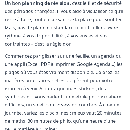
Un bon
planning de révision
, c’est le filet de sécurité
des périodes chargées. Il vous aide à visualiser ce qu’il
reste à faire, tout en laissant de la place pour souffler.
Mais, pas de planning standard : il doit coller à
votre
rythme, à vos disponibilités, à vos envies et vos
contraintes – c’est la règle d’or !
Commencez par glisser sur une feuille, un agenda ou
une appli (Excel, PDF à imprimer, Google Agenda...) les
plages où vous êtes vraiment disponible. Colorez les
matières prioritaires, celles qui pèsent pour votre
examen à venir. Ajoutez quelques stickers, des
symboles qui vous parlent : une étoile pour « matière
difficile », un soleil pour « session courte ». À chaque
journée, variez les disciplines : mieux vaut 20 minutes
de maths, 30 minutes de philo, qu’une heure d’une
seule matière à ruminer.