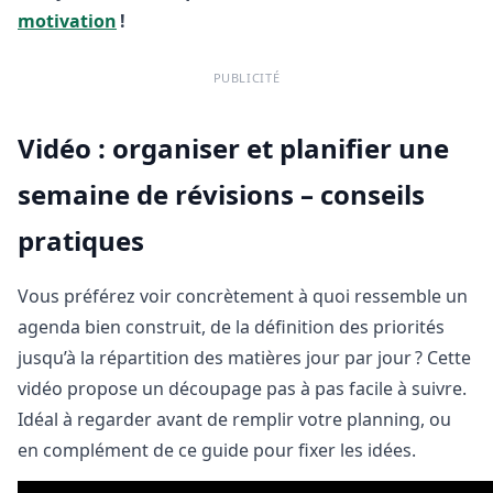
motivation
!
PUBLICITÉ
Vidéo : organiser et planifier une
semaine de révisions – conseils
pratiques
Vous préférez voir concrètement à quoi ressemble un
agenda bien construit, de la définition des priorités
jusqu’à la répartition des matières jour par jour ? Cette
vidéo propose un découpage pas à pas facile à suivre.
Idéal à regarder avant de remplir votre planning, ou
en complément de ce guide pour fixer les idées.