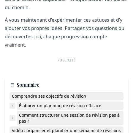
du chemin.
À vous maintenant d’expérimenter ces astuces et d’y
ajouter vos propres idées. Partagez vos questions ou
découvertes : ici, chaque progression compte
vraiment.
PUBLICITÉ
Sommaire
Comprendre ses objectifs de révision
Élaborer un planning de révision efficace
Comment structurer une session de révision pas à
pas ?
Vidéo : organiser et planifier une semaine de révisions