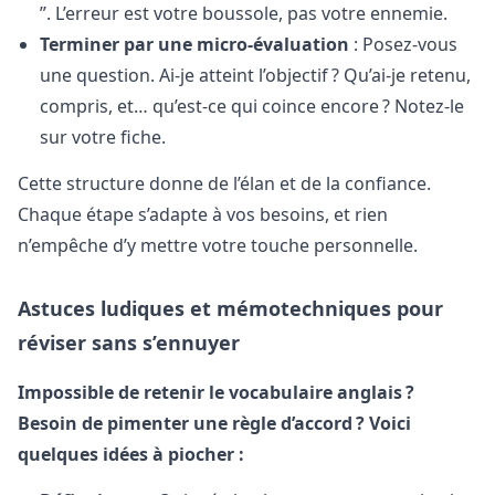
”. L’erreur est votre boussole, pas votre ennemie.
Terminer par une micro-évaluation
: Posez-vous
une question. Ai-je atteint l’objectif ? Qu’ai-je retenu,
compris, et… qu’est-ce qui coince encore ? Notez-le
sur votre fiche.
Cette structure donne de l’élan et de la confiance.
Chaque étape s’adapte à vos besoins, et rien
n’empêche d’y mettre votre touche personnelle.
Astuces ludiques et mémotechniques pour
réviser sans s’ennuyer
Impossible de retenir le vocabulaire anglais ?
Besoin de pimenter une règle d’accord ? Voici
quelques idées à piocher :