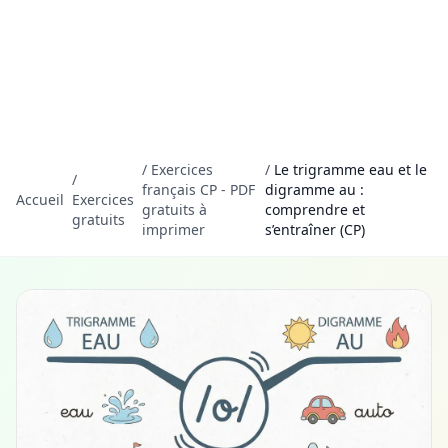
/
Exercices
/
Le trigramme eau et le
/
français CP - PDF
digramme au :
Accueil
Exercices
gratuits à
comprendre et
gratuits
imprimer
s’entraîner (CP)