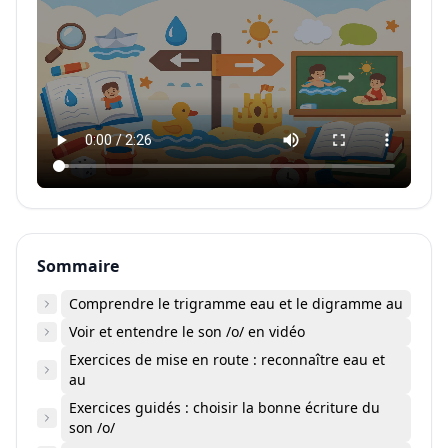
Sommaire
Comprendre le trigramme eau et le digramme au
Voir et entendre le son /o/ en vidéo
Exercices de mise en route : reconnaître eau et
au
Exercices guidés : choisir la bonne écriture du
son /o/