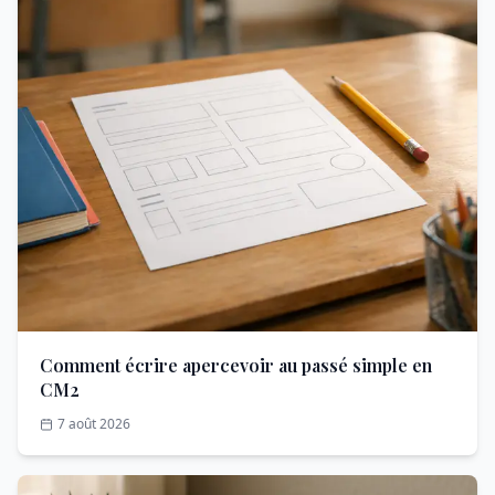
Comment écrire apercevoir au passé simple en
CM2
7 août 2026