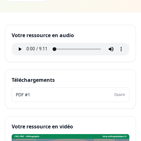
Votre ressource en audio
Téléchargements
PDF #1
Ouvrir
Votre ressource en vidéo