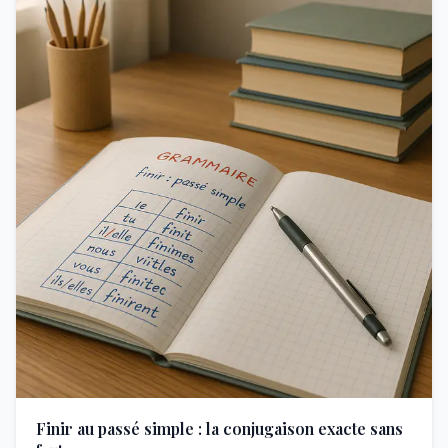
Finir au passé simple : la conjugaison exacte sans