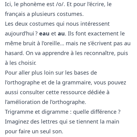
Ici, le phonème est /o/. Et pour l’écrire, le
français a plusieurs costumes.
Les deux costumes qui nous intéressent
aujourd’hui ?
eau
et
au
. Ils font exactement le
même bruit à l’oreille… mais ne s’écrivent pas au
hasard. On va apprendre à les reconnaître, puis
à les choisir.
Pour aller plus loin sur les bases de
l’orthographe et de la grammaire, vous pouvez
aussi consulter cette
ressource dédiée à
l’amélioration de l’orthographe
.
Trigramme et digramme : quelle différence ?
Imaginez des lettres qui se tiennent la main
pour faire un seul son.