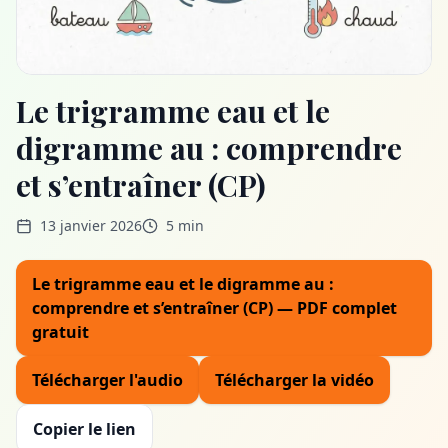
Le trigramme eau et le
digramme au : comprendre
et s’entraîner (CP)
13 janvier 2026
5 min
Le trigramme eau et le digramme au :
comprendre et s’entraîner (CP) — PDF complet
gratuit
Télécharger l'audio
Télécharger la vidéo
Copier le lien