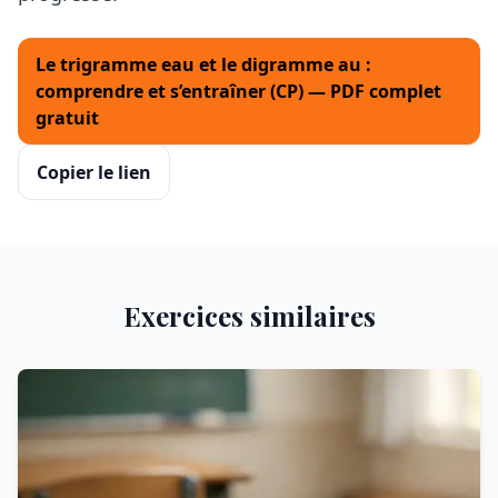
Le trigramme eau et le digramme au :
comprendre et s’entraîner (CP) — PDF complet
gratuit
Copier le lien
Exercices similaires