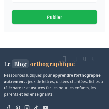
Publier
Le
Blog
orthographique
Ressources ludiques pour
apprendre l’orthographe
autrement
: jeux de lettres, dictées chantées, fiches à
télécharger et astuces faciles pour les enfants, les
parents et les enseignants.