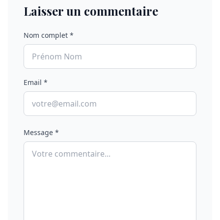
Laisser un commentaire
Nom complet *
Email *
Message *