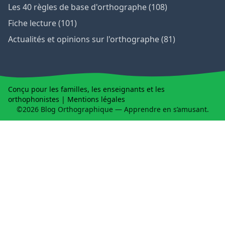
Les 40 règles de base d'orthographe (108)
Fiche lecture (101)
Actualités et opinions sur l'orthographe (81)
Conçu pour les familles, les enseignants et les
orthophonistes |
Mentions légales
©2026 Blog Orthographique — Apprendre en s’amusant.