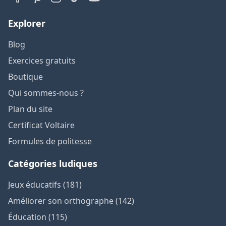
Explorer
Blog
Exercices gratuits
Boutique
Qui sommes-nous ?
Plan du site
Certificat Voltaire
Formules de politesse
Catégories ludiques
Jeux éducatifs (181)
Améliorer son orthographe (142)
Éducation (115)