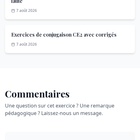
faute
7 août 2026
Exercices de conjugaison CE2 avec corrigés
7 août 2026
Commentaires
Une question sur cet exercice ? Une remarque
pédagogique ? Laissez-nous un message.