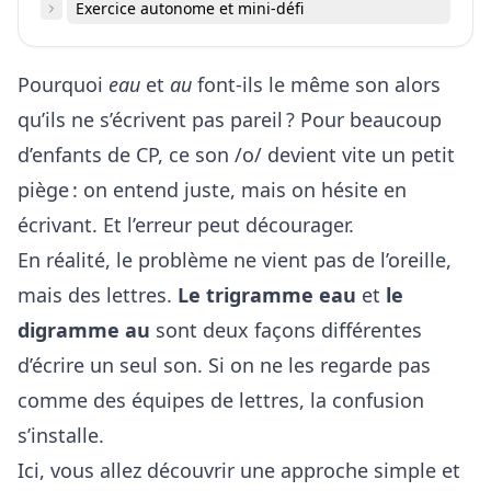
Exercice autonome et mini-défi
Pourquoi
eau
et
au
font-ils le même son alors
qu’ils ne s’écrivent pas pareil ? Pour beaucoup
d’enfants de CP, ce son /o/ devient vite un petit
piège : on entend juste, mais on hésite en
écrivant. Et l’erreur peut décourager.
En réalité, le problème ne vient pas de l’oreille,
mais des lettres.
Le trigramme eau
et
le
digramme au
sont deux façons différentes
d’écrire un seul son. Si on ne les regarde pas
comme des équipes de lettres, la confusion
s’installe.
Ici, vous allez découvrir une approche simple et