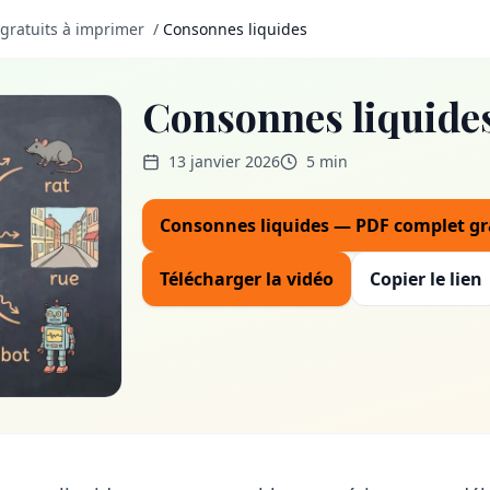
 gratuits à imprimer
/
Consonnes liquides
Consonnes liquide
13 janvier 2026
5 min
Consonnes liquides — PDF complet gr
Télécharger la vidéo
Copier le lien