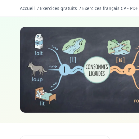
Accueil
/
Exercices gratuits
/
Exercices français CP - PDF