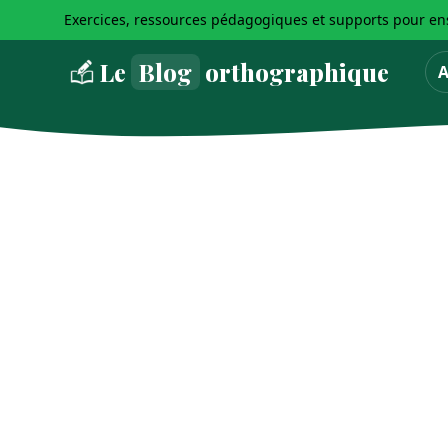
Exercices, ressources pédagogiques et supports pour ens
Le
Blog
orthographique
A