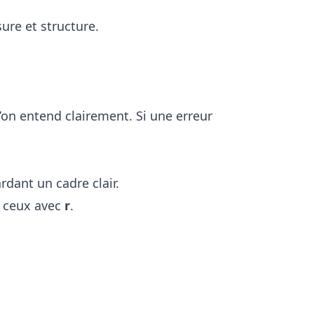
ure et structure.
’on entend clairement. Si une erreur
rdant un cadre clair.
 ceux avec
r
.