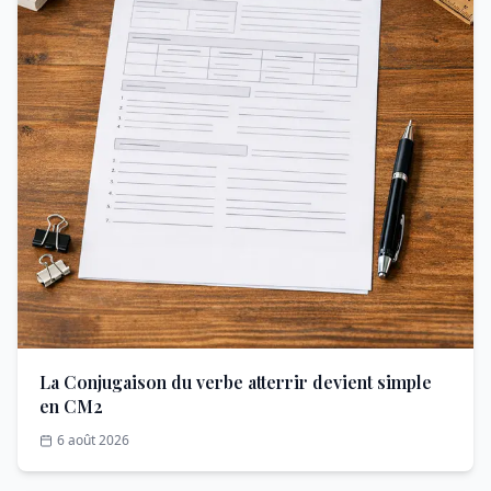
La Conjugaison du verbe atterrir devient simple
en CM2
6 août 2026