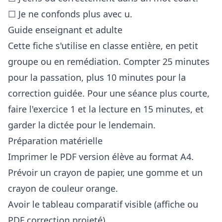
☐ Je ne confonds plus avec u.
Guide enseignant et adulte
Cette fiche s'utilise en classe entière, en petit
groupe ou en remédiation. Compter 25 minutes
pour la passation, plus 10 minutes pour la
correction guidée. Pour une séance plus courte,
faire l'exercice 1 et la lecture en 15 minutes, et
garder la dictée pour le lendemain.
Préparation matérielle
Imprimer le PDF version élève au format A4.
Prévoir un crayon de papier, une gomme et un
crayon de couleur orange.
Avoir le tableau comparatif visible (affiche ou
PDF correction projeté).