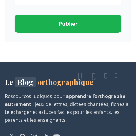
Publier
Le
Blog
orthographique
Ressources ludiques pour
apprendre l’orthographe
autrement
: jeux de lettres, dictées chantées, fiches à
télécharger et astuces faciles pour les enfants, les
parents et les enseignants.