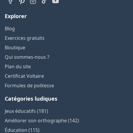
Explorer
Blog
Exercices gratuits
Boutique
Qui sommes-nous ?
Plan du site
Certificat Voltaire
Formules de politesse
Catégories ludiques
Jeux éducatifs (181)
Améliorer son orthographe (142)
Éducation (115)