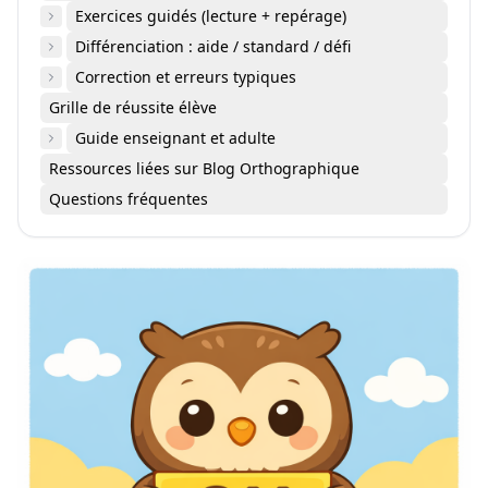
Exercices guidés (lecture + repérage)
Différenciation : aide / standard / défi
Correction et erreurs typiques
Grille de réussite élève
Guide enseignant et adulte
Ressources liées sur Blog Orthographique
Questions fréquentes