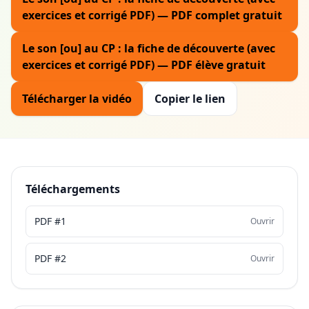
exercices et corrigé PDF) — PDF complet gratuit
Le son [ou] au CP : la fiche de découverte (avec
exercices et corrigé PDF) — PDF élève gratuit
Télécharger la vidéo
Copier le lien
Téléchargements
PDF #1
Ouvrir
PDF #2
Ouvrir