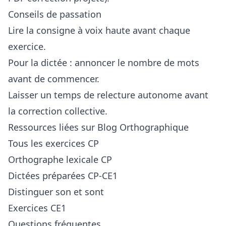
Conseils de passation
Lire la consigne à voix haute avant chaque
exercice.
Pour la dictée : annoncer le nombre de mots
avant de commencer.
Laisser un temps de relecture autonome avant
la correction collective.
Ressources liées sur Blog Orthographique
Tous les exercices CP
Orthographe lexicale CP
Dictées préparées CP-CE1
Distinguer son et sont
Exercices CE1
Questions fréquentes