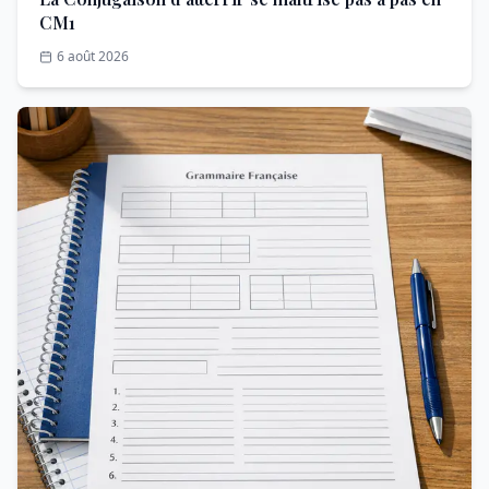
CM1
6 août 2026