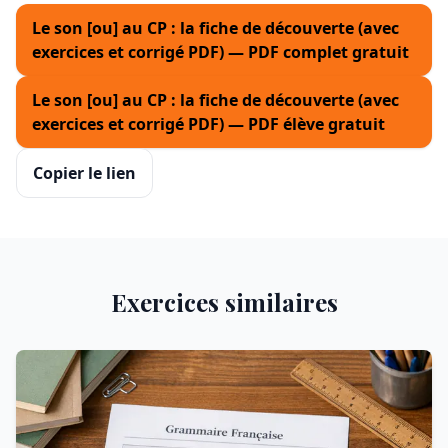
Le son [ou] au CP : la fiche de découverte (avec
exercices et corrigé PDF) — PDF complet gratuit
Le son [ou] au CP : la fiche de découverte (avec
exercices et corrigé PDF) — PDF élève gratuit
Copier le lien
Exercices similaires