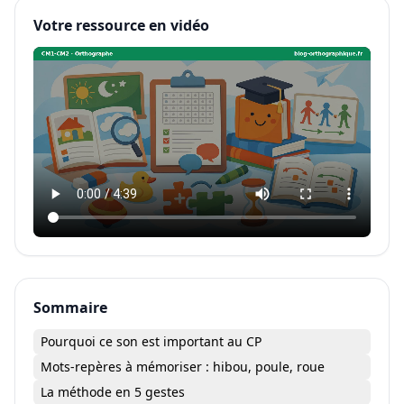
Votre ressource en vidéo
Sommaire
Pourquoi ce son est important au CP
Mots-repères à mémoriser : hibou, poule, roue
La méthode en 5 gestes