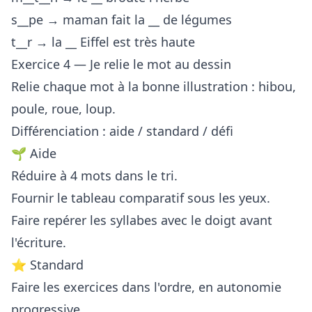
s__pe → maman fait la __ de légumes
t__r → la __ Eiffel est très haute
Exercice 4 — Je relie le mot au dessin
Relie chaque mot à la bonne illustration : hibou,
poule, roue, loup.
Différenciation : aide / standard / défi
🌱 Aide
Réduire à 4 mots dans le tri.
Fournir le tableau comparatif sous les yeux.
Faire repérer les syllabes avec le doigt avant
l'écriture.
⭐ Standard
Faire les exercices dans l'ordre, en autonomie
progressive.