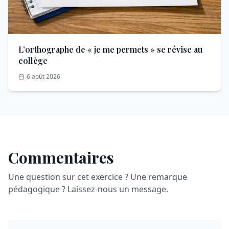
L’orthographe de « je me permets » se révise au
collège
6 août 2026
Commentaires
Une question sur cet exercice ? Une remarque
pédagogique ? Laissez-nous un message.