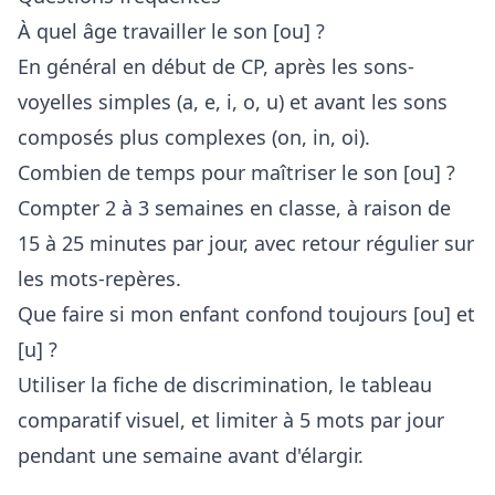
À quel âge travailler le son [ou] ?
En général en début de CP, après les sons-
voyelles simples (a, e, i, o, u) et avant les sons
composés plus complexes (on, in, oi).
Combien de temps pour maîtriser le son [ou] ?
Compter 2 à 3 semaines en classe, à raison de
15 à 25 minutes par jour, avec retour régulier sur
les mots-repères.
Que faire si mon enfant confond toujours [ou] et
[u] ?
Utiliser la fiche de discrimination, le tableau
comparatif visuel, et limiter à 5 mots par jour
pendant une semaine avant d'élargir.