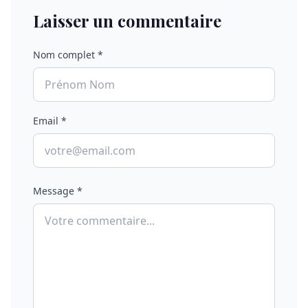
Laisser un commentaire
Nom complet *
Email *
Message *