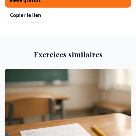
élève gratuit
Copier le lien
Exercices similaires