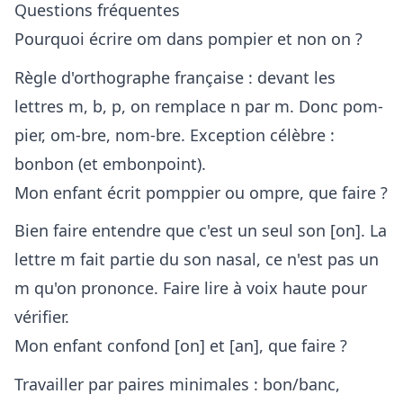
Questions fréquentes
Pourquoi écrire om dans pompier et non on ?
Règle d'orthographe française : devant les
lettres m, b, p, on remplace n par m. Donc pom-
pier, om-bre, nom-bre. Exception célèbre :
bonbon (et embonpoint).
Mon enfant écrit pomppier ou ompre, que faire ?
Bien faire entendre que c'est un seul son [on]. La
lettre m fait partie du son nasal, ce n'est pas un
m qu'on prononce. Faire lire à voix haute pour
vérifier.
Mon enfant confond [on] et [an], que faire ?
Travailler par paires minimales : bon/banc,