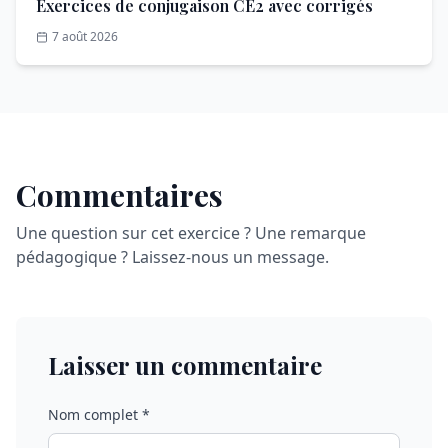
Exercices de conjugaison CE2 avec corrigés
7 août 2026
Commentaires
Une question sur cet exercice ? Une remarque
pédagogique ? Laissez-nous un message.
Laisser un commentaire
Nom complet *