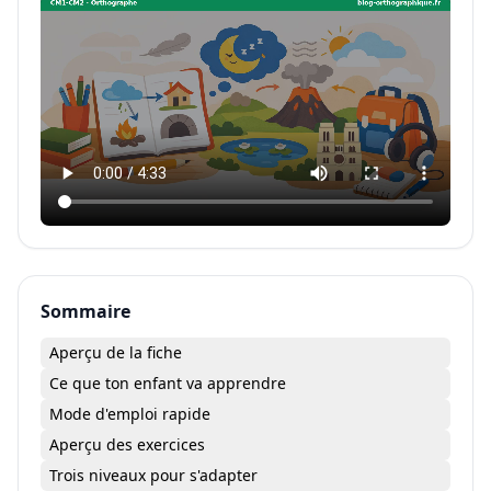
Sommaire
Aperçu de la fiche
Ce que ton enfant va apprendre
Mode d'emploi rapide
Aperçu des exercices
Trois niveaux pour s'adapter