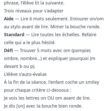
phrase, l'élève lit la suivante.
Trois niveaux pour s'adapter
Aide
— Lire 6 mots seulement. Entourer on/om
au stylo avant de lire. Mimer la bouche ronde.
Standard
— Lire toutes les échelles. Refaire
celle qui a le plus hésité.
Défi
— Trouver 5 mots avec om (pompier,
ombre, nombre…) et expliquer pourquoi (m
devant b ou p).
L'élève s'auto-évalue
À la fin de la séance, l'enfant coche un smiley
pour chaque critère ci-dessous :
Je vois les lettres on OU om avant de lire.
Je dis [on] avec la bouche bien ronde.