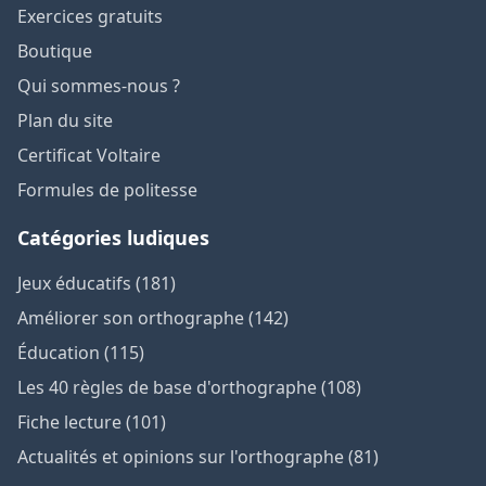
Exercices gratuits
Boutique
Qui sommes-nous ?
Plan du site
Certificat Voltaire
Formules de politesse
Catégories ludiques
Jeux éducatifs (181)
Améliorer son orthographe (142)
Éducation (115)
Les 40 règles de base d'orthographe (108)
Fiche lecture (101)
Actualités et opinions sur l'orthographe (81)