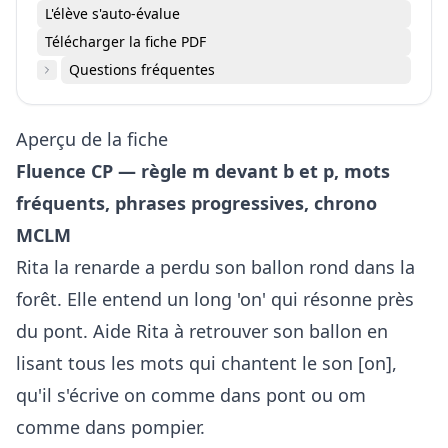
L'élève s'auto-évalue
Télécharger la fiche PDF
Questions fréquentes
Aperçu de la fiche
Fluence CP — règle m devant b et p, mots
fréquents, phrases progressives, chrono
MCLM
Rita la renarde a perdu son ballon rond dans la
forêt. Elle entend un long 'on' qui résonne près
du pont. Aide Rita à retrouver son ballon en
lisant tous les mots qui chantent le son [on],
qu'il s'écrive on comme dans pont ou om
comme dans pompier.