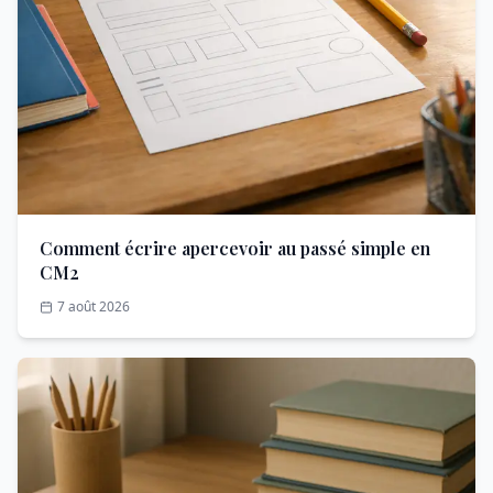
Comment écrire apercevoir au passé simple en
CM2
7 août 2026