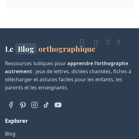
Le
Blog
orthographique
Ressources ludiques pour
apprendre l’orthographe
autrement
: jeux de lettres, dictées chantées, fiches à
télécharger et astuces faciles pour les enfants, les
parents et les enseignants.
Explorer
Blog