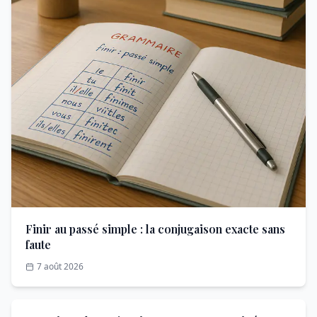
Finir au passé simple : la conjugaison exacte sans
faute
7 août 2026