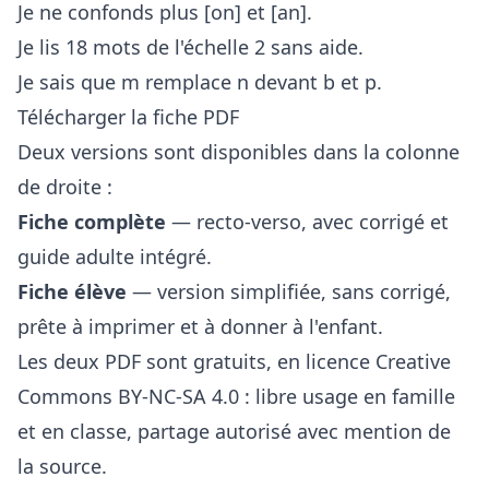
Je ne confonds plus [on] et [an].
Je lis 18 mots de l'échelle 2 sans aide.
Je sais que m remplace n devant b et p.
Télécharger la fiche PDF
Deux versions sont disponibles dans la colonne
de droite :
Fiche complète
— recto-verso, avec corrigé et
guide adulte intégré.
Fiche élève
— version simplifiée, sans corrigé,
prête à imprimer et à donner à l'enfant.
Les deux PDF sont gratuits, en licence Creative
Commons BY-NC-SA 4.0 : libre usage en famille
et en classe, partage autorisé avec mention de
la source.