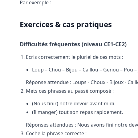
Par exemple :
Exercices & cas pratiques
Difficultés fréquentes (niveau CE1-CE2)
Ecris correctement le pluriel de ces mots :
Loup – Chou – Bijou – Caillou – Genou – Pou – 
Réponse attendue : Loups - Choux - Bijoux - Caill
Mets ces phrases au passé composé :
(Nous finir) notre devoir avant midi.
(Il manger) tout son repas rapidement.
Réponses attendues : Nous avons fini notre devo
Coche la phrase correcte :