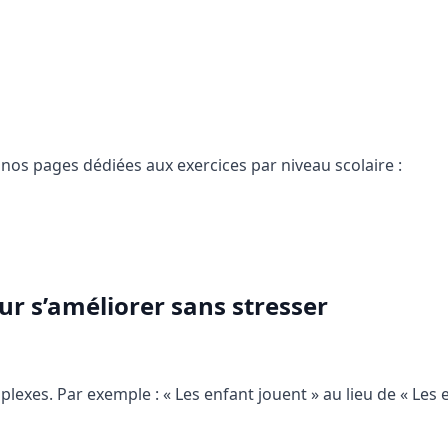
 nos pages dédiées aux exercices par niveau scolaire :
ur s’améliorer sans stresser
lexes. Par exemple : « Les enfant jouent » au lieu de « Les 