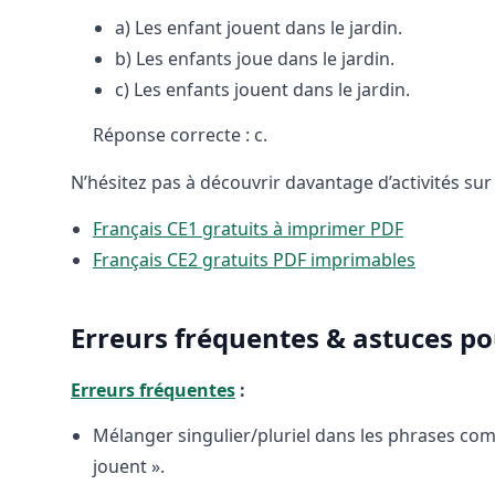
a) Les enfant jouent dans le jardin.
b) Les enfants joue dans le jardin.
c) Les enfants jouent dans le jardin.
Réponse correcte : c.
N’hésitez pas à découvrir davantage d’activités sur
Français CE1 gratuits à imprimer PDF
Français CE2 gratuits PDF imprimables
Erreurs fréquentes & astuces po
Erreurs fréquentes
:
Mélanger singulier/pluriel dans les phrases comp
jouent ».