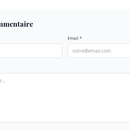
ommentaire
Email *