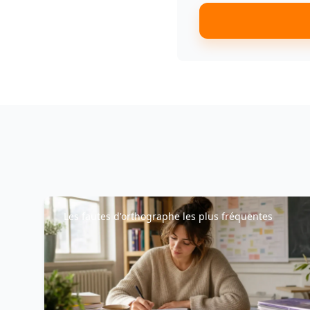
Les fautes d'orthographe les plus fréquentes