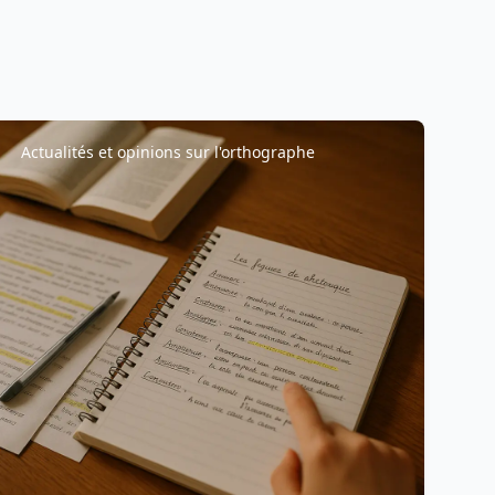
Actualités et opinions sur l'orthographe