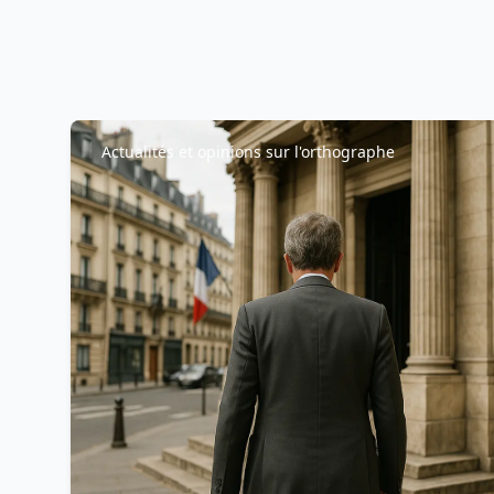
Actualités et opinions sur l'orthographe