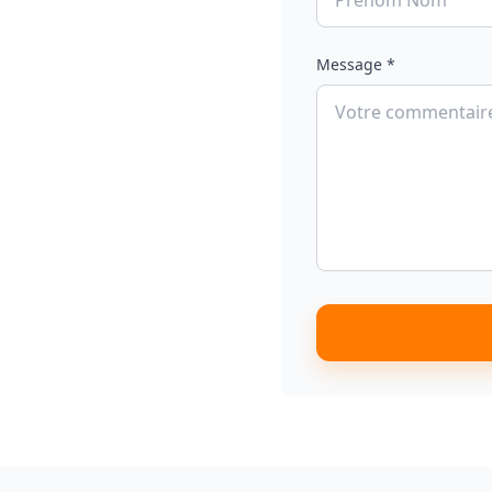
Message *