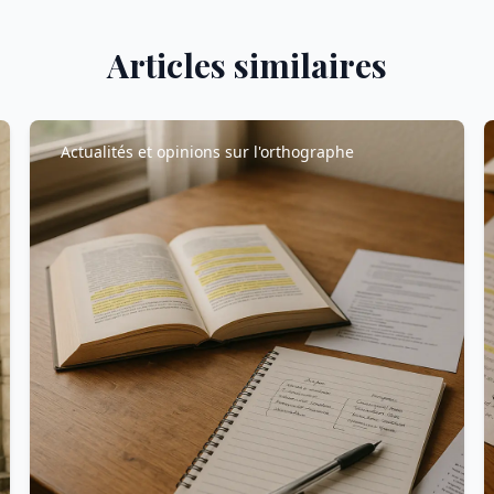
Articles similaires
Actualités et opinions sur l'orthographe