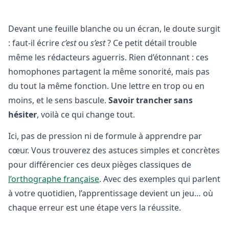
Devant une feuille blanche ou un écran, le doute surgit
: faut-il écrire
c’est
ou
s’est
? Ce petit détail trouble
même les rédacteurs aguerris. Rien d’étonnant : ces
homophones partagent la même sonorité, mais pas
du tout la même fonction. Une lettre en trop ou en
moins, et le sens bascule.
Savoir trancher sans
hésiter
, voilà ce qui change tout.
Ici, pas de pression ni de formule à apprendre par
cœur. Vous trouverez des astuces simples et concrètes
pour différencier ces deux pièges classiques de
l’orthographe française
. Avec des exemples qui parlent
à votre quotidien, l’apprentissage devient un jeu… où
chaque erreur est une étape vers la réussite.