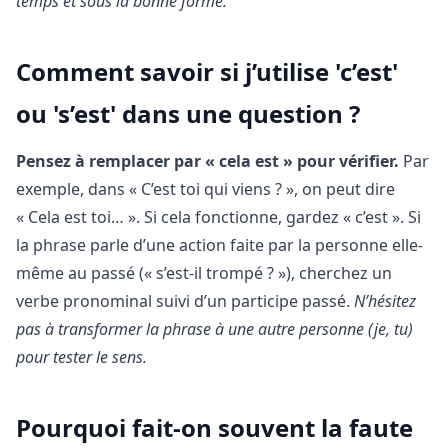
temps et sous la bonne forme.
Comment savoir si j’utilise 'c’est'
ou 's’est' dans une question ?
Pensez à remplacer par « cela est » pour vérifier.
Par
exemple, dans « C’est toi qui viens ? », on peut dire
« Cela est toi… ». Si cela fonctionne, gardez « c’est ». Si
la phrase parle d’une action faite par la personne elle-
même au passé (« s’est-il trompé ? »), cherchez un
verbe pronominal suivi d’un participe passé.
N’hésitez
pas à transformer la phrase à une autre personne (je, tu)
pour tester le sens.
Pourquoi fait-on souvent la faute