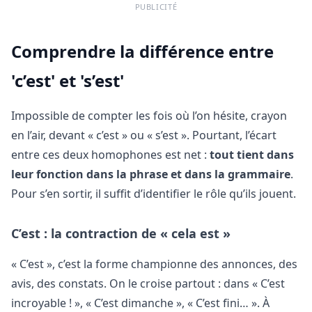
PUBLICITÉ
Comprendre la différence entre
'c’est' et 's’est'
Impossible de compter les fois où l’on hésite, crayon
en l’air, devant « c’est » ou « s’est ». Pourtant, l’écart
entre ces deux homophones est net :
tout tient dans
leur fonction dans la phrase et dans la grammaire
.
Pour s’en sortir, il suffit d’identifier le rôle qu’ils jouent.
C’est : la contraction de « cela est »
« C’est », c’est la forme championne des annonces, des
avis, des constats. On le croise partout : dans « C’est
incroyable ! », « C’est dimanche », « C’est fini… ». À