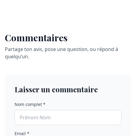
Commentaires
Partage ton avis, pose une question, ou répond à
quelqu’un.
Laisser un commentaire
Nom complet *
Email *