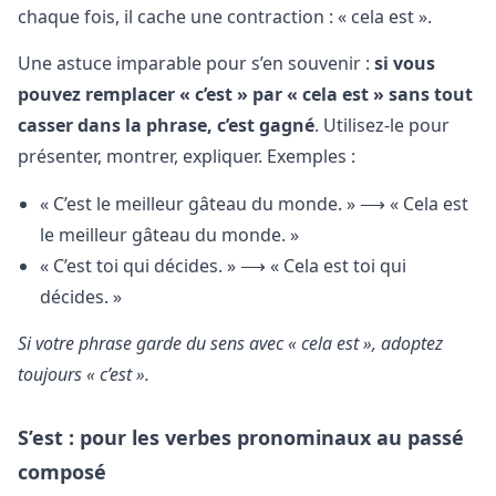
chaque fois, il cache une contraction : « cela est ».
Une astuce imparable pour s’en souvenir :
si vous
pouvez remplacer « c’est » par « cela est » sans tout
casser dans la phrase, c’est gagné
. Utilisez-le pour
présenter, montrer, expliquer. Exemples :
« C’est le meilleur gâteau du monde. » ⟶ « Cela est
le meilleur gâteau du monde. »
« C’est toi qui décides. » ⟶ « Cela est toi qui
décides. »
Si votre phrase garde du sens avec « cela est », adoptez
toujours « c’est ».
S’est : pour les verbes pronominaux au passé
composé