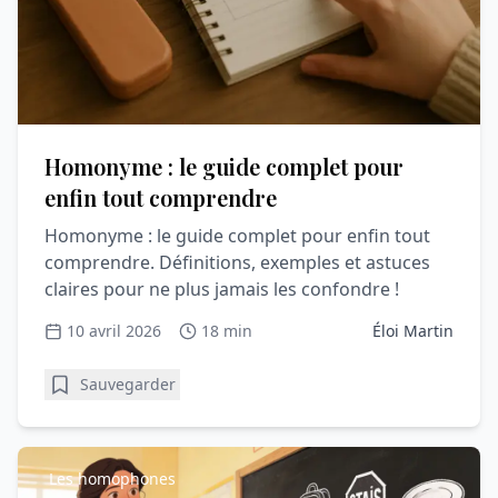
Homonyme : le guide complet pour
enfin tout comprendre
Homonyme : le guide complet pour enfin tout
comprendre. Définitions, exemples et astuces
claires pour ne plus jamais les confondre !
10 avril 2026
18 min
Éloi Martin
Sauvegarder
Les homophones