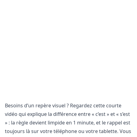
Besoins d’un repère visuel ? Regardez cette courte
vidéo qui explique la différence entre « c’est » et « s’est
» : la règle devient limpide en 1 minute, et le rappel est
toujours là sur votre téléphone ou votre tablette. Vous