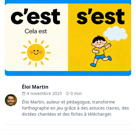
Éloi Martin
4 novembre 2025
0 min
Éloi Martin, auteur et pédagogue, transforme
l’orthographe en jeu grâce à des astuces claires, des
dictées chantées et des fiches à télécharger.