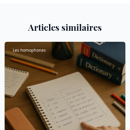
Articles similaires
Les homophones