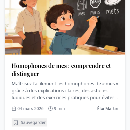
Homophones de mes : comprendre et
distinguer
Maîtrisez facilement les homophones de « mes »
grâce à des explications claires, des astuces
ludiques et des exercices pratiques pour éviter
les erreurs courantes.
04 mars 2026
9 min
Éloi Martin
Sauvegarder