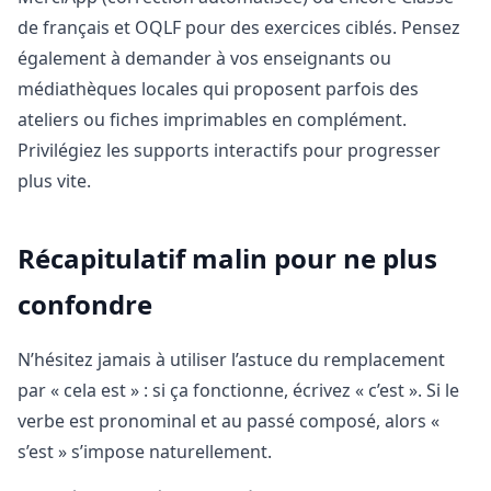
de français et OQLF pour des exercices ciblés. Pensez
également à demander à vos enseignants ou
médiathèques locales qui proposent parfois des
ateliers ou fiches imprimables en complément.
Privilégiez les supports interactifs pour progresser
plus vite.
Récapitulatif malin pour ne plus
confondre
N’hésitez jamais à utiliser l’astuce du remplacement
par « cela est » : si ça fonctionne, écrivez « c’est ». Si le
verbe est pronominal et au passé composé, alors «
s’est » s’impose naturellement.