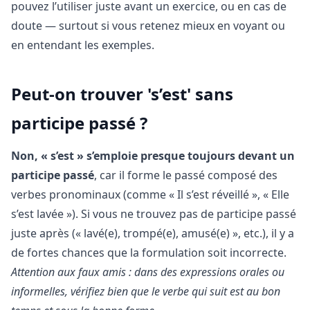
pouvez l’utiliser juste avant un exercice, ou en cas de
doute — surtout si vous retenez mieux en voyant ou
en entendant les exemples.
Peut-on trouver 's’est' sans
participe passé ?
Non, « s’est » s’emploie presque toujours devant un
participe passé
, car il forme le passé composé des
verbes pronominaux (comme « Il s’est réveillé », « Elle
s’est lavée »). Si vous ne trouvez pas de participe passé
juste après (« lavé(e), trompé(e), amusé(e) », etc.), il y a
de fortes chances que la formulation soit incorrecte.
Attention aux faux amis : dans des expressions orales ou
informelles, vérifiez bien que le verbe qui suit est au bon