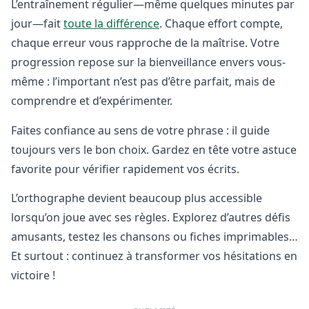
L’entraînement régulier—même quelques minutes par
jour—fait
toute la différence
. Chaque effort compte,
chaque erreur vous rapproche de la maîtrise. Votre
progression repose sur la bienveillance envers vous-
même : l’important n’est pas d’être parfait, mais de
comprendre et d’expérimenter.
Faites confiance au sens de votre phrase : il guide
toujours vers le bon choix. Gardez en tête votre astuce
favorite pour vérifier rapidement vos écrits.
L’orthographe devient beaucoup plus accessible
lorsqu’on joue avec ses règles. Explorez d’autres défis
amusants, testez les chansons ou fiches imprimables…
Et surtout : continuez à transformer vos hésitations en
victoire !