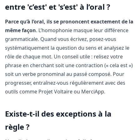
entre 'c’est' et 's’est' à l’oral ?
Parce qu’à l’oral, ils se prononcent exactement de la
même façon
. L’homophonie masque leur différence
grammaticale. Quand vous écrivez, posez-vous
systématiquement la question du sens et analysez le
rôle de chaque mot. Un conseil utile : relisez votre
phrase en cherchant soit une contraction (« cela est »)
soit un verbe pronominal au passé composé. Pour
progresser, entraînez-vous régulièrement avec des
outils comme Projet Voltaire ou MerciApp.
Existe-t-il des exceptions à la
règle ?