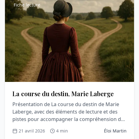
Fiche lecture
La course du destin, Marie Laberge
Présentation de La course du destin de Marie
Laberge, avec des éléments de lecture et des
pistes pour accompagner la compréhension du
récit.
21 avril 2026
4 min
Éloi Martin