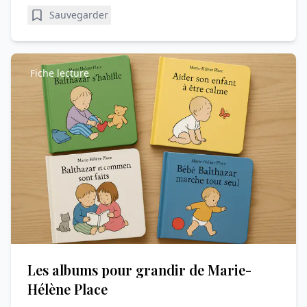
Sauvegarder
Fiche lecture
Les albums pour grandir de Marie-
Hélène Place