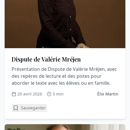
Dispute de Valérie Mréjen
Présentation de Dispute de Valérie Mréjen, avec
des repères de lecture et des pistes pour
aborder le texte avec les élèves ou en famille.
20 avril 2026
3 min
Éloi Martin
Sauvegarder