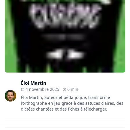
Éloi Martin
4 novembre 2025
0 min
Éloi Martin, auteur et pédagogue, transforme
l’orthographe en jeu grâce à des astuces claires, des
dictées chantées et des fiches à télécharger.