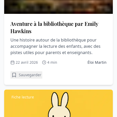
Aventure à la bibliothèque par Emily
Hawkins
Une histoire autour de la bibliothèque pour
accompagner la lecture des enfants, avec des
pistes utiles pour parents et enseignants.
22 avril 2026
4 min
Éloi Martin
Sauvegarder
Fiche lecture