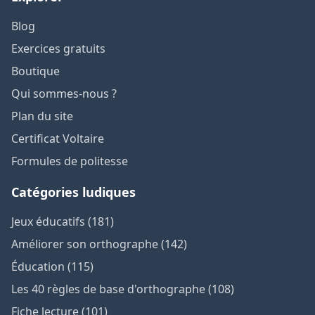
Blog
Exercices gratuits
Boutique
Qui sommes-nous ?
Plan du site
Certificat Voltaire
Formules de politesse
Catégories ludiques
Jeux éducatifs (181)
Améliorer son orthographe (142)
Éducation (115)
Les 40 règles de base d'orthographe (108)
Fiche lecture (101)