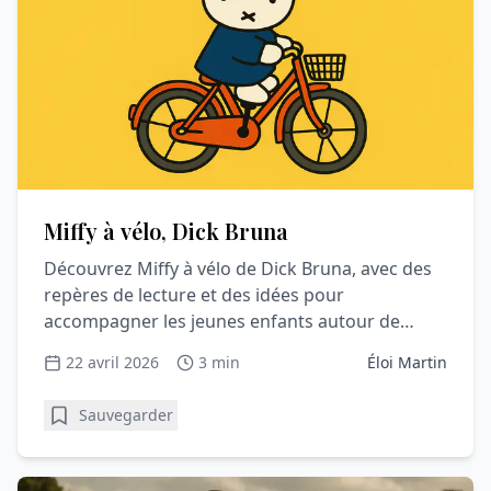
Miffy à vélo, Dick Bruna
Découvrez Miffy à vélo de Dick Bruna, avec des
repères de lecture et des idées pour
accompagner les jeunes enfants autour de
l’album.
22 avril 2026
3 min
Éloi Martin
Sauvegarder