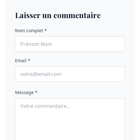
Laisser un commentaire
Nom complet *
Email *
Message *