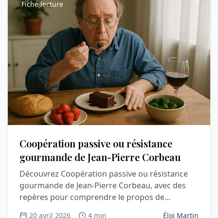
Fiche lecture
Coopération passive ou résistance
gourmande de Jean-Pierre Corbeau
Découvrez Coopération passive ou résistance
gourmande de Jean-Pierre Corbeau, avec des
repères pour comprendre le propos de
l’ouvrage.
20 avril 2026
4 min
Éloi Martin