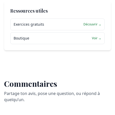
Ressources utiles
Exercices gratuits
Découvrir →
Boutique
Voir →
Commentaires
Partage ton avis, pose une question, ou répond à
quelqu’un.