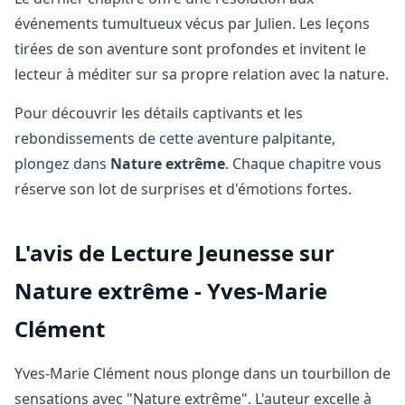
événements tumultueux vécus par Julien. Les leçons
tirées de son aventure sont profondes et invitent le
lecteur à méditer sur sa propre relation avec la nature.
Pour découvrir les détails captivants et les
rebondissements de cette aventure palpitante,
plongez dans
Nature extrême
. Chaque chapitre vous
réserve son lot de surprises et d'émotions fortes.
L'avis de Lecture Jeunesse sur
Nature extrême - Yves-Marie
Clément
Yves-Marie Clément nous plonge dans un tourbillon de
sensations avec "Nature extrême". L'auteur excelle à