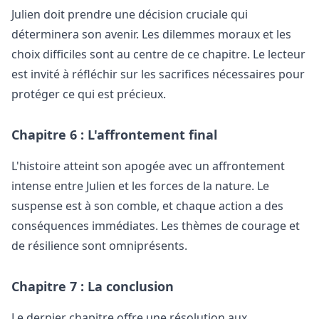
Julien doit prendre une décision cruciale qui
déterminera son avenir. Les dilemmes moraux et les
choix difficiles sont au centre de ce chapitre. Le lecteur
est invité à réfléchir sur les sacrifices nécessaires pour
protéger ce qui est précieux.
Chapitre 6 : L'affrontement final
L'histoire atteint son apogée avec un affrontement
intense entre Julien et les forces de la nature. Le
suspense est à son comble, et chaque action a des
conséquences immédiates. Les thèmes de courage et
de résilience sont omniprésents.
Chapitre 7 : La conclusion
Le dernier chapitre offre une résolution aux