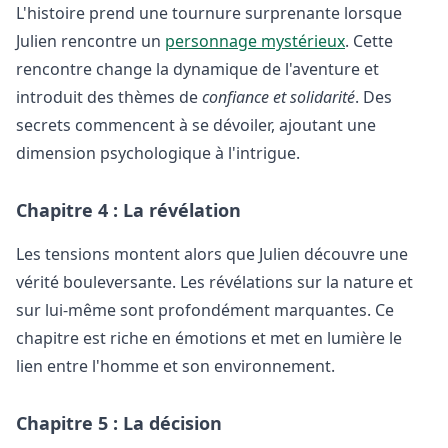
L'histoire prend une tournure surprenante lorsque
Julien rencontre un
personnage mystérieux
. Cette
rencontre change la dynamique de l'aventure et
introduit des thèmes de
confiance et solidarité
. Des
secrets commencent à se dévoiler, ajoutant une
dimension psychologique à l'intrigue.
Chapitre 4 : La révélation
Les tensions montent alors que Julien découvre une
vérité bouleversante. Les révélations sur la nature et
sur lui-même sont profondément marquantes. Ce
chapitre est riche en émotions et met en lumière le
lien entre l'homme et son environnement.
Chapitre 5 : La décision