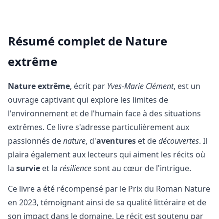
Résumé complet de Nature
extrême
Nature extrême
, écrit par
Yves-Marie Clément
, est un
ouvrage captivant qui explore les limites de
l'environnement et de l'humain face à des situations
extrêmes. Ce livre s'adresse particulièrement aux
passionnés de
nature
, d'
aventures
et de
découvertes
. Il
plaira également aux lecteurs qui aiment les récits où
la
survie
et la
résilience
sont au cœur de l'intrigue.
Ce livre a été récompensé par le Prix du Roman Nature
en 2023, témoignant ainsi de sa qualité littéraire et de
son impact dans le domaine. Le récit est soutenu par