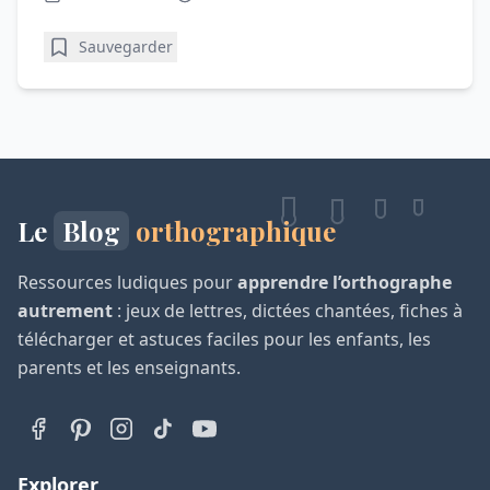
Sauvegarder
Le
Blog
orthographique
Ressources ludiques pour
apprendre l’orthographe
autrement
: jeux de lettres, dictées chantées, fiches à
télécharger et astuces faciles pour les enfants, les
parents et les enseignants.
Explorer