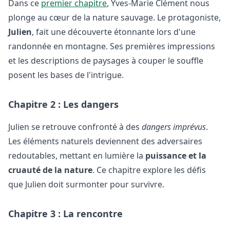
Dans ce
premier chapitre
, Yves-Marie Clément nous
plonge au cœur de la nature sauvage. Le protagoniste,
Julien
, fait une découverte étonnante lors d'une
randonnée en montagne. Ses premières impressions
et les descriptions de paysages à couper le souffle
posent les bases de l'intrigue.
Chapitre 2 : Les dangers
Julien se retrouve confronté à des
dangers imprévus
.
Les éléments naturels deviennent des adversaires
redoutables, mettant en lumière la
puissance et la
cruauté de la nature
. Ce chapitre explore les défis
que Julien doit surmonter pour survivre.
Chapitre 3 : La rencontre