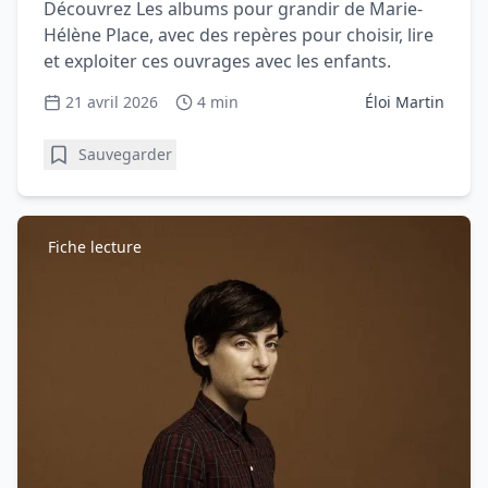
Découvrez Les albums pour grandir de Marie-
Hélène Place, avec des repères pour choisir, lire
et exploiter ces ouvrages avec les enfants.
21 avril 2026
4 min
Éloi Martin
Sauvegarder
Fiche lecture