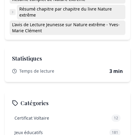
Résumé chapitre par chapitre du livre Nature
extrême
L'avis de Lecture Jeunesse sur Nature extrême - Yves-
Marie Clément
Statistiques
3 min
Temps de lecture
Catégories
Certificat Voltaire
12
Jeux éducatifs
181