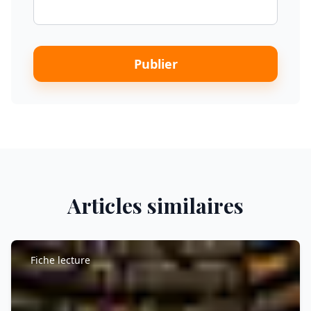
Publier
Articles similaires
Fiche lecture