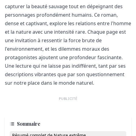
capturer la beauté sauvage tout en dépeignant des
personnages profondément humains. Ce roman,
dense et captivant, explore les relations entre l'homme
et la nature avec une intensité rare. Chaque page est
une invitation à ressentir la force brute de
l'environnement, et les dilemmes moraux des
protagonistes ajoutent une profondeur fascinante.
Une lecture qui ne laisse pas indifférent, tant par ses
descriptions vibrantes que par son questionnement
sur notre place dans le monde naturel.
PUBLICITÉ
Sommaire
Résumé complet de Nature extrême