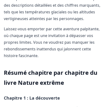
des descriptions détaillées et des chiffres marquants,
tels que les températures glaciales ou les altitudes
vertigineuses atteintes par les personnages.
Laissez-vous emporter par cette aventure palpitante,
où chaque page est une invitation à dépasser vos
propres limites. Vous ne voudrez pas manquer les
rebondissements inattendus qui jalonnent cette
histoire fascinante.
Résumé chapitre par chapitre du
livre Nature extrême
Chapitre 1 : La découverte