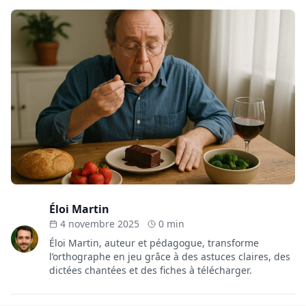
Éloi Martin
4 novembre 2025
0 min
Éloi Martin, auteur et pédagogue, transforme
l’orthographe en jeu grâce à des astuces claires, des
dictées chantées et des fiches à télécharger.