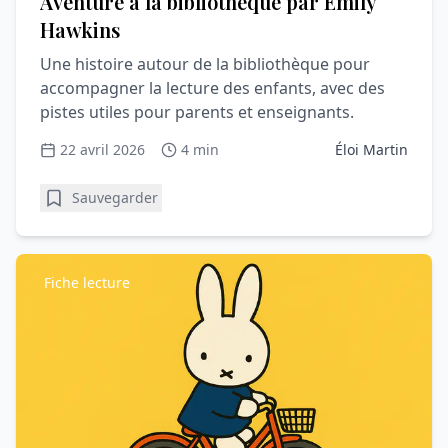
Aventure à la bibliothèque par Emily
Hawkins
Une histoire autour de la bibliothèque pour
accompagner la lecture des enfants, avec des
pistes utiles pour parents et enseignants.
22 avril 2026
4 min
Éloi Martin
Sauvegarder
Fiche lecture