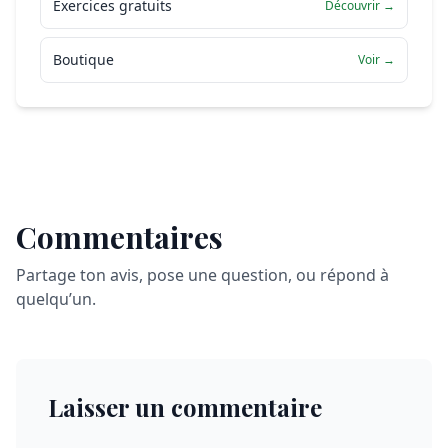
Exercices gratuits
Découvrir →
Boutique
Voir →
Commentaires
Partage ton avis, pose une question, ou répond à
quelqu’un.
Laisser un commentaire