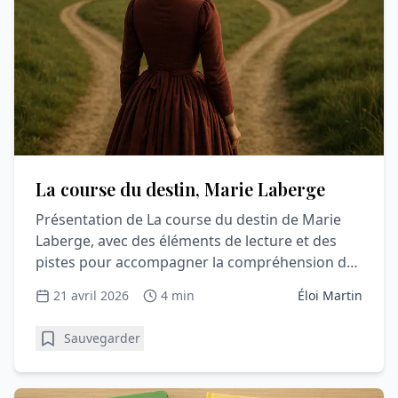
La course du destin, Marie Laberge
Présentation de La course du destin de Marie
Laberge, avec des éléments de lecture et des
pistes pour accompagner la compréhension du
récit.
21 avril 2026
4 min
Éloi Martin
Sauvegarder