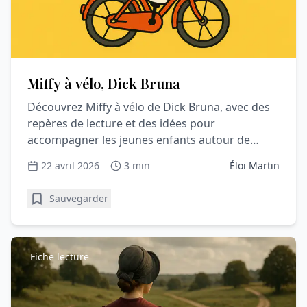
Miffy à vélo, Dick Bruna
Découvrez Miffy à vélo de Dick Bruna, avec des
repères de lecture et des idées pour
accompagner les jeunes enfants autour de
l’album.
22 avril 2026
3 min
Éloi Martin
Sauvegarder
Fiche lecture