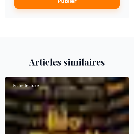
Publier
Articles similaires
Fiche lecture