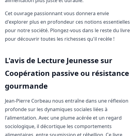
alimentation plus juste et durable.
Cet ouvrage passionnant vous donnera envie
d'explorer plus en profondeur ces notions essentielles
pour notre société. Plongez-vous dans le reste du livre
pour découvrir toutes les richesses qu'il recèle !
L'avis de Lecture Jeunesse sur
Coopération passive ou résistance
gourmande
Jean-Pierre Corbeau nous entraîne dans une réflexion
profonde sur les dynamiques sociales liées à
l'alimentation. Avec une plume acérée et un regard
sociologique, il décortique les comportements
alimentaires, entre soumission et rébellion. Ce livre,