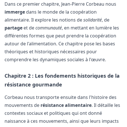
Dans ce premier chapitre, Jean-Pierre Corbeau nous
immerge
dans le monde de la coopération
alimentaire. Il explore les notions de
solidarité
, de
partage
et de
communauté
, en mettant en lumière les
différentes formes que peut prendre la coopération
autour de l'alimentation. Ce chapitre pose les bases
théoriques et historiques nécessaires pour
comprendre les dynamiques sociales à l'œuvre.
Chapitre 2 : Les fondements historiques de la
résistance gourmande
Corbeau nous transporte ensuite dans l'histoire des
mouvements de
résistance alimentaire
. Il détaille les
contextes sociaux et politiques qui ont donné
naissance à ces mouvements, ainsi que leurs impacts