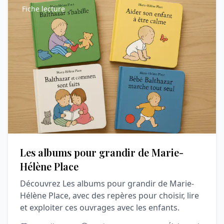
Fiche lecture
Les albums pour grandir de Marie-
Hélène Place
Découvrez Les albums pour grandir de Marie-
Hélène Place, avec des repères pour choisir, lire
et exploiter ces ouvrages avec les enfants.