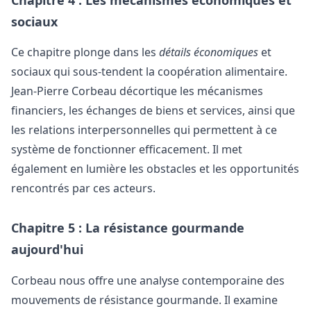
Chapitre 4 : Les mécanismes économiques et
sociaux
Ce chapitre plonge dans les
détails économiques
et
sociaux qui sous-tendent la coopération alimentaire.
Jean-Pierre Corbeau décortique les mécanismes
financiers, les échanges de biens et services, ainsi que
les relations interpersonnelles qui permettent à ce
système de fonctionner efficacement. Il met
également en lumière les obstacles et les opportunités
rencontrés par ces acteurs.
Chapitre 5 : La résistance gourmande
aujourd'hui
Corbeau nous offre une analyse contemporaine des
mouvements de résistance gourmande. Il examine