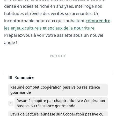
dense en idées et riche en analyses, interroge nos
habitudes et révèle des vérités surprenantes. Un
incontournable pour ceux qui souhaitent
comprendre
les enjeux culturels et sociaux de la nourriture
.
Préparez-vous à voir votre assiette sous un nouvel
angle !
PUBLICITÉ
Sommaire
Résumé complet Coopération passive ou résistance
gourmande
Résumé chapitre par chapitre du livre Coopération
passive ou résistance gourmande
L'avis de Lecture Jeunesse sur Coopération passive ou