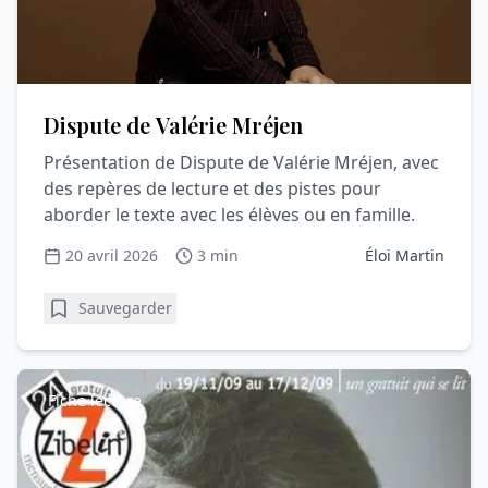
Dispute de Valérie Mréjen
Présentation de Dispute de Valérie Mréjen, avec
des repères de lecture et des pistes pour
aborder le texte avec les élèves ou en famille.
20 avril 2026
3 min
Éloi Martin
Sauvegarder
Fiche lecture