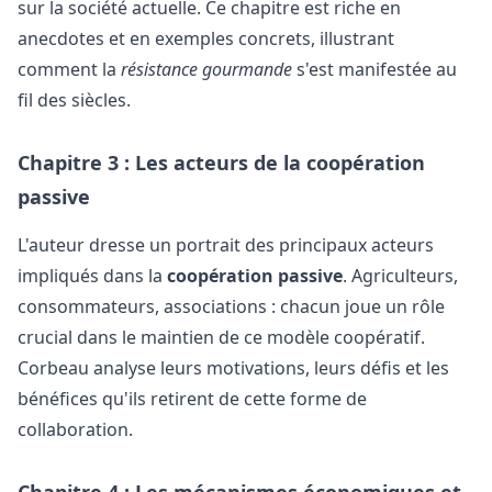
sur la société actuelle. Ce chapitre est riche en
anecdotes et en exemples concrets, illustrant
comment la
résistance gourmande
s'est manifestée au
fil des siècles.
Chapitre 3 : Les acteurs de la coopération
passive
L'auteur dresse un portrait des principaux acteurs
impliqués dans la
coopération passive
. Agriculteurs,
consommateurs, associations : chacun joue un rôle
crucial dans le maintien de ce modèle coopératif.
Corbeau analyse leurs motivations, leurs défis et les
bénéfices qu'ils retirent de cette forme de
collaboration.