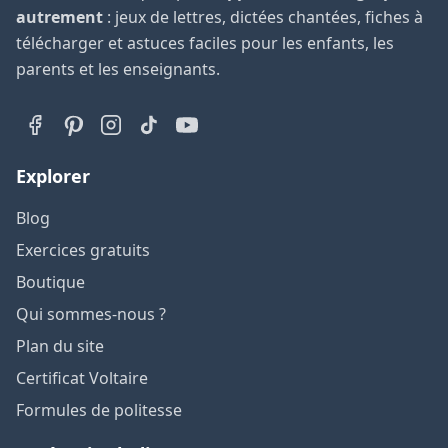
autrement
: jeux de lettres, dictées chantées, fiches à
télécharger et astuces faciles pour les enfants, les
parents et les enseignants.
Explorer
Blog
Exercices gratuits
Boutique
Qui sommes-nous ?
Plan du site
Certificat Voltaire
Formules de politesse