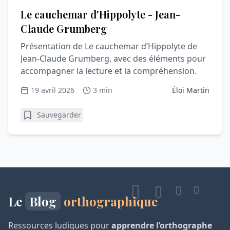
Le cauchemar d'Hippolyte - Jean-
Claude Grumberg
Présentation de Le cauchemar d’Hippolyte de
Jean-Claude Grumberg, avec des éléments pour
accompagner la lecture et la compréhension.
19 avril 2026
3 min
Éloi Martin
Sauvegarder
Le
Blog
orthographique
Ressources ludiques pour
apprendre l’orthographe