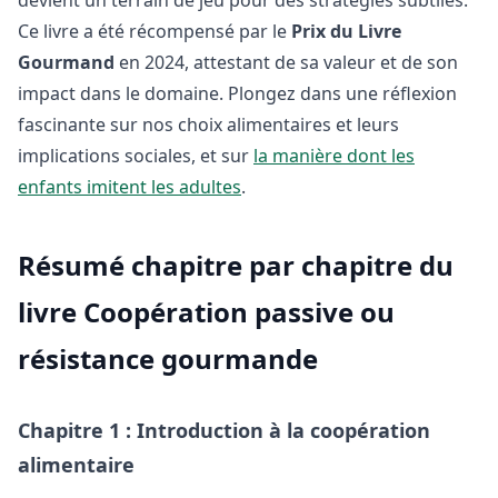
Ce livre a été récompensé par le
Prix du Livre
Gourmand
en 2024, attestant de sa valeur et de son
impact dans le domaine. Plongez dans une réflexion
fascinante sur nos choix alimentaires et leurs
implications sociales, et sur
la manière dont les
enfants imitent les adultes
.
Résumé chapitre par chapitre du
livre Coopération passive ou
résistance gourmande
Chapitre 1 : Introduction à la coopération
alimentaire