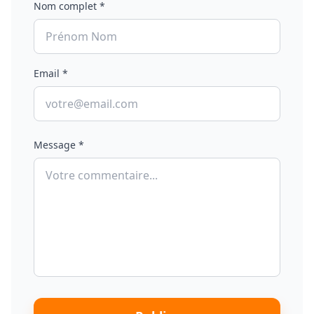
Nom complet *
Email *
Message *