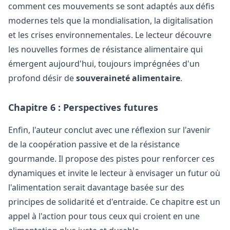
comment ces mouvements se sont adaptés aux défis
modernes tels que la mondialisation, la digitalisation
et les crises environnementales. Le lecteur découvre
les nouvelles formes de résistance alimentaire qui
émergent aujourd'hui, toujours imprégnées d'un
profond désir de
souveraineté alimentaire
.
Chapitre 6 : Perspectives futures
Enfin, l'auteur conclut avec une réflexion sur l'avenir
de la coopération passive et de la résistance
gourmande. Il propose des pistes pour renforcer ces
dynamiques et invite le lecteur à envisager un futur où
l'alimentation serait davantage basée sur des
principes de solidarité et d'entraide. Ce chapitre est un
appel à l'action pour tous ceux qui croient en une