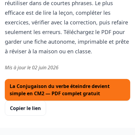
réutiliser dans de courtes phrases. Le plus
efficace est de lire la leçon, compléter les
exercices, vérifier avec la correction, puis refaire
seulement les erreurs. Téléchargez le PDF pour
garder une fiche autonome, imprimable et prête
à réviser à la maison ou en classe.
Mis à jour le 02 juin 2026
La Conjugaison du verbe éteindre devient
simple en CM2 — PDF complet gratuit
Copier le lien