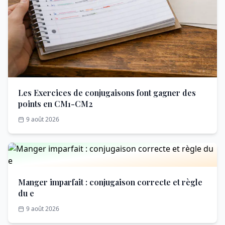
Les Exercices de conjugaisons font gagner des
points en CM1-CM2
9 août 2026
Manger imparfait : conjugaison correcte et règle
du e
9 août 2026