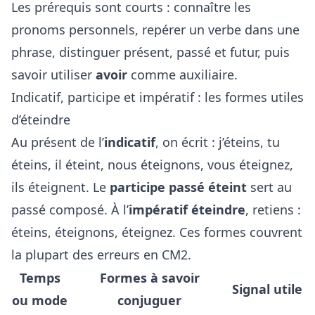
Les prérequis sont courts : connaître les
pronoms personnels, repérer un verbe dans une
phrase, distinguer présent, passé et futur, puis
savoir utiliser
avoir
comme auxiliaire.
Indicatif, participe et impératif : les formes utiles
d’éteindre
Au présent de l’
indicatif
, on écrit : j’éteins, tu
éteins, il éteint, nous éteignons, vous éteignez,
ils éteignent. Le
participe passé éteint
sert au
passé composé. À l’
impératif éteindre
, retiens :
éteins, éteignons, éteignez. Ces formes couvrent
la plupart des erreurs en CM2.
Temps
Formes à savoir
Signal utile
ou mode
conjuguer