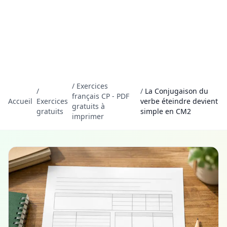
/
Exercices
/
/
La Conjugaison du
français CP - PDF
Accueil
Exercices
verbe éteindre devient
gratuits à
gratuits
simple en CM2
imprimer