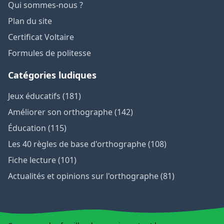
Qui sommes-nous ?
Plan du site
Certificat Voltaire
Formules de politesse
Catégories ludiques
Jeux éducatifs (181)
Améliorer son orthographe (142)
Éducation (115)
Les 40 règles de base d'orthographe (108)
Fiche lecture (101)
Actualités et opinions sur l'orthographe (81)