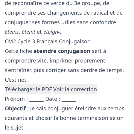
de reconnaître ce verbe du 3e groupe, de
comprendre ses changements de radical et de
conjuguer ses formes utiles sans confondre
éteins
,
éteint
et
éteign-
.
CM2
Cycle 3
Français
Conjugaison
Cette fiche
eteindre conjugaison
sert à
comprendre vite, imprimer proprement,
s’entraîner, puis corriger sans perdre de temps.
C’est net.
Télécharger le PDF
Voir la correction
Prénom : ______ Date : ______
Objectif :
Je sais conjuguer éteindre aux temps
courants et choisir la bonne terminaison selon
le sujet.