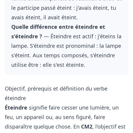
le participe passé éteint : j'avais éteint, tu
avais éteint, il avait éteint.
Quelle différence entre éteindre et
s'éteindre ?
— Éteindre est actif : j'éteins la
lampe. S'éteindre est pronominal : la lampe
s'éteint. Aux temps composés, s'éteindre
utilise être : elle s'est éteinte.
Objectif, prérequis et définition du verbe
éteindre
Éteindre
signifie faire cesser une lumière, un
feu, un appareil ou, au sens figuré, faire
disparaître quelque chose. En
CM2
, l’objectif est