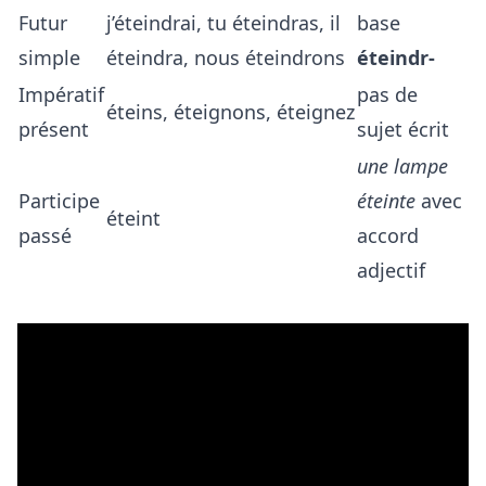
Futur
j’éteindrai, tu éteindras, il
base
simple
éteindra, nous éteindrons
éteindr-
Impératif
pas de
éteins, éteignons, éteignez
présent
sujet écrit
une lampe
Participe
éteinte
avec
éteint
passé
accord
adjectif