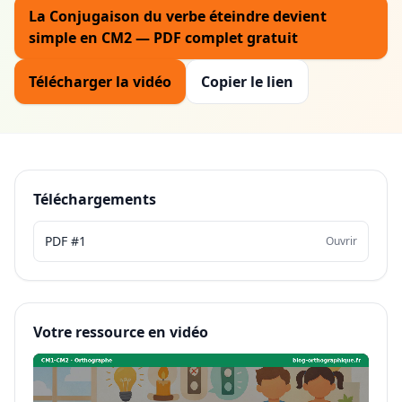
La Conjugaison du verbe éteindre devient
simple en CM2 — PDF complet gratuit
Télécharger la vidéo
Copier le lien
Téléchargements
PDF #1
Ouvrir
Votre ressource en vidéo