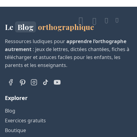
Le
Blog
orthographique
Ressources ludiques pour
apprendre l’orthographe
autrement
: jeux de lettres, dictées chantées, fiches à
télécharger et astuces faciles pour les enfants, les
parents et les enseignants.
Explorer
Blog
Exercices gratuits
Boutique