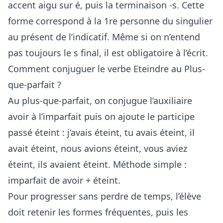
accent aigu sur é, puis la terminaison -s. Cette
forme correspond à la 1re personne du singulier
au présent de l’indicatif. Même si on n’entend
pas toujours le s final, il est obligatoire à l’écrit.
Comment conjuguer le verbe Eteindre au Plus-
que-parfait ?
Au plus-que-parfait, on conjugue l’auxiliaire
avoir à l’imparfait puis on ajoute le participe
passé éteint : j’avais éteint, tu avais éteint, il
avait éteint, nous avions éteint, vous aviez
éteint, ils avaient éteint. Méthode simple :
imparfait de avoir + éteint.
Pour progresser sans perdre de temps, l’élève
doit retenir les formes fréquentes, puis les