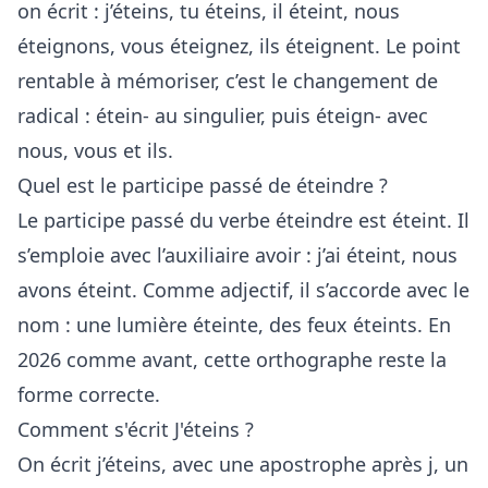
on écrit : j’éteins, tu éteins, il éteint, nous
éteignons, vous éteignez, ils éteignent. Le point
rentable à mémoriser, c’est le changement de
radical : étein- au singulier, puis éteign- avec
nous, vous et ils.
Quel est le participe passé de éteindre ?
Le participe passé du verbe éteindre est éteint. Il
s’emploie avec l’auxiliaire avoir : j’ai éteint, nous
avons éteint. Comme adjectif, il s’accorde avec le
nom : une lumière éteinte, des feux éteints. En
2026 comme avant, cette orthographe reste la
forme correcte.
Comment s'écrit J'éteins ?
On écrit j’éteins, avec une apostrophe après j, un