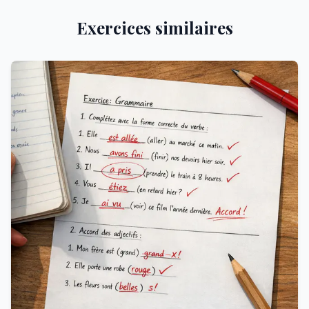
Exercices similaires