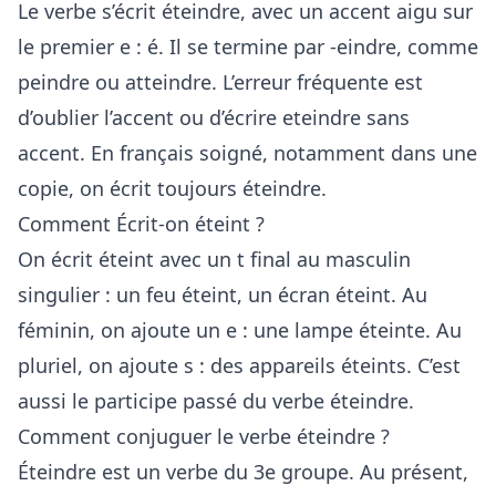
Le verbe s’écrit éteindre, avec un accent aigu sur
le premier e : é. Il se termine par -eindre, comme
peindre ou atteindre. L’erreur fréquente est
d’oublier l’accent ou d’écrire eteindre sans
accent. En français soigné, notamment dans une
copie, on écrit toujours éteindre.
Comment Écrit-on éteint ?
On écrit éteint avec un t final au masculin
singulier : un feu éteint, un écran éteint. Au
féminin, on ajoute un e : une lampe éteinte. Au
pluriel, on ajoute s : des appareils éteints. C’est
aussi le participe passé du verbe éteindre.
Comment conjuguer le verbe éteindre ?
Éteindre est un verbe du 3e groupe. Au présent,