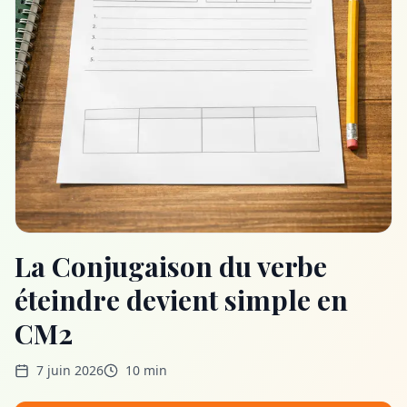
La Conjugaison du verbe
éteindre devient simple en
CM2
7 juin 2026
10 min