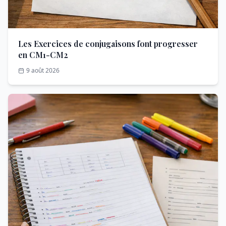
Les Exercices de conjugaisons font progresser
en CM1-CM2
9 août 2026