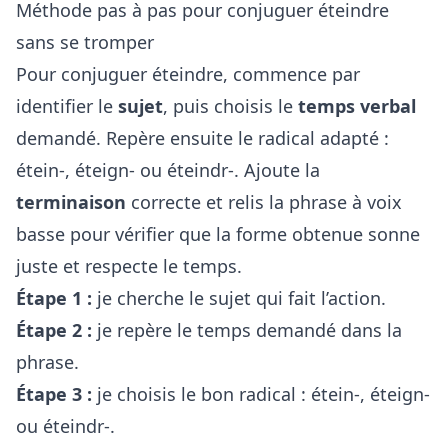
Méthode pas à pas pour conjuguer éteindre
sans se tromper
Pour conjuguer éteindre, commence par
identifier le
sujet
, puis choisis le
temps verbal
demandé. Repère ensuite le radical adapté :
étein-, éteign- ou éteindr-. Ajoute la
terminaison
correcte et relis la phrase à voix
basse pour vérifier que la forme obtenue sonne
juste et respecte le temps.
Étape 1 :
je cherche le sujet qui fait l’action.
Étape 2 :
je repère le temps demandé dans la
phrase.
Étape 3 :
je choisis le bon radical : étein-, éteign-
ou éteindr-.