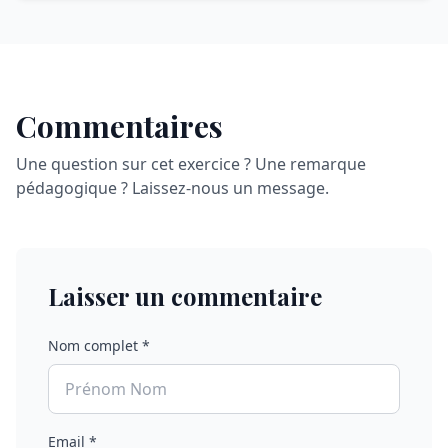
Commentaires
Une question sur cet exercice ? Une remarque
pédagogique ? Laissez-nous un message.
Laisser un commentaire
Nom complet *
Email *