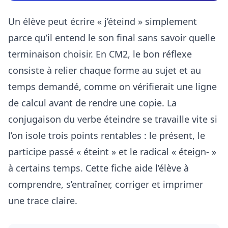
Un élève peut écrire « j’éteind » simplement
parce qu’il entend le son final sans savoir quelle
terminaison choisir. En CM2, le bon réflexe
consiste à relier chaque forme au sujet et au
temps demandé, comme on vérifierait une ligne
de calcul avant de rendre une copie. La
conjugaison du verbe éteindre se travaille vite si
l’on isole trois points rentables : le présent, le
participe passé « éteint » et le radical « éteign- »
à certains temps. Cette fiche aide l’élève à
comprendre, s’entraîner, corriger et imprimer
une trace claire.