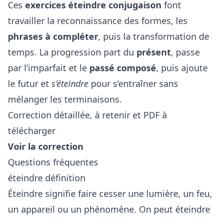
Ces
exercices éteindre conjugaison
font
travailler la reconnaissance des formes, les
phrases à compléter
, puis la transformation de
temps. La progression part du
présent
, passe
par l’imparfait et le
passé composé
, puis ajoute
le futur et
s’éteindre
pour s’entraîner sans
mélanger les terminaisons.
Correction détaillée, à retenir et PDF à
télécharger
Voir la correction
Questions fréquentes
éteindre définition
Éteindre signifie faire cesser une lumière, un feu,
un appareil ou un phénomène. On peut éteindre