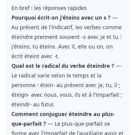
En bref : les réponses rapides
Pourquoi écrit-on j'éteins avec un s ?
—
Au présent de l'indicatif, les verbes comme
éteindre prennent souvent -s avec je et tu :
j'éteins, tu éteins. Avec il, elle ou on, on
écrit éteint avec -t.
Quel est le radical du verbe éteindre ?
—
Le radical varie selon le temps et la
personne : étein- au présent avec je, tu, il ;
éteign- avec nous, vous, ils et à l'imparfait ;
éteindr- au futur.
Comment conjuguer éteindre au plus-
que-parfait ?
— Le plus-que-parfait se
forme avec l'imparfait de l'auxiliaire avoir et