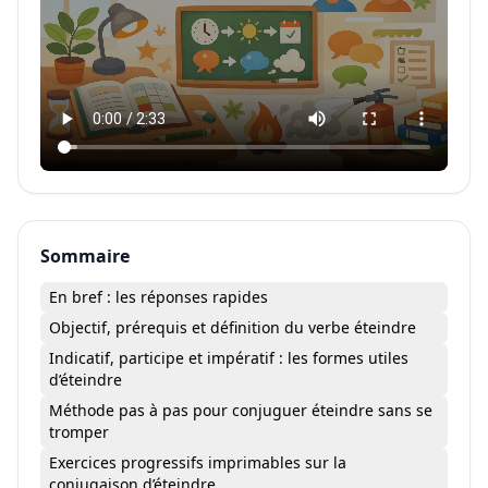
Sommaire
En bref : les réponses rapides
Objectif, prérequis et définition du verbe éteindre
Indicatif, participe et impératif : les formes utiles
d’éteindre
Méthode pas à pas pour conjuguer éteindre sans se
tromper
Exercices progressifs imprimables sur la
conjugaison d’éteindre