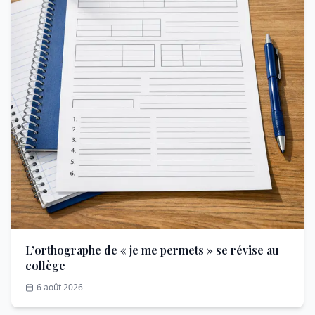
L’orthographe de « je me permets » se révise au
collège
6 août 2026