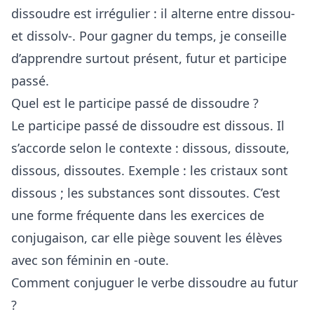
dissoudre est irrégulier : il alterne entre dissou-
et dissolv-. Pour gagner du temps, je conseille
d’apprendre surtout présent, futur et participe
passé.
Quel est le participe passé de dissoudre ?
Le participe passé de dissoudre est dissous. Il
s’accorde selon le contexte : dissous, dissoute,
dissous, dissoutes. Exemple : les cristaux sont
dissous ; les substances sont dissoutes. C’est
une forme fréquente dans les exercices de
conjugaison, car elle piège souvent les élèves
avec son féminin en -oute.
Comment conjuguer le verbe dissoudre au futur
?