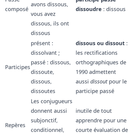
avons dissous,
composé
dissoudre
: dissous
vous avez
dissous, ils ont
dissous
présent :
dissous ou dissout
:
dissolvant ;
les rectifications
passé : dissous,
orthographiques de
Participes
dissoute,
1990 admettent
dissous,
aussi
dissout
pour le
dissoutes
participe passé
Les conjugueurs
donnent aussi
inutile de tout
subjonctif,
apprendre pour une
Repères
conditionnel,
courte évaluation de