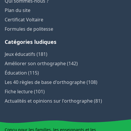
Qui sommes-nous ?
Plan du site
Certificat Voltaire
Formules de politesse
Catégories ludiques
Jeux éducatifs (181)
Améliorer son orthographe (142)
Éducation (115)
Les 40 règles de base d'orthographe (108)
Fiche lecture (101)
Actualités et opinions sur l'orthographe (81)
Conçu pour les familles, les enseignants et les