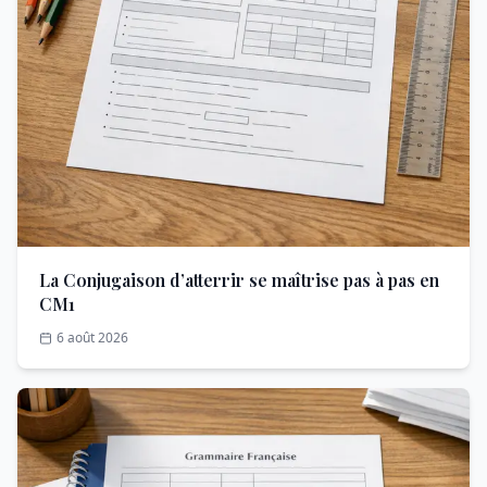
La Conjugaison d’atterrir se maîtrise pas à pas en
CM1
6 août 2026