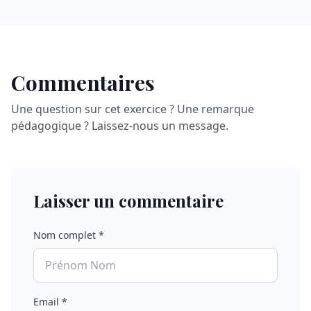
Commentaires
Une question sur cet exercice ? Une remarque
pédagogique ? Laissez-nous un message.
Laisser un commentaire
Nom complet *
Email *