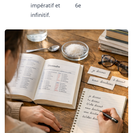
impératif et
6e
infinitif.