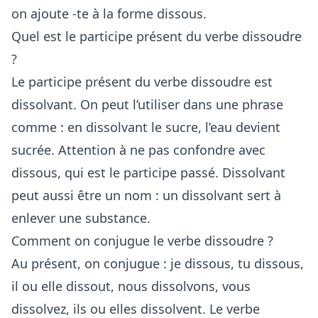
on ajoute -te à la forme dissous.
Quel est le participe présent du verbe dissoudre
?
Le participe présent du verbe dissoudre est
dissolvant. On peut l’utiliser dans une phrase
comme : en dissolvant le sucre, l’eau devient
sucrée. Attention à ne pas confondre avec
dissous, qui est le participe passé. Dissolvant
peut aussi être un nom : un dissolvant sert à
enlever une substance.
Comment on conjugue le verbe dissoudre ?
Au présent, on conjugue : je dissous, tu dissous,
il ou elle dissout, nous dissolvons, vous
dissolvez, ils ou elles dissolvent. Le verbe