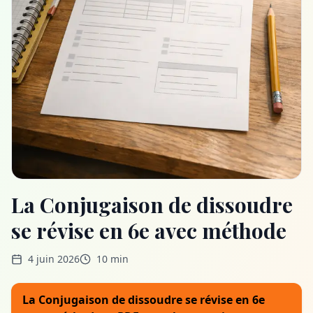
La Conjugaison de dissoudre
se révise en 6e avec méthode
4 juin 2026
10 min
La Conjugaison de dissoudre se révise en 6e