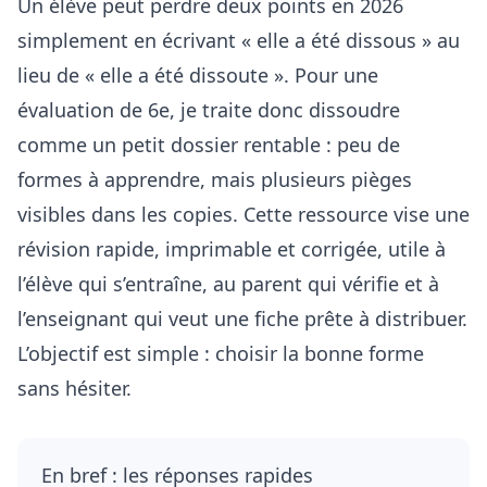
Un élève peut perdre deux points en 2026
simplement en écrivant « elle a été dissous » au
lieu de « elle a été dissoute ». Pour une
évaluation de 6e, je traite donc dissoudre
comme un petit dossier rentable : peu de
formes à apprendre, mais plusieurs pièges
visibles dans les copies. Cette ressource vise une
révision rapide, imprimable et corrigée, utile à
l’élève qui s’entraîne, au parent qui vérifie et à
l’enseignant qui veut une fiche prête à distribuer.
L’objectif est simple : choisir la bonne forme
sans hésiter.
En bref : les réponses rapides