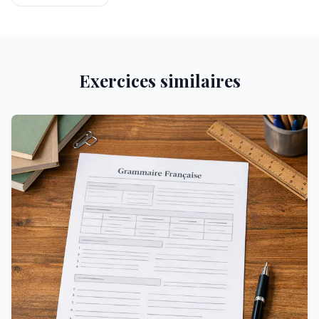
Exercices similaires