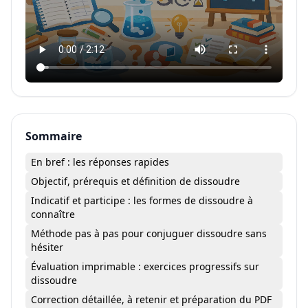
Sommaire
En bref : les réponses rapides
Objectif, prérequis et définition de dissoudre
Indicatif et participe : les formes de dissoudre à
connaître
Méthode pas à pas pour conjuguer dissoudre sans
hésiter
Évaluation imprimable : exercices progressifs sur
dissoudre
Correction détaillée, à retenir et préparation du PDF