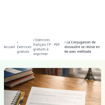
/
Exercices
/
/
La Conjugaison de
français CP - PDF
Accueil
Exercices
dissoudre se révise en
gratuits à
gratuits
6e avec méthode
imprimer