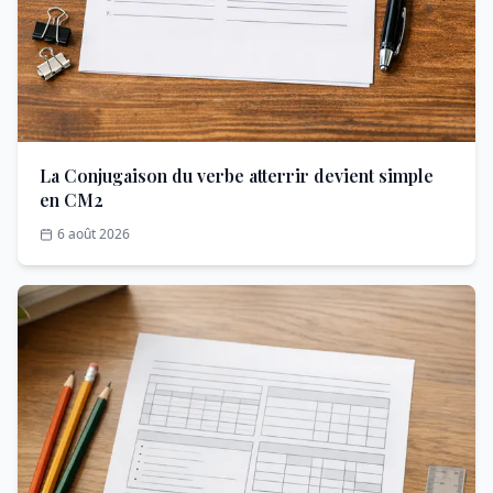
La Conjugaison du verbe atterrir devient simple
en CM2
6 août 2026