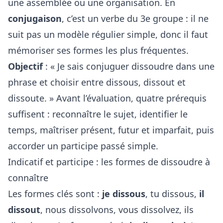
une assemblée ou une organisation. En
conjugaison
, c’est un verbe du 3e groupe : il ne
suit pas un modèle régulier simple, donc il faut
mémoriser ses formes les plus fréquentes.
Objectif
: « Je sais conjuguer dissoudre dans une
phrase et choisir entre dissous, dissout et
dissoute. » Avant l’évaluation, quatre prérequis
suffisent : reconnaître le sujet, identifier le
temps, maîtriser présent, futur et imparfait, puis
accorder un participe passé simple.
Indicatif et participe : les formes de dissoudre à
connaître
Les formes clés sont :
je dissous
, tu dissous,
il
dissout
, nous dissolvons, vous dissolvez, ils