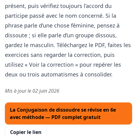
présent, puis vérifiez toujours l’accord du
participe passé avec le nom concerné. Si la
phrase parle d’une chose féminine, pensez à
dissoute ; si elle parle d’un groupe dissous,
gardez le masculin. Téléchargez le PDF, faites les
exercices sans regarder la correction, puis
utilisez « Voir la correction » pour repérer les
deux ou trois automatismes à consolider.
Mis à jour le 02 juin 2026
La Conjugaison de dissoudre se révise en 6e
avec méthode — PDF complet gratuit
Copier le lien