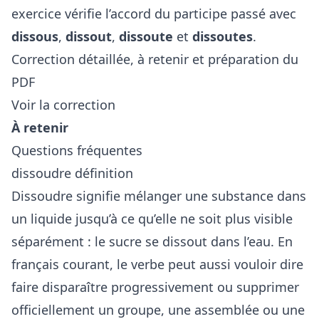
exercice vérifie l’accord du participe passé avec
dissous
,
dissout
,
dissoute
et
dissoutes
.
Correction détaillée, à retenir et préparation du
PDF
Voir la correction
À retenir
Questions fréquentes
dissoudre définition
Dissoudre signifie mélanger une substance dans
un liquide jusqu’à ce qu’elle ne soit plus visible
séparément : le sucre se dissout dans l’eau. En
français courant, le verbe peut aussi vouloir dire
faire disparaître progressivement ou supprimer
officiellement un groupe, une assemblée ou une