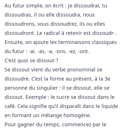
Au futur simple, on écrit : je dissoudrai, tu
dissoudras, il ou elle dissoudra, nous
dissoudrons, vous dissoudrez, ils ou elles
dissoudront. Le radical à retenir est dissoudr-.
Ensuite, on ajoute les terminaisons classiques
du futur : -ai, -as, -a, -ons, -ez, -ont.
C'est quoi se dissout ?
Se dissout vient du verbe pronominal se
dissoudre. C’est la forme au présent, à la 3e
personne du singulier : il se dissout, elle se
dissout. Exemple : le sucre se dissout dans le
café. Cela signifie qu’il disparaît dans le liquide
en formant un mélange homogène.
Pour gagner du temps, commencez par le