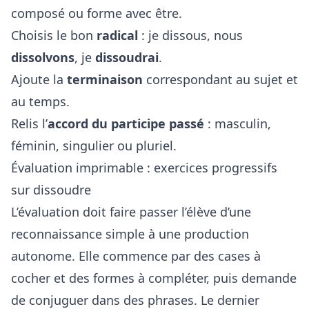
composé ou forme avec être.
Choisis le bon
radical
: je dissous, nous
dissolvons
, je
dissoudrai
.
Ajoute la
terminaison
correspondant au sujet et
au temps.
Relis l’
accord du participe passé
: masculin,
féminin, singulier ou pluriel.
Évaluation imprimable : exercices progressifs
sur dissoudre
L’évaluation doit faire passer l’élève d’une
reconnaissance simple à une production
autonome. Elle commence par des cases à
cocher et des formes à compléter, puis demande
de conjuguer dans des phrases. Le dernier