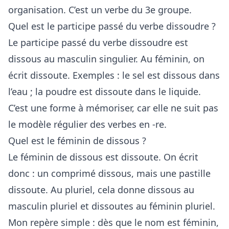
organisation. C’est un verbe du 3e groupe.
Quel est le participe passé du verbe dissoudre ?
Le participe passé du verbe dissoudre est
dissous au masculin singulier. Au féminin, on
écrit dissoute. Exemples : le sel est dissous dans
l’eau ; la poudre est dissoute dans le liquide.
C’est une forme à mémoriser, car elle ne suit pas
le modèle régulier des verbes en -re.
Quel est le féminin de dissous ?
Le féminin de dissous est dissoute. On écrit
donc : un comprimé dissous, mais une pastille
dissoute. Au pluriel, cela donne dissous au
masculin pluriel et dissoutes au féminin pluriel.
Mon repère simple : dès que le nom est féminin,