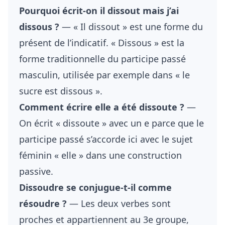
Pourquoi écrit-on il dissout mais j’ai
dissous ?
— « Il dissout » est une forme du
présent de l’indicatif. « Dissous » est la
forme traditionnelle du participe passé
masculin, utilisée par exemple dans « le
sucre est dissous ».
Comment écrire elle a été dissoute ?
—
On écrit « dissoute » avec un e parce que le
participe passé s’accorde ici avec le sujet
féminin « elle » dans une construction
passive.
Dissoudre se conjugue-t-il comme
résoudre ?
— Les deux verbes sont
proches et appartiennent au 3e groupe,