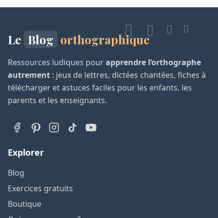
Le
Blog
orthographique
Ressources ludiques pour
apprendre l’orthographe
autrement
: jeux de lettres, dictées chantées, fiches à
télécharger et astuces faciles pour les enfants, les
parents et les enseignants.
Explorer
Blog
Exercices gratuits
Boutique