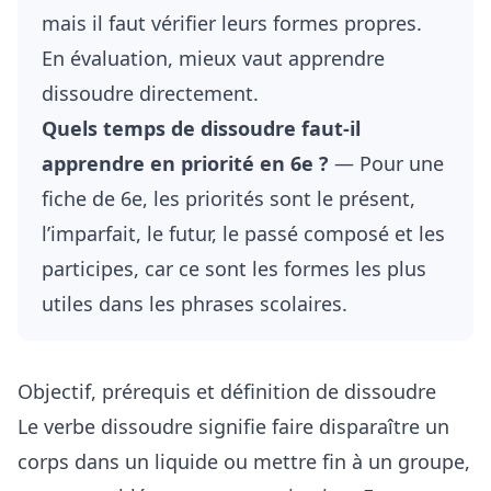
mais il faut vérifier leurs formes propres.
En évaluation, mieux vaut apprendre
dissoudre directement.
Quels temps de dissoudre faut-il
apprendre en priorité en 6e ?
— Pour une
fiche de 6e, les priorités sont le présent,
l’imparfait, le futur, le passé composé et les
participes, car ce sont les formes les plus
utiles dans les phrases scolaires.
Objectif, prérequis et définition de dissoudre
Le verbe dissoudre signifie faire disparaître un
corps dans un liquide ou mettre fin à un groupe,