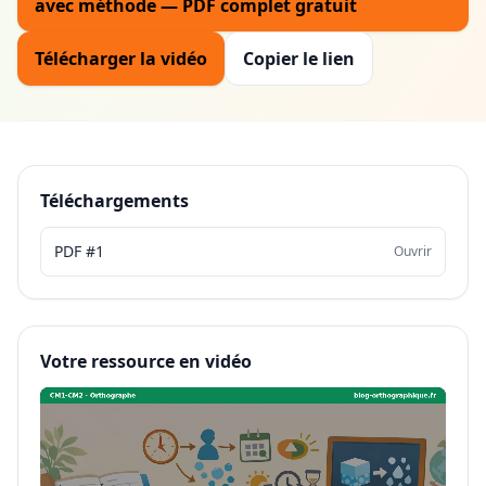
avec méthode — PDF complet gratuit
Télécharger la vidéo
Copier le lien
Téléchargements
PDF #1
Ouvrir
Votre ressource en vidéo