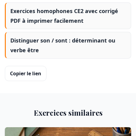
Exercices homophones CE2 avec corrigé
PDF à imprimer facilement
Distinguer son / sont : déterminant ou
verbe être
Copier le lien
Exercices similaires