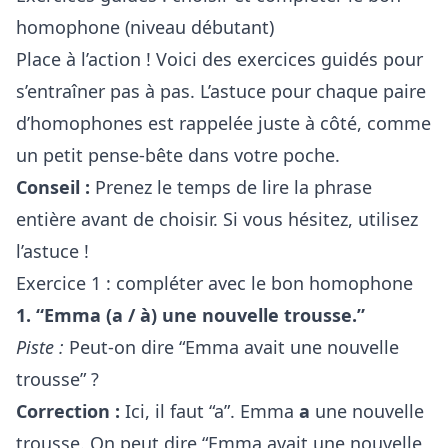
homophone (niveau débutant)
Place à l’action ! Voici des exercices guidés pour
s’entraîner pas à pas. L’astuce pour chaque paire
d’homophones est rappelée juste à côté, comme
un petit pense-bête dans votre poche.
Conseil :
Prenez le temps de lire la phrase
entière avant de choisir. Si vous hésitez, utilisez
l’astuce !
Exercice 1 : compléter avec le bon homophone
1. “Emma (a / à) une nouvelle trousse.”
Piste :
Peut-on dire “Emma avait une nouvelle
trousse” ?
Correction :
Ici, il faut “a”. Emma
a
une nouvelle
trousse. On peut dire “Emma avait une nouvelle