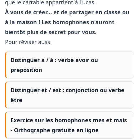
que le cartable appartient à Lucas.
À vous de créer… et de partager en classe ou
à la maison ! Les homophones n’auront
bientôt plus de secret pour vous.
Pour réviser aussi
Distinguer a / à : verbe avoir ou
préposition
Distinguer et / est : conjonction ou verbe
être
Exercice sur les homophones mes et mais
- Orthographe gratuite en ligne