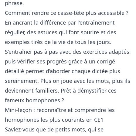
phrase.
Comment rendre ce casse-tête plus accessible ?
En ancrant la différence par l’entraînement
régulier, des astuces qui font sourire et des
exemples tirés de la vie de tous les jours.
S’entraîner pas à pas avec des exercices adaptés,
puis vérifier ses progrès grâce à un corrigé
détaillé permet d’aborder chaque dictée plus
sereinement. Plus on joue avec les mots, plus ils
deviennent familiers. Prêt à démystifier ces
fameux homophones ?
Mini-leçon : reconnaître et comprendre les
homophones les plus courants en CE1
Saviez-vous que de petits mots, qui se