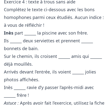
Exercice 4 : texte à trous sans aide
Complétez le texte ci-dessous avec les bons
homophones parmi ceux étudiés. Aucun indice :
à vous de réfléchir !
Inès
part ______ la piscine avec son frère.
Ils ______ deux serviettes et prennent ______
bonnets de bain.
Sur le chemin, ils croisent ______ amis qui ______
déjà mouillés.
Arrivés devant l’entrée, ils voient ______ jolies
photos affichées.
Inès ______ ravie d’y passer l’après-midi avec
______ frère !
Astuce :
Après avoir fait l’exercice, utilisez la fiche