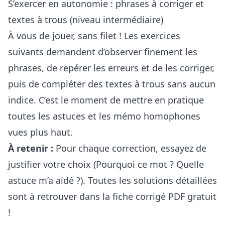
S’exercer en autonomie : phrases à corriger et
textes à trous (niveau intermédiaire)
À vous de jouer, sans filet ! Les exercices
suivants demandent d’observer finement les
phrases, de repérer les erreurs et de les corriger,
puis de compléter des textes à trous sans aucun
indice. C’est le moment de mettre en pratique
toutes les astuces et les mémo homophones
vues plus haut.
À retenir :
Pour chaque correction, essayez de
justifier votre choix (Pourquoi ce mot ? Quelle
astuce m’a aidé ?). Toutes les solutions détaillées
sont à retrouver dans la fiche corrigé PDF gratuit
!