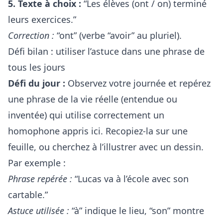
5. Texte à choix :
“Les élèves (ont / on) terminé
leurs exercices.”
Correction :
“ont” (verbe “avoir” au pluriel).
Défi bilan : utiliser l’astuce dans une phrase de
tous les jours
Défi du jour :
Observez votre journée et repérez
une phrase de la vie réelle (entendue ou
inventée) qui utilise correctement un
homophone appris ici. Recopiez-la sur une
feuille, ou cherchez à l’illustrer avec un dessin.
Par exemple :
Phrase repérée :
“Lucas va à l’école avec son
cartable.”
Astuce utilisée :
“à” indique le lieu, “son” montre