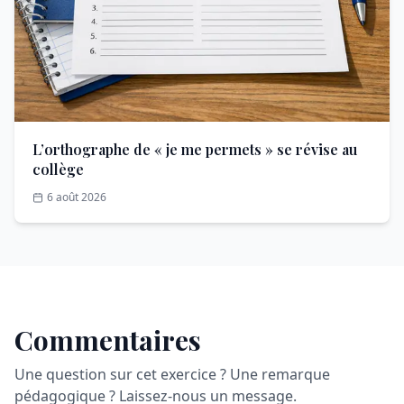
L’orthographe de « je me permets » se révise au
collège
6 août 2026
Commentaires
Une question sur cet exercice ? Une remarque
pédagogique ? Laissez-nous un message.