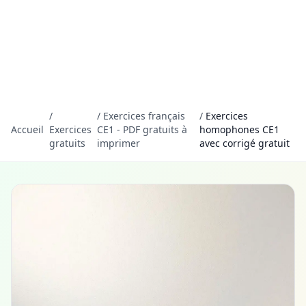
/
/
Exercices français
/
Exercices
Accueil
Exercices
CE1 - PDF gratuits à
homophones CE1
gratuits
imprimer
avec corrigé gratuit