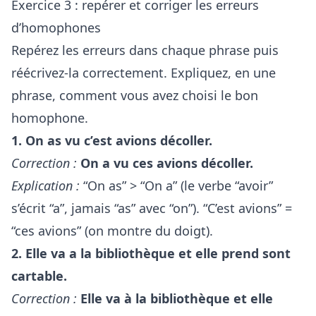
Exercice 3 : repérer et corriger les erreurs
d’homophones
Repérez les erreurs dans chaque phrase puis
réécrivez-la correctement. Expliquez, en une
phrase, comment vous avez choisi le bon
homophone.
1. On as vu c’est avions décoller.
Correction :
On a vu ces avions décoller.
Explication :
“On as” > “On a” (le verbe “avoir”
s’écrit “a”, jamais “as” avec “on”). “C’est avions” =
“ces avions” (on montre du doigt).
2. Elle va a la bibliothèque et elle prend sont
cartable.
Correction :
Elle va à la bibliothèque et elle