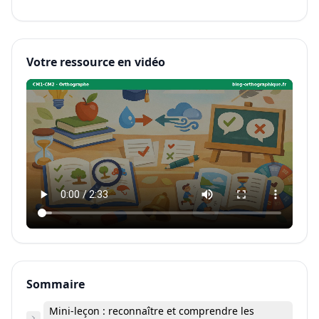
Votre ressource en vidéo
Sommaire
Mini-leçon : reconnaître et comprendre les