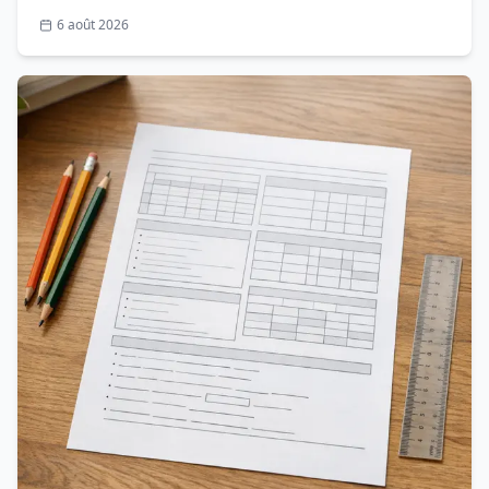
6 août 2026