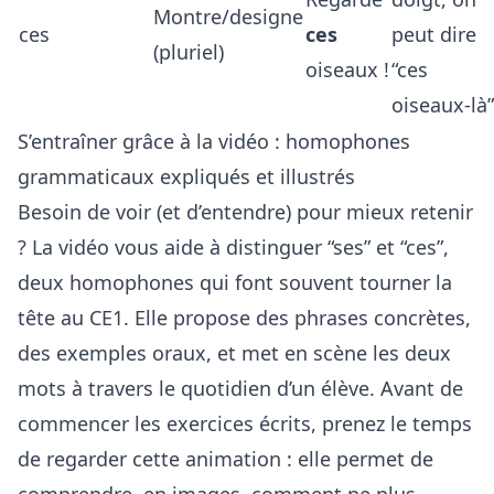
Montre/designe
ces
ces
peut dire
(pluriel)
oiseaux !
“ces
oiseaux-là”
S’entraîner grâce à la vidéo : homophones
grammaticaux expliqués et illustrés
Besoin de voir (et d’entendre) pour mieux retenir
? La vidéo vous aide à distinguer “ses” et “ces”,
deux homophones qui font souvent tourner la
tête au CE1. Elle propose des phrases concrètes,
des exemples oraux, et met en scène les deux
mots à travers le quotidien d’un élève. Avant de
commencer les exercices écrits, prenez le temps
de regarder cette animation : elle permet de