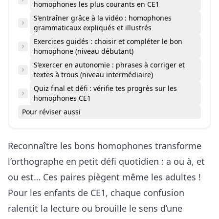
homophones les plus courants en CE1
S’entraîner grâce à la vidéo : homophones
grammaticaux expliqués et illustrés
Exercices guidés : choisir et compléter le bon
homophone (niveau débutant)
S’exercer en autonomie : phrases à corriger et
textes à trous (niveau intermédiaire)
Quiz final et défi : vérifie tes progrès sur les
homophones CE1
Pour réviser aussi
Reconnaître les bons homophones transforme
l’orthographe en petit défi quotidien : a ou à, et
ou est… Ces paires piègent même les adultes !
Pour les enfants de CE1, chaque confusion
ralentit la lecture ou brouille le sens d’une