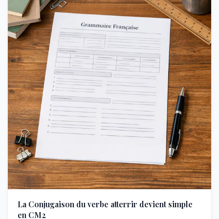
La Conjugaison du verbe atterrir devient simple
en CM2