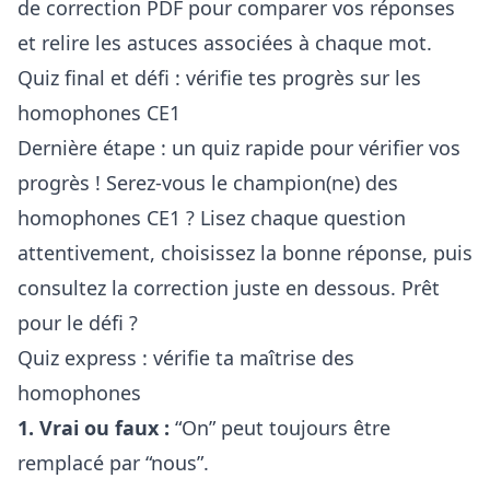
de correction PDF pour comparer vos réponses
et relire les astuces associées à chaque mot.
Quiz final et défi : vérifie tes progrès sur les
homophones CE1
Dernière étape : un quiz rapide pour vérifier vos
progrès ! Serez-vous le champion(ne) des
homophones CE1 ? Lisez chaque question
attentivement, choisissez la bonne réponse, puis
consultez la correction juste en dessous. Prêt
pour le défi ?
Quiz express : vérifie ta maîtrise des
homophones
1. Vrai ou faux :
“On” peut toujours être
remplacé par “nous”.