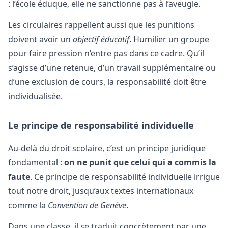
: l’école éduque, elle ne sanctionne pas à l’aveugle.
Les circulaires rappellent aussi que les punitions
doivent avoir un
objectif éducatif
. Humilier un groupe
pour faire pression n’entre pas dans ce cadre. Qu’il
s’agisse d’une retenue, d’un travail supplémentaire ou
d’une exclusion de cours, la responsabilité doit être
individualisée.
Le principe de responsabilité individuelle
Au-delà du droit scolaire, c’est un principe juridique
fondamental :
on ne punit que celui qui a commis la
faute
. Ce principe de responsabilité individuelle irrigue
tout notre droit, jusqu’aux textes internationaux
comme la
Convention de Genève
.
Dans une classe, il se traduit concrètement par une