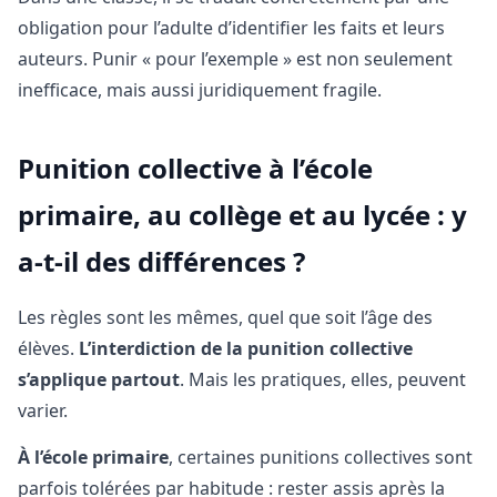
obligation pour l’adulte d’identifier les faits et leurs
auteurs. Punir « pour l’exemple » est non seulement
inefficace, mais aussi juridiquement fragile.
Punition collective à l’école
primaire, au collège et au lycée : y
a-t-il des différences ?
Les règles sont les mêmes, quel que soit l’âge des
élèves.
L’interdiction de la punition collective
s’applique partout
. Mais les pratiques, elles, peuvent
varier.
À l’école primaire
, certaines punitions collectives sont
parfois tolérées par habitude : rester assis après la