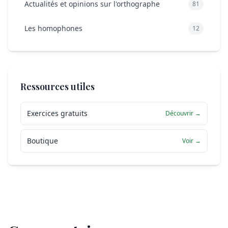
Actualités et opinions sur l'orthographe
81
Les homophones
12
Ressources utiles
Exercices gratuits
Découvrir →
Boutique
Voir →