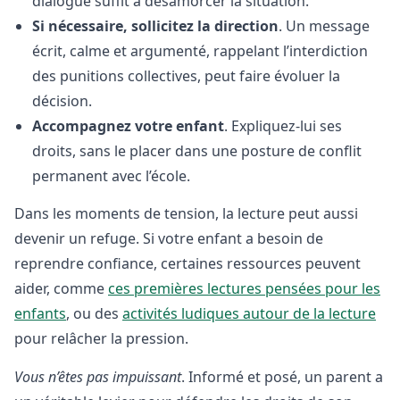
dialogue suffit à désamorcer la situation.
Si nécessaire, sollicitez la direction
. Un message
écrit, calme et argumenté, rappelant l’interdiction
des punitions collectives, peut faire évoluer la
décision.
Accompagnez votre enfant
. Expliquez-lui ses
droits, sans le placer dans une posture de conflit
permanent avec l’école.
Dans les moments de tension, la lecture peut aussi
devenir un refuge. Si votre enfant a besoin de
reprendre confiance, certaines ressources peuvent
aider, comme
ces premières lectures pensées pour les
enfants
, ou des
activités ludiques autour de la lecture
pour relâcher la pression.
Vous n’êtes pas impuissant
. Informé et posé, un parent a