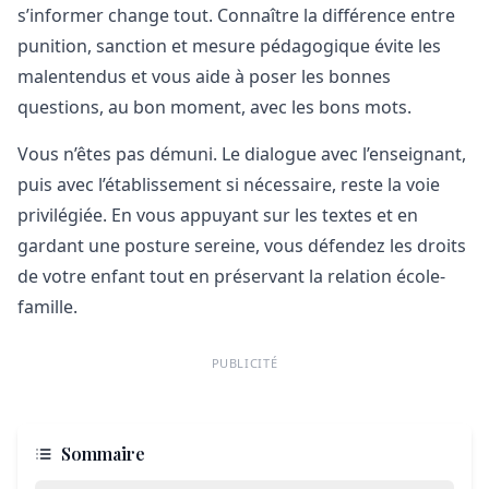
s’informer change tout. Connaître la différence entre
punition, sanction et mesure pédagogique évite les
malentendus et vous aide à poser les bonnes
questions, au bon moment, avec les bons mots.
Vous n’êtes pas démuni. Le dialogue avec l’enseignant,
puis avec l’établissement si nécessaire, reste la voie
privilégiée. En vous appuyant sur les textes et en
gardant une posture sereine, vous défendez les droits
de votre enfant tout en préservant la relation école-
famille.
PUBLICITÉ
Sommaire