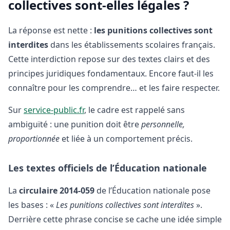
collectives sont-elles légales ?
La réponse est nette :
les punitions collectives sont
interdites
dans les établissements scolaires français.
Cette interdiction repose sur des textes clairs et des
principes juridiques fondamentaux. Encore faut-il les
connaître pour les comprendre… et les faire respecter.
Sur
service-public.fr
, le cadre est rappelé sans
ambiguïté : une punition doit être
personnelle,
proportionnée
et liée à un comportement précis.
Les textes officiels de l’Éducation nationale
La
circulaire 2014-059
de l’Éducation nationale pose
les bases : «
Les punitions collectives sont interdites
».
Derrière cette phrase concise se cache une idée simple