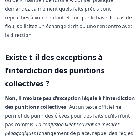
demandez calmement quels faits précis sont
reprochés à votre enfant et sur quelle base. En cas de
flou, sollicitez un échange écrit ou une rencontre avec
la direction.
Existe-t-il des exceptions à
l’interdiction des punitions
collectives ?
Non, il n’existe pas d’exception légale à l’interdiction
des punitions collectives.
Aucun texte officiel ne
permet de punir des élèves pour des faits qu’ils n’ont
pas commis.
La confusion vient souvent de mesures
pédagogiques
(changement de place, rappel des règles