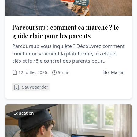
Parcoursup : comment ça marche ? le
guide clair pour les parents
Parcoursup vous inquiète ? Découvrez comment
fonctionne vraiment la plateforme, les étapes
clés et le rôle concret des parents pour
accompagner sereinement votre lycéen.
12 juillet 2026
9 min
Éloi Martin
Sauvegarder
Éducation