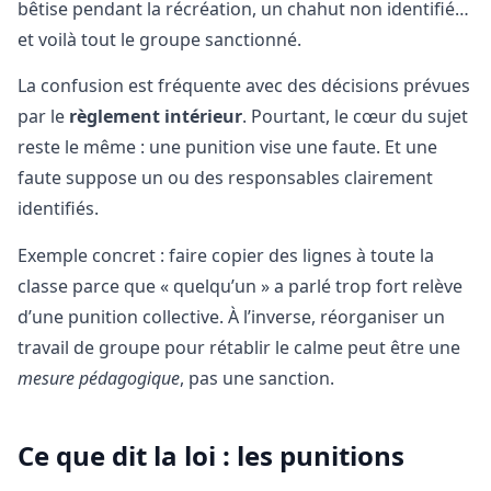
bêtise pendant la récréation, un chahut non identifié…
et voilà tout le groupe sanctionné.
La confusion est fréquente avec des décisions prévues
par le
règlement intérieur
. Pourtant, le cœur du sujet
reste le même : une punition vise une faute. Et une
faute suppose un ou des responsables clairement
identifiés.
Exemple concret : faire copier des lignes à toute la
classe parce que « quelqu’un » a parlé trop fort relève
d’une punition collective. À l’inverse, réorganiser un
travail de groupe pour rétablir le calme peut être une
mesure pédagogique
, pas une sanction.
Ce que dit la loi : les punitions