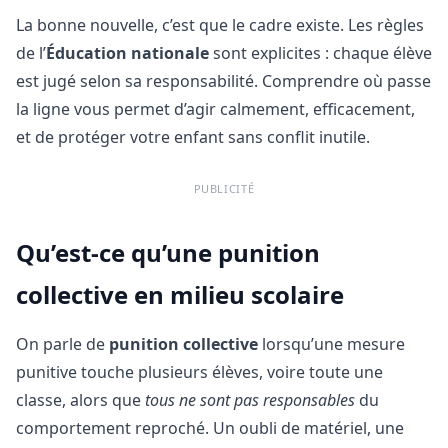
La bonne nouvelle, c’est que le cadre existe. Les règles
de l’
Éducation nationale
sont explicites : chaque élève
est jugé selon sa responsabilité. Comprendre où passe
la ligne vous permet d’agir calmement, efficacement,
et de protéger votre enfant sans conflit inutile.
PUBLICITÉ
Qu’est-ce qu’une punition
collective en milieu scolaire
On parle de
punition collective
lorsqu’une mesure
punitive touche plusieurs élèves, voire toute une
classe, alors que
tous ne sont pas responsables
du
comportement reproché. Un oubli de matériel, une