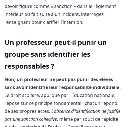
devoir figure comme « sanction » dans le règlement
intérieur ou fait suite à un incident, interrogez
l’enseignant pour clarifier l’intention.
Un professeur peut-il punir un
groupe sans identifier les
responsables ?
Non, un professeur ne peut pas punir des élèves
sans avoir identifié leur responsabilité individuelle.
Le droit scolaire, appliqué par l’Éducation nationale,
repose sur ce principe fondamental : chacun répond
de ses propres actes.
L’absence d’identification ne justifie
pas une sanction collective
, même par souci de rapidité
ou de « maintien de l’ordre ». Conseil pratique :