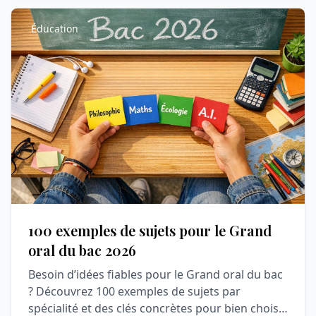
Éducation
100 exemples de sujets pour le Grand
oral du bac 2026
Besoin d’idées fiables pour le Grand oral du bac
? Découvrez 100 exemples de sujets par
spécialité et des clés concrètes pour bien choisir