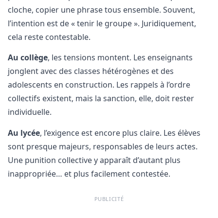
cloche, copier une phrase tous ensemble. Souvent,
l’intention est de « tenir le groupe ». Juridiquement,
cela reste contestable.
Au collège
, les tensions montent. Les enseignants
jonglent avec des classes hétérogènes et des
adolescents en construction. Les rappels à l’ordre
collectifs existent, mais la sanction, elle, doit rester
individuelle.
Au lycée
, l’exigence est encore plus claire. Les élèves
sont presque majeurs, responsables de leurs actes.
Une punition collective y apparaît d’autant plus
inappropriée… et plus facilement contestée.
PUBLICITÉ