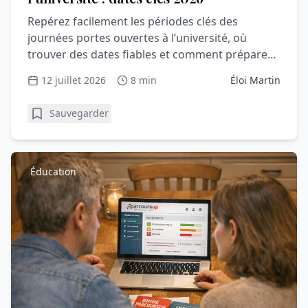
Repérez facilement les périodes clés des
journées portes ouvertes à l’université, où
trouver des dates fiables et comment préparer
une visite utile et rassurante.
12 juillet 2026
8 min
Éloi Martin
Sauvegarder
Éducation