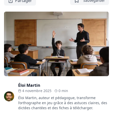
Partager
Sauvegarder
Éloi Martin
4 novembre 2025
0 min
Éloi Martin, auteur et pédagogue, transforme
l’orthographe en jeu grâce à des astuces claires, des
dictées chantées et des fiches à télécharger.