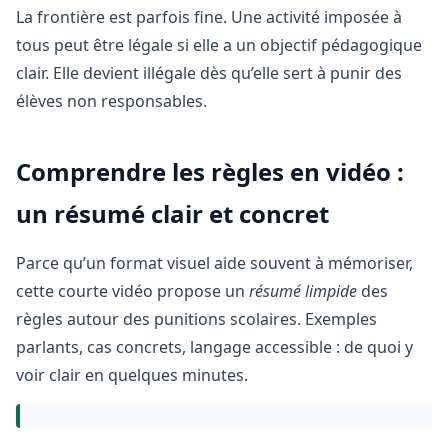
La frontière est parfois fine. Une activité imposée à
tous peut être légale si elle a un objectif pédagogique
clair. Elle devient illégale dès qu’elle sert à punir des
élèves non responsables.
Comprendre les règles en vidéo :
un résumé clair et concret
Parce qu’un format visuel aide souvent à mémoriser,
cette courte vidéo propose un
résumé limpide
des
règles autour des punitions scolaires. Exemples
parlants, cas concrets, langage accessible : de quoi y
voir clair en quelques minutes.