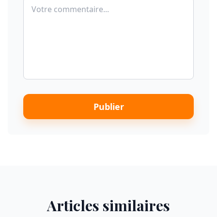
Publier
Articles similaires