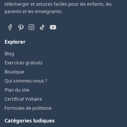
télécharger et astuces faciles pour les enfants, les
parents et les enseignants.
Explorer
Blog
Exercices gratuits
Boutique
Qui sommes-nous ?
Plan du site
Certificat Voltaire
Formules de politesse
Catégories ludiques