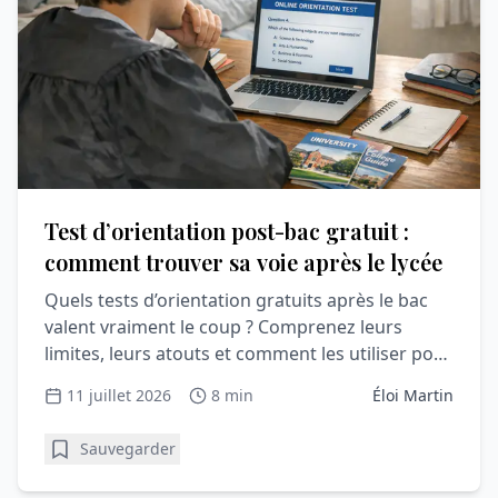
Test d’orientation post-bac gratuit :
comment trouver sa voie après le lycée
Quels tests d’orientation gratuits après le bac
valent vraiment le coup ? Comprenez leurs
limites, leurs atouts et comment les utiliser pour
Parcoursup.
11 juillet 2026
8 min
Éloi Martin
Sauvegarder