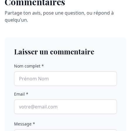
Commentaires
Partage ton avis, pose une question, ou répond à
quelqu’un.
Laisser un commentaire
Nom complet *
Email *
Message *