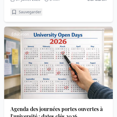
Sauvegarder
Éducation
Agenda des journées portes ouvertes à
l’université : dates clés 2026