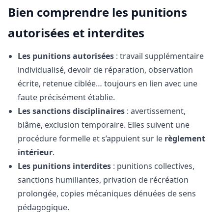
Bien comprendre les punitions
autorisées et interdites
Les punitions autorisées
: travail supplémentaire
individualisé, devoir de réparation, observation
écrite, retenue ciblée… toujours en lien avec une
faute précisément établie.
Les sanctions disciplinaires
: avertissement,
blâme, exclusion temporaire. Elles suivent une
procédure formelle et s’appuient sur le
règlement
intérieur
.
Les punitions interdites
: punitions collectives,
sanctions humiliantes, privation de récréation
prolongée, copies mécaniques dénuées de sens
pédagogique.