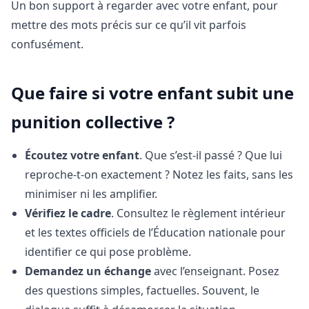
Un bon support à regarder avec votre enfant, pour
mettre des mots précis sur ce qu’il vit parfois
confusément.
Que faire si votre enfant subit une
punition collective ?
Écoutez votre enfant
. Que s’est-il passé ? Que lui
reproche-t-on exactement ? Notez les faits, sans les
minimiser ni les amplifier.
Vérifiez le cadre
. Consultez le règlement intérieur
et les textes officiels de l’Éducation nationale pour
identifier ce qui pose problème.
Demandez un échange
avec l’enseignant. Posez
des questions simples, factuelles. Souvent, le