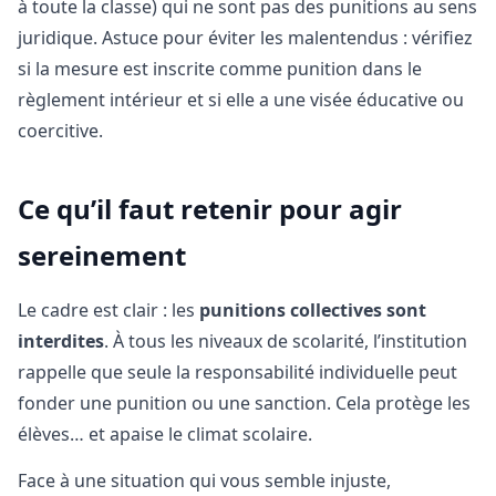
à toute la classe) qui ne sont pas des punitions au sens
juridique. Astuce pour éviter les malentendus : vérifiez
si la mesure est inscrite comme punition dans le
règlement intérieur et si elle a une visée éducative ou
coercitive.
Ce qu’il faut retenir pour agir
sereinement
Le cadre est clair : les
punitions collectives sont
interdites
. À tous les niveaux de scolarité, l’institution
rappelle que seule la responsabilité individuelle peut
fonder une punition ou une sanction. Cela protège les
élèves… et apaise le climat scolaire.
Face à une situation qui vous semble injuste,