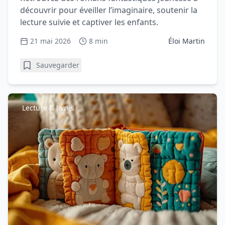
découvrir pour éveiller l’imaginaire, soutenir la
lecture suivie et captiver les enfants.
21 mai 2026
8 min
Éloi Martin
Sauvegarder
Lecture & livres