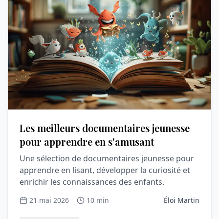
Les meilleurs documentaires jeunesse
pour apprendre en s'amusant
Une sélection de documentaires jeunesse pour
apprendre en lisant, développer la curiosité et
enrichir les connaissances des enfants.
21 mai 2026
10 min
Éloi Martin