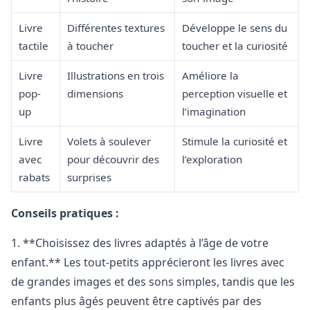
Livre
Différentes textures
Développe le sens du
tactile
à toucher
toucher et la curiosité
Livre
Illustrations en trois
Améliore la
pop-
dimensions
perception visuelle et
up
l’imagination
Livre
Volets à soulever
Stimule la curiosité et
avec
pour découvrir des
l’exploration
rabats
surprises
Conseils pratiques :
1. **Choisissez des livres adaptés à l’âge de votre
enfant.** Les tout-petits apprécieront les livres avec
de grandes images et des sons simples, tandis que les
enfants plus âgés peuvent être captivés par des