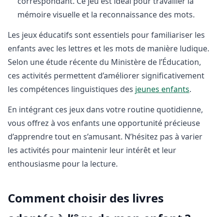
correspondant. Ce jeu est idéal pour travailler la
mémoire visuelle et la reconnaissance des mots.
Les jeux éducatifs sont essentiels pour familiariser les
enfants avec les lettres et les mots de manière ludique.
Selon une étude récente du Ministère de l’Éducation,
ces activités permettent d’améliorer significativement
les compétences linguistiques des
jeunes enfants
.
En intégrant ces jeux dans votre routine quotidienne,
vous offrez à vos enfants une opportunité précieuse
d’apprendre tout en s’amusant. N’hésitez pas à varier
les activités pour maintenir leur intérêt et leur
enthousiasme pour la lecture.
Comment choisir des livres