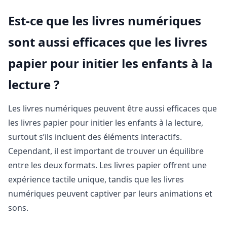
Est-ce que les livres numériques
sont aussi efficaces que les livres
papier pour initier les enfants à la
lecture ?
Les livres numériques peuvent être aussi efficaces que
les livres papier pour initier les enfants à la lecture,
surtout s’ils incluent des éléments interactifs.
Cependant, il est important de trouver un équilibre
entre les deux formats. Les livres papier offrent une
expérience tactile unique, tandis que les livres
numériques peuvent captiver par leurs animations et
sons.