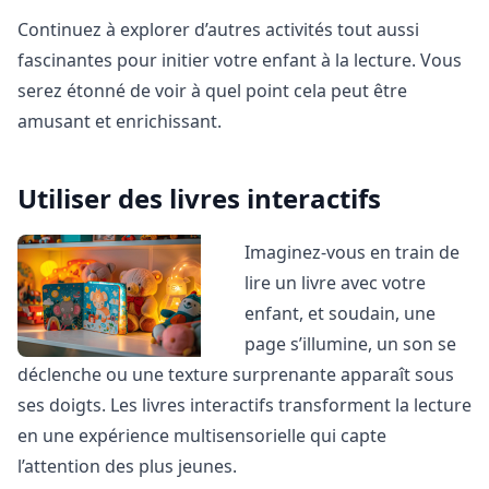
Continuez à explorer d’autres activités tout aussi
fascinantes pour initier votre enfant à la lecture. Vous
serez étonné de voir à quel point cela peut être
amusant et enrichissant.
Utiliser des livres interactifs
Imaginez-vous en train de
lire un livre avec votre
enfant, et soudain, une
page s’illumine, un son se
déclenche ou une texture surprenante apparaît sous
ses doigts. Les livres interactifs transforment la lecture
en une expérience multisensorielle qui capte
l’attention des plus jeunes.