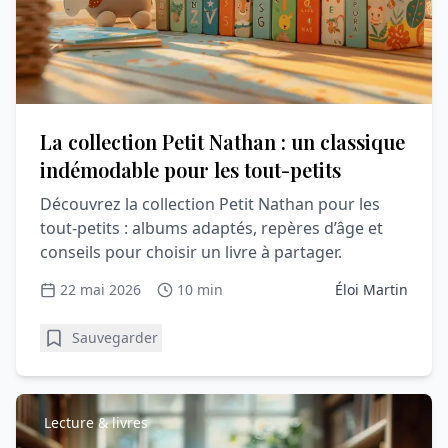
La collection Petit Nathan : un classique
indémodable pour les tout-petits
Découvrez la collection Petit Nathan pour les
tout-petits : albums adaptés, repères d’âge et
conseils pour choisir un livre à partager.
22 mai 2026
10 min
Éloi Martin
Sauvegarder
Lecture & livres