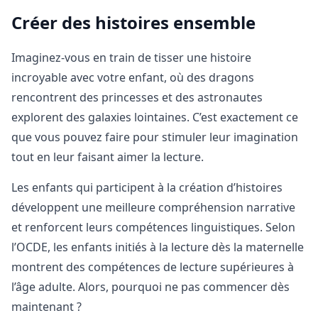
Créer des histoires ensemble
Imaginez-vous en train de tisser une histoire
incroyable avec votre enfant, où des dragons
rencontrent des princesses et des astronautes
explorent des galaxies lointaines. C’est exactement ce
que vous pouvez faire pour stimuler leur imagination
tout en leur faisant aimer la lecture.
Les enfants qui participent à la création d’histoires
développent une meilleure compréhension narrative
et renforcent leurs compétences linguistiques. Selon
l’OCDE, les enfants initiés à la lecture dès la maternelle
montrent des compétences de lecture supérieures à
l’âge adulte. Alors, pourquoi ne pas commencer dès
maintenant ?