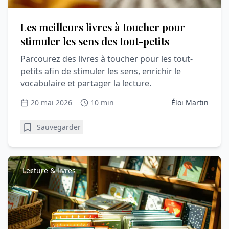
Les meilleurs livres à toucher pour
stimuler les sens des tout-petits
Parcourez des livres à toucher pour les tout-
petits afin de stimuler les sens, enrichir le
vocabulaire et partager la lecture.
20 mai 2026
10 min
Éloi Martin
Sauvegarder
Lecture & livres