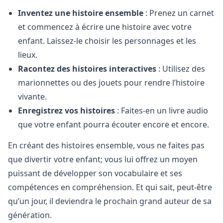
Inventez une histoire ensemble
: Prenez un carnet
et commencez à écrire une histoire avec votre
enfant. Laissez-le choisir les personnages et les
lieux.
Racontez des histoires interactives
: Utilisez des
marionnettes ou des jouets pour rendre l’histoire
vivante.
Enregistrez vos histoires
: Faites-en un livre audio
que votre enfant pourra écouter encore et encore.
En créant des histoires ensemble, vous ne faites pas
que divertir votre enfant; vous lui offrez un moyen
puissant de développer son vocabulaire et ses
compétences en compréhension. Et qui sait, peut-être
qu’un jour, il deviendra le prochain grand auteur de sa
génération.