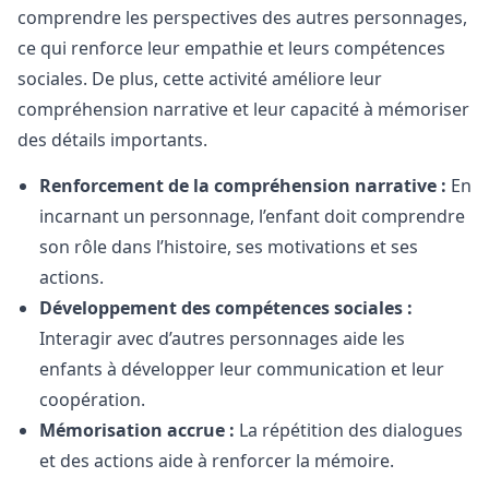
comprendre les perspectives des autres personnages,
ce qui renforce leur empathie et leurs compétences
sociales. De plus, cette activité améliore leur
compréhension narrative et leur capacité à mémoriser
des détails importants.
Renforcement de la compréhension narrative :
En
incarnant un personnage, l’enfant doit comprendre
son rôle dans l’histoire, ses motivations et ses
actions.
Développement des compétences sociales :
Interagir avec d’autres personnages aide les
enfants à développer leur communication et leur
coopération.
Mémorisation accrue :
La répétition des dialogues
et des actions aide à renforcer la mémoire.