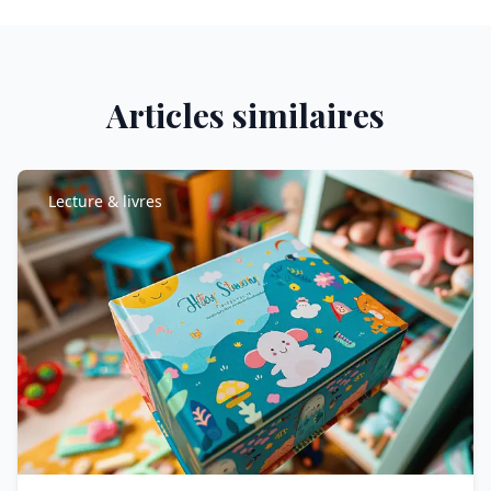
Articles similaires
Lecture & livres