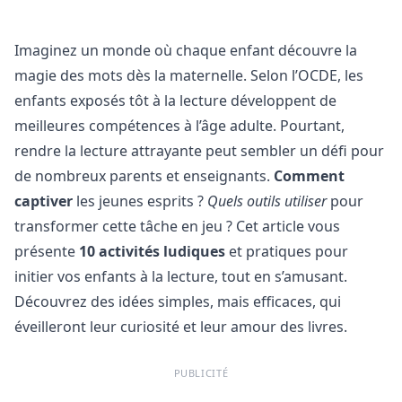
Imaginez un monde où chaque enfant découvre la
magie des mots dès la maternelle. Selon l’OCDE, les
enfants exposés tôt à la lecture développent de
meilleures compétences à l’âge adulte. Pourtant,
rendre la lecture attrayante peut sembler un défi pour
de nombreux parents et enseignants.
Comment
captiver
les jeunes esprits ?
Quels outils utiliser
pour
transformer cette tâche en jeu ? Cet article vous
présente
10 activités ludiques
et pratiques pour
initier vos enfants à la lecture, tout en s’amusant.
Découvrez des idées simples, mais efficaces, qui
éveilleront leur curiosité et leur amour des livres.
PUBLICITÉ