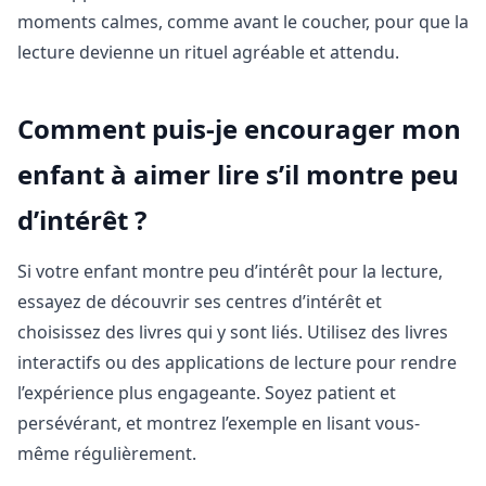
moments calmes, comme avant le coucher, pour que la
lecture devienne un rituel agréable et attendu.
Comment puis-je encourager mon
enfant à aimer lire s’il montre peu
d’intérêt ?
Si votre enfant montre peu d’intérêt pour la lecture,
essayez de découvrir ses centres d’intérêt et
choisissez des livres qui y sont liés. Utilisez des livres
interactifs ou des applications de lecture pour rendre
l’expérience plus engageante. Soyez patient et
persévérant, et montrez l’exemple en lisant vous-
même régulièrement.