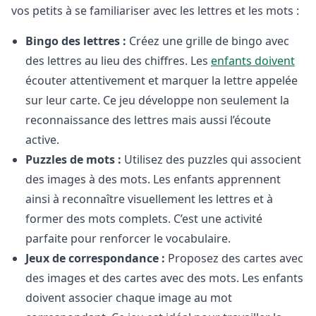
vos petits à se familiariser avec les lettres et les mots :
Bingo des lettres :
Créez une grille de bingo avec
des lettres au lieu des chiffres. Les
enfants doivent
écouter attentivement et marquer la lettre appelée
sur leur carte. Ce jeu développe non seulement la
reconnaissance des lettres mais aussi l’écoute
active.
Puzzles de mots :
Utilisez des puzzles qui associent
des images à des mots. Les enfants apprennent
ainsi à reconnaître visuellement les lettres et à
former des mots complets. C’est une activité
parfaite pour renforcer le vocabulaire.
Jeux de correspondance :
Proposez des cartes avec
des images et des cartes avec des mots. Les enfants
doivent associer chaque image au mot