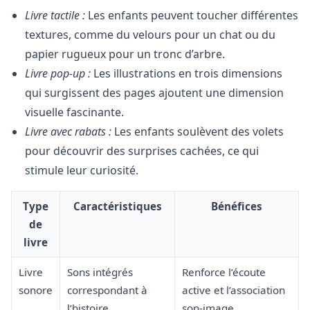
Livre tactile :
Les enfants peuvent toucher différentes
textures, comme du velours pour un chat ou du
papier rugueux pour un tronc d’arbre.
Livre pop-up :
Les illustrations en trois dimensions
qui surgissent des pages ajoutent une dimension
visuelle fascinante.
Livre avec rabats :
Les enfants soulèvent des volets
pour découvrir des surprises cachées, ce qui
stimule leur curiosité.
Type
Caractéristiques
Bénéfices
de
livre
Livre
Sons intégrés
Renforce l’écoute
sonore
correspondant à
active et l’association
l’histoire
son-image