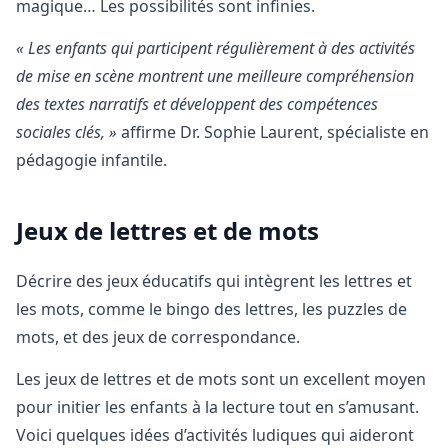
magique… Les possibilités sont infinies.
« Les enfants qui participent régulièrement à des activités
de mise en scène montrent une meilleure compréhension
des textes narratifs et développent des compétences
sociales clés, »
affirme Dr. Sophie Laurent, spécialiste en
pédagogie infantile.
Jeux de lettres et de mots
Décrire des jeux éducatifs qui intègrent les lettres et
les mots, comme le bingo des lettres, les puzzles de
mots, et des jeux de correspondance.
Les jeux de lettres et de mots sont un excellent moyen
pour initier les enfants à la lecture tout en s’amusant.
Voici quelques idées d’activités ludiques qui aideront