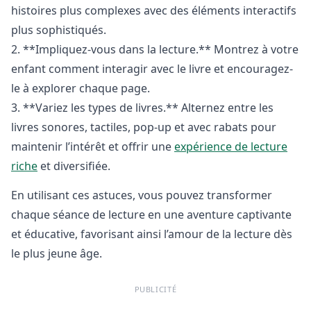
histoires plus complexes avec des éléments interactifs
plus sophistiqués.
2. **Impliquez-vous dans la lecture.** Montrez à votre
enfant comment interagir avec le livre et encouragez-
le à explorer chaque page.
3. **Variez les types de livres.** Alternez entre les
livres sonores, tactiles, pop-up et avec rabats pour
maintenir l’intérêt et offrir une
expérience de lecture
riche
et diversifiée.
En utilisant ces astuces, vous pouvez transformer
chaque séance de lecture en une aventure captivante
et éducative, favorisant ainsi l’amour de la lecture dès
le plus jeune âge.
PUBLICITÉ