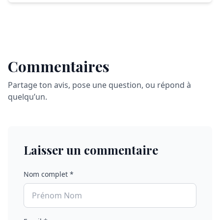
Commentaires
Partage ton avis, pose une question, ou répond à
quelqu’un.
Laisser un commentaire
Nom complet *