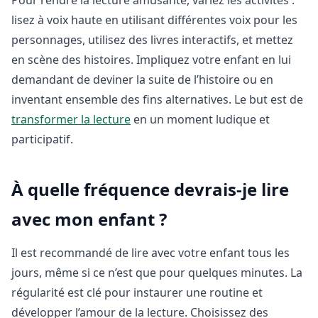
Pour rendre la lecture amusante, variez les activités :
lisez à voix haute en utilisant différentes voix pour les
personnages, utilisez des livres interactifs, et mettez
en scène des histoires. Impliquez votre enfant en lui
demandant de deviner la suite de l’histoire ou en
inventant ensemble des fins alternatives. Le but est de
transformer la lecture
en un moment ludique et
participatif.
À quelle fréquence devrais-je lire
avec mon enfant ?
Il est recommandé de lire avec votre enfant tous les
jours, même si ce n’est que pour quelques minutes. La
régularité est clé pour instaurer une routine et
développer l’amour de la lecture. Choisissez des