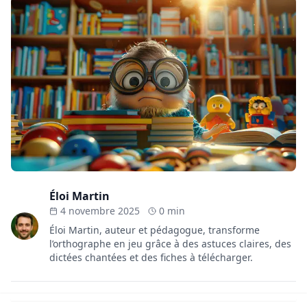
Éloi Martin
4 novembre 2025
0 min
Éloi Martin, auteur et pédagogue, transforme
l’orthographe en jeu grâce à des astuces claires, des
dictées chantées et des fiches à télécharger.