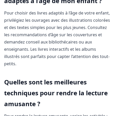
adaptés à l’âge de mon enfant ?
Pour choisir des livres adaptés à l’âge de votre enfant,
privilégiez les ouvrages avec des illustrations colorées
et des textes simples pour les plus jeunes. Consultez
les recommandations d’âge sur les couvertures et
demandez conseil aux bibliothécaires ou aux
enseignants. Les livres interactifs et les albums
illustrés sont parfaits pour capter l’attention des tout-
petits.
Quelles sont les meilleures
techniques pour rendre la lecture
amusante ?