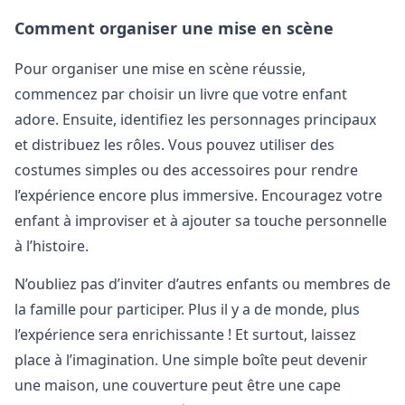
Comment organiser une mise en scène
Pour organiser une mise en scène réussie,
commencez par choisir un livre que votre enfant
adore. Ensuite, identifiez les personnages principaux
et distribuez les rôles. Vous pouvez utiliser des
costumes simples ou des accessoires pour rendre
l’expérience encore plus immersive. Encouragez votre
enfant à improviser et à ajouter sa touche personnelle
à l’histoire.
N’oubliez pas d’inviter d’autres enfants ou membres de
la famille pour participer. Plus il y a de monde, plus
l’expérience sera enrichissante ! Et surtout, laissez
place à l’imagination. Une simple boîte peut devenir
une maison, une couverture peut être une cape