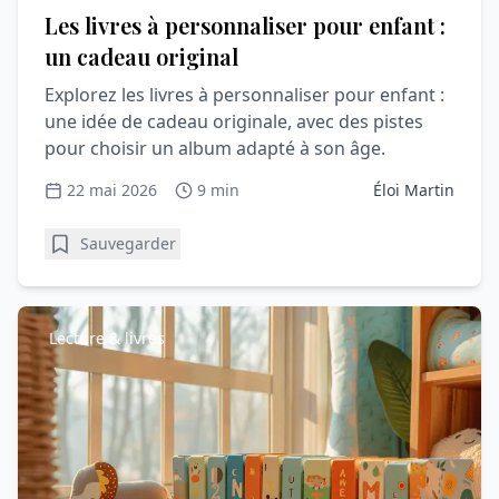
Les livres à personnaliser pour enfant :
un cadeau original
Explorez les livres à personnaliser pour enfant :
une idée de cadeau originale, avec des pistes
pour choisir un album adapté à son âge.
22 mai 2026
9 min
Éloi Martin
Sauvegarder
Lecture & livres