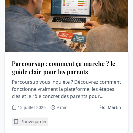
Parcoursup : comment ça marche ? le
guide clair pour les parents
Parcoursup vous inquiète ? Découvrez comment
fonctionne vraiment la plateforme, les étapes
clés et le rôle concret des parents pour
accompagner sereinement votre lycéen.
12 juillet 2026
9 min
Éloi Martin
Sauvegarder