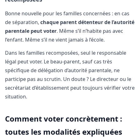
Bonne nouvelle pour les familles concernées : en cas
de séparation,
chaque parent détenteur de l’autorité
parentale peut voter
. Même s’il n’habite pas avec
l’enfant. Même s’il ne vient jamais à l’école.
Dans les familles recomposées, seul le responsable
légal peut voter. Le beau-parent, sauf cas très
spécifique de délégation d’autorité parentale, ne
participe pas au scrutin. Un doute ? Le directeur ou le
secrétariat d’établissement peut toujours vérifier votre
situation.
Comment voter concrètement :
toutes les modalités expliquées