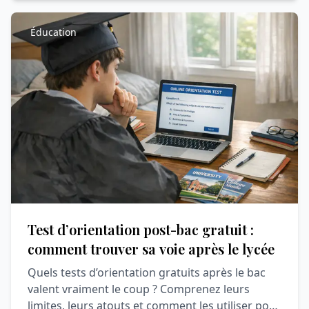
Éducation
Test d’orientation post-bac gratuit :
comment trouver sa voie après le lycée
Quels tests d’orientation gratuits après le bac
valent vraiment le coup ? Comprenez leurs
limites, leurs atouts et comment les utiliser pour