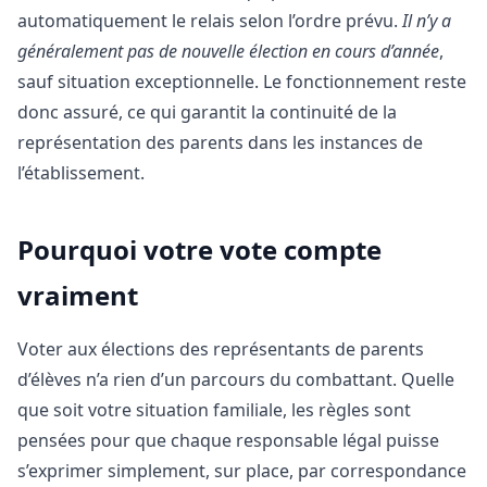
automatiquement le relais selon l’ordre prévu.
Il n’y a
généralement pas de nouvelle élection en cours d’année
,
sauf situation exceptionnelle. Le fonctionnement reste
donc assuré, ce qui garantit la continuité de la
représentation des parents dans les instances de
l’établissement.
Pourquoi votre vote compte
vraiment
Voter aux élections des représentants de parents
d’élèves n’a rien d’un parcours du combattant. Quelle
que soit votre situation familiale, les règles sont
pensées pour que chaque responsable légal puisse
s’exprimer simplement, sur place, par correspondance