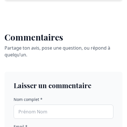
Commentaires
Partage ton avis, pose une question, ou répond à
quelqu’un.
Laisser un commentaire
Nom complet *
Email *