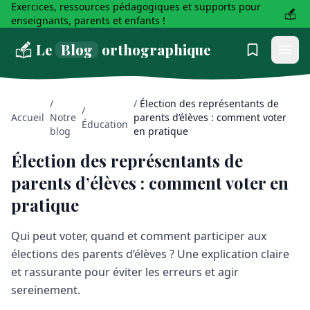
Exercices, ressources pédagogiques et supports pour
enseignants, parents et enfants !
Le
Blog
orthographique
/
/
Élection des représentants de
/
Accueil
Notre
parents d’élèves : comment voter
Éducation
blog
en pratique
Élection des représentants de
parents d’élèves : comment voter en
pratique
Qui peut voter, quand et comment participer aux
élections des parents d’élèves ? Une explication claire
et rassurante pour éviter les erreurs et agir
sereinement.