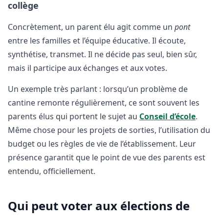
collège
Concrètement, un parent élu agit comme un
pont
entre les familles et l’équipe éducative. Il écoute,
synthétise, transmet. Il ne décide pas seul, bien sûr,
mais il participe aux échanges et aux votes.
Un exemple très parlant : lorsqu’un problème de
cantine remonte régulièrement, ce sont souvent les
parents élus qui portent le sujet au
Conseil d’école
.
Même chose pour les projets de sorties, l’utilisation du
budget ou les règles de vie de l’établissement. Leur
présence garantit que le point de vue des parents est
entendu, officiellement.
Qui peut voter aux élections de