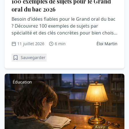
100 exemples de sujets pour le Grand
oral du bac 2026
Besoin d’idées fiables pour le Grand oral du bac
? Découvrez 100 exemples de sujets par
spécialité et des clés concrètes pour bien choisir
votre question.
11 juillet 2026
6 min
Éloi Martin
Sauvegarder
Éducation