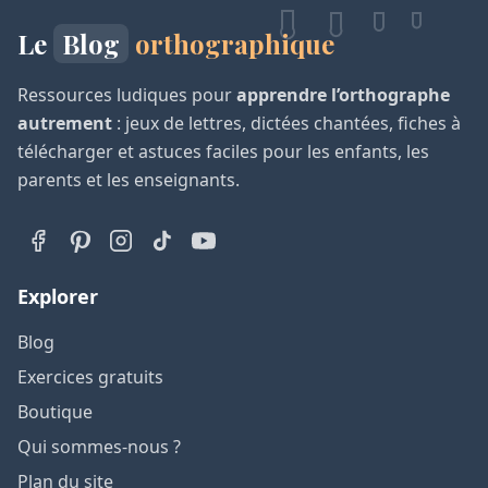
Le
Blog
orthographique
Ressources ludiques pour
apprendre l’orthographe
autrement
: jeux de lettres, dictées chantées, fiches à
télécharger et astuces faciles pour les enfants, les
parents et les enseignants.
Explorer
Blog
Exercices gratuits
Boutique
Qui sommes-nous ?
Plan du site