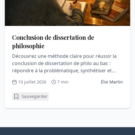
Conclusion de dissertation de
philosophie
Découvrez une méthode claire pour réussir la
conclusion de dissertation de philo au bac :
répondre à la problématique, synthétiser et
convaincre le correcteur.
10 juillet 2026
7 min
Éloi Martin
Sauvegarder