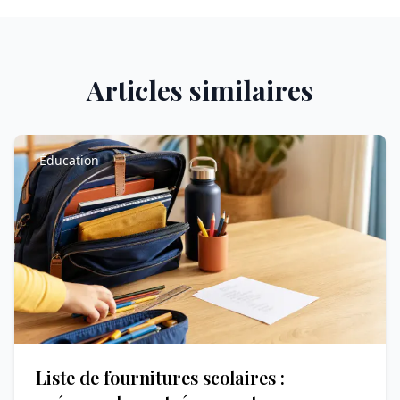
Articles similaires
Éducation
Liste de fournitures scolaires :