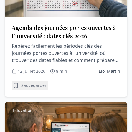
Agenda des journées portes ouvertes à
l’université : dates clés 2026
Repérez facilement les périodes clés des
journées portes ouvertes à l’université, où
trouver des dates fiables et comment préparer
une visite utile et rassurante.
12 juillet 2026
8 min
Éloi Martin
Sauvegarder
Éducation