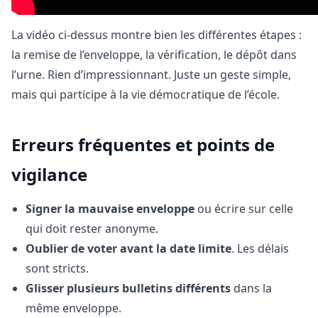
La vidéo ci-dessus montre bien les différentes étapes :
la remise de l’enveloppe, la vérification, le dépôt dans
l’urne. Rien d’impressionnant. Juste un geste simple,
mais qui participe à la vie démocratique de l’école.
Erreurs fréquentes et points de
vigilance
Signer la mauvaise enveloppe
ou écrire sur celle
qui doit rester anonyme.
Oublier de voter avant la date limite
. Les délais
sont stricts.
Glisser plusieurs bulletins différents
dans la
même enveloppe.