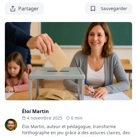
Partager
Sauvegarder
Éloi Martin
4 novembre 2025
0 min
Éloi Martin, auteur et pédagogue, transforme
l’orthographe en jeu grâce à des astuces claires, des