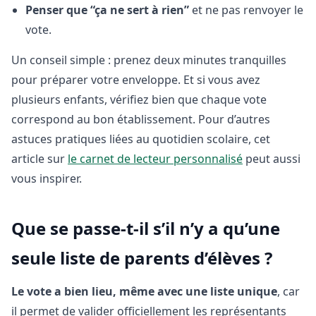
Penser que “ça ne sert à rien”
et ne pas renvoyer le
vote.
Un conseil simple : prenez deux minutes tranquilles
pour préparer votre enveloppe. Et si vous avez
plusieurs enfants, vérifiez bien que chaque vote
correspond au bon établissement. Pour d’autres
astuces pratiques liées au quotidien scolaire, cet
article sur
le carnet de lecteur personnalisé
peut aussi
vous inspirer.
Que se passe-t-il s’il n’y a qu’une
seule liste de parents d’élèves ?
Le vote a bien lieu, même avec une liste unique
, car
il permet de valider officiellement les représentants