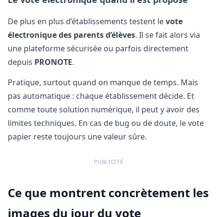
De plus en plus d’établissements testent le
vote
électronique des parents d’élèves
. Il se fait alors via
une plateforme sécurisée ou parfois directement
depuis
PRONOTE
.
Pratique, surtout quand on manque de temps. Mais
pas automatique : chaque établissement décide. Et
comme toute solution numérique, il peut y avoir des
limites techniques. En cas de bug ou de doute, le vote
papier reste toujours une valeur sûre.
PUBLICITÉ
Ce que montrent concrètement les
images du jour du vote