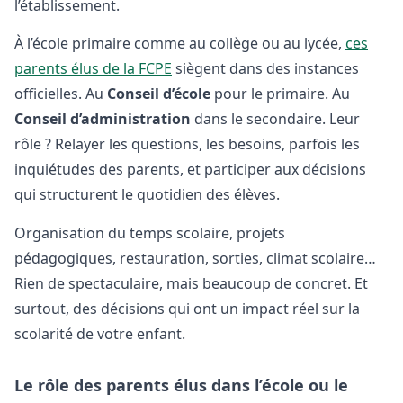
l’établissement.
À l’école primaire comme au collège ou au lycée,
ces
parents élus de la FCPE
siègent dans des instances
officielles. Au
Conseil d’école
pour le primaire. Au
Conseil d’administration
dans le secondaire. Leur
rôle ? Relayer les questions, les besoins, parfois les
inquiétudes des parents, et participer aux décisions
qui structurent le quotidien des élèves.
Organisation du temps scolaire, projets
pédagogiques, restauration, sorties, climat scolaire…
Rien de spectaculaire, mais beaucoup de concret. Et
surtout, des décisions qui ont un impact réel sur la
scolarité de votre enfant.
Le rôle des parents élus dans l’école ou le