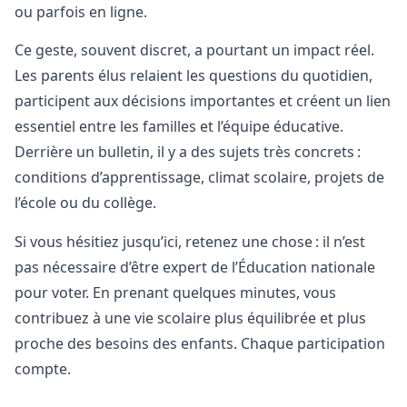
ou parfois en ligne.
Ce geste, souvent discret, a pourtant un impact réel.
Les parents élus relaient les questions du quotidien,
participent aux décisions importantes et créent un lien
essentiel entre les familles et l’équipe éducative.
Derrière un bulletin, il y a des sujets très concrets :
conditions d’apprentissage, climat scolaire, projets de
l’école ou du collège.
Si vous hésitiez jusqu’ici, retenez une chose : il n’est
pas nécessaire d’être expert de l’Éducation nationale
pour voter. En prenant quelques minutes, vous
contribuez à une vie scolaire plus équilibrée et plus
proche des besoins des enfants. Chaque participation
compte.