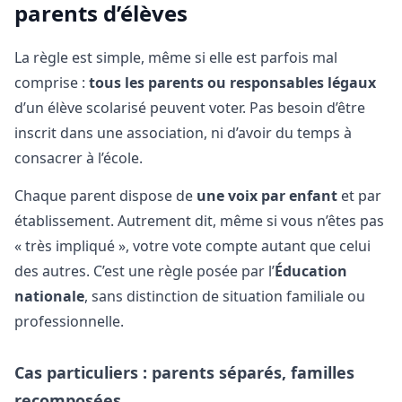
parents d’élèves
La règle est simple, même si elle est parfois mal
comprise :
tous les parents ou responsables légaux
d’un élève scolarisé peuvent voter. Pas besoin d’être
inscrit dans une association, ni d’avoir du temps à
consacrer à l’école.
Chaque parent dispose de
une voix par enfant
et par
établissement. Autrement dit, même si vous n’êtes pas
« très impliqué », votre vote compte autant que celui
des autres. C’est une règle posée par l’
Éducation
nationale
, sans distinction de situation familiale ou
professionnelle.
Cas particuliers : parents séparés, familles
recomposées