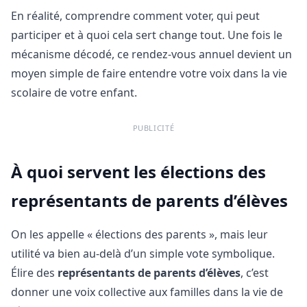
En réalité, comprendre comment voter, qui peut
participer et à quoi cela sert change tout. Une fois le
mécanisme décodé, ce rendez-vous annuel devient un
moyen simple de faire entendre votre voix dans la vie
scolaire de votre enfant.
PUBLICITÉ
À quoi servent les élections des
représentants de parents d’élèves
On les appelle « élections des parents », mais leur
utilité va bien au-delà d’un simple vote symbolique.
Élire des
représentants de parents d’élèves
, c’est
donner une voix collective aux familles dans la vie de