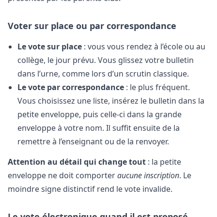
Voter sur place ou par correspondance
Le vote sur place
: vous vous rendez à l’école ou au
collège, le jour prévu. Vous glissez votre bulletin
dans l’urne, comme lors d’un scrutin classique.
Le vote par correspondance
: le plus fréquent.
Vous choisissez une liste, insérez le bulletin dans la
petite enveloppe, puis celle-ci dans la grande
enveloppe à votre nom. Il suffit ensuite de la
remettre à l’enseignant ou de la renvoyer.
Attention au détail qui change tout
: la petite
enveloppe ne doit comporter
aucune inscription
. Le
moindre signe distinctif rend le vote invalide.
Le vote électronique quand il est proposé