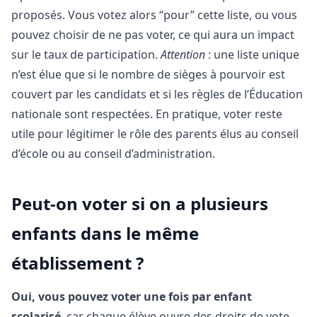
proposés. Vous votez alors “pour” cette liste, ou vous
pouvez choisir de ne pas voter, ce qui aura un impact
sur le taux de participation.
Attention
: une liste unique
n’est élue que si le nombre de sièges à pourvoir est
couvert par les candidats et si les règles de l’Éducation
nationale sont respectées. En pratique, voter reste
utile pour légitimer le rôle des parents élus au conseil
d’école ou au conseil d’administration.
Peut-on voter si on a plusieurs
enfants dans le même
établissement ?
Oui, vous pouvez voter une fois par enfant
scolarisé
, car chaque élève ouvre des droits de vote