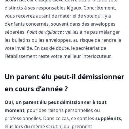
distincts à ses responsables légaux. Concrètement,
vous recevrez autant de matériel de vote qu’il y a
d’enfants concernés, souvent dans des enveloppes
séparées.
Point de vigilance
: veillez à ne pas mélanger
les bulletins ou les enveloppes, au risque de rendre le
vote invalide. En cas de doute, le secrétariat de
l’établissement reste votre meilleur interlocuteur.
Un parent élu peut-il démissionner
en cours d’année ?
Oui, un parent élu peut démissionner à tout
moment
, pour des raisons personnelles ou
professionnelles. Dans ce cas, ce sont les
suppléants
,
élus lors du même scrutin, qui prennent