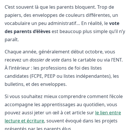
C’est souvent là que les parents bloquent. Trop de
papiers, des enveloppes de couleurs différentes, un
vocabulaire un peu administratif… En réalité, le
vote
des parents d’élèves
est beaucoup plus simple qu’il n’y
paraît.
Chaque année, généralement début octobre, vous
recevez un
dossier de vote
dans le cartable ou via l’ENT.
À l’intérieur : les professions de foi des listes
candidates (FCPE, PEEP ou listes indépendantes), les
bulletins, et des enveloppes.
Si vous souhaitez mieux comprendre comment l’école
accompagne les apprentissages au quotidien, vous
pouvez aussi jeter un œil à cet article sur
le lien entre
lecture et écriture
, souvent évoqué dans les projets
présentés par les parents élus.