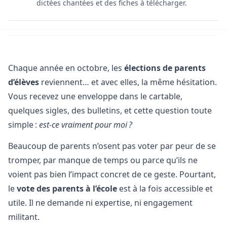
dictées chantées et des fiches à télécharger.
Chaque année en octobre, les
élections de parents
d’élèves
reviennent… et avec elles, la même hésitation.
Vous recevez une enveloppe dans le cartable,
quelques sigles, des bulletins, et cette question toute
simple :
est-ce vraiment pour moi ?
Beaucoup de parents n’osent pas voter par peur de se
tromper, par manque de temps ou parce qu’ils ne
voient pas bien l’impact concret de ce geste. Pourtant,
le
vote des parents à l’école
est à la fois accessible et
utile. Il ne demande ni expertise, ni engagement
militant.