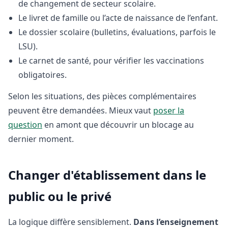
de changement de secteur scolaire.
Le livret de famille ou l’acte de naissance de l’enfant.
Le dossier scolaire (bulletins, évaluations, parfois le
LSU).
Le carnet de santé, pour vérifier les vaccinations
obligatoires.
Selon les situations, des pièces complémentaires
peuvent être demandées. Mieux vaut
poser la
question
en amont que découvrir un blocage au
dernier moment.
Changer d'établissement dans le
public ou le privé
La logique diffère sensiblement.
Dans l’enseignement