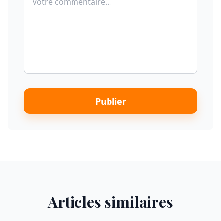
Publier
Articles similaires