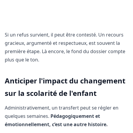
Si un refus survient, il peut être contesté. Un recours
gracieux, argumenté et respectueux, est souvent la
première étape. Là encore, le fond du dossier compte
plus que le ton.
Anticiper l'impact du changement
sur la scolarité de l'enfant
Administrativement, un transfert peut se régler en
quelques semaines.
Pédagogiquement et
émotionnellement, c’est une autre histoire.