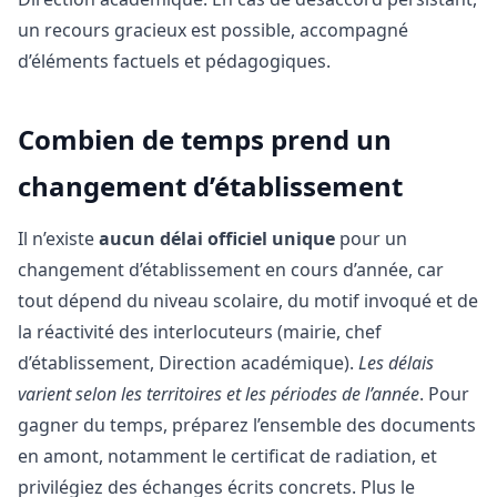
un recours gracieux est possible, accompagné
d’éléments factuels et pédagogiques.
Combien de temps prend un
changement d’établissement
Il n’existe
aucun délai officiel unique
pour un
changement d’établissement en cours d’année, car
tout dépend du niveau scolaire, du motif invoqué et de
la réactivité des interlocuteurs (mairie, chef
d’établissement, Direction académique).
Les délais
varient selon les territoires et les périodes de l’année
. Pour
gagner du temps, préparez l’ensemble des documents
en amont, notamment le certificat de radiation, et
privilégiez des échanges écrits concrets. Plus le