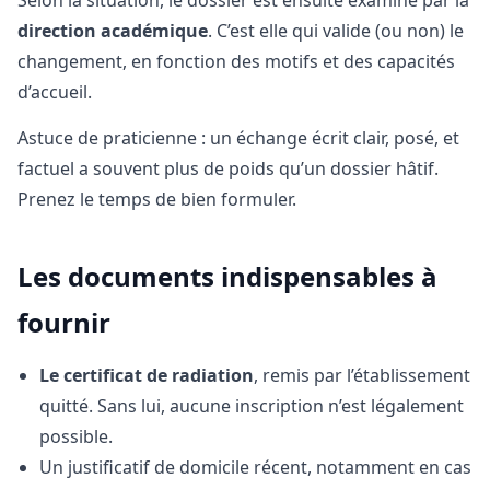
direction académique
. C’est elle qui valide (ou non) le
changement, en fonction des motifs et des capacités
d’accueil.
Astuce de praticienne : un échange écrit clair, posé, et
factuel a souvent plus de poids qu’un dossier hâtif.
Prenez le temps de bien formuler.
Les documents indispensables à
fournir
Le certificat de radiation
, remis par l’établissement
quitté. Sans lui, aucune inscription n’est légalement
possible.
Un justificatif de domicile récent, notamment en cas