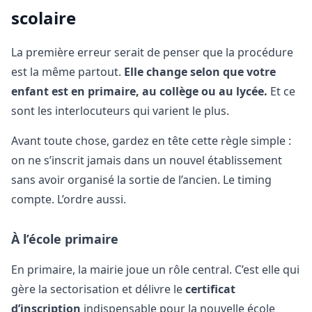
scolaire
La première erreur serait de penser que la procédure
est la même partout.
Elle change selon que votre
enfant est en primaire, au collège ou au lycée.
Et ce
sont les interlocuteurs qui varient le plus.
Avant toute chose, gardez en tête cette règle simple :
on ne s’inscrit jamais dans un nouvel établissement
sans avoir organisé la sortie de l’ancien. Le timing
compte. L’ordre aussi.
À l’école primaire
En primaire, la mairie joue un rôle central. C’est elle qui
gère la sectorisation et délivre le
certificat
d’inscription
indispensable pour la nouvelle école