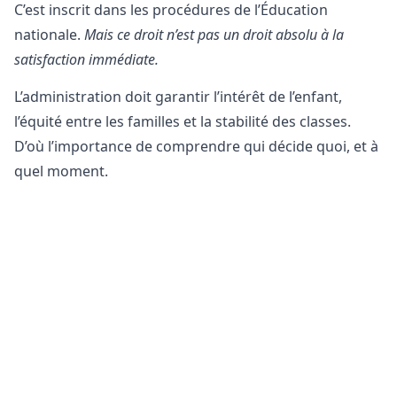
C’est inscrit dans les procédures de l’Éducation
nationale.
Mais ce droit n’est pas un droit absolu à la
satisfaction immédiate.
L’administration doit garantir l’intérêt de l’enfant,
l’équité entre les familles et la stabilité des classes.
D’où l’importance de comprendre qui décide quoi, et à
quel moment.