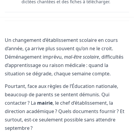
dictées chantées et des fiches à télécharger.
Un changement d’établissement scolaire en cours
d’année, ça arrive plus souvent qu’on ne le croit.
Déménagement imprévu,
mal-être scolaire
, difficultés
d’apprentissage ou raison médicale : quand la
situation se dégrade, chaque semaine compte.
Pourtant, face aux règles de l’Éducation nationale,
beaucoup de parents se sentent démunis. Qui
contacter ? La
mairie
, le chef d’établissement, la
direction académique ? Quels documents fournir ? Et
surtout, est-ce seulement possible sans attendre
septembre ?