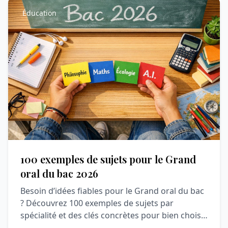
Éducation
100 exemples de sujets pour le Grand
oral du bac 2026
Besoin d’idées fiables pour le Grand oral du bac
? Découvrez 100 exemples de sujets par
spécialité et des clés concrètes pour bien choisir
votre question.