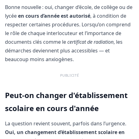
Bonne nouvelle : oui, changer d’école, de collège ou de
lycée
en cours d’année est autorisé
, à condition de
respecter certaines procédures. Lorsqu’on comprend
le rôle de chaque interlocuteur et l’importance de
documents clés comme le
certificat de radiation
, les
démarches deviennent plus accessibles — et
beaucoup moins anxiogènes.
PUBLICITÉ
Peut-on changer d'établissement
scolaire en cours d'année
La question revient souvent, parfois dans l’urgence.
Oui, un changement d’établissement scolaire en