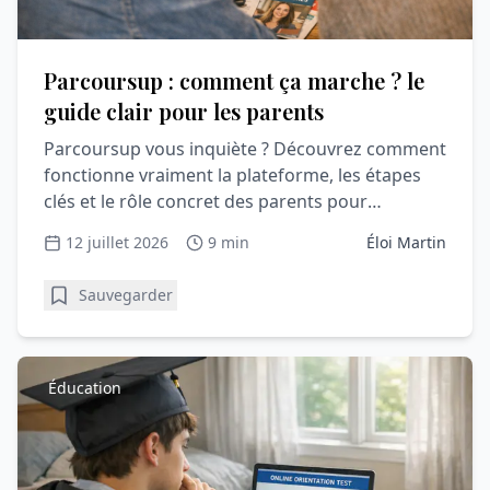
Parcoursup : comment ça marche ? le
guide clair pour les parents
Parcoursup vous inquiète ? Découvrez comment
fonctionne vraiment la plateforme, les étapes
clés et le rôle concret des parents pour
accompagner sereinement votre lycéen.
12 juillet 2026
9 min
Éloi Martin
Sauvegarder
Éducation