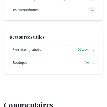
Les homophones
12
Ressources utiles
Exercices gratuits
Découvrir →
Boutique
Voir →
Commentaires