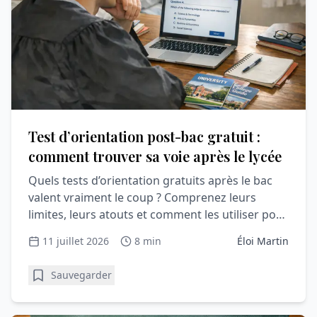
Test d’orientation post-bac gratuit :
comment trouver sa voie après le lycée
Quels tests d’orientation gratuits après le bac
valent vraiment le coup ? Comprenez leurs
limites, leurs atouts et comment les utiliser pour
Parcoursup.
11 juillet 2026
8 min
Éloi Martin
Sauvegarder