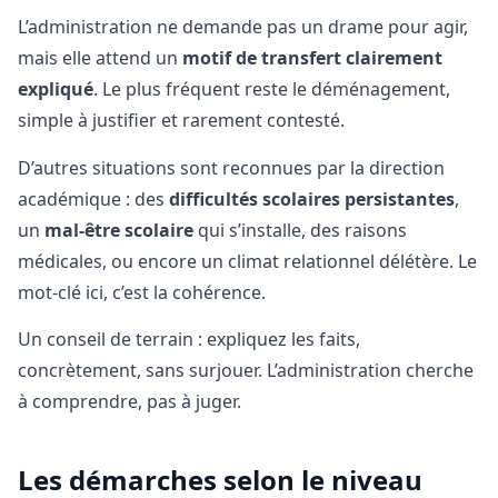
L’administration ne demande pas un drame pour agir,
mais elle attend un
motif de transfert clairement
expliqué
. Le plus fréquent reste le déménagement,
simple à justifier et rarement contesté.
D’autres situations sont reconnues par la direction
académique : des
difficultés scolaires persistantes
,
un
mal-être scolaire
qui s’installe, des raisons
médicales, ou encore un climat relationnel délétère. Le
mot-clé ici, c’est la cohérence.
Un conseil de terrain : expliquez les faits,
concrètement, sans surjouer. L’administration cherche
à comprendre, pas à juger.
Les démarches selon le niveau