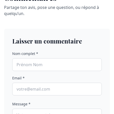
Partage ton avis, pose une question, ou répond à
quelqu’un.
Laisser un commentaire
Nom complet *
Email *
Message *