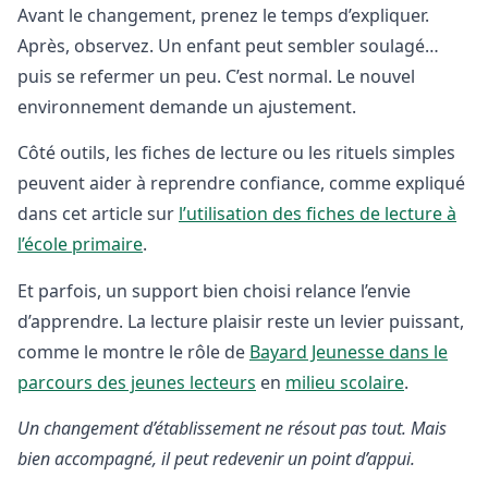
Avant le changement, prenez le temps d’expliquer.
Après, observez. Un enfant peut sembler soulagé…
puis se refermer un peu. C’est normal. Le nouvel
environnement demande un ajustement.
Côté outils, les fiches de lecture ou les rituels simples
peuvent aider à reprendre confiance, comme expliqué
dans cet article sur
l’utilisation des fiches de lecture à
l’école primaire
.
Et parfois, un support bien choisi relance l’envie
d’apprendre. La lecture plaisir reste un levier puissant,
comme le montre le rôle de
Bayard Jeunesse dans le
parcours des jeunes lecteurs
en
milieu scolaire
.
Un changement d’établissement ne résout pas tout. Mais
bien accompagné, il peut redevenir un point d’appui.