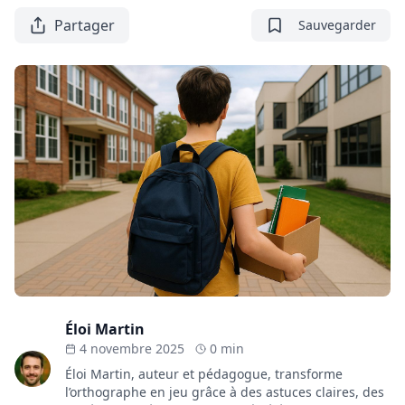
Partager
Sauvegarder
Éloi Martin
4 novembre 2025
0 min
Éloi Martin, auteur et pédagogue, transforme
l’orthographe en jeu grâce à des astuces claires, des