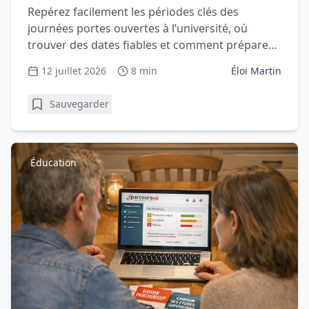
Repérez facilement les périodes clés des
journées portes ouvertes à l’université, où
trouver des dates fiables et comment préparer
une visite utile et rassurante.
12 juillet 2026
8 min
Éloi Martin
Sauvegarder
Éducation