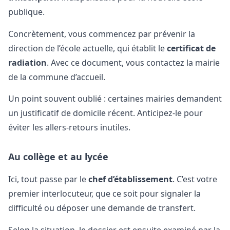
publique.
Concrètement, vous commencez par prévenir la
direction de l’école actuelle, qui établit le
certificat de
radiation
. Avec ce document, vous contactez la mairie
de la commune d’accueil.
Un point souvent oublié : certaines mairies demandent
un justificatif de domicile récent. Anticipez-le pour
éviter les allers-retours inutiles.
Au collège et au lycée
Ici, tout passe par le
chef d’établissement
. C’est votre
premier interlocuteur, que ce soit pour signaler la
difficulté ou déposer une demande de transfert.
Selon la situation, le dossier est ensuite examiné par la