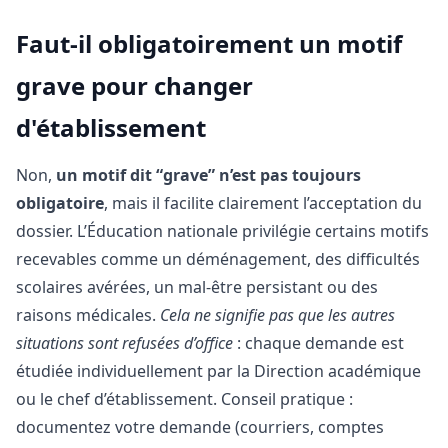
Faut-il obligatoirement un motif
grave pour changer
d'établissement
Non,
un motif dit “grave” n’est pas toujours
obligatoire
, mais il facilite clairement l’acceptation du
dossier. L’Éducation nationale privilégie certains motifs
recevables comme un déménagement, des difficultés
scolaires avérées, un mal-être persistant ou des
raisons médicales.
Cela ne signifie pas que les autres
situations sont refusées d’office
: chaque demande est
étudiée individuellement par la Direction académique
ou le chef d’établissement. Conseil pratique :
documentez votre demande (courriers, comptes