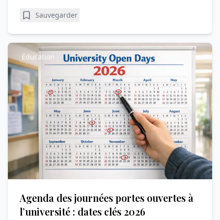
Sauvegarder
Éducation
Agenda des journées portes ouvertes à
l’université : dates clés 2026