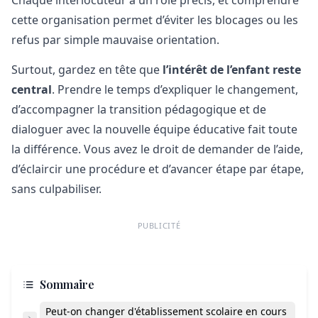
cette organisation permet d’éviter les blocages ou les
refus par simple mauvaise orientation.
Surtout, gardez en tête que
l’intérêt de l’enfant reste
central
. Prendre le temps d’expliquer le changement,
d’accompagner la transition pédagogique et de
dialoguer avec la nouvelle équipe éducative fait toute
la différence. Vous avez le droit de demander de l’aide,
d’éclaircir une procédure et d’avancer étape par étape,
sans culpabiliser.
PUBLICITÉ
Sommaire
Peut-on changer d'établissement scolaire en cours