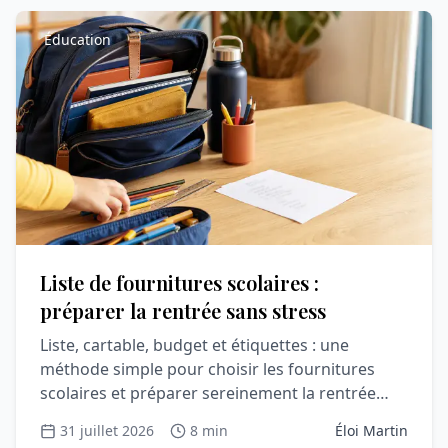
Éducation
Liste de fournitures scolaires :
préparer la rentrée sans stress
Liste, cartable, budget et étiquettes : une
méthode simple pour choisir les fournitures
scolaires et préparer sereinement la rentrée
avec votre enfant.
31 juillet 2026
8 min
Éloi Martin