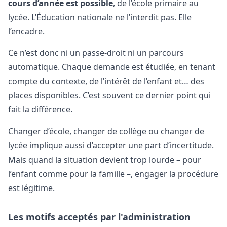
cours d’année est possible
, de l’école primaire au
lycée. L’Éducation nationale ne l’interdit pas. Elle
l’encadre.
Ce n’est donc ni un passe-droit ni un parcours
automatique. Chaque demande est étudiée, en tenant
compte du contexte, de l’intérêt de l’enfant et… des
places disponibles. C’est souvent ce dernier point qui
fait la différence.
Changer d’école, changer de collège ou changer de
lycée implique aussi d’accepter une part d’incertitude.
Mais quand la situation devient trop lourde – pour
l’enfant comme pour la famille –, engager la procédure
est légitime.
Les motifs acceptés par l'administration