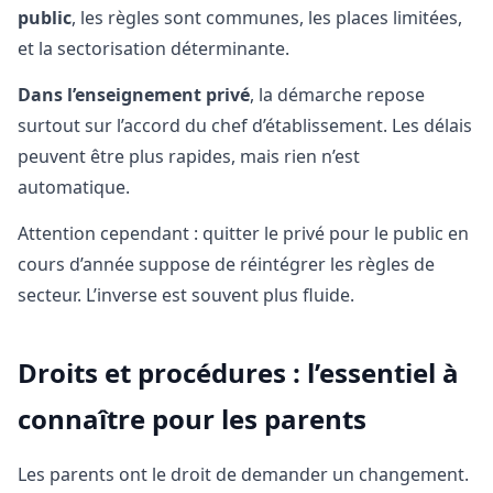
public
, les règles sont communes, les places limitées,
et la sectorisation déterminante.
Dans l’enseignement privé
, la démarche repose
surtout sur l’accord du chef d’établissement. Les délais
peuvent être plus rapides, mais rien n’est
automatique.
Attention cependant : quitter le privé pour le public en
cours d’année suppose de réintégrer les règles de
secteur. L’inverse est souvent plus fluide.
Droits et procédures : l’essentiel à
connaître pour les parents
Les parents ont le droit de demander un changement.