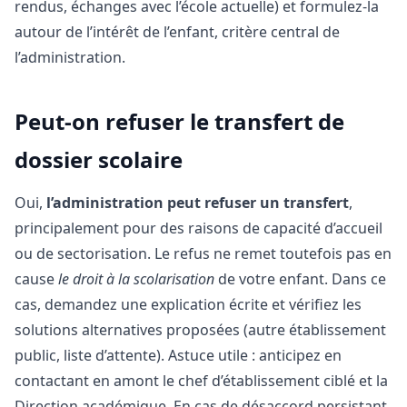
rendus, échanges avec l’école actuelle) et formulez-la
autour de l’intérêt de l’enfant, critère central de
l’administration.
Peut-on refuser le transfert de
dossier scolaire
Oui,
l’administration peut refuser un transfert
,
principalement pour des raisons de capacité d’accueil
ou de sectorisation. Le refus ne remet toutefois pas en
cause
le droit à la scolarisation
de votre enfant. Dans ce
cas, demandez une explication écrite et vérifiez les
solutions alternatives proposées (autre établissement
public, liste d’attente). Astuce utile : anticipez en
contactant en amont le chef d’établissement ciblé et la
Direction académique. En cas de désaccord persistant,