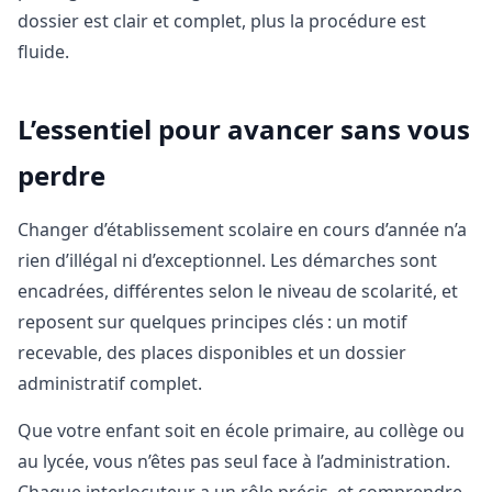
dossier est clair et complet, plus la procédure est
fluide.
L’essentiel pour avancer sans vous
perdre
Changer d’établissement scolaire en cours d’année n’a
rien d’illégal ni d’exceptionnel. Les démarches sont
encadrées, différentes selon le niveau de scolarité, et
reposent sur quelques principes clés : un motif
recevable, des places disponibles et un dossier
administratif complet.
Que votre enfant soit en école primaire, au collège ou
au lycée, vous n’êtes pas seul face à l’administration.
Chaque interlocuteur a un rôle précis, et comprendre