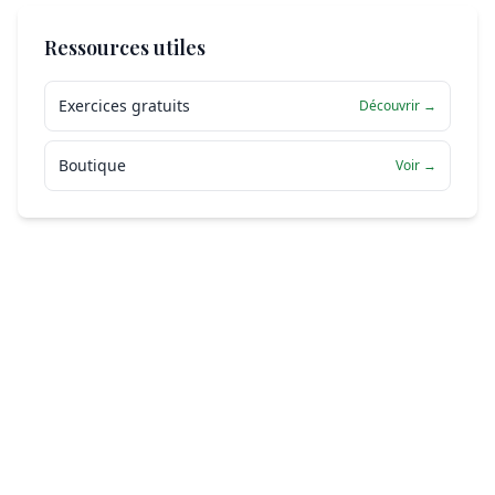
Ressources utiles
Exercices gratuits
Découvrir →
Boutique
Voir →