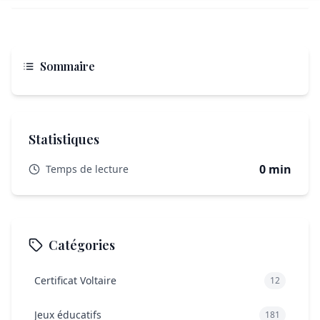
Sommaire
Statistiques
0 min
Temps de lecture
Catégories
Certificat Voltaire
12
Jeux éducatifs
181