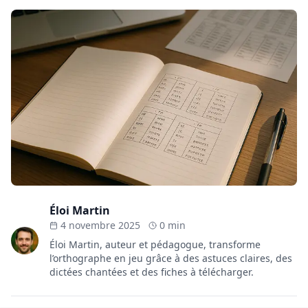
Éloi Martin
4 novembre 2025
0 min
Éloi Martin, auteur et pédagogue, transforme
l’orthographe en jeu grâce à des astuces claires, des
dictées chantées et des fiches à télécharger.