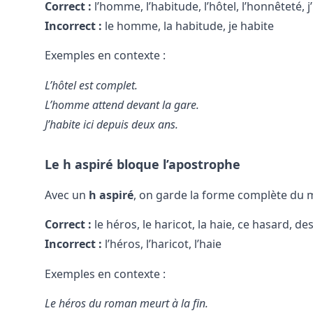
Correct :
l’homme, l’habitude, l’hôtel, l’honnêteté, j
Incorrect :
le homme, la habitude, je habite
Exemples en contexte :
L’hôtel est complet.
L’homme attend devant la gare.
J’habite ici depuis deux ans.
Le h aspiré bloque l’apostrophe
Avec un
h aspiré
, on garde la forme complète du 
Correct :
le héros, le haricot, la haie, ce hasard, de
Incorrect :
l’héros, l’haricot, l’haie
Exemples en contexte :
Le héros du roman meurt à la fin.