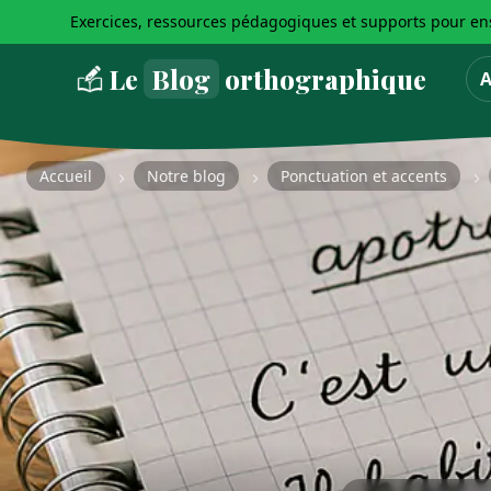
Exercices, ressources pédagogiques et supports pour ens
Le
Blog
orthographique
A
Accueil
Notre blog
Ponctuation et accents