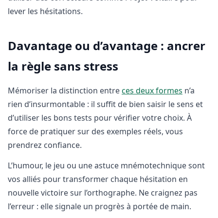
lever les hésitations.
Davantage ou d’avantage : ancrer
la règle sans stress
Mémoriser la distinction entre
ces deux formes
n’a
rien d’insurmontable : il suffit de bien saisir le sens et
d’utiliser les bons tests pour vérifier votre choix. À
force de pratiquer sur des exemples réels, vous
prendrez confiance.
L’humour, le jeu ou une astuce mnémotechnique sont
vos alliés pour transformer chaque hésitation en
nouvelle victoire sur l’orthographe. Ne craignez pas
l’erreur : elle signale un progrès à portée de main.