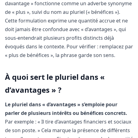
davantage » fonctionne comme un adverbe synonyme
de « plus », suivi du nom au pluriel (« bénéfices »).
Cette formulation exprime une quantité accrue et ne
doit jamais être confondue avec « d’avantages », qui
sous-entendrait plusieurs profits distincts déjà
évoqués dans le contexte. Pour vérifier : remplacez par
« plus de bénéfices », la phrase garde son sens.
À quoi sert le pluriel dans «
d’avantages » ?
Le pluriel dans « d’avantages » s’emploie pour
parler de plusieurs intérêts ou bénéfices concrets.
Par exemple : « Il tire d’avantages financiers et sociaux
de son poste. » Cela marque la présence de différents