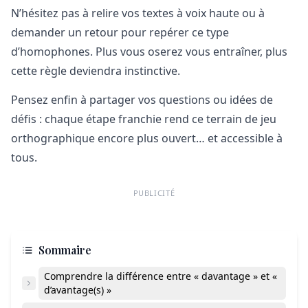
N’hésitez pas à relire vos textes à voix haute ou à
demander un retour pour repérer ce type
d’homophones. Plus vous oserez vous entraîner, plus
cette règle deviendra instinctive.
Pensez enfin à partager vos questions ou idées de
défis : chaque étape franchie rend ce terrain de jeu
orthographique encore plus ouvert… et accessible à
tous.
PUBLICITÉ
Sommaire
Comprendre la différence entre « davantage » et «
d’avantage(s) »