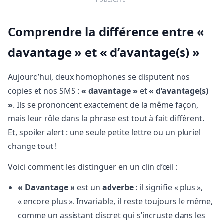
Comprendre la différence entre «
davantage » et « d’avantage(s) »
Aujourd’hui, deux homophones se disputent nos
copies et nos SMS :
« davantage »
et
« d’avantage(s)
»
. Ils se prononcent exactement de la même façon,
mais leur rôle dans la phrase est tout à fait différent.
Et, spoiler alert : une seule petite lettre ou un pluriel
change tout !
Voici comment les distinguer en un clin d’œil :
« Davantage »
est un
adverbe
: il signifie « plus »,
« encore plus ». Invariable, il reste toujours le même,
comme un assistant discret qui s’incruste dans les