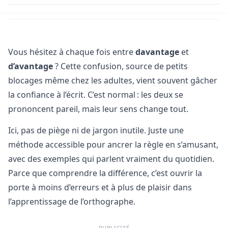
Vous hésitez à chaque fois entre
davantage
et
d’avantage
? Cette confusion, source de petits
blocages même chez les adultes, vient souvent gâcher
la confiance à l’écrit. C’est normal : les deux se
prononcent pareil, mais leur sens change tout.
Ici, pas de piège ni de jargon inutile. Juste une
méthode accessible pour ancrer la règle en s’amusant,
avec des exemples qui parlent vraiment du quotidien.
Parce que comprendre la différence, c’est ouvrir la
porte à moins d’erreurs et à plus de plaisir dans
l’apprentissage de l’orthographe.
PUBLICITÉ