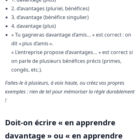
2. d’avantages (pluriel, bénéfices)
3. d’avantage (bénéfice singulier)
4. davantage (plus)
« Tu gagneras davantage d’amis… » est correct : on
dit « plus d’amis ».
« L’entreprise propose d’avantages… » est correct si
on parle de plusieurs bénéfices précis (primes,
congés, etc.).
Faites-le à plusieurs, à voix haute, ou créez vos propres
exemples : rien de tel pour mémoriser la règle durablement
!
Doit-on écrire « en apprendre
davantage » ou « en apprendre