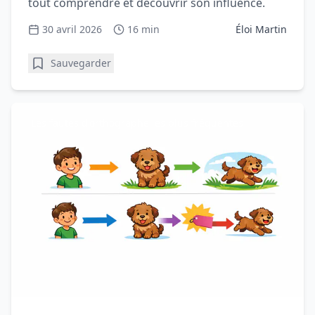
tout comprendre et découvrir son influence.
30 avril 2026
16 min
Éloi Martin
Sauvegarder
Les fautes d'orthographe les plus fréquentes