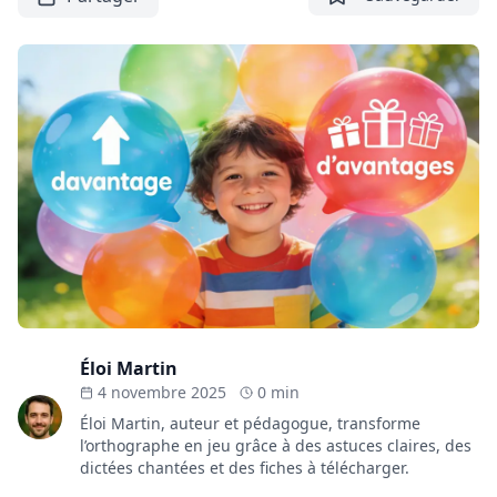
Éloi Martin
4 novembre 2025
0 min
Éloi Martin, auteur et pédagogue, transforme
l’orthographe en jeu grâce à des astuces claires, des
dictées chantées et des fiches à télécharger.