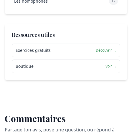
Les homophones
12
Ressources utiles
Exercices gratuits
Découvrir →
Boutique
Voir →
Commentaires
Partage ton avis, pose une question, ou répond à