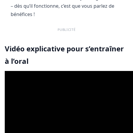
– dès qu’il fonctionne, c’est que vous parlez de
bénéfices !
PUBLICITÉ
Vidéo explicative pour s’entraîner
à l’oral