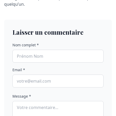
quelqu’un.
Laisser un commentaire
Nom complet *
Email *
Message *