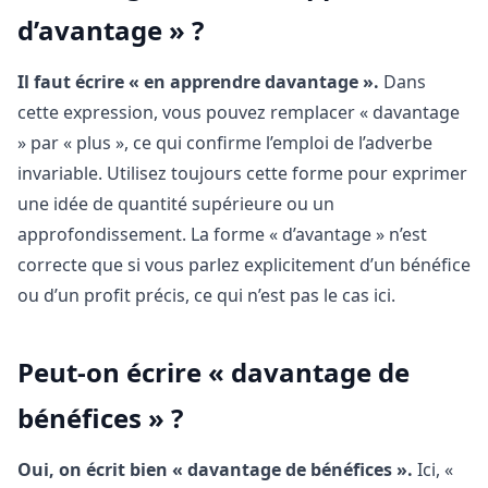
d’avantage » ?
Il faut écrire « en apprendre davantage ».
Dans
cette expression, vous pouvez remplacer « davantage
» par « plus », ce qui confirme l’emploi de l’adverbe
invariable. Utilisez toujours cette forme pour exprimer
une idée de quantité supérieure ou un
approfondissement. La forme « d’avantage » n’est
correcte que si vous parlez explicitement d’un bénéfice
ou d’un profit précis, ce qui n’est pas le cas ici.
Peut-on écrire « davantage de
bénéfices » ?
Oui, on écrit bien « davantage de bénéfices ».
Ici, «