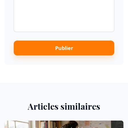
Publier
Articles similaires