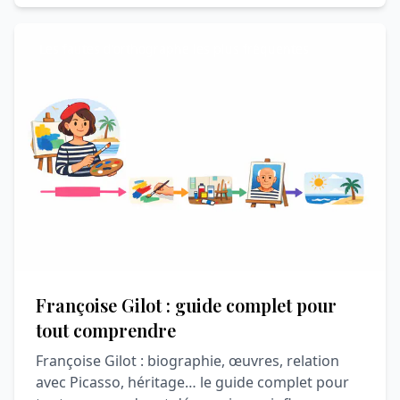
Les fautes d'orthographe les plus fréquentes
Françoise Gilot : guide complet pour
tout comprendre
Françoise Gilot : biographie, œuvres, relation
avec Picasso, héritage… le guide complet pour