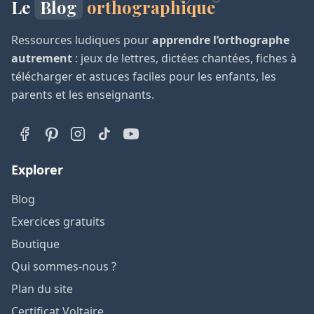
Le
Blog
orthographique
Ressources ludiques pour
apprendre l’orthographe
autrement
: jeux de lettres, dictées chantées, fiches à
télécharger et astuces faciles pour les enfants, les
parents et les enseignants.
Explorer
Blog
Exercices gratuits
Boutique
Qui sommes-nous ?
Plan du site
Certificat Voltaire