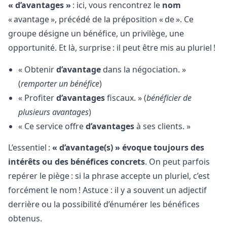
« d’avantages »
: ici, vous rencontrez le
nom
« avantage », précédé de la préposition « de ». Ce
groupe désigne un bénéfice, un privilège, une
opportunité. Et là, surprise : il peut être mis au pluriel !
« Obtenir
d’avantage
dans la négociation. »
(
remporter un bénéfice
)
« Profiter
d’avantages
fiscaux. » (
bénéficier de
plusieurs avantages
)
« Ce service offre
d’avantages
à ses clients. »
L’essentiel :
« d’avantage(s) » évoque toujours des
intérêts ou des bénéfices concrets
. On peut parfois
repérer le piège : si la phrase accepte un pluriel, c’est
forcément le nom ! Astuce : il y a souvent un adjectif
derrière ou la possibilité d’énumérer les bénéfices
obtenus.