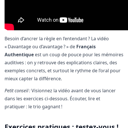
Besoin d’ancrer la règle en l’entendant ? La vidéo
« Davantage ou d’avantage ? » de
Français
Authentique
est un coup de pouce pour les mémoires
auditives : on y retrouve des explications claires, des
exemples concrets, et surtout le rythme de l’oral pour
mieux capter la différence.
Petit conseil :
Visionnez la vidéo avant de vous lancer
dans les exercices ci-dessous. Écouter, lire et
pratiquer : le trio gagnant !
Exercices pratiques : testez-vous !