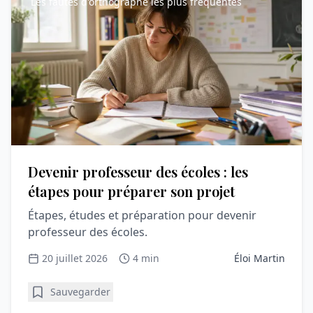
Les fautes d'orthographe les plus fréquentes
Devenir professeur des écoles : les
étapes pour préparer son projet
Étapes, études et préparation pour devenir
professeur des écoles.
20 juillet 2026
4 min
Éloi Martin
Sauvegarder