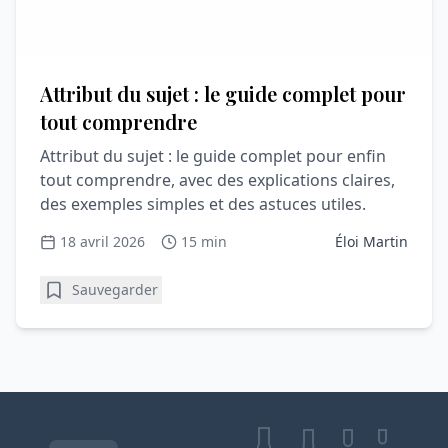
Attribut du sujet : le guide complet pour
tout comprendre
Attribut du sujet : le guide complet pour enfin
tout comprendre, avec des explications claires,
des exemples simples et des astuces utiles.
18 avril 2026
15 min
Éloi Martin
Sauvegarder