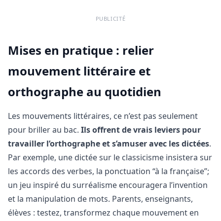
PUBLICITÉ
Mises en pratique : relier
mouvement littéraire et
orthographe au quotidien
Les mouvements littéraires, ce n’est pas seulement
pour briller au bac.
Ils offrent de vrais leviers pour
travailler l’orthographe et s’amuser avec les dictées
.
Par exemple, une dictée sur le classicisme insistera sur
les accords des verbes, la ponctuation “à la française”;
un jeu inspiré du surréalisme encouragera l’invention
et la manipulation de mots. Parents, enseignants,
élèves : testez, transformez chaque mouvement en