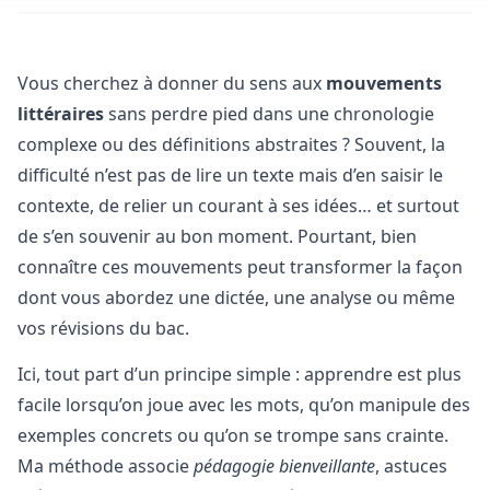
Vous cherchez à donner du sens aux
mouvements
littéraires
sans perdre pied dans une chronologie
complexe ou des définitions abstraites ? Souvent, la
difficulté n’est pas de lire un texte mais d’en saisir le
contexte, de relier un courant à ses idées… et surtout
de s’en souvenir au bon moment. Pourtant, bien
connaître ces mouvements peut transformer la façon
dont vous abordez une dictée, une analyse ou même
vos révisions du bac.
Ici, tout part d’un principe simple : apprendre est plus
facile lorsqu’on joue avec les mots, qu’on manipule des
exemples concrets ou qu’on se trompe sans crainte.
Ma méthode associe
pédagogie bienveillante
, astuces