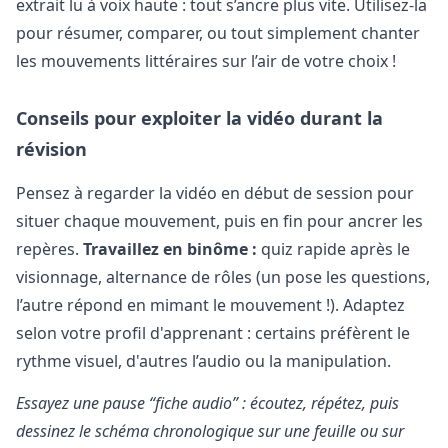
extrait lu à voix haute : tout s’ancre plus vite. Utilisez-la
pour résumer, comparer, ou tout simplement chanter
les mouvements littéraires sur l’air de votre choix !
Conseils pour exploiter la vidéo durant la
révision
Pensez à regarder la vidéo en début de session pour
situer chaque mouvement, puis en fin pour ancrer les
repères.
Travaillez en binôme :
quiz rapide après le
visionnage, alternance de rôles (un pose les questions,
l’autre répond en mimant le mouvement !). Adaptez
selon votre profil d'apprenant : certains préfèrent le
rythme visuel, d'autres l’audio ou la manipulation.
Essayez une pause “fiche audio” : écoutez, répétez, puis
dessinez le schéma chronologique sur une feuille ou sur