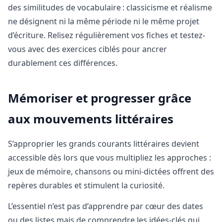
des similitudes de vocabulaire : classicisme et réalisme
ne désignent ni la même période ni le même projet
d’écriture. Relisez régulièrement vos fiches et testez-
vous avec des exercices ciblés pour ancrer
durablement ces différences.
Mémoriser et progresser grâce
aux mouvements littéraires
S’approprier les grands courants littéraires devient
accessible dès lors que vous multipliez les approches :
jeux de mémoire, chansons ou mini-dictées offrent des
repères durables et stimulent la curiosité.
L’essentiel n’est pas d’apprendre par cœur des dates
ou des listes mais de comprendre les idées-clés qui