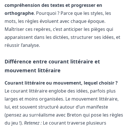
compréhension des textes et progresser en
orthographe
. Pourquoi ? Parce que les styles, les
mots, les règles évoluent avec chaque époque.
Maîtriser ces repères, c’est anticiper les pièges qui
apparaissent dans les dictées, structurer ses idées, et
réussir l’analyse.
Différence entre courant littéraire et
mouvement littéraire
Courant littéraire ou mouvement, lequel choisir ?
Le courant littéraire englobe des idées, parfois plus
larges et moins organisées. Le mouvement littéraire,
lui, est souvent structuré autour d’un manifeste
(pensez au surréalisme avec Breton qui pose les règles
du jeu !).
Retenez :
Le courant traverse plusieurs