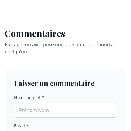
Commentaires
Partage ton avis, pose une question, ou répond à
quelqu’un.
Laisser un commentaire
Nom complet *
Email *