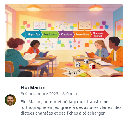
Éloi Martin
4 novembre 2025
0 min
Éloi Martin, auteur et pédagogue, transforme
l’orthographe en jeu grâce à des astuces claires, des
dictées chantées et des fiches à télécharger.