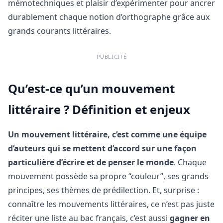
mémotechniques et plaisir d’expérimenter pour ancrer
durablement chaque notion d’orthographe grâce aux
grands courants littéraires.
PUBLICITÉ
Qu’est-ce qu’un mouvement
littéraire ? Définition et enjeux
Un mouvement littéraire, c’est comme une équipe
d’auteurs qui se mettent d’accord sur une façon
particulière d’écrire et de penser le monde
. Chaque
mouvement possède sa propre “couleur”, ses grands
principes, ses thèmes de prédilection. Et, surprise :
connaître les mouvements littéraires, ce n’est pas juste
réciter une liste au bac français, c’est aussi
gagner en