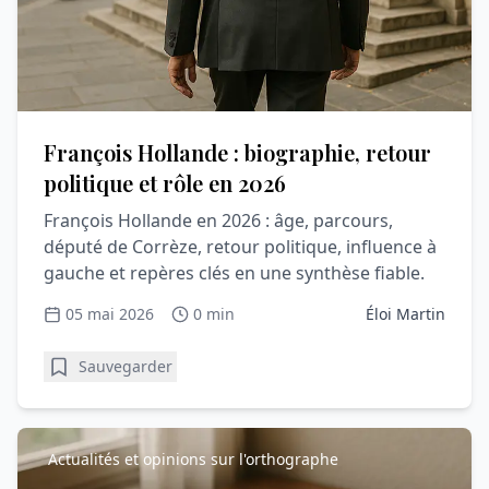
François Hollande : biographie, retour
politique et rôle en 2026
François Hollande en 2026 : âge, parcours,
député de Corrèze, retour politique, influence à
gauche et repères clés en une synthèse fiable.
05 mai 2026
0 min
Éloi Martin
Sauvegarder
Actualités et opinions sur l'orthographe