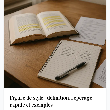
Figure de style : définition, repérage
rapide et exemples