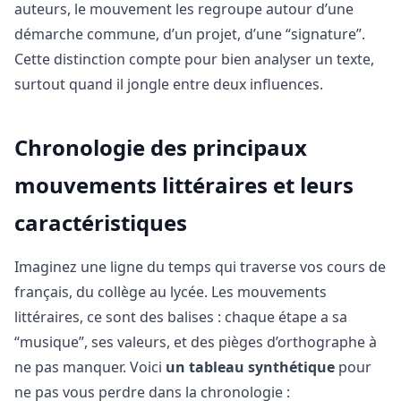
auteurs, le mouvement les regroupe autour d’une
démarche commune, d’un projet, d’une “signature”.
Cette distinction compte pour bien analyser un texte,
surtout quand il jongle entre deux influences.
Chronologie des principaux
mouvements littéraires et leurs
caractéristiques
Imaginez une ligne du temps qui traverse vos cours de
français, du collège au lycée. Les mouvements
littéraires, ce sont des balises : chaque étape a sa
“musique”, ses valeurs, et des pièges d’orthographe à
ne pas manquer. Voici
un tableau synthétique
pour
ne pas vous perdre dans la chronologie :