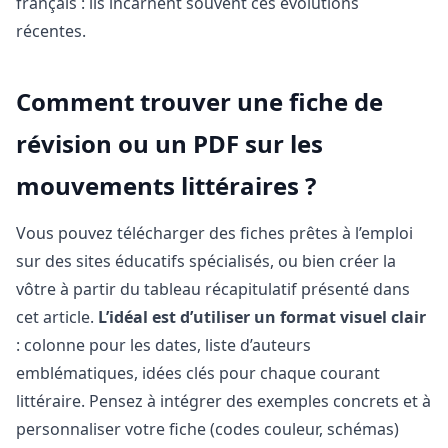
français : ils incarnent souvent ces évolutions
récentes.
Comment trouver une fiche de
révision ou un PDF sur les
mouvements littéraires ?
Vous pouvez télécharger des fiches prêtes à l’emploi
sur des sites éducatifs spécialisés, ou bien créer la
vôtre à partir du tableau récapitulatif présenté dans
cet article.
L’idéal est d’utiliser un format visuel clair
: colonne pour les dates, liste d’auteurs
emblématiques, idées clés pour chaque courant
littéraire. Pensez à intégrer des exemples concrets et à
personnaliser votre fiche (codes couleur, schémas)