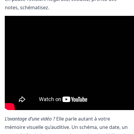
notes, schématisez.
L’avantage d’une vidéo ?
Elle parle autant à votre
mémoire visuelle qu’auditive. Un schéma, une date, un