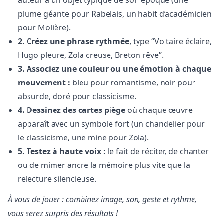
plume géante pour Rabelais, un habit d’académicien
pour Molière).
2. Créez une phrase rythmée
, type “Voltaire éclaire,
Hugo pleure, Zola creuse, Breton rêve”.
3. Associez une couleur ou une émotion à chaque
mouvement :
bleu pour romantisme, noir pour
absurde, doré pour classicisme.
4. Dessinez des cartes piège
où chaque œuvre
apparaît avec un symbole fort (un chandelier pour
le classicisme, une mine pour Zola).
5. Testez à haute voix :
le fait de réciter, de chanter
ou de mimer ancre la mémoire plus vite que la
relecture silencieuse.
À vous de jouer : combinez image, son, geste et rythme,
vous serez surpris des résultats !