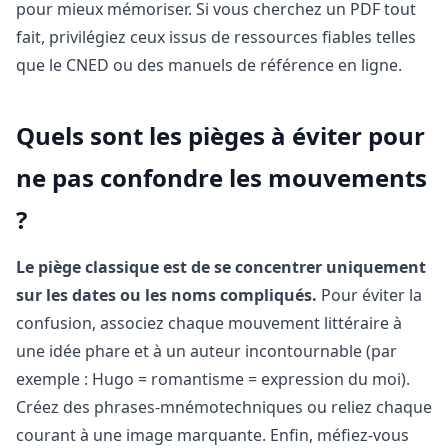
pour mieux mémoriser. Si vous cherchez un PDF tout
fait, privilégiez ceux issus de ressources fiables telles
que le CNED ou des manuels de référence en ligne.
Quels sont les pièges à éviter pour
ne pas confondre les mouvements
?
Le piège classique est de se concentrer uniquement
sur les dates ou les noms compliqués.
Pour éviter la
confusion, associez chaque mouvement littéraire à
une idée phare et à un auteur incontournable (par
exemple : Hugo = romantisme = expression du moi).
Créez des phrases-mnémotechniques ou reliez chaque
courant à une image marquante. Enfin, méfiez-vous