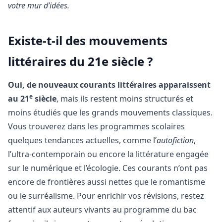
votre mur d’idées.
Existe-t-il des mouvements
littéraires du 21e siècle ?
Oui, de nouveaux courants littéraires apparaissent
e
au 21
siècle
, mais ils restent moins structurés et
moins étudiés que les grands mouvements classiques.
Vous trouverez dans les programmes scolaires
quelques tendances actuelles, comme l’
autofiction
,
l’ultra-contemporain ou encore la littérature engagée
sur le numérique et l’écologie. Ces courants n’ont pas
encore de frontières aussi nettes que le romantisme
ou le surréalisme. Pour enrichir vos révisions, restez
attentif aux auteurs vivants au programme du bac