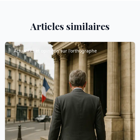
Articles similaires
Actualités et opinions sur l'orthographe