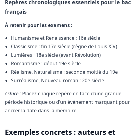
Repères chronologiques essentiels pour le bac
français
À retenir pour les examens :
Humanisme et Renaissance : 16e siècle
Classicisme : fin 17e siècle (règne de Louis XIV)
Lumières : 18e siècle (avant Révolution)
Romantisme : début 19e siècle
Réalisme, Naturalisme : seconde moitié du 19e
Surréalisme, Nouveau roman : 20e siècle
Astuce :
Placez chaque repère en face d’une grande
période historique ou d’un événement marquant pour
ancrer la date dans la mémoire.
Exemples concrets : auteurs et