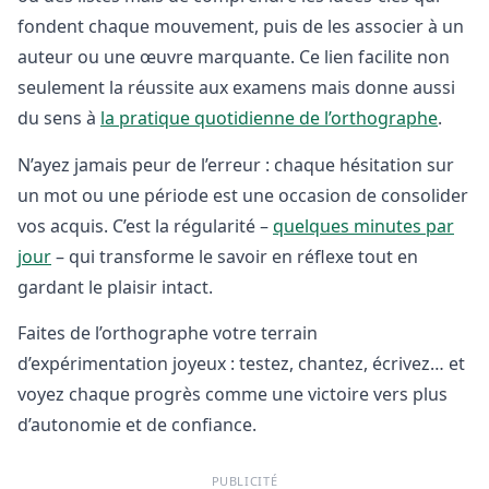
fondent chaque mouvement, puis de les associer à un
auteur ou une œuvre marquante. Ce lien facilite non
seulement la réussite aux examens mais donne aussi
du sens à
la pratique quotidienne de l’orthographe
.
N’ayez jamais peur de l’erreur : chaque hésitation sur
un mot ou une période est une occasion de consolider
vos acquis. C’est la régularité –
quelques minutes par
jour
– qui transforme le savoir en réflexe tout en
gardant le plaisir intact.
Faites de l’orthographe votre terrain
d’expérimentation joyeux : testez, chantez, écrivez… et
voyez chaque progrès comme une victoire vers plus
d’autonomie et de confiance.
PUBLICITÉ