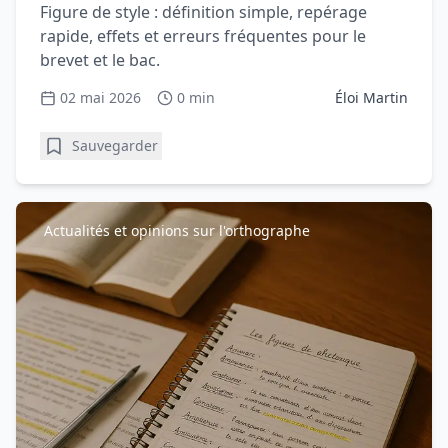
Figure de style : définition simple, repérage
rapide, effets et erreurs fréquentes pour le
brevet et le bac.
02 mai 2026
0 min
Éloi Martin
Sauvegarder
Actualités et opinions sur l'orthographe