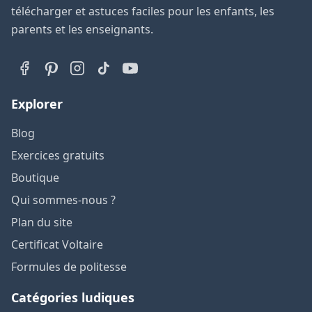
télécharger et astuces faciles pour les enfants, les
parents et les enseignants.
Explorer
Blog
Exercices gratuits
Boutique
Qui sommes-nous ?
Plan du site
Certificat Voltaire
Formules de politesse
Catégories ludiques