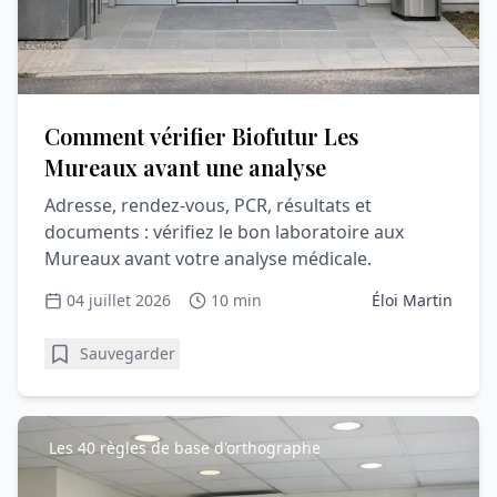
Comment vérifier Biofutur Les
Mureaux avant une analyse
Adresse, rendez-vous, PCR, résultats et
documents : vérifiez le bon laboratoire aux
Mureaux avant votre analyse médicale.
04 juillet 2026
10 min
Éloi Martin
Sauvegarder
Les 40 règles de base d'orthographe