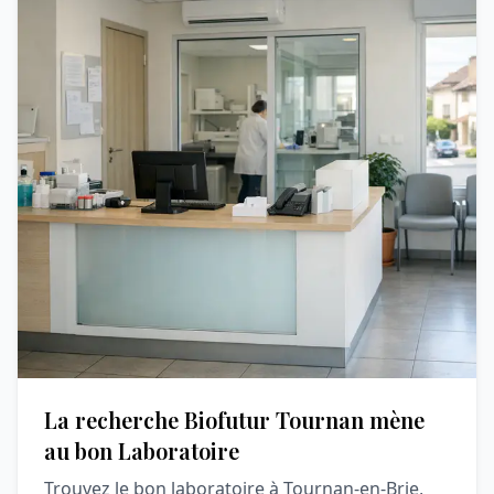
La recherche Biofutur Tournan mène
au bon Laboratoire
Trouvez le bon laboratoire à Tournan-en-Brie,