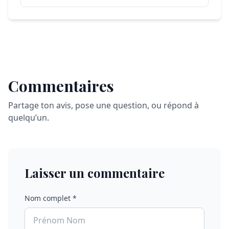
Commentaires
Partage ton avis, pose une question, ou répond à
quelqu’un.
Laisser un commentaire
Nom complet *