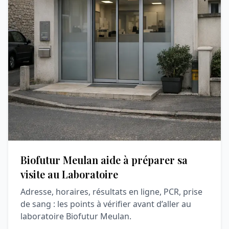
Biofutur Meulan aide à préparer sa
visite au Laboratoire
Adresse, horaires, résultats en ligne, PCR, prise
de sang : les points à vérifier avant d’aller au
laboratoire Biofutur Meulan.