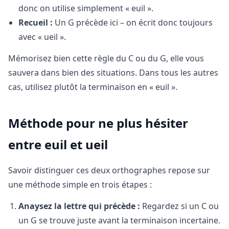
donc on utilise simplement « euil ».
Recueil :
Un G précède ici – on écrit donc toujours
avec « ueil ».
Mémorisez bien cette règle du C ou du G, elle vous
sauvera dans bien des situations. Dans tous les autres
cas, utilisez plutôt la terminaison en « euil ».
Méthode pour ne plus hésiter
entre euil et ueil
Savoir distinguer ces deux orthographes repose sur
une méthode simple en trois étapes :
Anaysez la lettre qui précède :
Regardez si un C ou
un G se trouve juste avant la terminaison incertaine.