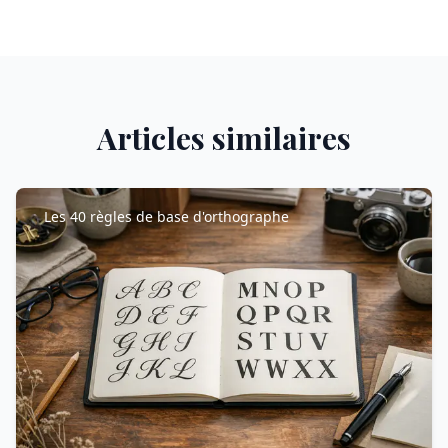
Articles similaires
Les 40 règles de base d'orthographe