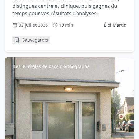
distinguez centre et clinique, puis gagnez du
temps pour vos résultats d’analyses.
03 juillet 2026
10 min
Éloi Martin
Sauvegarder
Les 40 règles de base d'orthographe