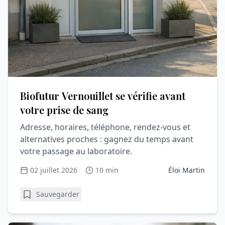
Biofutur Vernouillet se vérifie avant
votre prise de sang
Adresse, horaires, téléphone, rendez-vous et
alternatives proches : gagnez du temps avant
votre passage au laboratoire.
02 juillet 2026
10 min
Éloi Martin
Sauvegarder