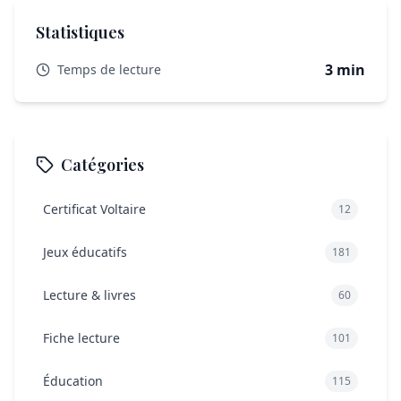
Statistiques
3 min
Temps de lecture
Catégories
Certificat Voltaire
12
Jeux éducatifs
181
Lecture & livres
60
Fiche lecture
101
Éducation
115