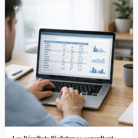
Les 40 règles de base d'orthographe