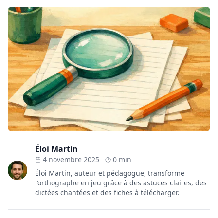
Éloi Martin
4 novembre 2025
0 min
Éloi Martin, auteur et pédagogue, transforme
l’orthographe en jeu grâce à des astuces claires, des
dictées chantées et des fiches à télécharger.