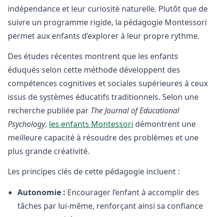
indépendance et leur curiosité naturelle. Plutôt que de
suivre un programme rigide, la pédagogie Montessori
permet aux enfants d’explorer à leur propre rythme.
Des études récentes montrent que les enfants
éduqués selon cette méthode développent des
compétences cognitives et sociales supérieures à ceux
issus de systèmes éducatifs traditionnels. Selon une
recherche publiée par
The Journal of Educational
Psychology
,
les enfants Montessori
démontrent une
meilleure capacité à résoudre des problèmes et une
plus grande créativité.
Les principes clés de cette pédagogie incluent :
Autonomie :
Encourager l’enfant à accomplir des
tâches par lui-même, renforçant ainsi sa confiance