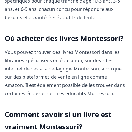
spécifiques pour chaque tranche d’âge : 0-3 ans, 3-6
ans, et 6-9 ans, chacun conçu pour répondre aux
besoins et aux intérêts évolutifs de l’enfant.
Où acheter des livres Montessori?
Vous pouvez trouver des livres Montessori dans les
librairies spécialisées en éducation, sur des sites
internet dédiés à la pédagogie Montessori, ainsi que
sur des plateformes de vente en ligne comme
Amazon. Il est également possible de les trouver dans
certaines écoles et centres éducatifs Montessori.
Comment savoir si un livre est
vraiment Montessori?