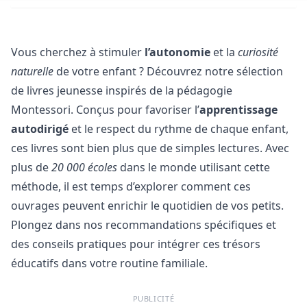
Vous cherchez à stimuler
l’autonomie
et la
curiosité
naturelle
de votre enfant ? Découvrez notre sélection
de livres jeunesse inspirés de la pédagogie
Montessori. Conçus pour favoriser l’
apprentissage
autodirigé
et le respect du rythme de chaque enfant,
ces livres sont bien plus que de simples lectures. Avec
plus de
20 000 écoles
dans le monde utilisant cette
méthode, il est temps d’explorer comment ces
ouvrages peuvent enrichir le quotidien de vos petits.
Plongez dans nos recommandations spécifiques et
des conseils pratiques pour intégrer ces trésors
éducatifs dans votre routine familiale.
PUBLICITÉ