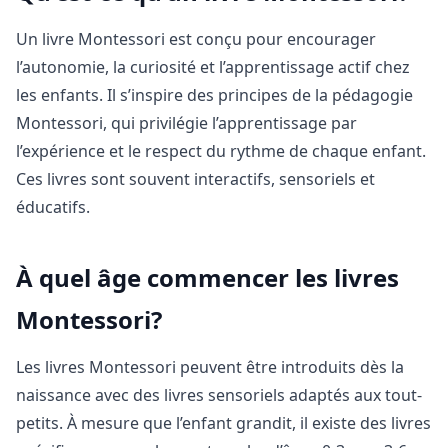
Un livre Montessori est conçu pour encourager
l’autonomie, la curiosité et l’apprentissage actif chez
les enfants. Il s’inspire des principes de la pédagogie
Montessori, qui privilégie l’apprentissage par
l’expérience et le respect du rythme de chaque enfant.
Ces livres sont souvent interactifs, sensoriels et
éducatifs.
À quel âge commencer les livres
Montessori?
Les livres Montessori peuvent être introduits dès la
naissance avec des livres sensoriels adaptés aux tout-
petits. À mesure que l’enfant grandit, il existe des livres