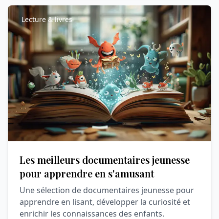
Lecture & livres
Les meilleurs documentaires jeunesse
pour apprendre en s'amusant
Une sélection de documentaires jeunesse pour
apprendre en lisant, développer la curiosité et
enrichir les connaissances des enfants.