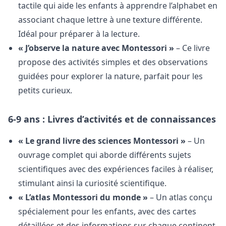
tactile qui aide les enfants à apprendre l’alphabet en
associant chaque lettre à une texture différente.
Idéal pour préparer à la lecture.
« J’observe la nature avec Montessori »
– Ce livre
propose des activités simples et des observations
guidées pour explorer la nature, parfait pour les
petits curieux.
6-9 ans : Livres d’activités et de connaissances
« Le grand livre des sciences Montessori »
– Un
ouvrage complet qui aborde différents sujets
scientifiques avec des expériences faciles à réaliser,
stimulant ainsi la curiosité scientifique.
« L’atlas Montessori du monde »
– Un atlas conçu
spécialement pour les enfants, avec des cartes
détaillées et des informations sur chaque continent.