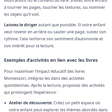
illustrations ou le contenu du livre. Invitez votre enfant
à tourner les pages, toucher les textures, ou nommer
les objets qu’il voit.
Laissez-le diriger
autant que possible. Si votre enfant
veut revenir en arrière ou sauter une page, suivez son
rythme. Cela renforce son sentiment d’autonomie et
son intérêt pour la lecture.
Exemples d’activités en lien avec les livres
Pour maximiser l’impact éducatif des livres
Montessori, intégrez-les dans des activités
quotidiennes. Après la lecture, proposez des activités
qui prolongent l’expérience :
Atelier de découverte:
Créez un petit espace où
votre enfant peut explorer les thèmes abordés dans