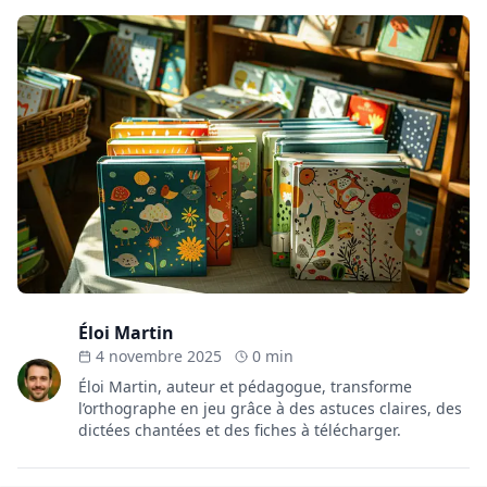
Éloi Martin
4 novembre 2025
0 min
Éloi Martin, auteur et pédagogue, transforme
l’orthographe en jeu grâce à des astuces claires, des
dictées chantées et des fiches à télécharger.