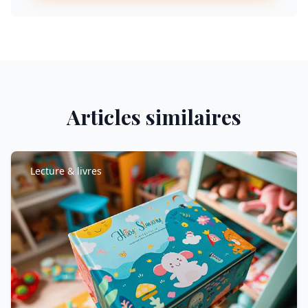
Articles similaires
Lecture & livres