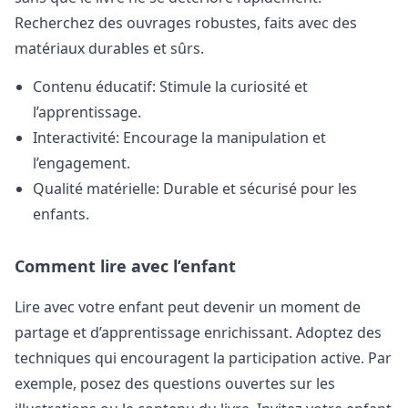
Recherchez des ouvrages robustes, faits avec des
matériaux durables et sûrs.
Contenu éducatif: Stimule la curiosité et
l’apprentissage.
Interactivité: Encourage la manipulation et
l’engagement.
Qualité matérielle: Durable et sécurisé pour les
enfants.
Comment lire avec l’enfant
Lire avec votre enfant peut devenir un moment de
partage et d’apprentissage enrichissant. Adoptez des
techniques qui encouragent la participation active. Par
exemple, posez des questions ouvertes sur les