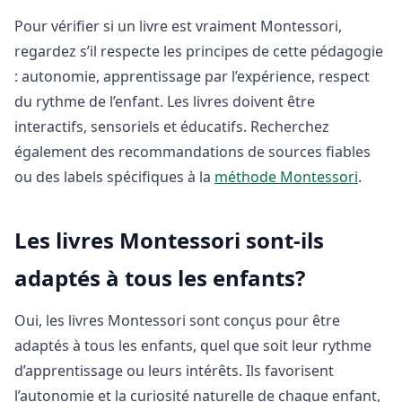
Pour vérifier si un livre est vraiment Montessori,
regardez s’il respecte les principes de cette pédagogie
: autonomie, apprentissage par l’expérience, respect
du rythme de l’enfant. Les livres doivent être
interactifs, sensoriels et éducatifs. Recherchez
également des recommandations de sources fiables
ou des labels spécifiques à la
méthode Montessori
.
Les livres Montessori sont-ils
adaptés à tous les enfants?
Oui, les livres Montessori sont conçus pour être
adaptés à tous les enfants, quel que soit leur rythme
d’apprentissage ou leurs intérêts. Ils favorisent
l’autonomie et la curiosité naturelle de chaque enfant,