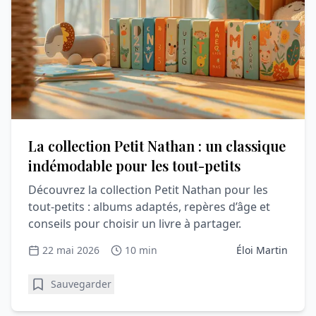
La collection Petit Nathan : un classique
indémodable pour les tout-petits
Découvrez la collection Petit Nathan pour les
tout-petits : albums adaptés, repères d’âge et
conseils pour choisir un livre à partager.
22 mai 2026
10 min
Éloi Martin
Sauvegarder