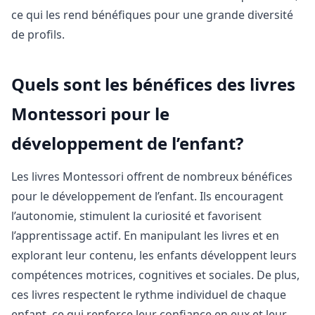
ce qui les rend bénéfiques pour une grande diversité
de profils.
Quels sont les bénéfices des livres
Montessori pour le
développement de l’enfant?
Les livres Montessori offrent de nombreux bénéfices
pour le développement de l’enfant. Ils encouragent
l’autonomie, stimulent la curiosité et favorisent
l’apprentissage actif. En manipulant les livres et en
explorant leur contenu, les enfants développent leurs
compétences motrices, cognitives et sociales. De plus,
ces livres respectent le rythme individuel de chaque
enfant, ce qui renforce leur confiance en eux et leur