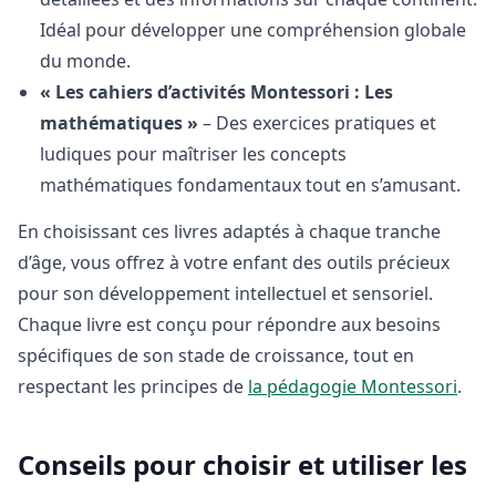
Idéal pour développer une compréhension globale
du monde.
« Les cahiers d’activités Montessori : Les
mathématiques »
– Des exercices pratiques et
ludiques pour maîtriser les concepts
mathématiques fondamentaux tout en s’amusant.
En choisissant ces livres adaptés à chaque tranche
d’âge, vous offrez à votre enfant des outils précieux
pour son développement intellectuel et sensoriel.
Chaque livre est conçu pour répondre aux besoins
spécifiques de son stade de croissance, tout en
respectant les principes de
la pédagogie Montessori
.
Conseils pour choisir et utiliser les