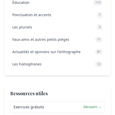
Éducation
115
Ponctuation et accents
7
Les pluriels
5
Faux amis et autres petits pièges
11
Actualités et opinions sur l'orthographe
81
Les homophones
12
Ressources utiles
Exercices gratuits
Découvrir →