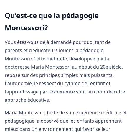
Qu’est-ce que la pédagogie
Montessori?
Vous êtes-vous déjà demandé pourquoi tant de
parents et d’éducateurs louent la pédagogie
Montessori? Cette méthode, développée par la
doctoresse Maria Montessori au début du 20e siècle,
repose sur des principes simples mais puissants.
L’autonomie, le respect du rythme de l’enfant et
l’apprentissage par l’expérience sont au cœur de cette
approche éducative.
Maria Montessori, forte de son expérience médicale et
pédagogique, a observé que les enfants apprennent
mieux dans un environnement qui favorise leur