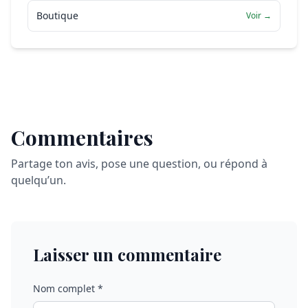
Boutique
Voir →
Commentaires
Partage ton avis, pose une question, ou répond à
quelqu’un.
Laisser un commentaire
Nom complet *