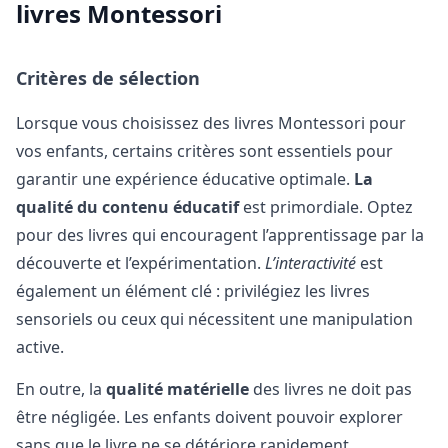
livres Montessori
Critères de sélection
Lorsque vous choisissez des livres Montessori pour
vos enfants, certains critères sont essentiels pour
garantir une expérience éducative optimale.
La
qualité du contenu éducatif
est primordiale. Optez
pour des livres qui encouragent l’apprentissage par la
découverte et l’expérimentation.
L’interactivité
est
également un élément clé : privilégiez les livres
sensoriels ou ceux qui nécessitent une manipulation
active.
En outre, la
qualité matérielle
des livres ne doit pas
être négligée. Les enfants doivent pouvoir explorer
sans que le livre ne se détériore rapidement.