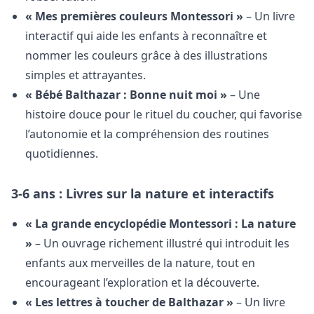
« Mes premières couleurs Montessori »
– Un livre
interactif qui aide les enfants à reconnaître et
nommer les couleurs grâce à des illustrations
simples et attrayantes.
« Bébé Balthazar : Bonne nuit moi »
– Une
histoire douce pour le rituel du coucher, qui favorise
l’autonomie et la compréhension des routines
quotidiennes.
3-6 ans : Livres sur la nature et interactifs
« La grande encyclopédie Montessori : La nature
»
– Un ouvrage richement illustré qui introduit les
enfants aux merveilles de la nature, tout en
encourageant l’exploration et la découverte.
« Les lettres à toucher de Balthazar »
– Un livre