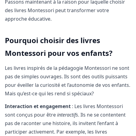
Passons maintenant à la raison pour laquelle choisir
des livres Montessori peut transformer votre
approche éducative.
Pourquoi choisir des livres
Montessori pour vos enfants?
Les livres inspirés de la pédagogie Montessori ne sont
pas de simples ouvrages. Ils sont des outils puissants
pour éveiller la curiosité et l’autonomie de vos enfants.
Mais qu’est-ce qui les rend si spéciaux?
Interaction et engagement
: Les livres Montessori
sont conçus pour être
interactifs
. Ils ne se contentent
pas de raconter une histoire, ils invitent l’enfant à
participer activement. Par exemple, les livres