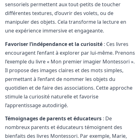
sensoriels permettent aux tout-petits de toucher
différentes textures, d’ouvrir des volets, ou de
manipuler des objets. Cela transforme la lecture en
une expérience immersive et engageante.
Favoriser l’indépendance et la curiosité
: Ces livres
encouragent l’enfant à explorer par lui-même. Prenons
l’exemple du livre « Mon premier imagier Montessori ».
Il propose des images claires et des mots simples,
permettant à l’enfant de nommer les objets du
quotidien et de faire des associations. Cette approche
stimule la curiosité naturelle et favorise
l’apprentissage autodirigé.
Témoignages de parents et éducateurs
: De
nombreux parents et éducateurs témoignent des
bienfaits des livres Montessori. Par exemple, Marie,