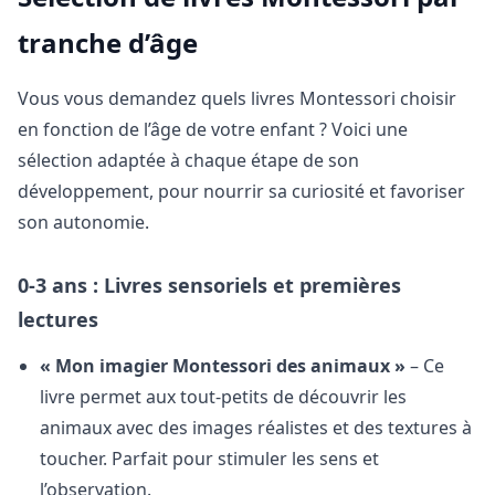
tranche d’âge
Vous vous demandez quels livres Montessori choisir
en fonction de l’âge de votre enfant ? Voici une
sélection adaptée à chaque étape de son
développement, pour nourrir sa curiosité et favoriser
son autonomie.
0-3 ans : Livres sensoriels et premières
lectures
« Mon imagier Montessori des animaux »
– Ce
livre permet aux tout-petits de découvrir les
animaux avec des images réalistes et des textures à
toucher. Parfait pour stimuler les sens et
l’observation.