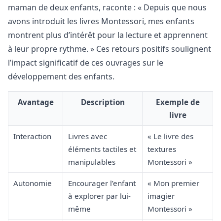
maman de deux enfants, raconte : « Depuis que nous
avons introduit les livres Montessori, mes enfants
montrent plus d’intérêt pour la lecture et apprennent
à leur propre rythme. » Ces retours positifs soulignent
l’impact significatif de ces ouvrages sur le
développement des enfants.
Avantage
Description
Exemple de
livre
Interaction
Livres avec
« Le livre des
éléments tactiles et
textures
manipulables
Montessori »
Autonomie
Encourager l’enfant
« Mon premier
à explorer par lui-
imagier
même
Montessori »