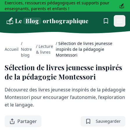
Exercices, ressources pédagogiques et supports pour
enseignants, parents et enfants !
Le
Blog
orthographique
/
/
Sélection de livres jeunesse
/
Lecture
Accueil
Notre
inspirés de la pédagogie
& livres
blog
Montessori
Sélection de livres jeunesse inspirés
de la pédagogie Montessori
Découvrez des livres jeunesse inspirés de la pédagogie
Montessori pour encourager l’autonomie, l’exploration
et le langage.
Partager
Sauvegarder