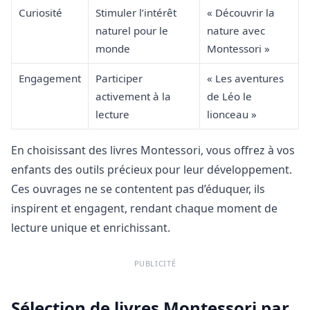
Curiosité
Stimuler l’intérêt
« Découvrir la
naturel pour le
nature avec
monde
Montessori »
Engagement
Participer
« Les aventures
activement à la
de Léo le
lecture
lionceau »
En choisissant des livres Montessori, vous offrez à vos
enfants des outils précieux pour leur développement.
Ces ouvrages ne se contentent pas d’éduquer, ils
inspirent et engagent, rendant chaque moment de
lecture unique et enrichissant.
PUBLICITÉ
Sélection de livres Montessori par