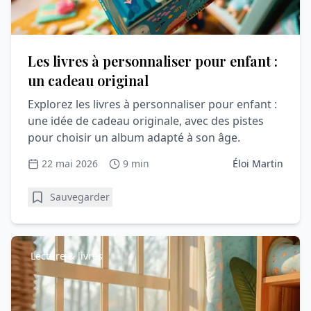
Les livres à personnaliser pour enfant :
un cadeau original
Explorez les livres à personnaliser pour enfant :
une idée de cadeau originale, avec des pistes
pour choisir un album adapté à son âge.
22 mai 2026
9 min
Éloi Martin
Sauvegarder
Lecture & livres