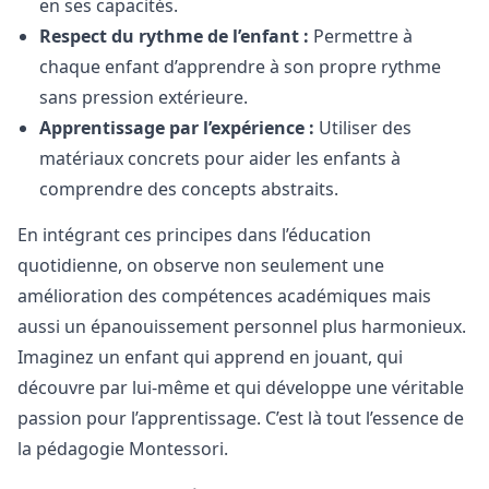
en ses capacités.
Respect du rythme de l’enfant :
Permettre à
chaque enfant d’apprendre à son propre rythme
sans pression extérieure.
Apprentissage par l’expérience :
Utiliser des
matériaux concrets pour aider les enfants à
comprendre des concepts abstraits.
En intégrant ces principes dans l’éducation
quotidienne, on observe non seulement une
amélioration des compétences académiques mais
aussi un épanouissement personnel plus harmonieux.
Imaginez un enfant qui apprend en jouant, qui
découvre par lui-même et qui développe une véritable
passion pour l’apprentissage. C’est là tout l’essence de
la pédagogie Montessori.