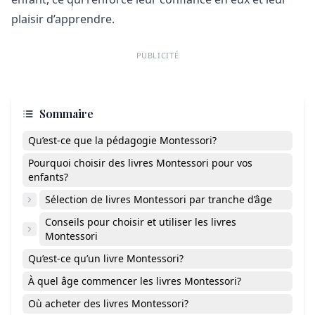
plaisir d’apprendre.
PUBLICITÉ
Sommaire
Qu’est-ce que la pédagogie Montessori?
Pourquoi choisir des livres Montessori pour vos
enfants?
Sélection de livres Montessori par tranche d’âge
Conseils pour choisir et utiliser les livres
Montessori
Qu’est-ce qu’un livre Montessori?
À quel âge commencer les livres Montessori?
Où acheter des livres Montessori?