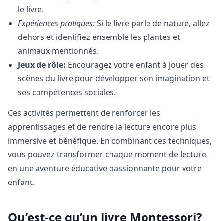
le livre.
Expériences pratiques:
Si le livre parle de nature, allez
dehors et identifiez ensemble les plantes et
animaux mentionnés.
Jeux de rôle:
Encouragez votre enfant à jouer des
scènes du livre pour développer son imagination et
ses compétences sociales.
Ces activités permettent de renforcer les
apprentissages et de rendre la lecture encore plus
immersive et bénéfique. En combinant ces techniques,
vous pouvez transformer chaque moment de lecture
en une aventure éducative passionnante pour votre
enfant.
Qu’est-ce qu’un livre Montessori?