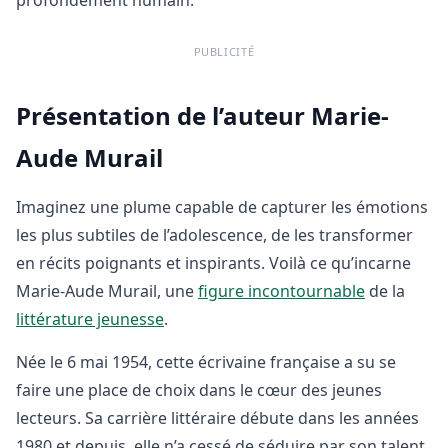
PUBLICITÉ
Présentation de l’auteur Marie-
Aude Murail
Imaginez une plume capable de capturer les émotions
les plus subtiles de l’adolescence, de les transformer
en récits poignants et inspirants. Voilà ce qu’incarne
Marie-Aude Murail, une
figure incontournable
de la
littérature jeunesse
.
Née le 6 mai 1954, cette écrivaine française a su se
faire une place de choix dans le cœur des jeunes
lecteurs. Sa carrière littéraire débute dans les années
1980 et depuis, elle n’a cessé de séduire par son talent