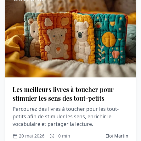
Les meilleurs livres à toucher pour
stimuler les sens des tout-petits
Parcourez des livres à toucher pour les tout-
petits afin de stimuler les sens, enrichir le
vocabulaire et partager la lecture.
20 mai 2026
10 min
Éloi Martin