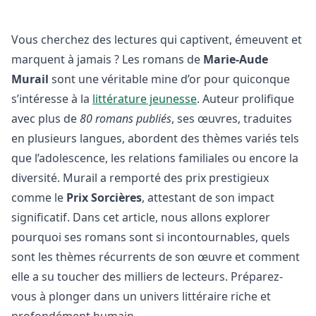
Vous cherchez des lectures qui captivent, émeuvent et
marquent à jamais ? Les romans de
Marie-Aude
Murail
sont une véritable mine d’or pour quiconque
s’intéresse à la
littérature jeunesse
. Auteur prolifique
avec plus de
80 romans publiés
, ses œuvres, traduites
en plusieurs langues, abordent des thèmes variés tels
que l’adolescence, les relations familiales ou encore la
diversité. Murail a remporté des prix prestigieux
comme le
Prix Sorcières
, attestant de son impact
significatif. Dans cet article, nous allons explorer
pourquoi ses romans sont si incontournables, quels
sont les thèmes récurrents de son œuvre et comment
elle a su toucher des milliers de lecteurs. Préparez-
vous à plonger dans un univers littéraire riche et
profondément humain.