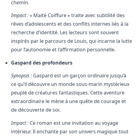
chemin.
Impact :
« Maïté Coiffure » traite avec subtilité des
rêves d’adolescents et des conflits internes liés à la
recherche d’identité. Les lecteurs sont souvent
inspirés par le parcours de Louis, qui incarne la lutte
pour l’autonomie et l’affirmation personnelle.
Gaspard des profondeurs
Synopsis :
Gaspard est un garçon ordinaire jusqu’à
ce qu’il découvre un monde sous-marin mystérieux
peuplé de créatures fantastiques. Cette aventure
extraordinaire le mène à une quête de courage et
de découverte de soi.
Impact :
Ce roman est une invitation au voyage
intérieur. Il enchante par son univers magique tout