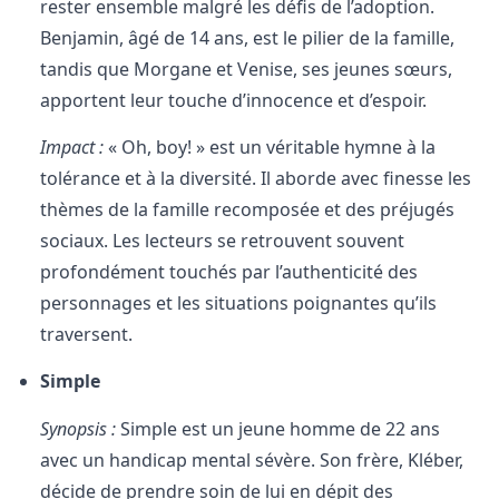
rester ensemble malgré les défis de l’adoption.
Benjamin, âgé de 14 ans, est le pilier de la famille,
tandis que Morgane et Venise, ses jeunes sœurs,
apportent leur touche d’innocence et d’espoir.
Impact :
« Oh, boy! » est un véritable hymne à la
tolérance et à la diversité. Il aborde avec finesse les
thèmes de la famille recomposée et des préjugés
sociaux. Les lecteurs se retrouvent souvent
profondément touchés par l’authenticité des
personnages et les situations poignantes qu’ils
traversent.
Simple
Synopsis :
Simple est un jeune homme de 22 ans
avec un handicap mental sévère. Son frère, Kléber,
décide de prendre soin de lui en dépit des