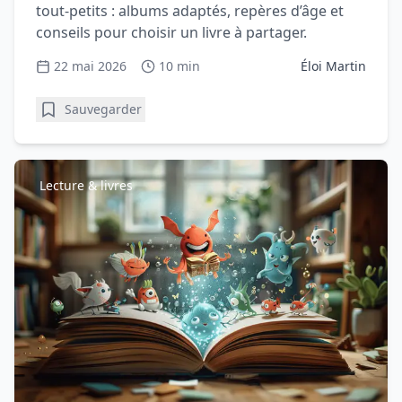
tout-petits : albums adaptés, repères d’âge et
conseils pour choisir un livre à partager.
22 mai 2026
10 min
Éloi Martin
Sauvegarder
Lecture & livres