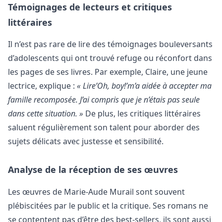
Témoignages de lecteurs et critiques
littéraires
Il n’est pas rare de lire des témoignages bouleversants
d’adolescents qui ont trouvé refuge ou réconfort dans
les pages de ses livres. Par exemple, Claire, une jeune
lectrice, explique :
« Lire’Oh, boy!’m’a aidée à accepter ma
famille recomposée. J’ai compris que je n’étais pas seule
dans cette situation. »
De plus, les critiques littéraires
saluent régulièrement son talent pour aborder des
sujets délicats avec justesse et sensibilité.
Analyse de la réception de ses œuvres
Les œuvres de Marie-Aude Murail sont souvent
plébiscitées par le public et la critique. Ses romans ne
se contentent pas d’être des best-sellers, ils sont aussi