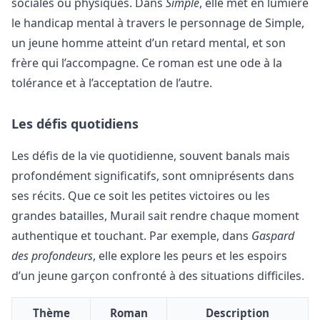
sociales ou physiques. Dans
Simple
, elle met en lumière
le handicap mental à travers le personnage de Simple,
un jeune homme atteint d’un retard mental, et son
frère qui l’accompagne. Ce roman est une ode à la
tolérance et à l’acceptation de l’autre.
Les défis quotidiens
Les défis de la vie quotidienne, souvent banals mais
profondément significatifs, sont omniprésents dans
ses récits. Que ce soit les petites victoires ou les
grandes batailles, Murail sait rendre chaque moment
authentique et touchant. Par exemple, dans
Gaspard
des profondeurs
, elle explore les peurs et les espoirs
d’un jeune garçon confronté à des situations difficiles.
Thème
Roman
Description