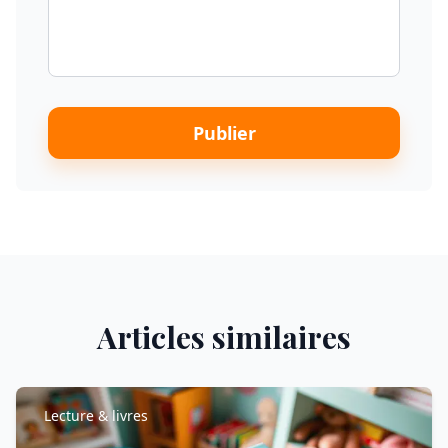
Publier
Articles similaires
Lecture & livres