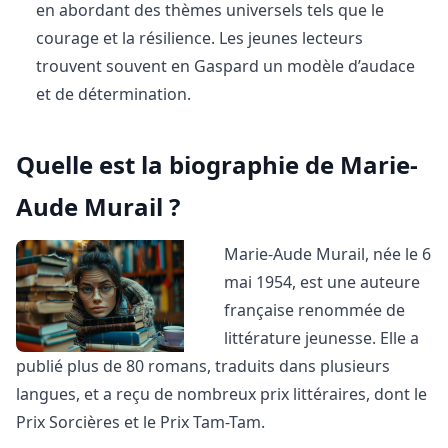
en abordant des thèmes universels tels que le
courage et la résilience. Les jeunes lecteurs
trouvent souvent en Gaspard un modèle d’audace
et de détermination.
Quelle est la biographie de Marie-
Aude Murail ?
Marie-Aude Murail, née le 6
mai 1954, est une auteure
française renommée de
littérature jeunesse. Elle a
publié plus de 80 romans, traduits dans plusieurs
langues, et a reçu de nombreux prix littéraires, dont le
Prix Sorcières et le Prix Tam-Tam.