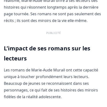
réalisme, Marie-Aude Murail offre à ses lecteurs des
histoires qui résonnent longtemps après la dernière
page tournée. Ses romans ne sont pas seulement des
récits ; ils sont des miroirs de la vie elle-même.
PUBLICITÉ
L’impact de ses romans sur les
lecteurs
Les romans de Marie-Aude Murail ont cette capacité
unique à toucher profondément leurs lecteurs.
Beaucoup de jeunes se reconnaissent dans ses
personnages, ce qui fait de ses histoires des miroirs
fidèles de la réalité adolescente.