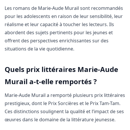
Les romans de Marie-Aude Murail sont recommandés
pour les adolescents en raison de leur sensibilité, leur
réalisme et leur capacité à toucher les lecteurs. Ils
abordent des sujets pertinents pour les jeunes et
offrent des perspectives enrichissantes sur des
situations de la vie quotidienne.
Quels prix littéraires Marie-Aude
Murail a-t-elle remportés ?
Marie-Aude Murail a remporté plusieurs prix littéraires
prestigieux, dont le Prix Sorcières et le Prix Tam-Tam.
Ces distinctions soulignent la qualité et l’impact de ses
œuvres dans le domaine de la littérature jeunesse.