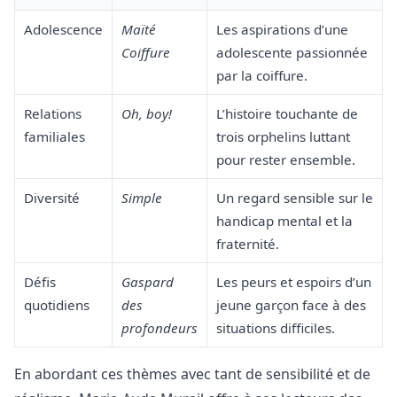
Adolescence
Maïté
Les aspirations d’une
Coiffure
adolescente passionnée
par la coiffure.
Relations
Oh, boy!
L’histoire touchante de
familiales
trois orphelins luttant
pour rester ensemble.
Diversité
Simple
Un regard sensible sur le
handicap mental et la
fraternité.
Défis
Gaspard
Les peurs et espoirs d’un
quotidiens
des
jeune garçon face à des
profondeurs
situations difficiles.
En abordant ces thèmes avec tant de sensibilité et de