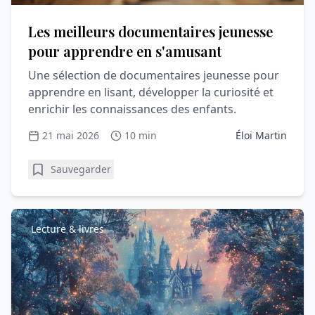
Les meilleurs documentaires jeunesse
pour apprendre en s'amusant
Une sélection de documentaires jeunesse pour
apprendre en lisant, développer la curiosité et
enrichir les connaissances des enfants.
21 mai 2026
10 min
Éloi Martin
Sauvegarder
Lecture & livres