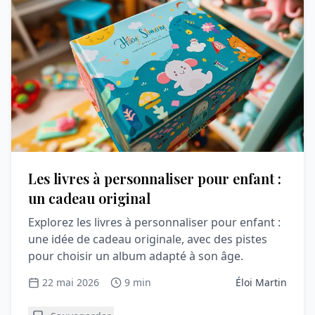
Les livres à personnaliser pour enfant :
un cadeau original
Explorez les livres à personnaliser pour enfant :
une idée de cadeau originale, avec des pistes
pour choisir un album adapté à son âge.
22 mai 2026
9 min
Éloi Martin