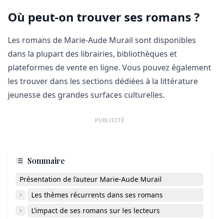
Où peut-on trouver ses romans ?
Les romans de Marie-Aude Murail sont disponibles
dans la plupart des librairies, bibliothèques et
plateformes de vente en ligne. Vous pouvez également
les trouver dans les sections dédiées à la littérature
jeunesse des grandes surfaces culturelles.
PUBLICITÉ
Sommaire
Présentation de l’auteur Marie-Aude Murail
Les thèmes récurrents dans ses romans
L’impact de ses romans sur les lecteurs