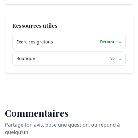
Ressources utiles
Exercices gratuits
Découvrir →
Boutique
Voir →
Commentaires
Partage ton avis, pose une question, ou répond à
quelqu’un.