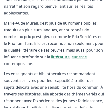
narratif et son regard bienveillant sur les réalités
adolescentes.
Marie-Aude Murail, c’est plus de 80 romans publiés,
traduits en plusieurs langues, et couronnés de
nombreux prix prestigieux comme le Prix Sorcières et
le Prix Tam-Tam. Elle est reconnue non seulement pour
la qualité littéraire de ses œuvres, mais aussi pour son
influence profonde sur la
littérature jeunesse
contemporaine.
Les enseignants et bibliothécaires recommandent
souvent ses livres pour leur capacité à traiter des
sujets délicats avec une sensibilité hors du commun. À
travers ses histoires, elle aborde des thèmes variés qui
résonnent avec l’expérience des jeunes : l’adolescence,
les relations familiales, la diversité, et les défis du