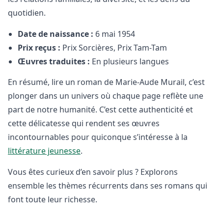
quotidien.
Date de naissance :
6 mai 1954
Prix reçus :
Prix Sorcières, Prix Tam-Tam
Œuvres traduites :
En plusieurs langues
En résumé, lire un roman de Marie-Aude Murail, c’est
plonger dans un univers où chaque page reflète une
part de notre humanité. C’est cette authenticité et
cette délicatesse qui rendent ses œuvres
incontournables pour quiconque s’intéresse à la
littérature jeunesse
.
Vous êtes curieux d’en savoir plus ? Explorons
ensemble les thèmes récurrents dans ses romans qui
font toute leur richesse.