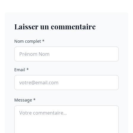
Laisser un commentaire
Nom complet *
Email *
Message *