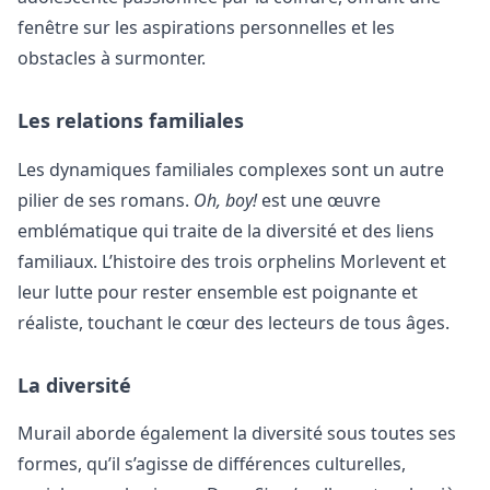
fenêtre sur les aspirations personnelles et les
obstacles à surmonter.
Les relations familiales
Les dynamiques familiales complexes sont un autre
pilier de ses romans.
Oh, boy!
est une œuvre
emblématique qui traite de la diversité et des liens
familiaux. L’histoire des trois orphelins Morlevent et
leur lutte pour rester ensemble est poignante et
réaliste, touchant le cœur des lecteurs de tous âges.
La diversité
Murail aborde également la diversité sous toutes ses
formes, qu’il s’agisse de différences culturelles,