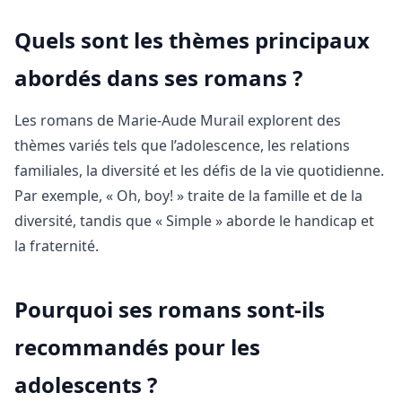
Quels sont les thèmes principaux
abordés dans ses romans ?
Les romans de Marie-Aude Murail explorent des
thèmes variés tels que l’adolescence, les relations
familiales, la diversité et les défis de la vie quotidienne.
Par exemple, « Oh, boy! » traite de la famille et de la
diversité, tandis que « Simple » aborde le handicap et
la fraternité.
Pourquoi ses romans sont-ils
recommandés pour les
adolescents ?