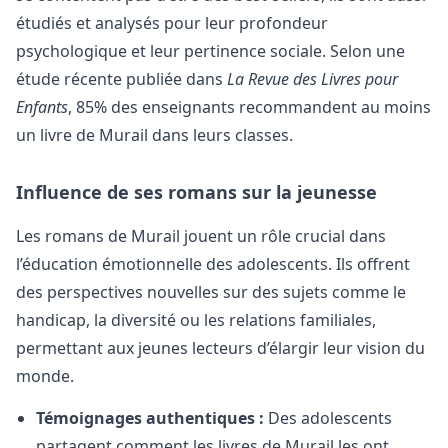
étudiés et analysés pour leur profondeur
psychologique et leur pertinence sociale. Selon une
étude récente publiée dans
La Revue des Livres pour
Enfants
, 85% des enseignants recommandent au moins
un livre de Murail dans leurs classes.
Influence de ses romans sur la jeunesse
Les romans de Murail jouent un rôle crucial dans
l’éducation émotionnelle des adolescents. Ils offrent
des perspectives nouvelles sur des sujets comme le
handicap, la diversité ou les relations familiales,
permettant aux jeunes lecteurs d’élargir leur vision du
monde.
Témoignages authentiques :
Des adolescents
partagent comment les livres de Murail les ont