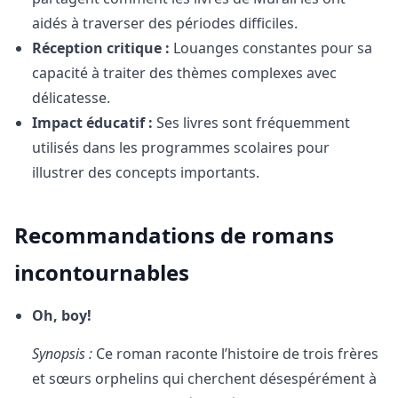
aidés à traverser des périodes difficiles.
Réception critique :
Louanges constantes pour sa
capacité à traiter des thèmes complexes avec
délicatesse.
Impact éducatif :
Ses livres sont fréquemment
utilisés dans les programmes scolaires pour
illustrer des concepts importants.
Recommandations de romans
incontournables
Oh, boy!
Synopsis :
Ce roman raconte l’histoire de trois frères
et sœurs orphelins qui cherchent désespérément à