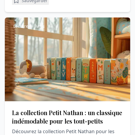
Sauvegarder
Lecture & livres
La collection Petit Nathan : un classique
indémodable pour les tout-petits
Découvrez la collection Petit Nathan pour les