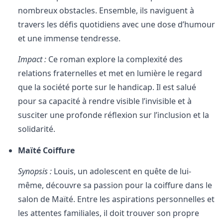
nombreux obstacles. Ensemble, ils naviguent à
travers les défis quotidiens avec une dose d’humour
et une immense tendresse.
Impact :
Ce roman explore la complexité des
relations fraternelles et met en lumière le regard
que la société porte sur le handicap. Il est salué
pour sa capacité à rendre visible l’invisible et à
susciter une profonde réflexion sur l’inclusion et la
solidarité.
Maïté Coiffure
Synopsis :
Louis, un adolescent en quête de lui-
même, découvre sa passion pour la coiffure dans le
salon de Maïté. Entre les aspirations personnelles et
les attentes familiales, il doit trouver son propre