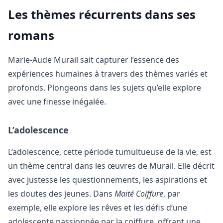
Les thèmes récurrents dans ses
romans
Marie-Aude Murail sait capturer l’essence des
expériences humaines à travers des thèmes variés et
profonds. Plongeons dans les sujets qu’elle explore
avec une finesse inégalée.
L’adolescence
L’adolescence, cette période tumultueuse de la vie, est
un thème central dans les œuvres de Murail. Elle décrit
avec justesse les questionnements, les aspirations et
les doutes des jeunes. Dans
Maïté Coiffure
, par
exemple, elle explore les rêves et les défis d’une
adolescente passionnée par la coiffure, offrant une