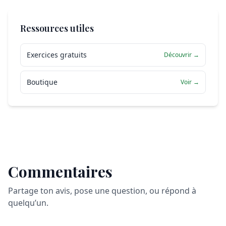
Ressources utiles
Exercices gratuits
Découvrir →
Boutique
Voir →
Commentaires
Partage ton avis, pose une question, ou répond à
quelqu’un.