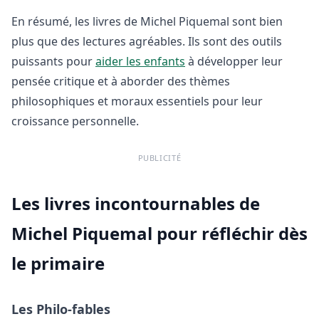
En résumé, les livres de Michel Piquemal sont bien
plus que des lectures agréables. Ils sont des outils
puissants pour
aider les enfants
à développer leur
pensée critique et à aborder des thèmes
philosophiques et moraux essentiels pour leur
croissance personnelle.
PUBLICITÉ
Les livres incontournables de
Michel Piquemal pour réfléchir dès
le primaire
Les Philo-fables