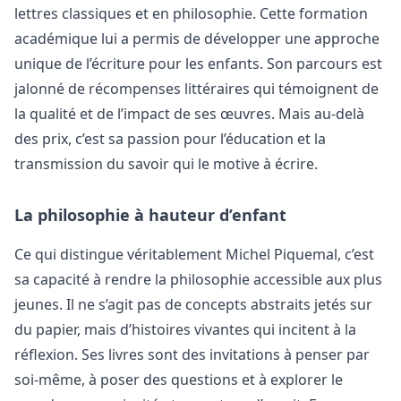
lettres classiques et en philosophie. Cette formation
académique lui a permis de développer une approche
unique de l’écriture pour les enfants. Son parcours est
jalonné de récompenses littéraires qui témoignent de
la qualité et de l’impact de ses œuvres. Mais au-delà
des prix, c’est sa passion pour l’éducation et la
transmission du savoir qui le motive à écrire.
La philosophie à hauteur d’enfant
Ce qui distingue véritablement Michel Piquemal, c’est
sa capacité à rendre la philosophie accessible aux plus
jeunes. Il ne s’agit pas de concepts abstraits jetés sur
du papier, mais d’histoires vivantes qui incitent à la
réflexion. Ses livres sont des invitations à penser par
soi-même, à poser des questions et à explorer le