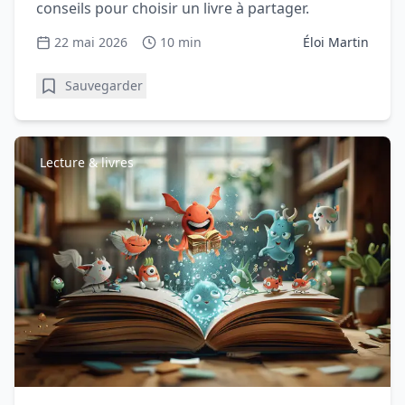
conseils pour choisir un livre à partager.
22 mai 2026
10 min
Éloi Martin
Sauvegarder
Lecture & livres