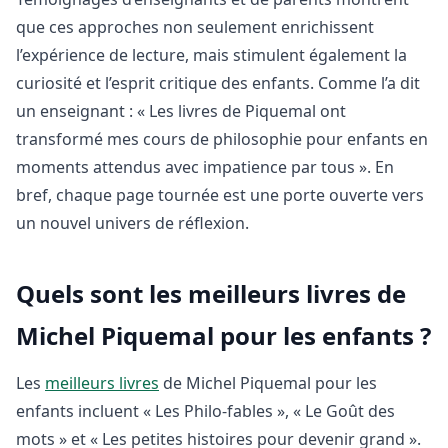
que ces approches non seulement enrichissent
l’expérience de lecture, mais stimulent également la
curiosité et l’esprit critique des enfants. Comme l’a dit
un enseignant : « Les livres de Piquemal ont
transformé mes cours de philosophie pour enfants en
moments attendus avec impatience par tous ». En
bref, chaque page tournée est une porte ouverte vers
un nouvel univers de réflexion.
Quels sont les meilleurs livres de
Michel Piquemal pour les enfants ?
Les
meilleurs livres
de Michel Piquemal pour les
enfants incluent « Les Philo-fables », « Le Goût des
mots » et « Les petites histoires pour devenir grand ».