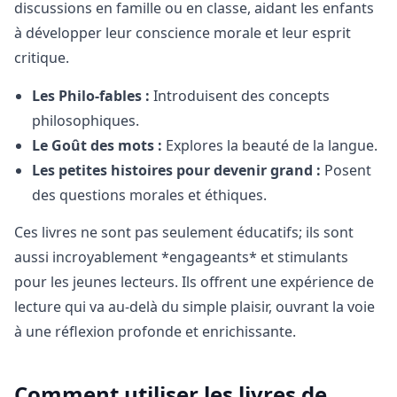
discussions en famille ou en classe, aidant les enfants
à développer leur conscience morale et leur esprit
critique.
Les Philo-fables :
Introduisent des concepts
philosophiques.
Le Goût des mots :
Explores la beauté de la langue.
Les petites histoires pour devenir grand :
Posent
des questions morales et éthiques.
Ces livres ne sont pas seulement éducatifs; ils sont
aussi incroyablement *engageants* et stimulants
pour les jeunes lecteurs. Ils offrent une expérience de
lecture qui va au-delà du simple plaisir, ouvrant la voie
à une réflexion profonde et enrichissante.
Comment utiliser les livres de