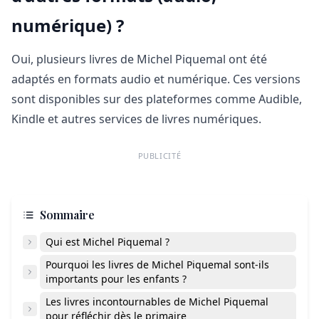
numérique) ?
Oui, plusieurs livres de Michel Piquemal ont été
adaptés en formats audio et numérique. Ces versions
sont disponibles sur des plateformes comme Audible,
Kindle et autres services de livres numériques.
PUBLICITÉ
Sommaire
Qui est Michel Piquemal ?
Pourquoi les livres de Michel Piquemal sont-ils
importants pour les enfants ?
Les livres incontournables de Michel Piquemal
pour réfléchir dès le primaire