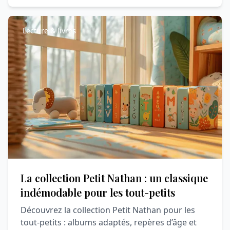
Lecture & livres
La collection Petit Nathan : un classique
indémodable pour les tout-petits
Découvrez la collection Petit Nathan pour les
tout-petits : albums adaptés, repères d’âge et