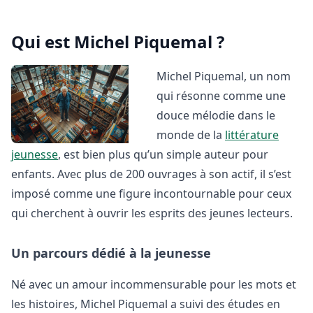
Qui est Michel Piquemal ?
Michel Piquemal, un nom
qui résonne comme une
douce mélodie dans le
monde de la
littérature
jeunesse
, est bien plus qu’un simple auteur pour
enfants. Avec plus de 200 ouvrages à son actif, il s’est
imposé comme une figure incontournable pour ceux
qui cherchent à ouvrir les esprits des jeunes lecteurs.
Un parcours dédié à la jeunesse
Né avec un amour incommensurable pour les mots et
les histoires, Michel Piquemal a suivi des études en