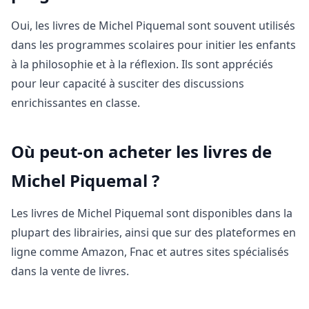
Oui, les livres de Michel Piquemal sont souvent utilisés
dans les programmes scolaires pour initier les enfants
à la philosophie et à la réflexion. Ils sont appréciés
pour leur capacité à susciter des discussions
enrichissantes en classe.
Où peut-on acheter les livres de
Michel Piquemal ?
Les livres de Michel Piquemal sont disponibles dans la
plupart des librairies, ainsi que sur des plateformes en
ligne comme Amazon, Fnac et autres sites spécialisés
dans la vente de livres.