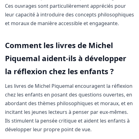
Ces ouvrages sont particulièrement appréciés pour
leur capacité à introduire des concepts philosophiques
et moraux de manière accessible et engageante.
Comment les livres de Michel
Piquemal aident-ils à développer
la réflexion chez les enfants ?
Les livres de Michel Piquemal encouragent la réflexion
chez les enfants en posant des questions ouvertes, en
abordant des thèmes philosophiques et moraux, et en
incitant les jeunes lecteurs à penser par eux-mêmes.
Ils stimulent la pensée critique et aident les enfants à
développer leur propre point de vue.