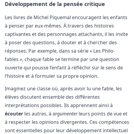
Développement de la pensée critique
Les livres de Michel Piquemal encouragent les enfants
à penser par eux-mêmes. À travers des histoires
captivantes et des personnages attachants, il les invite
à poser des questions, à douter et à chercher des
réponses. Par exemple, dans sa série « Les Philo-
fables », chaque fable se termine par une question
ouverte qui pousse l’enfant à réfléchir sur le sens de
l’histoire et à formuler sa propre opinion.
Imaginez une classe où, après avoir lu une fable, les
élèves discutent ensemble des différentes
interprétations possibles. Ils apprennent ainsi à
écouter
les autres, à
argumenter
leurs points de vue et
à respecter les opinions divergentes. Ces compétences
sont essentielles pour leur développement intellectuel