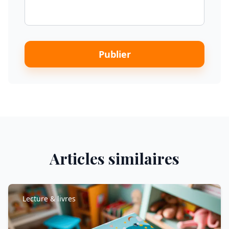
Publier
Articles similaires
Lecture & livres