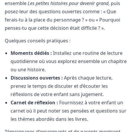
ensemble
Les petites histoires pour devenir grand
, puis
posez-leur des questions ouvertes comme : « Que
ferais-tu à la place du personnage ? » ou « Pourquoi
penses-tu que cette décision était difficile ? ».
Quelques conseils pratiques :
Moments dédiés :
Installez une routine de lecture
quotidienne où vous explorez ensemble un chapitre
ou une histoire.
Discussions ouvertes :
Après chaque lecture,
prenez le temps de discuter et d’écouter les
réflexions de votre enfant sans jugement.
Carnet de réflexion :
Fournissez à votre enfant un
carnet où il peut noter ses pensées et questions sur
les thèmes abordés dans les livres.
Témoignages d’enseignants et de parents montrent