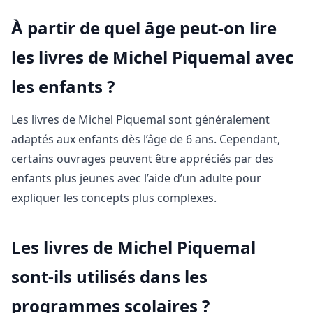
À partir de quel âge peut-on lire
les livres de Michel Piquemal avec
les enfants ?
Les livres de Michel Piquemal sont généralement
adaptés aux enfants dès l’âge de 6 ans. Cependant,
certains ouvrages peuvent être appréciés par des
enfants plus jeunes avec l’aide d’un adulte pour
expliquer les concepts plus complexes.
Les livres de Michel Piquemal
sont-ils utilisés dans les
programmes scolaires ?