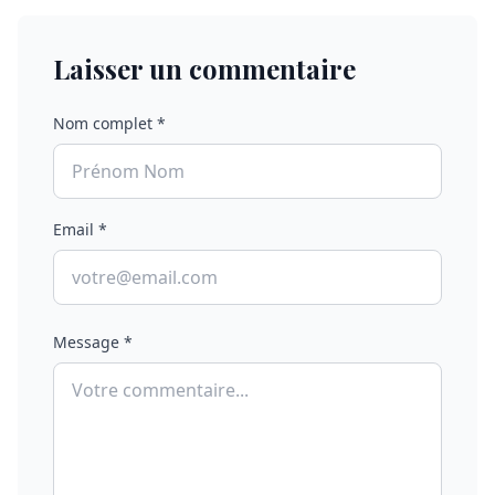
Laisser un commentaire
Nom complet *
Email *
Message *