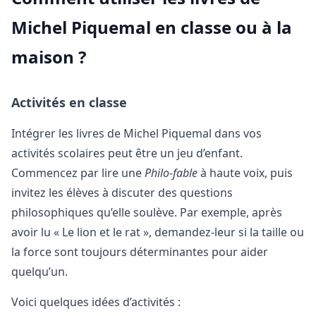
Michel Piquemal en classe ou à la
maison ?
Activités en classe
Intégrer les livres de Michel Piquemal dans vos
activités scolaires peut être un jeu d’enfant.
Commencez par lire une
Philo-fable
à haute voix, puis
invitez les élèves à discuter des questions
philosophiques qu’elle soulève. Par exemple, après
avoir lu « Le lion et le rat », demandez-leur si la taille ou
la force sont toujours déterminantes pour aider
quelqu’un.
Voici quelques idées d’activités :