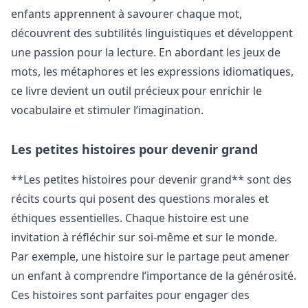
enfants apprennent à savourer chaque mot,
découvrent des subtilités linguistiques et développent
une passion pour la lecture. En abordant les jeux de
mots, les métaphores et les expressions idiomatiques,
ce livre devient un outil précieux pour enrichir le
vocabulaire et stimuler l’imagination.
Les petites histoires pour devenir grand
**Les petites histoires pour devenir grand** sont des
récits courts qui posent des questions morales et
éthiques essentielles. Chaque histoire est une
invitation à réfléchir sur soi-même et sur le monde.
Par exemple, une histoire sur le partage peut amener
un enfant à comprendre l’importance de la générosité.
Ces histoires sont parfaites pour engager des