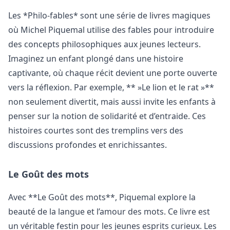
Les *Philo-fables* sont une série de livres magiques
où Michel Piquemal utilise des fables pour introduire
des concepts philosophiques aux jeunes lecteurs.
Imaginez un enfant plongé dans une histoire
captivante, où chaque récit devient une porte ouverte
vers la réflexion. Par exemple, ** »Le lion et le rat »**
non seulement divertit, mais aussi invite les enfants à
penser sur la notion de solidarité et d’entraide. Ces
histoires courtes sont des tremplins vers des
discussions profondes et enrichissantes.
Le Goût des mots
Avec **Le Goût des mots**, Piquemal explore la
beauté de la langue et l’amour des mots. Ce livre est
un véritable festin pour les jeunes esprits curieux. Les