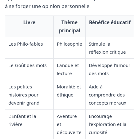
à se forger une opinion personnelle.
Livre
Thème
Bénéfice éducatif
principal
Les Philo-fables
Philosophie
Stimule la
réflexion critique
Le Goût des mots
Langue et
Développe l’amour
lecture
des mots
Les petites
Moralité et
Aide à
histoires pour
éthique
comprendre des
devenir grand
concepts moraux
L’Enfant et la
Aventure
Encourage
rivière
et
l’exploration et la
découverte
curiosité