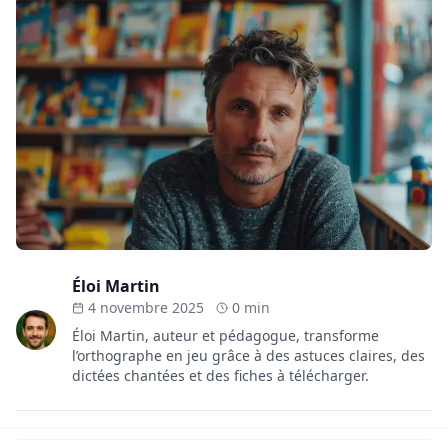
Éloi Martin
4 novembre 2025
0 min
Éloi Martin, auteur et pédagogue, transforme
l’orthographe en jeu grâce à des astuces claires, des
dictées chantées et des fiches à télécharger.