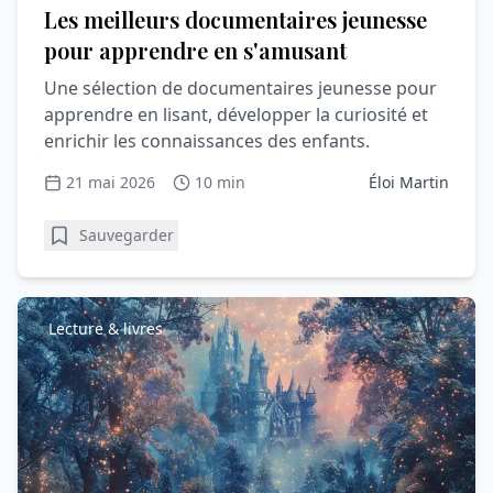
Les meilleurs documentaires jeunesse
pour apprendre en s'amusant
Une sélection de documentaires jeunesse pour
apprendre en lisant, développer la curiosité et
enrichir les connaissances des enfants.
21 mai 2026
10 min
Éloi Martin
Sauvegarder
Lecture & livres