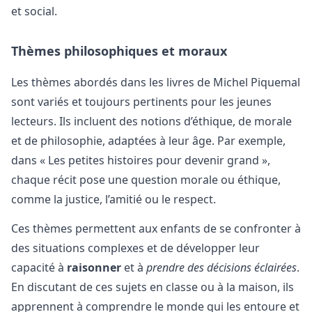
et social.
Thèmes philosophiques et moraux
Les thèmes abordés dans les livres de Michel Piquemal
sont variés et toujours pertinents pour les jeunes
lecteurs. Ils incluent des notions d’éthique, de morale
et de philosophie, adaptées à leur âge. Par exemple,
dans « Les petites histoires pour devenir grand »,
chaque récit pose une question morale ou éthique,
comme la justice, l’amitié ou le respect.
Ces thèmes permettent aux enfants de se confronter à
des situations complexes et de développer leur
capacité à
raisonner
et à
prendre des décisions éclairées
.
En discutant de ces sujets en classe ou à la maison, ils
apprennent à comprendre le monde qui les entoure et