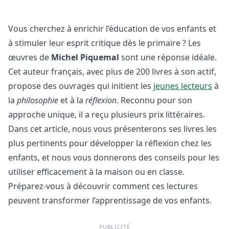
Vous cherchez à enrichir l’éducation de vos enfants et
à stimuler leur esprit critique dès le primaire ? Les
œuvres de
Michel Piquemal
sont une réponse idéale.
Cet auteur français, avec plus de 200 livres à son actif,
propose des ouvrages qui initient les
jeunes lecteurs
à
la
philosophie
et à la
réflexion
. Reconnu pour son
approche unique, il a reçu plusieurs prix littéraires.
Dans cet article, nous vous présenterons ses livres les
plus pertinents pour développer la réflexion chez les
enfants, et nous vous donnerons des conseils pour les
utiliser efficacement à la maison ou en classe.
Préparez-vous à découvrir comment ces lectures
peuvent transformer l’apprentissage de vos enfants.
PUBLICITÉ