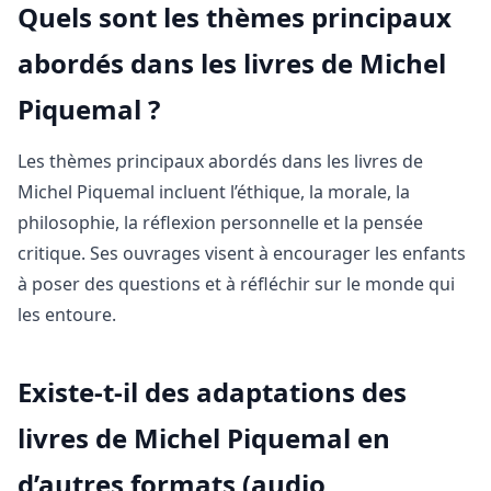
Quels sont les thèmes principaux
abordés dans les livres de Michel
Piquemal ?
Les thèmes principaux abordés dans les livres de
Michel Piquemal incluent l’éthique, la morale, la
philosophie, la réflexion personnelle et la pensée
critique. Ses ouvrages visent à encourager les enfants
à poser des questions et à réfléchir sur le monde qui
les entoure.
Existe-t-il des adaptations des
livres de Michel Piquemal en
d’autres formats (audio,