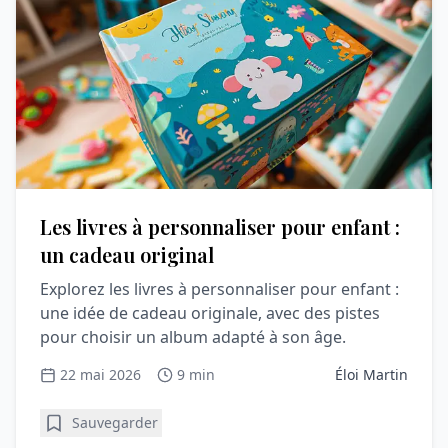
Les livres à personnaliser pour enfant :
un cadeau original
Explorez les livres à personnaliser pour enfant :
une idée de cadeau originale, avec des pistes
pour choisir un album adapté à son âge.
22 mai 2026
9 min
Éloi Martin
Sauvegarder