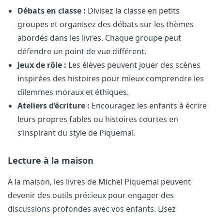
Débats en classe :
Divisez la classe en petits
groupes et organisez des débats sur les thèmes
abordés dans les livres. Chaque groupe peut
défendre un point de vue différent.
Jeux de rôle :
Les élèves peuvent jouer des scènes
inspirées des histoires pour mieux comprendre les
dilemmes moraux et éthiques.
Ateliers d’écriture :
Encouragez les enfants à écrire
leurs propres fables ou histoires courtes en
s’inspirant du style de Piquemal.
Lecture à la maison
À la maison, les livres de Michel Piquemal peuvent
devenir des outils précieux pour engager des
discussions profondes avec vos enfants. Lisez