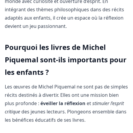
monde avec curiosité et ouverture d’esprit. En
intégrant des thèmes philosophiques dans des récits
adaptés aux enfants, il crée un espace où la réflexion
devient un jeu passionnant.
Pourquoi les livres de Michel
Piquemal sont-ils importants pour
les enfants ?
Les œuvres de Michel Piquemal ne sont pas de simples
récits destinés à divertir. Elles ont une mission bien
plus profonde :
éveiller la réflexion
et
stimuler l’esprit
critique
des jeunes lecteurs. Plongeons ensemble dans
les bénéfices éducatifs de ses livres.