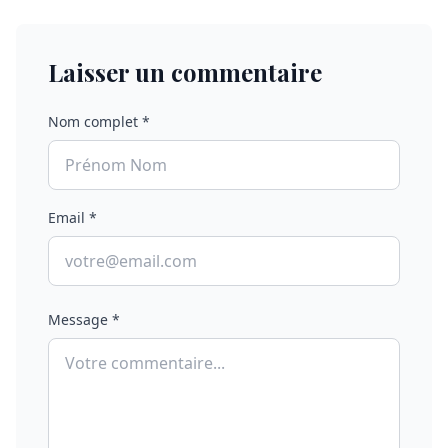
Laisser un commentaire
Nom complet *
Email *
Message *