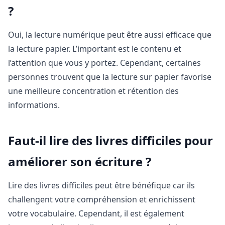
?
Oui, la lecture numérique peut être aussi efficace que
la lecture papier. L’important est le contenu et
l’attention que vous y portez. Cependant, certaines
personnes trouvent que la lecture sur papier favorise
une meilleure concentration et rétention des
informations.
Faut-il lire des livres difficiles pour
améliorer son écriture ?
Lire des livres difficiles peut être bénéfique car ils
challengent votre compréhension et enrichissent
votre vocabulaire. Cependant, il est également