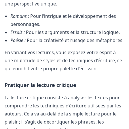
une perspective unique.
Romans :
Pour l’intrigue et le développement des
personnages.
Essais :
Pour les arguments et la structure logique.
Poésie :
Pour la créativité et l’usage des métaphores.
En variant vos lectures, vous exposez votre esprit à
une multitude de styles et de techniques d’écriture, ce
qui enrichit votre propre palette d’écrivain.
Pratiquer la lecture critique
La lecture critique consiste à analyser les textes pour
comprendre les techniques d’écriture utilisées par les
auteurs. Cela va au-delà de la simple lecture pour le
plaisir ; il s’agit de décortiquer les phrases, les