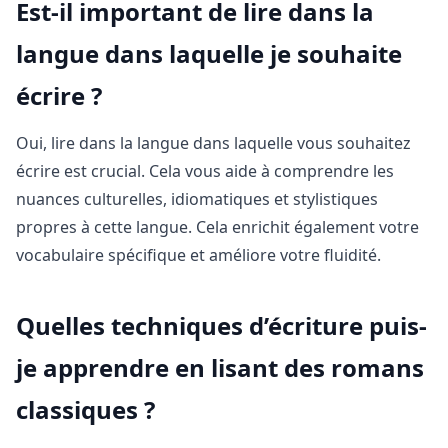
Est-il important de lire dans la
langue dans laquelle je souhaite
écrire ?
Oui, lire dans la langue dans laquelle vous souhaitez
écrire est crucial. Cela vous aide à comprendre les
nuances culturelles, idiomatiques et stylistiques
propres à cette langue. Cela enrichit également votre
vocabulaire spécifique et améliore votre fluidité.
Quelles techniques d’écriture puis-
je apprendre en lisant des romans
classiques ?