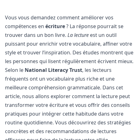
Vous vous demandez comment améliorer vos
compétences en
écriture
? La réponse pourrait se
trouver dans un bon livre.
La lecture
est un outil
puissant pour enrichir votre vocabulaire, affiner votre
style et trouver l’inspiration. Des études montrent que
les personnes qui lisent régulièrement écrivent mieux.
Selon le
National Literacy Trust
, les lecteurs
fréquents ont un vocabulaire plus riche et une
meilleure compréhension grammaticale. Dans cet
article, nous allons explorer comment la lecture peut
transformer votre écriture et vous offrir des conseils
pratiques pour intégrer cette habitude dans votre
routine quotidienne. Vous découvrirez des stratégies
concrètes et des recommandations de lectures
efficaces pour faire de la lecture votre alliée