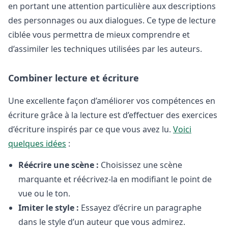
en portant une attention particulière aux descriptions
des personnages ou aux dialogues. Ce type de lecture
ciblée vous permettra de mieux comprendre et
d’assimiler les techniques utilisées par les auteurs.
Combiner lecture et écriture
Une excellente façon d’améliorer vos compétences en
écriture grâce à la lecture est d’effectuer des exercices
d’écriture inspirés par ce que vous avez lu.
Voici
quelques idées
:
Réécrire une scène :
Choisissez une scène
marquante et réécrivez-la en modifiant le point de
vue ou le ton.
Imiter le style :
Essayez d’écrire un paragraphe
dans le style d’un auteur que vous admirez.