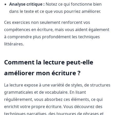
Analyse critique :
Notez ce qui fonctionne bien
dans le texte et ce que vous pourriez améliorer.
Ces exercices non seulement renforcent vos
compétences en écriture, mais vous aident également
à comprendre plus profondément les techniques
littéraires.
Comment la lecture peut-elle
améliorer mon écriture ?
La lecture expose à une variété de styles, de structures
grammaticales et de vocabulaire. En lisant
régulièrement, vous absorbez ces éléments, ce qui
enrichit votre propre écriture. Vous découvrez des
techniques narratives, des tournures de phrases et