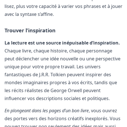
lisez, plus votre capacité à varier vos phrases et à jouer
avec la syntaxe s’affine.
Trouver l’inspiration
La lecture est une source inépuisable d’inspiration.
Chaque livre, chaque histoire, chaque personnage
peut déclencher une idée nouvelle ou une perspective
unique pour votre propre travail. Les univers
fantastiques de J.R.R. Tolkien peuvent inspirer des
mondes imaginaires propres à vos écrits, tandis que
les récits réalistes de George Orwell peuvent
influencer vos descriptions sociales et politiques.
En plongeant dans les pages d’un bon livre
, vous ouvrez
des portes vers des horizons créatifs inexplorés. Vous
pouvez trouver non seulement des idées mais aussi