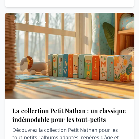
Lecture & livres
La collection Petit Nathan : un classique
indémodable pour les tout-petits
Découvrez la collection Petit Nathan pour les
tout-petits : albums adaptés, repères d’âge et