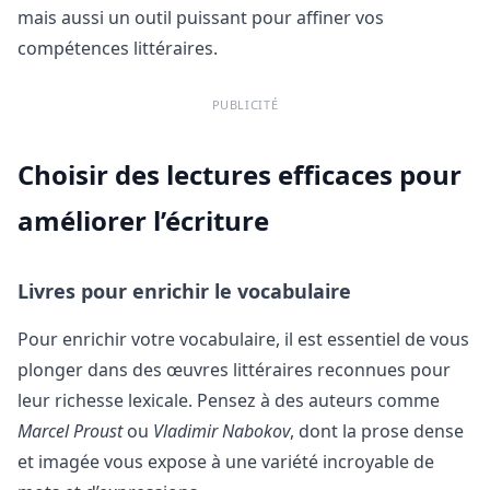
mais aussi un outil puissant pour affiner vos
compétences littéraires.
PUBLICITÉ
Choisir des lectures efficaces pour
améliorer l’écriture
Livres pour enrichir le vocabulaire
Pour enrichir votre vocabulaire, il est essentiel de vous
plonger dans des œuvres littéraires reconnues pour
leur richesse lexicale. Pensez à des auteurs comme
Marcel Proust
ou
Vladimir Nabokov
, dont la prose dense
et imagée vous expose à une variété incroyable de