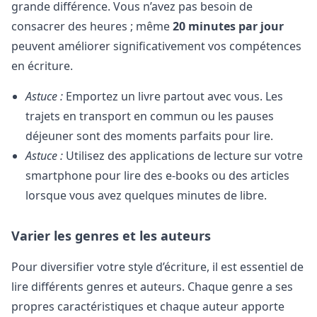
grande différence. Vous n’avez pas besoin de
consacrer des heures ; même
20 minutes par jour
peuvent améliorer significativement vos compétences
en écriture.
Astuce :
Emportez un livre partout avec vous. Les
trajets en transport en commun ou les pauses
déjeuner sont des moments parfaits pour lire.
Astuce :
Utilisez des applications de lecture sur votre
smartphone pour lire des e-books ou des articles
lorsque vous avez quelques minutes de libre.
Varier les genres et les auteurs
Pour diversifier votre style d’écriture, il est essentiel de
lire différents genres et auteurs. Chaque genre a ses
propres caractéristiques et chaque auteur apporte