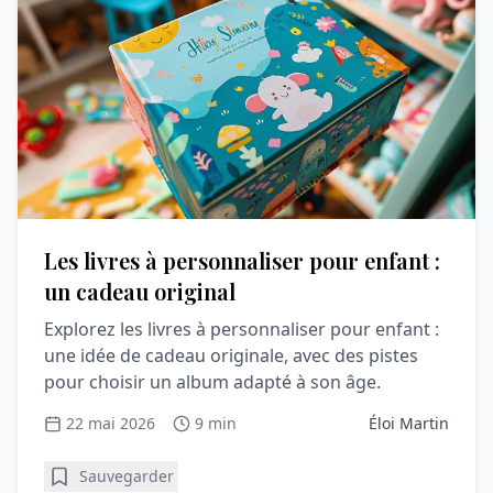
Les livres à personnaliser pour enfant :
un cadeau original
Explorez les livres à personnaliser pour enfant :
une idée de cadeau originale, avec des pistes
pour choisir un album adapté à son âge.
22 mai 2026
9 min
Éloi Martin
Sauvegarder