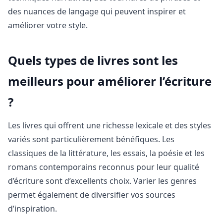
des nuances de langage qui peuvent inspirer et
améliorer votre style.
Quels types de livres sont les
meilleurs pour améliorer l’écriture
?
Les livres qui offrent une richesse lexicale et des styles
variés sont particulièrement bénéfiques. Les
classiques de la littérature, les essais, la poésie et les
romans contemporains reconnus pour leur qualité
d’écriture sont d’excellents choix. Varier les genres
permet également de diversifier vos sources
d’inspiration.