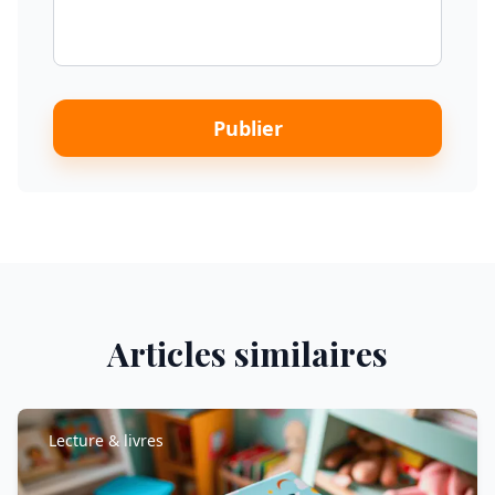
Publier
Articles similaires
Lecture & livres