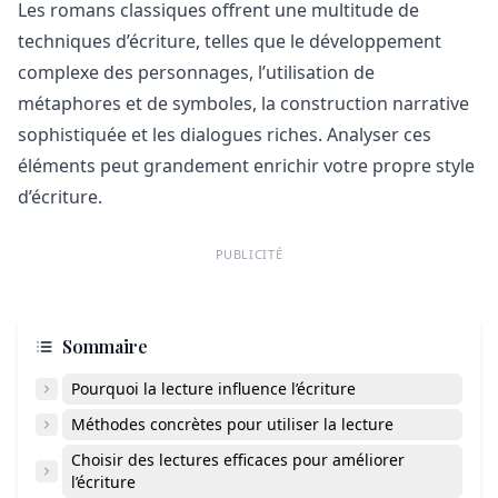
Les romans classiques offrent une multitude de
techniques d’écriture, telles que le développement
complexe des personnages, l’utilisation de
métaphores et de symboles, la construction narrative
sophistiquée et les dialogues riches. Analyser ces
éléments peut grandement enrichir votre propre style
d’écriture.
PUBLICITÉ
Sommaire
Pourquoi la lecture influence l’écriture
Méthodes concrètes pour utiliser la lecture
Choisir des lectures efficaces pour améliorer
l’écriture