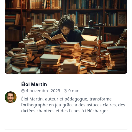
Éloi Martin
4 novembre 2025
0 min
Éloi Martin, auteur et pédagogue, transforme
l’orthographe en jeu grâce à des astuces claires, des
dictées chantées et des fiches à télécharger.