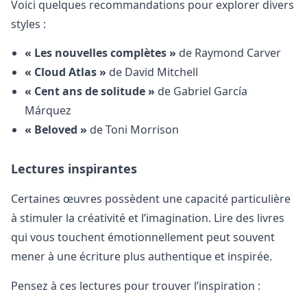
Voici quelques recommandations pour explorer divers
styles :
« Les nouvelles complètes »
de Raymond Carver
« Cloud Atlas »
de David Mitchell
« Cent ans de solitude »
de Gabriel García
Márquez
« Beloved »
de Toni Morrison
Lectures inspirantes
Certaines œuvres possèdent une capacité particulière
à stimuler la créativité et l’imagination. Lire des livres
qui vous touchent émotionnellement peut souvent
mener à une écriture plus authentique et inspirée.
Pensez à ces lectures pour trouver l’inspiration :