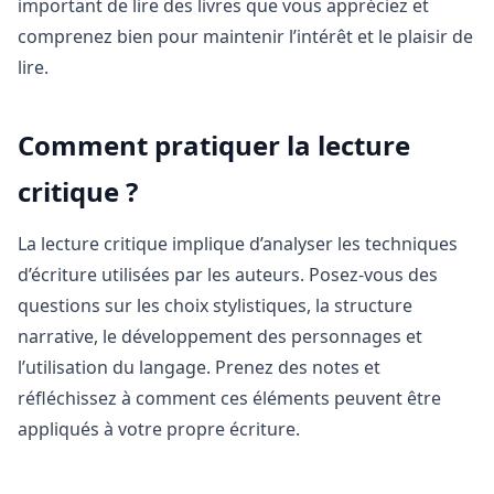
important de lire des livres que vous appréciez et
comprenez bien pour maintenir l’intérêt et le plaisir de
lire.
Comment pratiquer la lecture
critique ?
La lecture critique implique d’analyser les techniques
d’écriture utilisées par les auteurs. Posez-vous des
questions sur les choix stylistiques, la structure
narrative, le développement des personnages et
l’utilisation du langage. Prenez des notes et
réfléchissez à comment ces éléments peuvent être
appliqués à votre propre écriture.