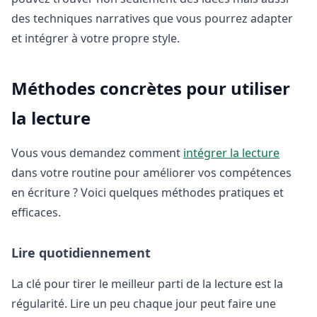
des techniques narratives que vous pourrez adapter
et intégrer à votre propre style.
Méthodes concrètes pour utiliser
la lecture
Vous vous demandez comment
intégrer la lecture
dans votre routine pour améliorer vos compétences
en écriture ? Voici quelques méthodes pratiques et
efficaces.
Lire quotidiennement
La clé pour tirer le meilleur parti de la lecture est la
régularité. Lire un peu chaque jour peut faire une