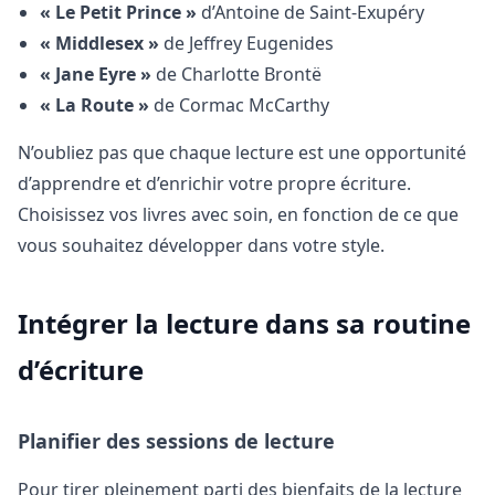
« Le Petit Prince »
d’Antoine de Saint-Exupéry
« Middlesex »
de Jeffrey Eugenides
« Jane Eyre »
de Charlotte Brontë
« La Route »
de Cormac McCarthy
N’oubliez pas que chaque lecture est une opportunité
d’apprendre et d’enrichir votre propre écriture.
Choisissez vos livres avec soin, en fonction de ce que
vous souhaitez développer dans votre style.
Intégrer la lecture dans sa routine
d’écriture
Planifier des sessions de lecture
Pour tirer pleinement parti des bienfaits de la lecture