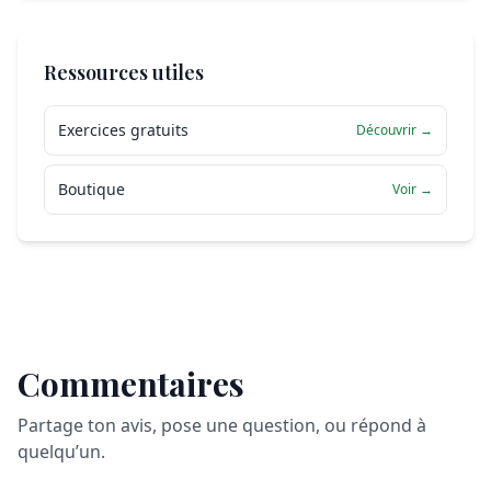
Ressources utiles
Exercices gratuits
Découvrir →
Boutique
Voir →
Commentaires
Partage ton avis, pose une question, ou répond à
quelqu’un.