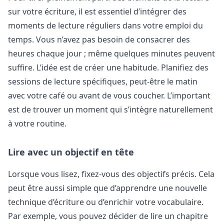
sur votre écriture, il est essentiel d’intégrer des
moments de lecture réguliers dans votre emploi du
temps. Vous n’avez pas besoin de consacrer des
heures chaque jour ; même quelques minutes peuvent
suffire. L’idée est de créer une habitude. Planifiez des
sessions de lecture spécifiques, peut-être le matin
avec votre café ou avant de vous coucher. L’important
est de trouver un moment qui s’intègre naturellement
à votre routine.
Lire avec un objectif en tête
Lorsque vous lisez, fixez-vous des objectifs précis. Cela
peut être aussi simple que d’apprendre une nouvelle
technique d’écriture ou d’enrichir votre vocabulaire.
Par exemple, vous pouvez décider de lire un chapitre