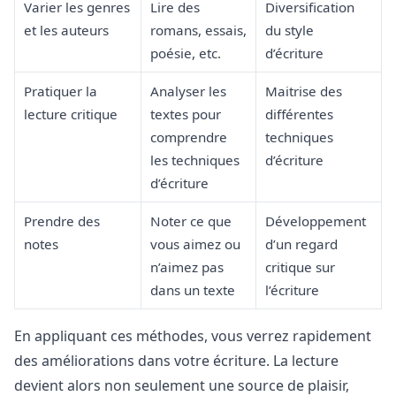
Varier les genres
Lire des
Diversification
et les auteurs
romans, essais,
du style
poésie, etc.
d’écriture
Pratiquer la
Analyser les
Maitrise des
lecture critique
textes pour
différentes
comprendre
techniques
les techniques
d’écriture
d’écriture
Prendre des
Noter ce que
Développement
notes
vous aimez ou
d’un regard
n’aimez pas
critique sur
dans un texte
l’écriture
En appliquant ces méthodes, vous verrez rapidement
des améliorations dans votre écriture. La lecture
devient alors non seulement une source de plaisir,