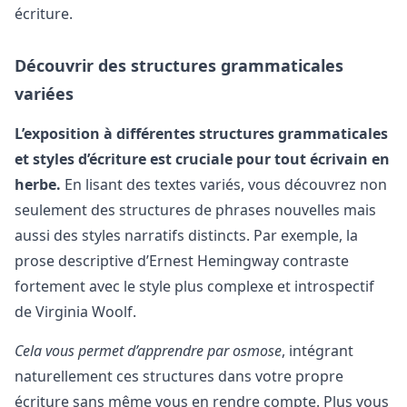
écriture.
Découvrir des structures grammaticales
variées
L’exposition à différentes structures grammaticales
et styles d’écriture est cruciale pour tout écrivain en
herbe.
En lisant des textes variés, vous découvrez non
seulement des structures de phrases nouvelles mais
aussi des styles narratifs distincts. Par exemple, la
prose descriptive d’Ernest Hemingway contraste
fortement avec le style plus complexe et introspectif
de Virginia Woolf.
Cela vous permet d’apprendre par osmose
, intégrant
naturellement ces structures dans votre propre
écriture sans même vous en rendre compte. Plus vous