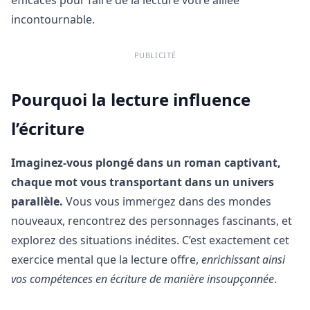
incontournable.
PUBLICITÉ
Pourquoi la lecture influence
l’écriture
Imaginez-vous plongé dans un roman captivant,
chaque mot vous transportant dans un univers
parallèle.
Vous vous immergez dans des mondes
nouveaux, rencontrez des personnages fascinants, et
explorez des situations inédites. C’est exactement cet
exercice mental que la lecture offre,
enrichissant ainsi
vos compétences en écriture de manière insoupçonnée
.