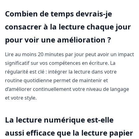
Combien de temps devrais-je
consacrer à la lecture chaque jour
pour voir une amélioration ?
Lire au moins 20 minutes par jour peut avoir un impact
significatif sur vos compétences en écriture. La
régularité est clé : intégrer la lecture dans votre
routine quotidienne permet de maintenir et
d’améliorer continuellement votre niveau de langage
et votre style.
La lecture numérique est-elle
aussi efficace que la lecture papier