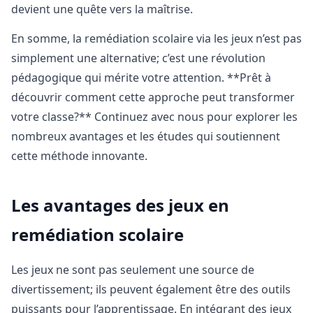
devient une quête vers la maîtrise.
En somme, la remédiation scolaire via les jeux n’est pas
simplement une alternative; c’est une révolution
pédagogique qui mérite votre attention. **Prêt à
découvrir comment cette approche peut transformer
votre classe?** Continuez avec nous pour explorer les
nombreux avantages et les études qui soutiennent
cette méthode innovante.
Les avantages des jeux en
remédiation scolaire
Les jeux ne sont pas seulement une source de
divertissement; ils peuvent également être des outils
puissants pour l’apprentissage. En intégrant des jeux