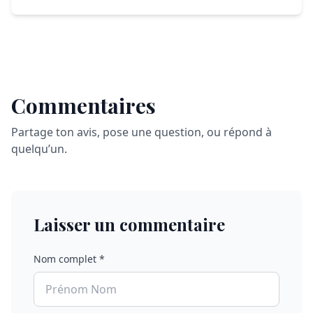
Commentaires
Partage ton avis, pose une question, ou répond à
quelqu’un.
Laisser un commentaire
Nom complet *