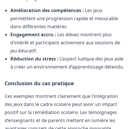
Amélioration des compétences :
Les jeux
permettent une progression rapide et mesurable
dans différentes matières.
Engagement accru :
Les élèves montrent plus
d’intérêt et participent activement aux sessions de
jeu éducatif.
Réduction du stress :
L’aspect ludique des jeux aide
à créer un environnement d’apprentissage détendu.
Conclusion du cas pratique
Ces exemples montrent clairement que l’intégration
des jeux dans le cadre scolaire peut avoir un impact
positif sur la remédiation scolaire. Les témoignages
d’enseignants et de parents mettent en lumière les
avantages concrets de cette approche innovante.