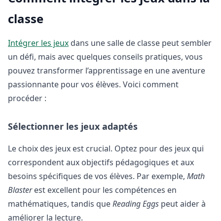
classe
Intégrer les jeux
dans une salle de classe peut sembler
un défi, mais avec quelques conseils pratiques, vous
pouvez transformer l’apprentissage en une aventure
passionnante pour vos élèves. Voici comment
procéder :
Sélectionner les jeux adaptés
Le choix des jeux est crucial. Optez pour des jeux qui
correspondent aux objectifs pédagogiques et aux
besoins spécifiques de vos élèves. Par exemple,
Math
Blaster
est excellent pour les compétences en
mathématiques, tandis que
Reading Eggs
peut aider à
améliorer la lecture.