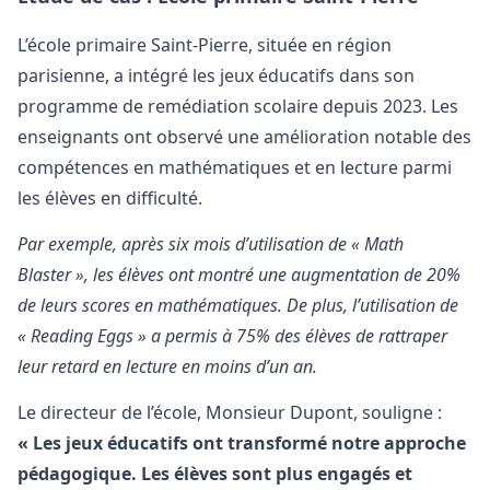
L’école primaire Saint-Pierre, située en région
parisienne, a intégré les jeux éducatifs dans son
programme de remédiation scolaire depuis 2023. Les
enseignants ont observé une amélioration notable des
compétences en mathématiques et en lecture parmi
les élèves en difficulté.
Par exemple, après six mois d’utilisation de « Math
Blaster », les élèves ont montré une augmentation de 20%
de leurs scores en mathématiques. De plus, l’utilisation de
« Reading Eggs » a permis à 75% des élèves de rattraper
leur retard en lecture en moins d’un an.
Le directeur de l’école, Monsieur Dupont, souligne :
« Les jeux éducatifs ont transformé notre approche
pédagogique. Les élèves sont plus engagés et