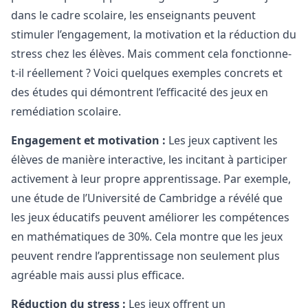
dans le cadre scolaire, les enseignants peuvent
stimuler l’engagement, la motivation et la réduction du
stress chez les élèves. Mais comment cela fonctionne-
t-il réellement ? Voici quelques exemples concrets et
des études qui démontrent l’efficacité des jeux en
remédiation scolaire.
Engagement et motivation :
Les jeux captivent les
élèves de manière interactive, les incitant à participer
activement à leur propre apprentissage. Par exemple,
une étude de l’Université de Cambridge a révélé que
les jeux éducatifs peuvent améliorer les compétences
en mathématiques de 30%. Cela montre que les jeux
peuvent rendre l’apprentissage non seulement plus
agréable mais aussi plus efficace.
Réduction du stress :
Les jeux offrent un