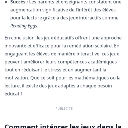
Succès :
Les parents et enseignants constatent une
augmentation significative de l’intérêt des élèves
pour la lecture grâce à des jeux interactifs comme
Reading Eggs
.
En conclusion, les jeux éducatifs offrent une approche
innovante et efficace pour la remédiation scolaire. En
engageant les élèves de manière interactive, ces jeux
peuvent améliorer leurs compétences académiques
tout en réduisant le stress et en augmentant la
motivation. Que ce soit pour les mathématiques ou la
lecture, il existe des jeux adaptés à chaque besoin
éducatif.
PUBLICITÉ
Comment intégrer les jeux dans la