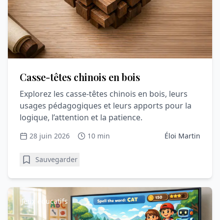
Casse-têtes chinois en bois
Explorez les casse-têtes chinois en bois, leurs
usages pédagogiques et leurs apports pour la
logique, l’attention et la patience.
28 juin 2026
10 min
Éloi Martin
Sauvegarder
Jeux éducatifs