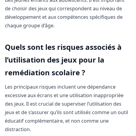
de choisir des jeux qui correspondent au niveau de
développement et aux compétences spécifiques de
chaque groupe d’âge.
Quels sont les risques associés à
l’utilisation des jeux pour la
remédiation scolaire ?
Les principaux risques incluent une dépendance
excessive aux écrans et une utilisation inappropriée
des jeux. Il est crucial de superviser l’utilisation des
jeux et de s’assurer qu’ils sont utilisés comme un outil
éducatif complémentaire, et non comme une
distraction.