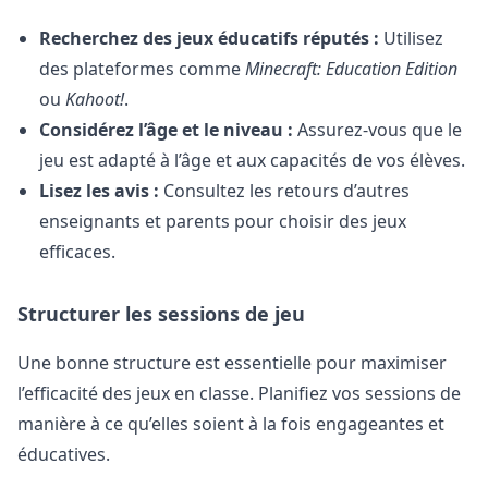
Recherchez des jeux éducatifs réputés :
Utilisez
des plateformes comme
Minecraft: Education Edition
ou
Kahoot!
.
Considérez l’âge et le niveau :
Assurez-vous que le
jeu est adapté à l’âge et aux capacités de vos élèves.
Lisez les avis :
Consultez les retours d’autres
enseignants et parents pour choisir des jeux
efficaces.
Structurer les sessions de jeu
Une bonne structure est essentielle pour maximiser
l’efficacité des jeux en classe. Planifiez vos sessions de
manière à ce qu’elles soient à la fois engageantes et
éducatives.