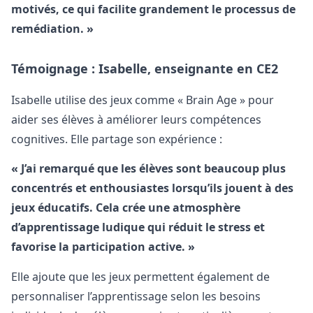
motivés, ce qui facilite grandement le processus de
remédiation. »
Témoignage : Isabelle, enseignante en CE2
Isabelle utilise des jeux comme « Brain Age » pour
aider ses élèves à améliorer leurs compétences
cognitives. Elle partage son expérience :
« J’ai remarqué que les élèves sont beaucoup plus
concentrés et enthousiastes lorsqu’ils jouent à des
jeux éducatifs. Cela crée une atmosphère
d’apprentissage ludique qui réduit le stress et
favorise la participation active. »
Elle ajoute que les jeux permettent également de
personnaliser l’apprentissage selon les besoins