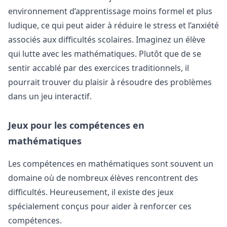
environnement d’apprentissage moins formel et plus
ludique, ce qui peut aider à réduire le stress et l’anxiété
associés aux difficultés scolaires. Imaginez un élève
qui lutte avec les mathématiques. Plutôt que de se
sentir accablé par des exercices traditionnels, il
pourrait trouver du plaisir à résoudre des problèmes
dans un jeu interactif.
Jeux pour les compétences en
mathématiques
Les compétences en mathématiques sont souvent un
domaine où de nombreux élèves rencontrent des
difficultés. Heureusement, il existe des jeux
spécialement conçus pour aider à renforcer ces
compétences.