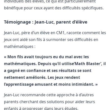
individuels des élèves, ce qui est particulièrement
bénéfique pour ceux ayant des difficultés spécifiques.
Témoignage : Jean-Luc, parent d’élève
Jean-Luc, père d’un élève en CM1, raconte comment les
jeux ont aidé son fils à surmonter ses difficultés en
mathématiques :
« Mon fils avait toujours eu du mal avec les
mathématiques. Depuis qu’il utilise’Math Blaster’, il
a gagné en confiance et ses résultats se sont
nettement améliorés. Les jeux rendent
l’apprentissage amusant et moins intimidant. »
Jean-Luc recommande cette approche à d’autres
parents cherchant des solutions pour aider leurs
enfants à progresser dans leurs études.