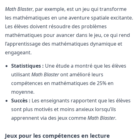
Math Blaster
, par exemple, est un jeu qui transforme
les mathématiques en une aventure spatiale excitante.
Les élèves doivent résoudre des problèmes
mathématiques pour avancer dans le jeu, ce qui rend
l’apprentissage des mathématiques dynamique et
engageant.
Statistiques :
Une étude a montré que les élèves
utilisant
Math Blaster
ont amélioré leurs
compétences en mathématiques de 25% en
moyenne.
Succès :
Les enseignants rapportent que les élèves
sont plus motivés et moins anxieux lorsqu’ils
apprennent via des jeux comme
Math Blaster
.
Jeux pour les compétences en lecture