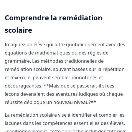
Comprendre la remédiation
scolaire
Imaginez un élève qui lutte quotidiennement avec des
équations de mathématiques ou des règles de
grammaire. Les méthodes traditionnelles de
remédiation scolaire, souvent basées sur la répétition
et l’exercice, peuvent sembler monotones et
décourageantes. **Mais que se passerait-il si ces
leçons devenaient des aventures ludiques où chaque
réussite débloque un nouveau niveau?**
La remédiation scolaire vise à identifier et combler les
lacunes dans les compétences essentielles des élèves.
Traditionnellement, cette approche inclut des tutoriels,