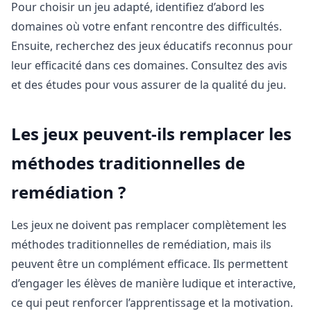
Pour choisir un jeu adapté, identifiez d’abord les
domaines où votre enfant rencontre des difficultés.
Ensuite, recherchez des jeux éducatifs reconnus pour
leur efficacité dans ces domaines. Consultez des avis
et des études pour vous assurer de la qualité du jeu.
Les jeux peuvent-ils remplacer les
méthodes traditionnelles de
remédiation ?
Les jeux ne doivent pas remplacer complètement les
méthodes traditionnelles de remédiation, mais ils
peuvent être un complément efficace. Ils permettent
d’engager les élèves de manière ludique et interactive,
ce qui peut renforcer l’apprentissage et la motivation.