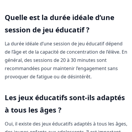
Quelle est la durée idéale d’une
session de jeu éducatif ?
La durée idéale d’une session de jeu éducatif dépend
de l’âge et de la capacité de concentration de l’élève. En
général, des sessions de 20 à 30 minutes sont
recommandées pour maintenir l’engagement sans
provoquer de fatigue ou de désintérêt.
Les jeux éducatifs sont-ils adaptés
à tous les âges ?
Oui, il existe des jeux éducatifs adaptés à tous les âges,
des jeunes enfants aux adolescents. Il est important