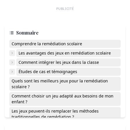
PUBLICITÉ
Sommaire
Comprendre la remédiation scolaire
Les avantages des jeux en remédiation scolaire
Comment intégrer les jeux dans la classe
Études de cas et témoignages
Quels sont les meilleurs jeux pour la remédiation
scolaire ?
Comment choisir un jeu adapté aux besoins de mon
enfant ?
Les jeux peuvent-ils remplacer les méthodes
traditionnelles de remédiation ?
Quelle est la durée idéale d’une session de jeu