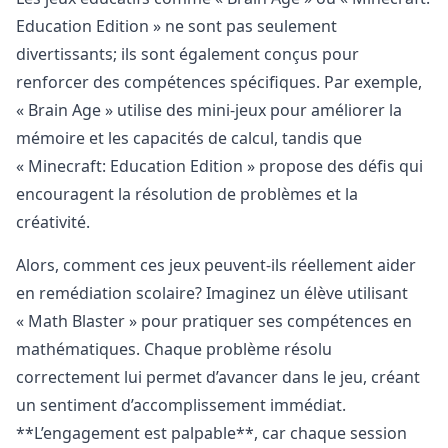
Education Edition » ne sont pas seulement
divertissants; ils sont également conçus pour
renforcer des compétences spécifiques. Par exemple,
« Brain Age » utilise des mini-jeux pour améliorer la
mémoire et les capacités de calcul, tandis que
« Minecraft: Education Edition » propose des défis qui
encouragent la résolution de problèmes et la
créativité.
Alors, comment ces jeux peuvent-ils réellement aider
en remédiation scolaire? Imaginez un élève utilisant
« Math Blaster » pour pratiquer ses compétences en
mathématiques. Chaque problème résolu
correctement lui permet d’avancer dans le jeu, créant
un sentiment d’accomplissement immédiat.
**L’engagement est palpable**, car chaque session