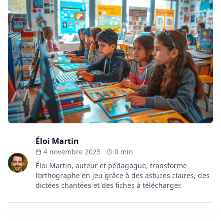
Éloi Martin
4 novembre 2025
0 min
Éloi Martin, auteur et pédagogue, transforme
l’orthographe en jeu grâce à des astuces claires, des
dictées chantées et des fiches à télécharger.