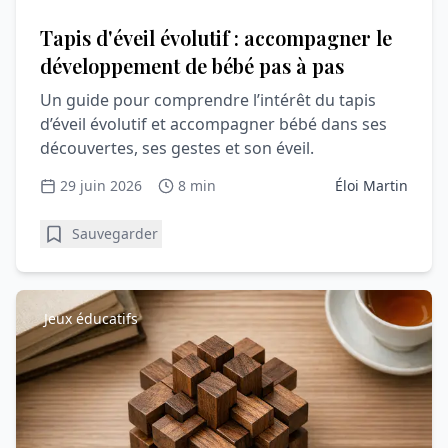
Tapis d'éveil évolutif : accompagner le
développement de bébé pas à pas
Un guide pour comprendre l’intérêt du tapis
d’éveil évolutif et accompagner bébé dans ses
découvertes, ses gestes et son éveil.
29 juin 2026
8 min
Éloi Martin
Sauvegarder
Jeux éducatifs