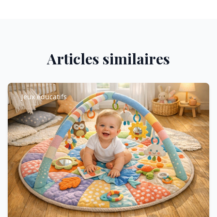
Articles similaires
Jeux éducatifs