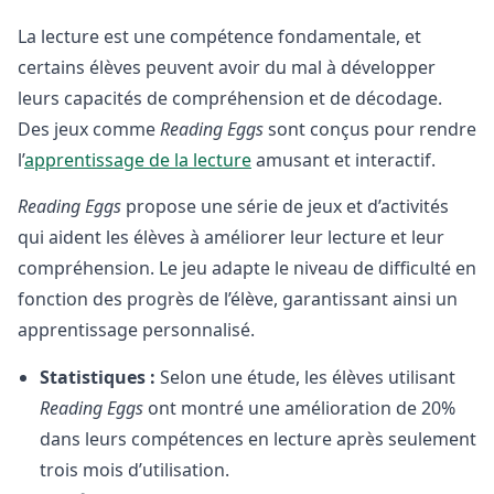
La lecture est une compétence fondamentale, et
certains élèves peuvent avoir du mal à développer
leurs capacités de compréhension et de décodage.
Des jeux comme
Reading Eggs
sont conçus pour rendre
l’
apprentissage de la lecture
amusant et interactif.
Reading Eggs
propose une série de jeux et d’activités
qui aident les élèves à améliorer leur lecture et leur
compréhension. Le jeu adapte le niveau de difficulté en
fonction des progrès de l’élève, garantissant ainsi un
apprentissage personnalisé.
Statistiques :
Selon une étude, les élèves utilisant
Reading Eggs
ont montré une amélioration de 20%
dans leurs compétences en lecture après seulement
trois mois d’utilisation.