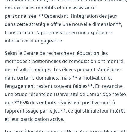
des exercices répétitifs et une assistance
personnalisée. **Cependant, l’intégration des jeux
dans cette stratégie offre une nouvelle dimension**,
transformant l’apprentissage en une expérience
interactive et engageante.
Selon le Centre de recherche en éducation, les
méthodes traditionnelles de remédiation ont montré
des résultats mitigés. Les élèves peuvent s’améliorer
dans certains domaines, mais **la motivation et
l’engagement restent souvent faibles**. En revanche,
une étude récente de l’Université de Cambridge révèle
que **65% des enfants réagissent positivement à
l’apprentissage par le jeu**, ce qui stimule leur intérêt
et leur participation active.
Les jeux éducatifs comme « Brain Age » ou « Minecraft: