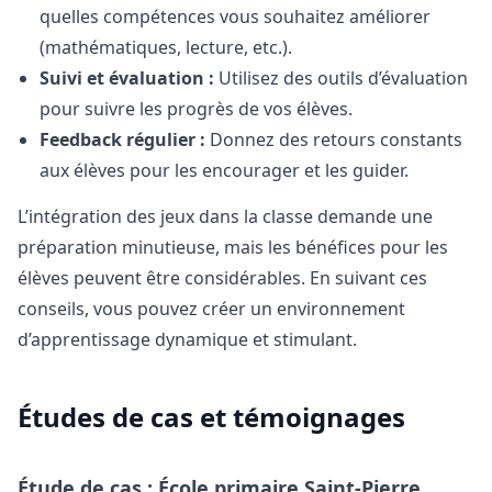
quelles compétences vous souhaitez améliorer
(mathématiques, lecture, etc.).
Suivi et évaluation :
Utilisez des outils d’évaluation
pour suivre les progrès de vos élèves.
Feedback régulier :
Donnez des retours constants
aux élèves pour les encourager et les guider.
L’intégration des jeux dans la classe demande une
préparation minutieuse, mais les bénéfices pour les
élèves peuvent être considérables. En suivant ces
conseils, vous pouvez créer un environnement
d’apprentissage dynamique et stimulant.
Études de cas et témoignages
Étude de cas : École primaire Saint-Pierre