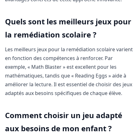
Quels sont les meilleurs jeux pour
la remédiation scolaire ?
Les meilleurs jeux pour la remédiation scolaire varient
en fonction des compétences à renforcer. Par
exemple, « Math Blaster » est excellent pour les
mathématiques, tandis que « Reading Eggs » aide à
améliorer la lecture. Il est essentiel de choisir des jeux
adaptés aux besoins spécifiques de chaque élève.
Comment choisir un jeu adapté
aux besoins de mon enfant ?