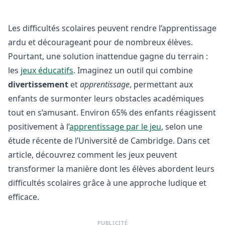
Les difficultés scolaires peuvent rendre l’apprentissage
ardu et décourageant pour de nombreux élèves.
Pourtant, une solution inattendue gagne du terrain :
les
jeux éducatifs
. Imaginez un outil qui combine
divertissement
et
apprentissage
, permettant aux
enfants de surmonter leurs obstacles académiques
tout en s’amusant. Environ 65% des enfants réagissent
positivement à l’
apprentissage par le jeu
, selon une
étude récente de l’Université de Cambridge. Dans cet
article, découvrez comment les jeux peuvent
transformer la manière dont les élèves abordent leurs
difficultés scolaires grâce à une approche ludique et
efficace.
PUBLICITÉ