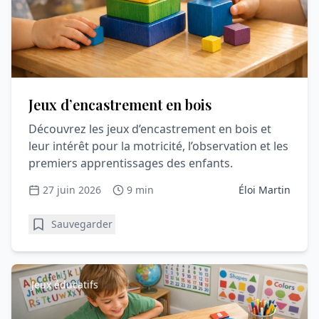
Jeux d’encastrement en bois
Découvrez les jeux d’encastrement en bois et
leur intérêt pour la motricité, l’observation et les
premiers apprentissages des enfants.
27 juin 2026
9 min
Éloi Martin
Sauvegarder
Jeux éducatifs