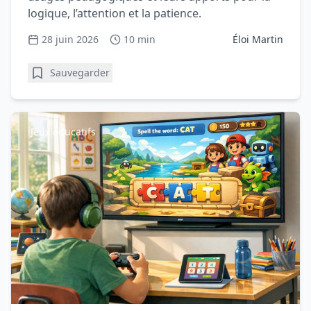
logique, l’attention et la patience.
28 juin 2026
10 min
Éloi Martin
Sauvegarder
Jeux éducatifs