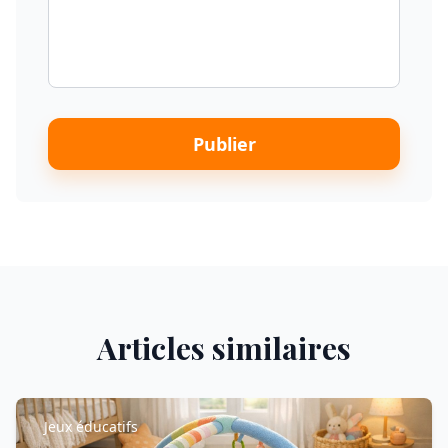
Publier
Articles similaires
Jeux éducatifs