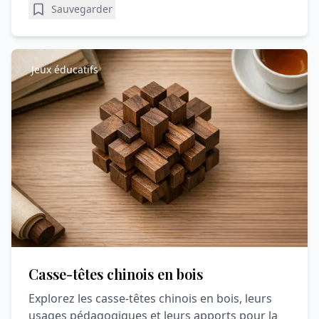
Sauvegarder
Jeux éducatifs
Casse-têtes chinois en bois
Explorez les casse-têtes chinois en bois, leurs
usages pédagogiques et leurs apports pour la