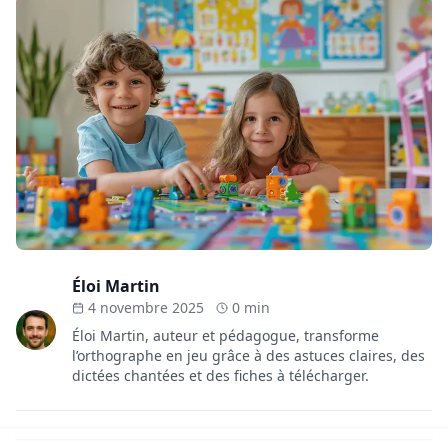
Éloi Martin
4 novembre 2025
0 min
Éloi Martin, auteur et pédagogue, transforme
l’orthographe en jeu grâce à des astuces claires, des
dictées chantées et des fiches à télécharger.