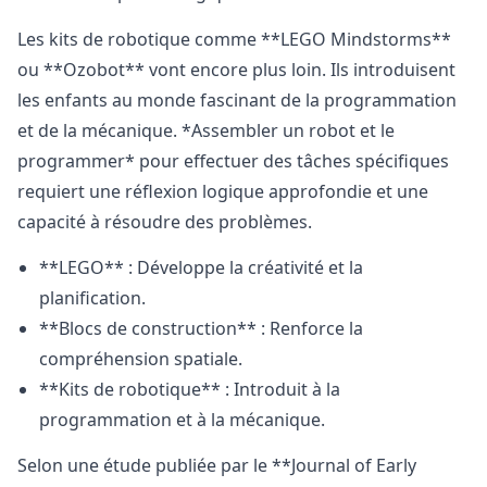
Les kits de robotique comme **LEGO Mindstorms**
ou **Ozobot** vont encore plus loin. Ils introduisent
les enfants au monde fascinant de la programmation
et de la mécanique. *Assembler un robot et le
programmer* pour effectuer des tâches spécifiques
requiert une réflexion logique approfondie et une
capacité à résoudre des problèmes.
**LEGO** : Développe la créativité et la
planification.
**Blocs de construction** : Renforce la
compréhension spatiale.
**Kits de robotique** : Introduit à la
programmation et à la mécanique.
Selon une étude publiée par le **Journal of Early