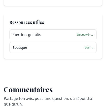
Ressources utiles
Exercices gratuits
Découvrir →
Boutique
Voir →
Commentaires
Partage ton avis, pose une question, ou répond à
quelqu’un.