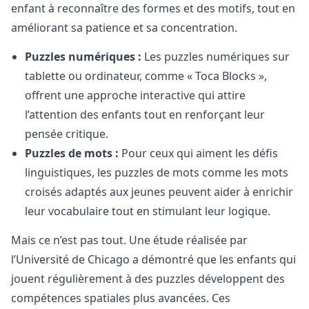
enfant à reconnaître des formes et des motifs, tout en
améliorant sa patience et sa concentration.
Puzzles numériques :
Les puzzles numériques sur
tablette ou ordinateur, comme « Toca Blocks »,
offrent une approche interactive qui attire
l’attention des enfants tout en renforçant leur
pensée critique.
Puzzles de mots :
Pour ceux qui aiment les défis
linguistiques, les puzzles de mots comme les mots
croisés adaptés aux jeunes peuvent aider à enrichir
leur vocabulaire tout en stimulant leur logique.
Mais ce n’est pas tout. Une étude réalisée par
l’Université de Chicago a démontré que les enfants qui
jouent régulièrement à des puzzles développent des
compétences spatiales plus avancées. Ces