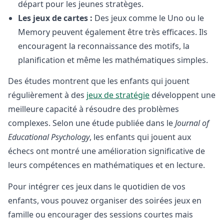
départ pour les jeunes stratèges.
Les jeux de cartes :
Des jeux comme le Uno ou le
Memory peuvent également être très efficaces. Ils
encouragent la reconnaissance des motifs, la
planification et même les mathématiques simples.
Des études montrent que les enfants qui jouent
régulièrement à des
jeux de stratégie
développent une
meilleure capacité à résoudre des problèmes
complexes. Selon une étude publiée dans le
Journal of
Educational Psychology
, les enfants qui jouent aux
échecs ont montré une amélioration significative de
leurs compétences en mathématiques et en lecture.
Pour intégrer ces jeux dans le quotidien de vos
enfants, vous pouvez organiser des soirées jeux en
famille ou encourager des sessions courtes mais