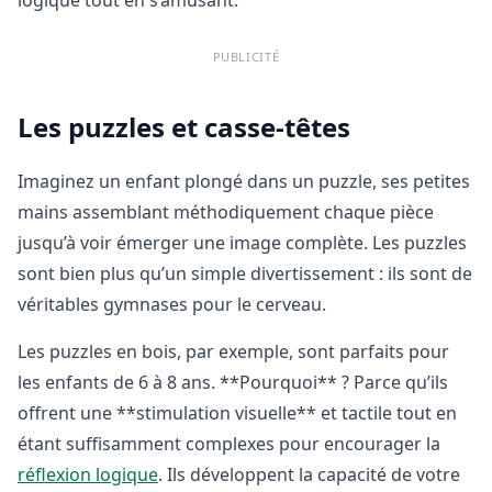
PUBLICITÉ
Les puzzles et casse-têtes
Imaginez un enfant plongé dans un puzzle, ses petites
mains assemblant méthodiquement chaque pièce
jusqu’à voir émerger une image complète. Les puzzles
sont bien plus qu’un simple divertissement : ils sont de
véritables gymnases pour le cerveau.
Les puzzles en bois, par exemple, sont parfaits pour
les enfants de 6 à 8 ans. **Pourquoi** ? Parce qu’ils
offrent une **stimulation visuelle** et tactile tout en
étant suffisamment complexes pour encourager la
réflexion logique
. Ils développent la capacité de votre