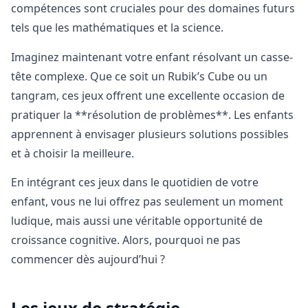
compétences sont cruciales pour des domaines futurs
tels que les mathématiques et la science.
Imaginez maintenant votre enfant résolvant un casse-
tête complexe. Que ce soit un Rubik’s Cube ou un
tangram, ces jeux offrent une excellente occasion de
pratiquer la **résolution de problèmes**. Les enfants
apprennent à envisager plusieurs solutions possibles
et à choisir la meilleure.
En intégrant ces jeux dans le quotidien de votre
enfant, vous ne lui offrez pas seulement un moment
ludique, mais aussi une véritable opportunité de
croissance cognitive. Alors, pourquoi ne pas
commencer dès aujourd’hui ?
Les jeux de stratégie