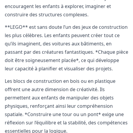
encouragent les enfants à explorer, imaginer et
construire des structures complexes.
**LEGO** est sans doute l’un des jeux de construction
les plus célèbres. Les enfants peuvent créer tout ce
qu’ils imaginent, des voitures aux bâtiments, en
passant par des créatures fantastiques. *Chaque pièce
doit être soigneusement placée*, ce qui développe
leur capacité à planifier et visualiser des projets.
Les blocs de construction en bois ou en plastique
offrent une autre dimension de créativité. Ils
permettent aux enfants de manipuler des objets
physiques, renforçant ainsi leur compréhension
spatiale. *Construire une tour ou un pont* exige une
réflexion sur l’équilibre et la stabilité, des compétences
essentielles pour la logique.