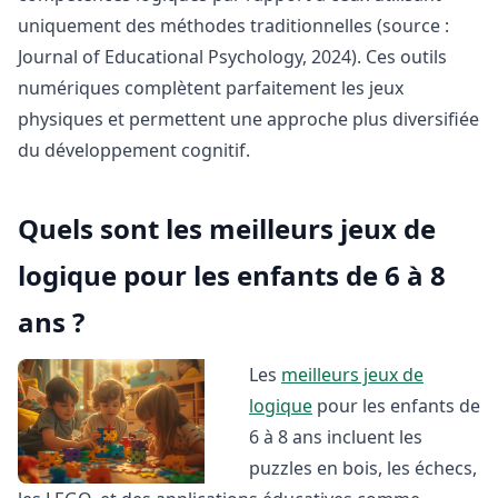
uniquement des méthodes traditionnelles (source :
Journal of Educational Psychology, 2024). Ces outils
numériques complètent parfaitement les jeux
physiques et permettent une approche plus diversifiée
du développement cognitif.
Quels sont les meilleurs jeux de
logique pour les enfants de 6 à 8
ans ?
Les
meilleurs jeux de
logique
pour les enfants de
6 à 8 ans incluent les
puzzles en bois, les échecs,