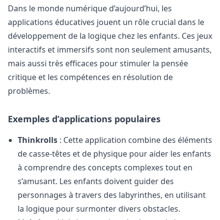
Dans le monde numérique d’aujourd’hui, les
applications éducatives jouent un rôle crucial dans le
développement de la logique chez les enfants. Ces jeux
interactifs et immersifs sont non seulement amusants,
mais aussi très efficaces pour stimuler la pensée
critique et les compétences en résolution de
problèmes.
Exemples d’applications populaires
Thinkrolls
: Cette application combine des éléments
de casse-têtes et de physique pour aider les enfants
à comprendre des concepts complexes tout en
s’amusant. Les enfants doivent guider des
personnages à travers des labyrinthes, en utilisant
la logique pour surmonter divers obstacles.