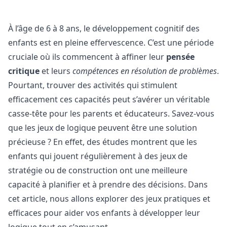
À l’âge de 6 à 8 ans, le développement cognitif des
enfants est en pleine effervescence. C’est une période
cruciale où ils commencent à affiner leur
pensée
critique
et leurs
compétences en résolution de problèmes
.
Pourtant, trouver des activités qui stimulent
efficacement ces capacités peut s’avérer un véritable
casse-tête pour les parents et éducateurs. Savez-vous
que les jeux de logique peuvent être une solution
précieuse ? En effet, des études montrent que les
enfants qui jouent régulièrement à des jeux de
stratégie ou de construction ont une meilleure
capacité à planifier et à prendre des décisions. Dans
cet article, nous allons explorer des jeux pratiques et
efficaces pour aider vos enfants à développer leur
logique tout en s’amusant.