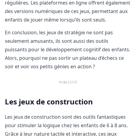
régulières. Les plateformes en ligne offrent également
des versions numériques de ces jeux, permettant aux
enfants de jouer même lorsqu’ils sont seuls.
En conclusion, les jeux de stratégie ne sont pas
seulement amusants, ils sont aussi des outils
puissants pour le développement cognitif des enfants.
Alors, pourquoi ne pas sortir un plateau d’échecs ce
soir et voir vos petits génies en action ?
PUBLICITÉ
Les jeux de construction
Les jeux de construction sont des outils fantastiques
pour stimuler la logique chez les enfants de 6 à 8 ans.
Grâce à leur nature tactile et interactive, ces jeux