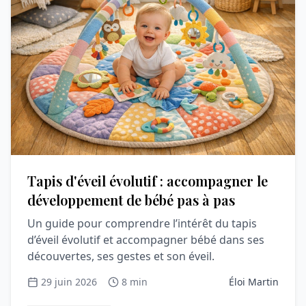
Tapis d'éveil évolutif : accompagner le
développement de bébé pas à pas
Un guide pour comprendre l’intérêt du tapis
d’éveil évolutif et accompagner bébé dans ses
découvertes, ses gestes et son éveil.
29 juin 2026
8 min
Éloi Martin