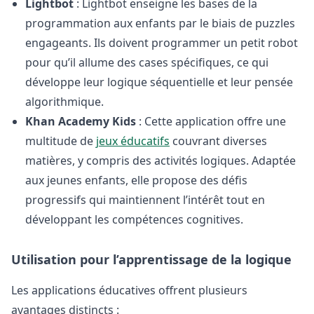
Lightbot
: Lightbot enseigne les bases de la
programmation aux enfants par le biais de puzzles
engageants. Ils doivent programmer un petit robot
pour qu’il allume des cases spécifiques, ce qui
développe leur logique séquentielle et leur pensée
algorithmique.
Khan Academy Kids
: Cette application offre une
multitude de
jeux éducatifs
couvrant diverses
matières, y compris des activités logiques. Adaptée
aux jeunes enfants, elle propose des défis
progressifs qui maintiennent l’intérêt tout en
développant les compétences cognitives.
Utilisation pour l’apprentissage de la logique
Les applications éducatives offrent plusieurs
avantages distincts :