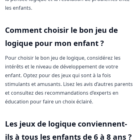
les enfants.
Comment choisir le bon jeu de
logique pour mon enfant ?
Pour choisir le bon jeu de logique, considérez les
intérêts et le niveau de développement de votre
enfant. Optez pour des jeux qui sont à la fois
stimulants et amusants. Lisez les avis d’autres parents
et consultez des recommandations d’experts en
éducation pour faire un choix éclairé.
Les jeux de logique conviennent-
ils à tous les enfants de 6 à 8 ans ?