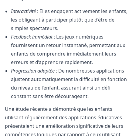
Interactivité
: Elles engagent activement les enfants,
les obligeant à participer plutôt que d’être de
simples spectateurs.
Feedback immédiat
: Les jeux numériques
fournissent un retour instantané, permettant aux
enfants de comprendre immédiatement leurs
erreurs et d’apprendre rapidement.
Progression adaptée
: De nombreuses applications
ajustent automatiquement la difficulté en fonction
du niveau de l’enfant, assurant ainsi un défi
constant sans être décourageant.
Une étude récente a démontré que les enfants
utilisant régulièrement des applications éducatives
présentaient une amélioration significative de leurs
compétences logiques par rapport à ceux utilisant