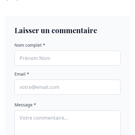
Laisser un commentaire
Nom complet *
Email *
Message *