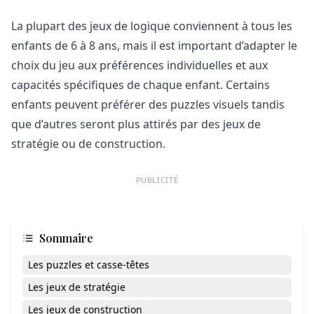
La plupart des jeux de logique conviennent à tous les
enfants de 6 à 8 ans, mais il est important d’adapter le
choix du jeu aux préférences individuelles et aux
capacités spécifiques de chaque enfant. Certains
enfants peuvent préférer des puzzles visuels tandis
que d’autres seront plus attirés par des jeux de
stratégie ou de construction.
PUBLICITÉ
Sommaire
Les puzzles et casse-têtes
Les jeux de stratégie
Les jeux de construction