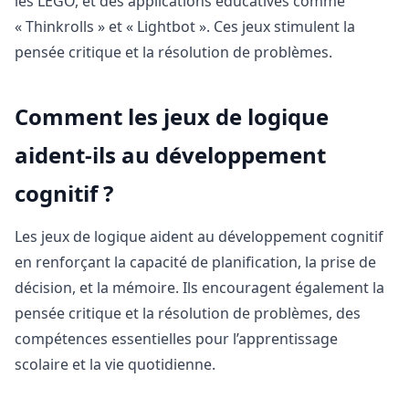
les LEGO, et des applications éducatives comme
« Thinkrolls » et « Lightbot ». Ces jeux stimulent la
pensée critique et la résolution de problèmes.
Comment les jeux de logique
aident-ils au développement
cognitif ?
Les jeux de logique aident au développement cognitif
en renforçant la capacité de planification, la prise de
décision, et la mémoire. Ils encouragent également la
pensée critique et la résolution de problèmes, des
compétences essentielles pour l’apprentissage
scolaire et la vie quotidienne.