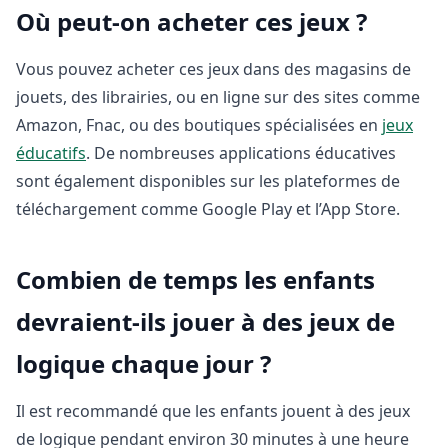
Où peut-on acheter ces jeux ?
Vous pouvez acheter ces jeux dans des magasins de
jouets, des librairies, ou en ligne sur des sites comme
Amazon, Fnac, ou des boutiques spécialisées en
jeux
éducatifs
. De nombreuses applications éducatives
sont également disponibles sur les plateformes de
téléchargement comme Google Play et l’App Store.
Combien de temps les enfants
devraient-ils jouer à des jeux de
logique chaque jour ?
Il est recommandé que les enfants jouent à des jeux
de logique pendant environ 30 minutes à une heure