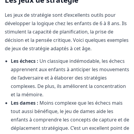
Les jeux de stratégie sont d’excellents outils pour
développer la logique chez les enfants de 6 à 8 ans. Ils
stimulent la capacité de planification, la prise de
décision et la pensée critique. Voici quelques exemples
de jeux de stratégie adaptés à cet âge.
Les échecs :
Un classique indémodable, les échecs
apprennent aux enfants à anticiper les mouvements
de l’adversaire et à élaborer des stratégies
complexes. De plus, ils améliorent la concentration
et la mémoire.
Les dames :
Moins complexe que les échecs mais
tout aussi bénéfique, le jeu de dames aide les
enfants à comprendre les concepts de capture et de
déplacement stratégique. C’est un excellent point de