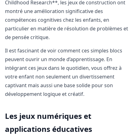
Childhood Research**, les jeux de construction ont
montré une amélioration significative des
compétences cognitives chez les enfants, en
particulier en matière de résolution de problèmes et
de pensée critique.
Il est fascinant de voir comment ces simples blocs
peuvent ouvrir un monde d’apprentissage. En
intégrant ces jeux dans le quotidien, vous offrez à
votre enfant non seulement un divertissement
captivant mais aussi une base solide pour son
développement logique et créatif.
Les jeux numériques et
applications éducatives