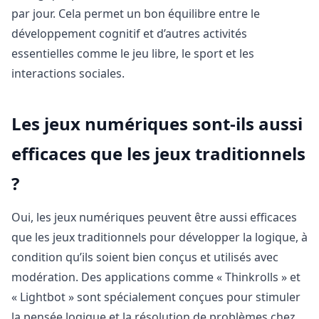
par jour. Cela permet un bon équilibre entre le
développement cognitif et d’autres activités
essentielles comme le jeu libre, le sport et les
interactions sociales.
Les jeux numériques sont-ils aussi
efficaces que les jeux traditionnels
?
Oui, les jeux numériques peuvent être aussi efficaces
que les jeux traditionnels pour développer la logique, à
condition qu’ils soient bien conçus et utilisés avec
modération. Des applications comme « Thinkrolls » et
« Lightbot » sont spécialement conçues pour stimuler
la pensée logique et la résolution de problèmes chez