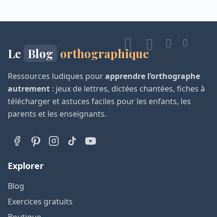
Le
Blog
orthographique
Ressources ludiques pour
apprendre l’orthographe
autrement
: jeux de lettres, dictées chantées, fiches à
télécharger et astuces faciles pour les enfants, les
parents et les enseignants.
Explorer
Blog
Exercices gratuits
Boutique