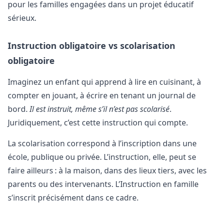
pour les familles engagées dans un projet éducatif
sérieux.
Instruction obligatoire vs scolarisation
obligatoire
Imaginez un enfant qui apprend à lire en cuisinant, à
compter en jouant, à écrire en tenant un journal de
bord.
Il est instruit, même s’il n’est pas scolarisé
.
Juridiquement, c’est cette instruction qui compte.
La scolarisation correspond à l’inscription dans une
école, publique ou privée. L’instruction, elle, peut se
faire ailleurs : à la maison, dans des lieux tiers, avec les
parents ou des intervenants. L’Instruction en famille
s’inscrit précisément dans ce cadre.