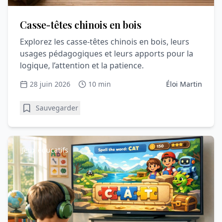
Casse-têtes chinois en bois
Explorez les casse-têtes chinois en bois, leurs
usages pédagogiques et leurs apports pour la
logique, l’attention et la patience.
28 juin 2026
10 min
Éloi Martin
Sauvegarder
Jeux éducatifs