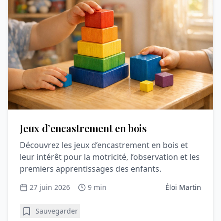
Jeux d’encastrement en bois
Découvrez les jeux d’encastrement en bois et
leur intérêt pour la motricité, l’observation et les
premiers apprentissages des enfants.
27 juin 2026
9 min
Éloi Martin
Sauvegarder