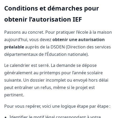
Conditions et démarches pour
obtenir l’autorisation IEF
Passons au concret. Pour pratiquer l’école à la maison
aujourd’hui, vous devez
obtenir une autorisation
préalable
auprès de la DSDEN (Direction des services
départementaux de l’Éducation nationale).
Le calendrier est serré. La demande se dépose
généralement au printemps pour l’année scolaire
suivante. Un dossier incomplet ou envoyé hors délai
peut entraîner un refus, même si le projet est
pertinent.
Pour vous repérer, voici une logique étape par étape :
Identifier le motif légal correspondant à votre