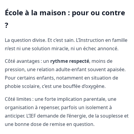
École à la maison : pour ou contre
?
La question divise. Et c’est sain. L’Instruction en famille
n’est ni une solution miracle, ni un échec annoncé.
Côté avantages : un
rythme respecté
, moins de
pression, une relation adulte-enfant souvent apaisée.
Pour certains enfants, notamment en situation de
phobie scolaire, c’est une bouffée d’oxygène.
Côté limites : une forte implication parentale, une
organisation à repenser, parfois un isolement à
anticiper. L’IEF demande de l’énergie, de la souplesse et
une bonne dose de remise en question.