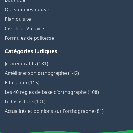
Qui sommes-nous ?
Plan du site
Certificat Voltaire
Formules de politesse
Catégories ludiques
Jeux éducatifs (181)
Améliorer son orthographe (142)
Éducation (115)
Les 40 règles de base d'orthographe (108)
Fiche lecture (101)
Actualités et opinions sur l'orthographe (81)