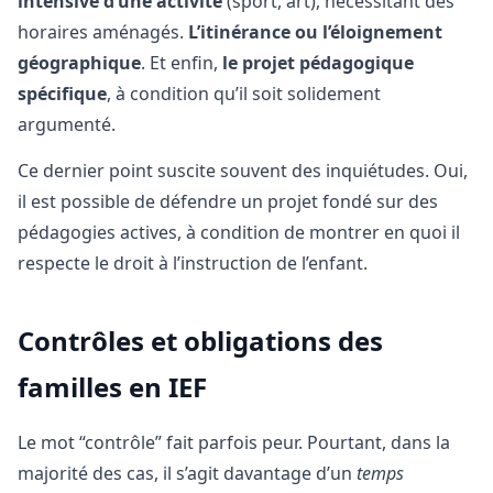
intensive d’une activité
(sport, art), nécessitant des
horaires aménagés.
L’itinérance ou l’éloignement
géographique
. Et enfin,
le projet pédagogique
spécifique
, à condition qu’il soit solidement
argumenté.
Ce dernier point suscite souvent des inquiétudes. Oui,
il est possible de défendre un projet fondé sur des
pédagogies actives, à condition de montrer en quoi il
respecte le droit à l’instruction de l’enfant.
Contrôles et obligations des
familles en IEF
Le mot “contrôle” fait parfois peur. Pourtant, dans la
majorité des cas, il s’agit davantage d’un
temps