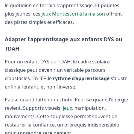
le quotidien en terrain d’apprentissage. Et pour les
plus jeunes, ces
jeux Montessori à la maison
offrent
des pistes simples et efficaces.
Adapter l’apprentissage aux enfants DYS ou
TDAH
Pour un enfant DYS ou TDAH, le cadre scolaire
classique peut devenir un véritable parcours
d’obstacles. En IEF, le
rythme d’apprentissage
s’ajuste
enfin à l’enfant, et non l’inverse.
Pause quand l’attention chute. Reprise quand l’énergie
revient. Supports visuels,
jeux
, manipulation,
mouvements. Cette souplesse permet souvent de
restaurer la confiance, un prérequis indispensable
pour apprendre sereinement.